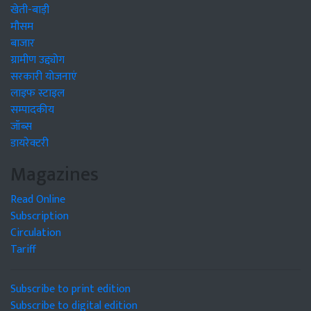
खेती-बाड़ी
मौसम
बाजार
ग्रामीण उद्द्योग
सरकारी योजनाएं
लाइफ स्टाइल
सम्पादकीय
जॉब्स
डायरेक्टरी
Magazines
Read Online
Subscription
Circulation
Tariff
Subscribe to print edition
Subscribe to digital edition