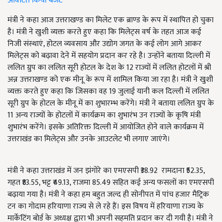
आवंटित किया बजट
मंत्री ने कहा आज उत्तराखण्ड का मिलेट एक ब्राण्ड के रूप में स्थापित हो चुका
है। मंत्री ने खुशी व्यक्त करते हुए कहा कि मिलेट्स वर्ष के तहत आज कई
निजी संस्थाएं, होटल व्यवसाय और उद्योग जगत के कई लोग आगे आकर
मिलेट्स को बढ़ावा देने में सहयोग प्रदान कर रहे है। उन्होंने बताया दिल्ली में
ललित ग्रुप का ललित सूरी होटल के देश के 12 राज्यों में ललित होटलों में श्री
अन्न उत्तराखण्ड को एक मीनू के रूप में शामिल किया जा रहा है। मंत्री ने खुशी
व्यक्त करते हुए कहा कि जिसका वह 19 जुलाई यानी कल दिल्ली में ललित
सूरी ग्रुप के होटल के मीनू में का शुभारम्भ करेंगे। मंत्री ने बताया ललित ग्रुप के
11 अन्य राज्यों के होटलों में कार्यक्रम का शुभारंभ उन राज्यों के कृषि मंत्री
शुभारंभ करेंगे। इसके अतिरिक्त दिल्ली में आयोजित होने वाले कार्यक्रम में
उत्तराखंड का मिलेट्स और उनके आउटलेट भी लगाए जाएंगे।
मंत्री ने कहा उत्तराखंड में जन झंगोरे का एमएसपी ₹38.92 रामदाना ₹52.35,
गहत ₹83.55, भट्ट ₹49.13, राजमा 85.49 सहित कई अन्य फसलों का एमएसपी
बढ़ाया गया है। मंत्री ने कहा हम बहुत जल्द ही सोनीपत में पांच हजार मैट्रिक
टन का गोदाम हरियाणा राज्य से ले रहे हैं। इस विषय में हरियाणा राज्य के
मार्केटिंग बोर्ड के अध्यक्ष द्वारा भी अपनी सहमति प्रदान कर दी गयी है। मंत्री ने