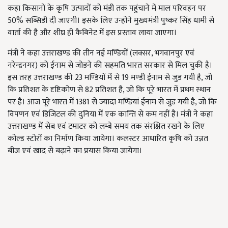
कहा किसानों के कृषि उत्पादों को मंडी तक पहुंचाने में माल परिवहन पर
50% सब्सिडी दी जाएगी। इसके लिए उन्होंने मुख्यमंत्री पुष्कर सिंह धामी से
वार्ता की है और शीघ्र ही कैबिनेट में इस प्रस्ताव लाया जाएगा।
मंत्री ने कहा उत्तराखण्ड की तीन नई मण्डियों (लक्सर, भगवानपुर एवं
नरेन्द्रनगर) को ईनाम से जोडने की सहमति भारत सरकार से मिल चुकी है।
इस तरह उत्तराखण्ड की 23 मण्डियों में से 19 मण्डी ईनाम से जुड गयी है, जो
कि प्रतिशत के दृष्टिकोण से 82 प्रतिशत है, जो कि पूरे भारत में प्रथम स्थान
पर है। आज पूरे भारत में 1381 से ज्यादा मण्डियां ईनाम से जुड गयी है, जो कि
विपणन एवं डिजिटल की दुनिया में एक कान्ति से कम नहीं है। मंत्री ने कहा
उत्तराखण्ड में सेब एवं टमाटर को लम्बे समय तक संरक्षित रखने के लिए
कोल्ड स्टोरों का निर्माण किया जायेगा। कलस्टर आधारित कृषि को उन्नत
बीज एवं खाद से बढ़ाने का प्रयास किया जायेगा।