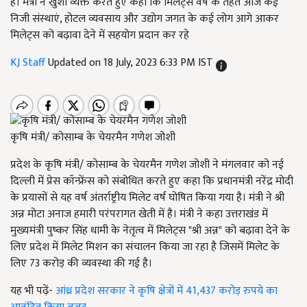
है। मंत्री ने खुशी व्यक्त करते हुए कहा कि मिलेट्स वर्ष के तहत आज कई
निजी संस्थाएं, होटल व्यवसाय और उद्योग जगत के कई लोग आगे आकर
मिलेट्स को बढ़ावा देने में सहयोग प्रदान कर रहे
KJ Staff
Updated on 18 July, 2023 6:33 PM IST
कृषि मंत्री/ कोसाम्ब के चेयरमैन गणेश जोशी
प्रदेश के कृषि मंत्री/ कोसाम्ब के चेयरमैन गणेश जोशी ने मंगलवार को नई
दिल्ली में प्रेस कॉन्फ्रेंस को संबोधित करते हुए कहा कि प्रधानमंत्री नरेंद्र मोदी
के प्रयासों से यह वर्ष अंतर्राष्ट्रीय मिलेट वर्ष घोषित किया गया है। मंत्री ने श्री
अन्न मोटा अनाज हमारी परंपरागत खेती में है। मंत्री ने कहा उत्तराखंड में
मुख्यमंत्री पुष्कर सिंह धामी के नेतृत्व में मिलेट्स "श्री अन्न" को बढ़ावा देने के
लिए प्रदेश में मिलेट मिशन का संचालन किया जा रहा है जिसमें मिलेट के
लिए 73 करोड़ की व्यवस्था की गई है।
यह भी पढ़ें-
आंध्र प्रदेश सरकार ने कृषि क्षेत्रों में 41,437 करोड़ रुपये का