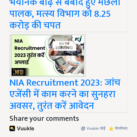
भयानक बाढ़ से बर्बाद हुए मछली
पालक, मत्स्य विभाग को 8.25
करोड़ की चपत
NIA Recruitment 2023: जांच
एजेंसी में काम करने का सुनहरा
अवसर, तुरंत करें आवेदन
Share your comments