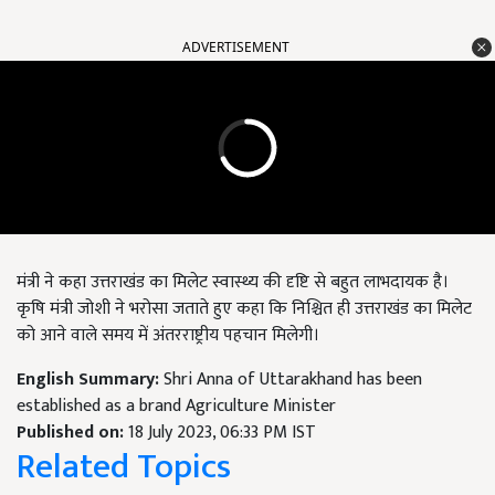
ADVERTISEMENT
मंत्री ने कहा उत्तराखंड का मिलेट स्वास्थ्य की दृष्टि से बहुत लाभदायक है।
कृषि मंत्री जोशी ने भरोसा जताते हुए कहा कि निश्चित ही उत्तराखंड का मिलेट
को आने वाले समय में अंतरराष्ट्रीय पहचान मिलेगी।
English Summary:
Shri Anna of Uttarakhand has been
established as a brand Agriculture Minister
Published on:
18 July 2023, 06:33 PM IST
Related Topics