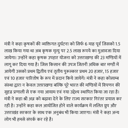
मंत्री ने कहा कृषकों की व्यक्तिगत दुर्घटना को सिर्फ 6 माह पूर्व जिसको 1.5
लाख किया गया था अब कृषक मृत्यु पर 2.5 लाख रूपये का मुआवजा दिया
जायेगा। उन्होंने कहा कृषक उपहार योजना को उत्तराखण्ड की 23 मण्डियों में
लागू कर दिया गया है। जिस किसान की उपज जितनी अधिक बार मण्डी में
आयेगी उसको प्रथम द्वितीय एवं तृतीय पुरूस्कार प्रथम 20 हजार, 15 हजार
एवं 10 हजार पारितोष के रूप में प्रदान किये जायेगें। मंत्री ने कहा कोसाम्ब
संस्था द्वारा न केवल उत्तराखण्ड बल्कि पूरे भारत की मण्डियों में विपणन की
सुदृढ प्रणाली से एक नया आयाम एवं नया उद्देश्य स्थापित किया जा रहा है।
मंत्री ने कहा श्री अन्न को बढ़ावा देने के लिए राज्य सरकार निरंतर प्रयास कर
रही है। उन्होंने कहा कल आयोजित होने वाले कार्यक्रम में ललित ग्रुप और
उत्तराखंड सरकार के साथ एक अनुबंध भी किया जाएगा। मंत्री ने कहा अन्य
लोग भी हमसे संपर्क कर रहे है।