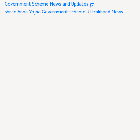
Government Scheme News and Updates
shree Anna Yojna
Government scheme
Uttrakhand News