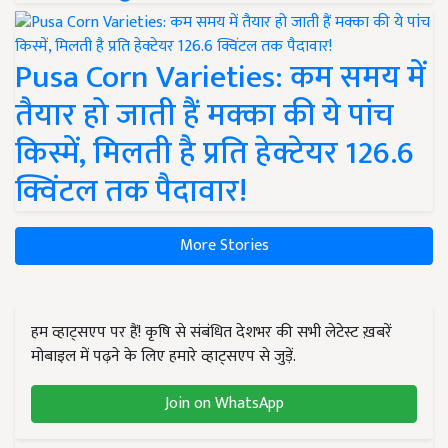
Pusa Corn Varieties: कम समय में
तैयार हो जाती हैं मक्का की ये पांच
किस्में, मिलती है प्रति हेक्टेयर 126.6
क्विंटल तक पैदावार!
More Stories
हम व्हाट्सएप पर हैं! कृषि से संबंधित देशभर की सभी लेटेस्ट ख़बरें
मोबाइल में पढ़ने के लिए हमारे व्हाट्सएप से जुड़ें.
Join on WhatsApp