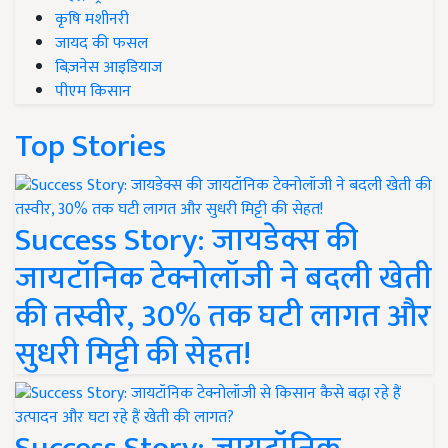
कृषि मशीनरी
जायद की फसल
बिज़नेस आइडियाज
पीएम किसान
Top Stories
Success Story: जायडेक्स की
जायटॉनिक टेक्नोलॉजी ने बदली खेती
की तस्वीर, 30% तक घटी लागत और
सुधरी मिट्टी की सेहत!