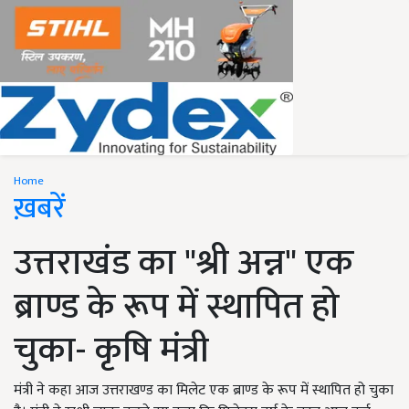
Home
ख़बरें
उत्तराखंड का "श्री अन्न" एक
ब्राण्ड के रूप में स्थापित हो
चुका- कृषि मंत्री
मंत्री ने कहा आज उत्तराखण्ड का मिलेट एक ब्राण्ड के रूप में स्थापित हो चुका