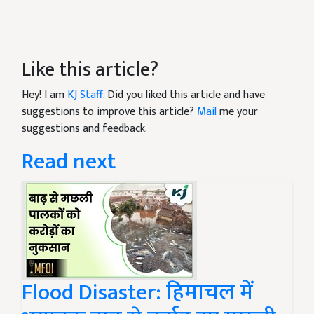
Like this article?
Hey! I am
KJ Staff
. Did you liked this article and have
suggestions to improve this article?
Mail
me your
suggestions and feedback.
Read next
Flood Disaster: हिमाचल में