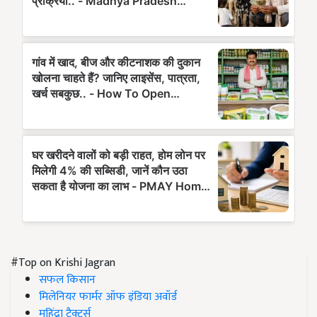
#Top on Krishi Jagran
सफल किसान
मिलेनियर फार्मर ऑफ इंडिया अवॉर्ड
महिंद्रा ट्रैक्टर्स