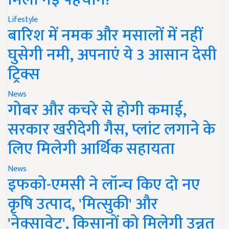
Lifestyle
बारिश में नमक और मसालों में नहीं
घुसेगी नमी, अपनाएं ये 3 आसान देसी
ट्रिक्स
News
गोबर और कचरे से होगी कमाई,
सरकार खरीदेगी गैस, प्लांट लगाने के
लिए मिलेगी आर्थिक सहायता
News
इफको-एमसी ने लॉन्च किए दो नए
कृषि उत्पाद, 'मित्सुकी' और
'नेक्सावेट', किसानों को मिलेगी उन्नत