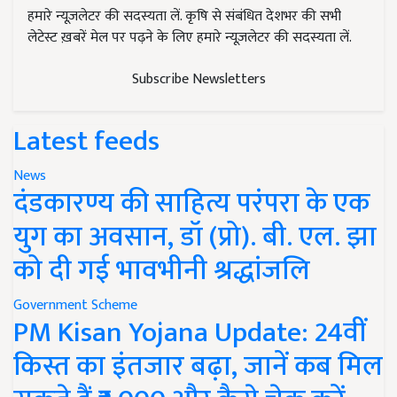
हमारे न्यूज़लेटर की सदस्यता लें. कृषि से संबंधित देशभर की सभी
लेटेस्ट ख़बरें मेल पर पढ़ने के लिए हमारे न्यूज़लेटर की सदस्यता लें.
Subscribe Newsletters
Latest feeds
News
दंडकारण्य की साहित्य परंपरा के एक
युग का अवसान, डॉ (प्रो). बी. एल. झा
को दी गई भावभीनी श्रद्धांजलि
Government Scheme
PM Kisan Yojana Update: 24वीं
किस्त का इंतजार बढ़ा, जानें कब मिल