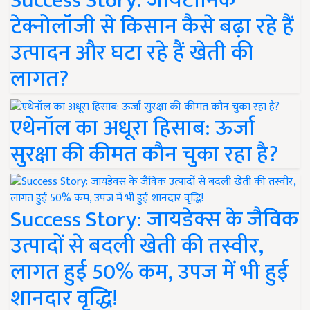
Success Story: जायटॉनिक
टेक्नोलॉजी से किसान कैसे बढ़ा रहे हैं
उत्पादन और घटा रहे हैं खेती की
लागत?
एथेनॉल का अधूरा हिसाब: ऊर्जा
सुरक्षा की कीमत कौन चुका रहा है?
Success Story: जायडेक्स के जैविक
उत्पादों से बदली खेती की तस्वीर,
लागत हुई 50% कम, उपज में भी हुई
शानदार वृद्धि!