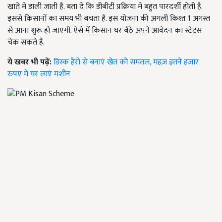
खाते में डाली जाती है. बता दें कि डीबीटी प्रक्रिया में बहुत पारदर्शी होती है.
इससे किसानों का समय भी बचता है. इस योजना की अगली किश्त 1 अगस्त
से आना शुरू हो जाएगी. ऐसे में किसान घर बैठे अपने आवेदन का स्टेटस
चेक सकते हैं.
ये खबर भी पढ़ें:
डिस्क हैरो से बनाएं खेत को समतल, महज़ इतने हजार
रुपए में घर लाएं मशीन