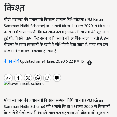
किश्त
मोदी सरकार की प्रधानमंत्री किसान सम्मान निधि योजना (PM Kisan
Samman Nidhi Scheme) की अगली किश्त 1 अगस्त 2020 से किसानों
के खाते में भेजी जाएगी. पिछले साल इस महत्वाकांक्षी योजना की शुरुआत
हुई थी, जिसके तहत केंद्र सरकार किसानों की आर्थिक मदद करती है. इस
योजना के तहत किसानों के खाते में सीधे पैसी भेजा जाता है. मगर अब इस
योजना में एक बड़ा बदलाव हो गया है.
कंचन मौर्य
Updated on 24 June, 2020 5:22 PM IST
मोदी सरकार की प्रधानमंत्री किसान सम्मान निधि योजना (PM Kisan
Samman Nidhi Scheme) की अगली किश्त 1 अगस्त 2020 से किसानों
के खाते में भेजी जाएगी. पिछले साल इस महत्वाकांक्षी योजना की शुरुआत