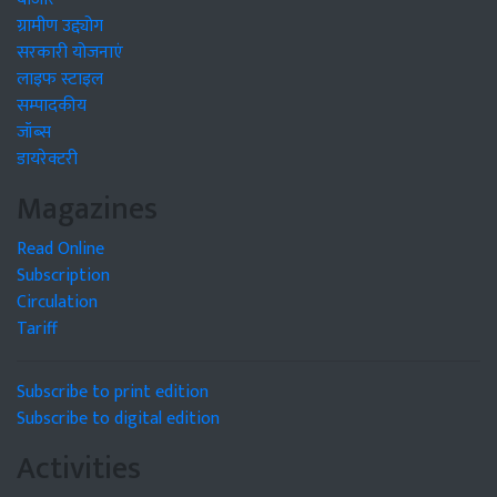
ग्रामीण उद्द्योग
सरकारी योजनाएं
लाइफ स्टाइल
सम्पादकीय
जॉब्स
डायरेक्टरी
Magazines
Read Online
Subscription
Circulation
Tariff
Subscribe to print edition
Subscribe to digital edition
Activities