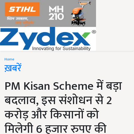
Home
ख़बरें
PM Kisan Scheme में बड़ा
बदलाव, इस संशोधन से 2
करोड़ और किसानों को
मिलेगी 6 हजार रुपए की