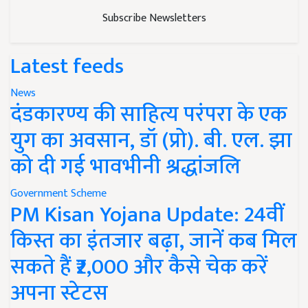
Subscribe Newsletters
Latest feeds
News
दंडकारण्य की साहित्य परंपरा के एक
युग का अवसान, डॉ (प्रो). बी. एल. झा
को दी गई भावभीनी श्रद्धांजलि
Government Scheme
PM Kisan Yojana Update: 24वीं
किस्त का इंतजार बढ़ा, जानें कब मिल
सकते हैं ₹2,000 और कैसे चेक करें
अपना स्टेटस