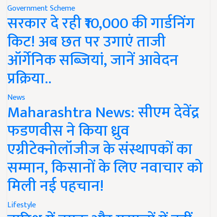
Government Scheme
सरकार दे रही ₹10,000 की गार्डनिंग
किट! अब छत पर उगाएं ताजी
ऑर्गेनिक सब्जियां, जानें आवेदन
प्रक्रिया..
News
Maharashtra News: सीएम देवेंद्र
फडणवीस ने किया ध्रुव
एग्रीटेक्नोलॉजीज के संस्थापकों का
सम्मान, किसानों के लिए नवाचार को
मिली नई पहचान!
Lifestyle