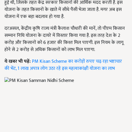
हुई थी, जिसके तहत केंद्र सरकार किसानों की आर्थिक मदद करती है. इस
योजना के तहत किसानों के खाते में सीधे पैसी भेजा जाता है. मगर अब इस
योजना में एक बड़ा बदलाव हो गया है.
दरअसल, केंद्रीय कृषि राज्य मंत्री कैलाश चौधारी की मानें, तो पीएम किसान
सम्मान निधि योजना के दायरे में विस्तार किया गया है. इस तरह देश के 2
करोड़ और किसानों को 6 हजार की किश्त मिल पाएगी. इस नियम के लागू
होने से 2 करोड़ से अधिक किसानों को लाभ मिल पाएगा.
ये खबर भी पढ़ें:
PM Kisan Scheme का करोड़ों रुपए चढ़ रहा भष्टाचार
की भेंट, 1 लाख अपात्र लोग उठा रहे इस महत्वाकांक्षी योजना का लाभ