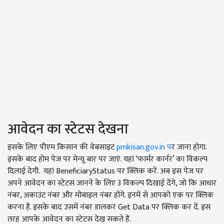
आवेदन का स्टेटस देखना
इसके लिए पीएम किसान की वेबसाइट
pmkisan.gov.in प
र जाना होगा.
इसके बाद होम पेज पर मेन्यू बार पर जाएं. यहां ‘फार्मर कार्नर’ का विकल्प
दिलाई देगी. यहां BeneficiaryStatus पर क्लिक करें. अब इस पेज पर
अपने आवेदन का स्टेटस जानने के लिए 3 विकल्प दिखाई देंगे, जो कि आधार
नंबर, अकाउंट नंबर और मोबाइल नंबर होंगे. इनमें से आपको एक पर क्लिक
करना है. इसके बाद उसमें नंबर डालकर Get Data पर क्लिक कर दें. इस
तरह आपके आवेदन का स्टेटस देख सकते हैं.