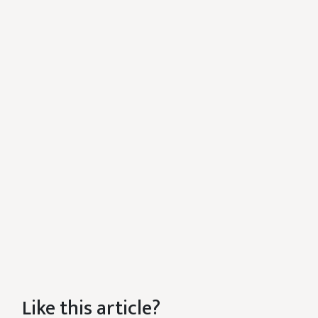
Like this article?