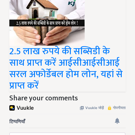
2.5 लाख रुपये की सब्सिडी के
साथ प्राप्त करें आईसीआईसीआई
सरल अफोर्डेबल होम लोन, यहां से
प्राप्त करें
Share your comments