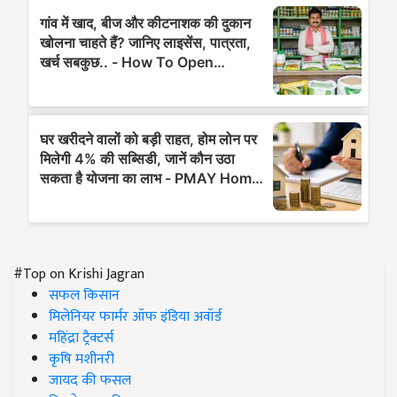
#Top on Krishi Jagran
सफल किसान
मिलेनियर फार्मर ऑफ इंडिया अवॉर्ड
महिंद्रा ट्रैक्टर्स
कृषि मशीनरी
जायद की फसल