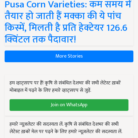
Pusa Corn Varieties: कम समय में
तैयार हो जाती हैं मक्का की ये पांच
किस्में, मिलती है प्रति हेक्टेयर 126.6
क्विंटल तक पैदावार!
More Stories
हम व्हाट्सएप पर हैं! कृषि से संबंधित देशभर की सभी लेटेस्ट ख़बरें
मोबाइल में पढ़ने के लिए हमारे व्हाट्सएप से जुड़ें.
Join on WhatsApp
हमारे न्यूज़लेटर की सदस्यता लें. कृषि से संबंधित देशभर की सभी
लेटेस्ट ख़बरें मेल पर पढ़ने के लिए हमारे न्यूज़लेटर की सदस्यता लें.