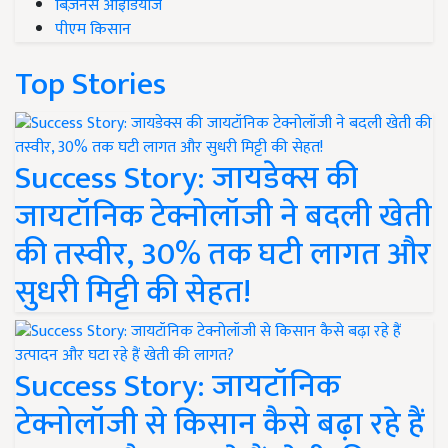
बिज़नेस आइडियाज
पीएम किसान
Top Stories
Success Story: जायडेक्स की
जायटॉनिक टेक्नोलॉजी ने बदली खेती
की तस्वीर, 30% तक घटी लागत और
सुधरी मिट्टी की सेहत!
Success Story: जायटॉनिक
टेक्नोलॉजी से किसान कैसे बढ़ा रहे हैं