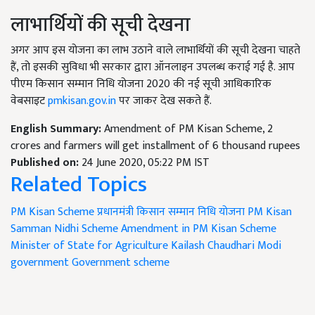
लाभार्थियों की सूची देखना
अगर आप इस योजना का लाभ उठाने वाले लाभार्थियों की सूची देखना चाहते
हैं, तो इसकी सुविधा भी सरकार द्वारा ऑनलाइन उपलब्ध कराई गई है. आप
पीएम किसान सम्मान निधि योजना 2020 की नई सूची आधिकारिक
वेबसाइट
pmkisan.gov.in
पर जाकर देख सकते हैं.
English Summary:
Amendment of PM Kisan Scheme, 2
crores and farmers will get installment of 6 thousand rupees
Published on:
24 June 2020, 05:22 PM IST
Related Topics
PM Kisan Scheme
प्रधानमंत्री किसान सम्मान निधि योजना
PM Kisan
Samman Nidhi Scheme
Amendment in PM Kisan Scheme
Minister of State for Agriculture Kailash Chaudhari
Modi
government
Government scheme