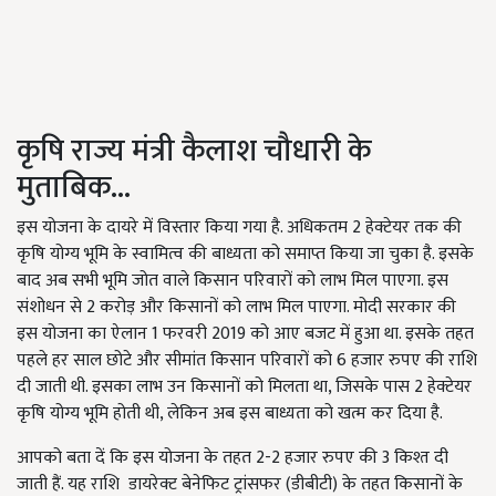
कृषि राज्य मंत्री कैलाश चौधारी के
मुताबिक...
इस योजना के दायरे में विस्तार किया गया है. अधिकतम 2 हेक्टेयर तक की
कृषि योग्य भूमि के स्वामित्व की बाध्यता को समाप्त किया जा चुका है. इसके
बाद अब सभी भूमि जोत वाले किसान परिवारों को लाभ मिल पाएगा. इस
संशोधन से 2 करोड़ और किसानों को लाभ मिल पाएगा. मोदी सरकार की
इस योजना का ऐलान 1 फरवरी 2019 को आए बजट में हुआ था. इसके तहत
पहले हर साल छोटे और सीमांत किसान परिवारों को 6 हजार रुपए की राशि
दी जाती थी. इसका लाभ उन किसानों को मिलता था, जिसके पास 2 हेक्टेयर
कृषि योग्य भूमि होती थी, लेकिन अब इस बाध्यता को खत्म कर दिया है.
आपको बता दें कि इस योजना के तहत 2-2 हजार रुपए की 3 किश्त दी
जाती हैं. यह राशि डायरेक्ट बेनेफिट ट्रांसफर (डीबीटी) के तहत किसानों के