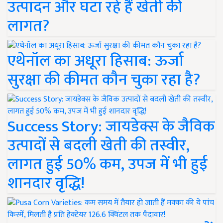
उत्पादन और घटा रहे हैं खेती की
लागत?
एथेनॉल का अधूरा हिसाब: ऊर्जा
सुरक्षा की कीमत कौन चुका रहा है?
Success Story: जायडेक्स के जैविक
उत्पादों से बदली खेती की तस्वीर,
लागत हुई 50% कम, उपज में भी हुई
शानदार वृद्धि!