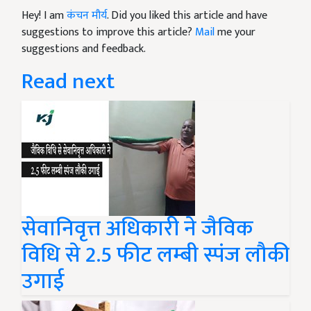
Hey! I am
कंचन मौर्य
. Did you liked this article and have
suggestions to improve this article?
Mail
me your
suggestions and feedback.
Read next
सेवानिवृत्त अधिकारी ने जैविक
विधि से 2.5 फीट लम्बी स्पंज लौकी
उगाई