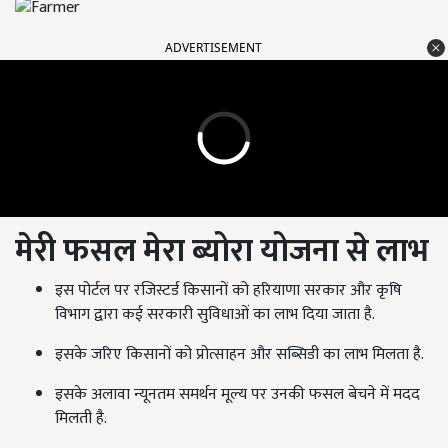
ADVERTISEMENT
मेरी फसल मेरा ब्योरा
योजना से लाभ
इस पोर्टल पर रजिस्टर्ड किसानों को हरियाणा सरकार और कृषि
विभाग द्वारा कई सरकारी सुविधाओं का लाभ दिया जाता है.
इसके जरिए किसानों को प्रोत्साहन और सब्सिडी का लाभ मिलता है.
इसके अलावा न्यूनतम समर्थन मूल्य पर उनकी फसल बेचने में मदद
मिलती है.