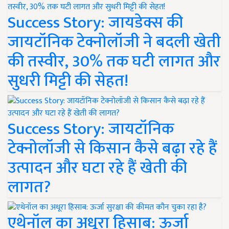
Success Story: जायडेक्स की
जायटॉनिक टेक्नोलॉजी ने बदली खेती
की तस्वीर, 30% तक घटी लागत और
सुधरी मिट्टी की सेहत!
Success Story: जायटॉनिक
टेक्नोलॉजी से किसान कैसे बढ़ा रहे हैं
उत्पादन और घटा रहे हैं खेती की
लागत?
एथेनॉल का अधूरा हिसाब: ऊर्जा