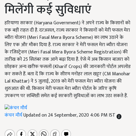
मिलेंगी कई सुविधाएं
हरियाणा सरकार (Haryana Government) ने अपने राज्य के किसानों को
एक बड़ी राहत दी है. दरअसल, राज्य सरकार ने किसानों को मेरी फसल मेरा
ब्यौरा योजना (Meri Fasal Mera Byora Scheme) का लाभ उठाने के
लिए एक और मौका दिया है. राज्य सरकार ने मेरी फसल मेरा ब्यौरा योजना
के रजिस्ट्रेशन (Meri Fasal Mera Byora Scheme Registration) की
तारीख को 25 सितंबर तक आगे बढ़ा दिया है. ऐसे में अब किसान बाजरा को
छोड़कर अन्य खरीफ फसलों (Kharif Crops) की जानकारी पोर्टल अपलोड
कर सकते हैं. बता दें कि राज्य के सीएम मनोहर लाल खट्टर (CM Manohar
Lal Khattar) ने 5 जुलाई, 2019 को मेरी फसल मेरा ब्यौरा योजना की
शुरुआत की थी. किसान मेरी फसल मेरा ब्यौरा पोर्टल के जरिए कृषि
उपकरण पर सब्सिडी समेत कई सरकारी सुविधाओं का लाभ उठा सकते हैं.
कंचन मौर्य
Updated on 24 September, 2020 4:06 PM IST