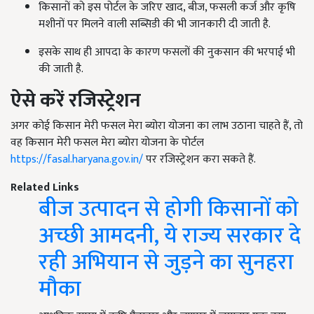
किसानों को इस पोर्टल के जरिए खाद, बीज, फसली कर्ज और कृषि
मशीनों पर मिलने वाली सब्सिडी की भी जानकारी दी जाती है.
इसके साथ ही आपदा के कारण फसलों की नुकसान की भरपाई भी
की जाती है.
ऐसे करें रजिस्ट्रेशन
अगर कोई किसान मेरी फसल मेरा ब्योरा योजना का लाभ उठाना चाहते हैं, तो
वह किसान मेरी फसल मेरा ब्योरा योजना के पोर्टल
https://fasal.haryana.gov.in/
पर रजिस्ट्रेशन करा सकते हैं.
Related Links
बीज उत्पादन से होगी किसानों को
अच्छी आमदनी, ये राज्य सरकार दे
रही अभियान से जुड़ने का सुनहरा
मौका