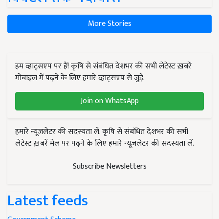
More Stories
हम व्हाट्सएप पर हैं! कृषि से संबंधित देशभर की सभी लेटेस्ट ख़बरें
मोबाइल में पढ़ने के लिए हमारे व्हाट्सएप से जुड़ें.
Join on WhatsApp
हमारे न्यूज़लेटर की सदस्यता लें. कृषि से संबंधित देशभर की सभी
लेटेस्ट ख़बरें मेल पर पढ़ने के लिए हमारे न्यूज़लेटर की सदस्यता लें.
Subscribe Newsletters
Latest feeds