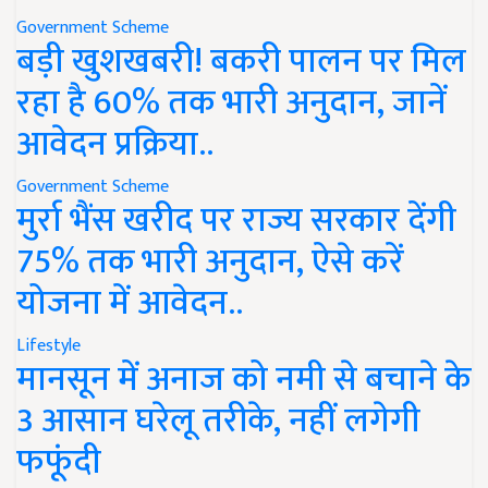
Government Scheme
बड़ी खुशखबरी! बकरी पालन पर मिल
रहा है 60% तक भारी अनुदान, जानें
आवेदन प्रक्रिया..
Government Scheme
मुर्रा भैंस खरीद पर राज्य सरकार देंगी
75% तक भारी अनुदान, ऐसे करें
योजना में आवेदन..
Lifestyle
मानसून में अनाज को नमी से बचाने के
3 आसान घरेलू तरीके, नहीं लगेगी
फफूंदी