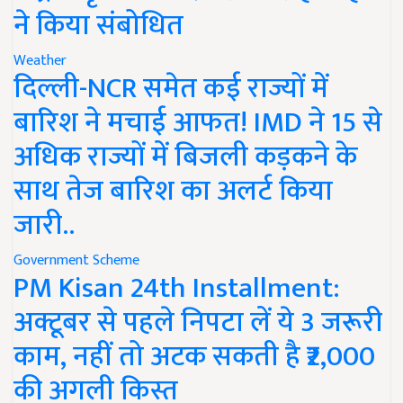
ने किया संबोधित
Weather
दिल्ली-NCR समेत कई राज्यों में
बारिश ने मचाई आफत! IMD ने 15 से
अधिक राज्यों में बिजली कड़कने के
साथ तेज बारिश का अलर्ट किया
जारी..
Government Scheme
PM Kisan 24th Installment:
अक्टूबर से पहले निपटा लें ये 3 जरूरी
काम, नहीं तो अटक सकती है ₹2,000
की अगली किस्त