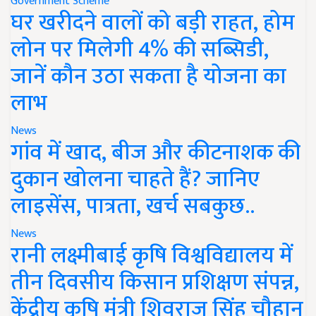
Government Scheme
घर खरीदने वालों को बड़ी राहत, होम
लोन पर मिलेगी 4% की सब्सिडी,
जानें कौन उठा सकता है योजना का
लाभ
News
गांव में खाद, बीज और कीटनाशक की
दुकान खोलना चाहते हैं? जानिए
लाइसेंस, पात्रता, खर्च सबकुछ..
News
रानी लक्ष्मीबाई कृषि विश्वविद्यालय में
तीन दिवसीय किसान प्रशिक्षण संपन्न,
केंद्रीय कृषि मंत्री शिवराज सिंह चौहान