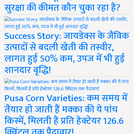
सुरक्षा की कीमत कौन चुका रहा है?
Success Story: जायडेक्स के जैविक
उत्पादों से बदली खेती की तस्वीर,
लागत हुई 50% कम, उपज में भी हुई
शानदार वृद्धि!
Pusa Corn Varieties: कम समय में
तैयार हो जाती हैं मक्का की ये पांच
किस्में, मिलती है प्रति हेक्टेयर 126.6
क्विंटल तक पैदावार!