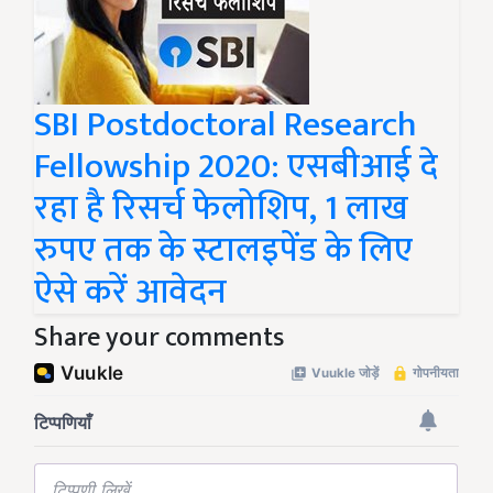
SBI Postdoctoral Research
Fellowship 2020: एसबीआई दे
रहा है रिसर्च फेलोशिप, 1 लाख
रुपए तक के स्टालइपेंड के लिए
ऐसे करें आवेदन
Share your comments