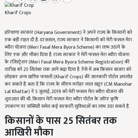
Kharif Crops
हरियाणा सरकार (Haryana Government) ने अपने राज्य के किसानों को
एक बड़ी राहत दी है. दरअसल, राज्य सरकार ने किसानों को मेरी फसल मेरा
ब्यौरा योजना (Meri Fasal Mera Byora Scheme) का लाभ उठाने के
लिए एक और मौका दिया है. राज्य सरकार ने मेरी फसल मेरा ब्यौरा योजना
के रजिस्ट्रेशन (Meri Fasal Mera Byora Scheme Registration) की
तारीख को 25 सितंबर तक आगे बढ़ा दिया है. ऐसे में अब किसान बाजरा को
छोड़कर अन्य खरीफ फसलों (Kharif Crops) की जानकारी पोर्टल अपलोड
कर सकते हैं. बता दें कि राज्य के सीएम मनोहर लाल खट्टर (CM Manohar
Lal Khattar) ने 5 जुलाई, 2019 को मेरी फसल मेरा ब्यौरा योजना की
शुरुआत की थी. किसान मेरी फसल मेरा ब्यौरा पोर्टल के जरिए कृषि
उपकरण पर सब्सिडी समेत कई सरकारी सुविधाओं का लाभ उठा सकते हैं.
किसानों के पास 25
सितंबर तक
आखिरी मौका