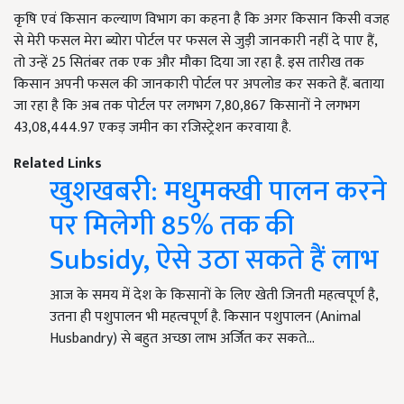
कृषि एवं किसान कल्याण विभाग का कहना है कि अगर किसान किसी वजह
से मेरी फसल मेरा ब्योरा पोर्टल पर फसल से जुड़ी जानकारी नहीं दे पाए हैं,
तो उन्हें 25 सितंबर तक एक और मौका दिया जा रहा है. इस तारीख तक
किसान अपनी फसल की जानकारी पोर्टल पर अपलोड कर सकते हैं. बताया
जा रहा है कि अब तक पोर्टल पर लगभग 7,80,867 किसानों ने लगभग
43,08,444.97 एकड़ जमीन का रजिस्ट्रेशन करवाया है.
Related Links
खुशखबरी: मधुमक्खी पालन करने
पर मिलेगी 85% तक की
Subsidy, ऐसे उठा सकते हैं लाभ
आज के समय में देश के किसानों के लिए खेती जिनती महत्वपूर्ण है,
उतना ही पशुपालन भी महत्वपूर्ण है. किसान पशुपालन (Animal
Husbandry) से बहुत अच्छा लाभ अर्जित कर सकते…