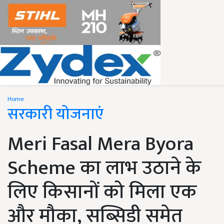
Home
सरकारी योजनाएं
Meri Fasal Mera Byora
Scheme का लाभ उठाने के
लिए किसानों को मिला एक
और मौका, सब्सिडी समेत