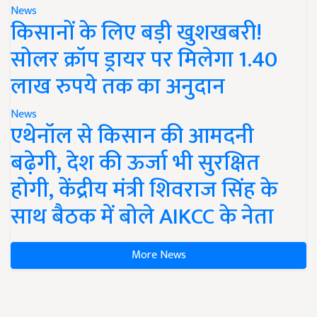
News
किसानों के लिए बड़ी खुशखबरी!
सोलर क्रॉप ड्रायर पर मिलेगा 1.40
लाख रुपये तक का अनुदान
News
एथेनॉल से किसान की आमदनी
बढ़ेगी, देश की ऊर्जा भी सुरक्षित
होगी, केंद्रीय मंत्री शिवराज सिंह के
साथ बैठक में बोले AIKCC के नेता
More News