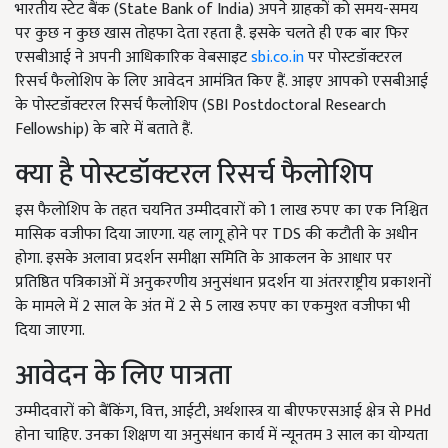
भारतीय स्टेट बैंक (State Bank of India) अपने ग्राहकों को समय-समय
पर कुछ न कुछ खास तोहफा देता रहता है. इसके चलते ही एक बार फिर
एसबीआई ने अपनी आधिकारिक वेबसाइट
sbi.co.in
पर पोस्टडॉक्टरल
रिसर्च फैलोशिप के लिए आवेदन आमंत्रित किए हैं. आइए आपको एसबीआई
के पोस्टडॉक्टरल रिसर्च फैलोशिप (SBI Postdoctoral Research
Fellowship) के बारे में बताते हैं.
क्या है पोस्टडॉक्टरल रिसर्च फैलोशिप
इस फैलोशिप के तहत चयनित उम्मीदवारों को 1 लाख रुपए का एक निश्चित
मासिक वजीफा दिया जाएगा. यह लागू होने पर TDS की कटौती के अधीन
होगा. इसके अलावा प्रदर्शन समीक्षा समिति के आकलन के आधार पर
प्रतिष्ठित पत्रिकाओं में अनुकरणीय अनुसंधान प्रदर्शन या अंतरराष्ट्रीय प्रकाशनों
के मामले में 2 साल के अंत में 2 से 5 लाख रुपए का एकमुश्त वजीफा भी
दिया जाएगा.
आवेदन के लिए पात्रता
उम्मीदवारों को बैंकिंग, वित्त, आईटी, अर्थशास्त्र या बीएफएसआई क्षेत्र से PHd
होना चाहिए. उनका शिक्षण या अनुसंधान कार्य में न्यूनतम 3 साल का योग्यता