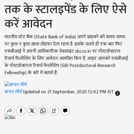
तक के स्टालइपेंड के लिए ऐसे
करें आवेदन
भारतीय स्टेट बैंक (State Bank of India) अपने ग्राहकों को समय-समय
पर कुछ न कुछ खास तोहफा देता रहता है. इसके चलते ही एक बार फिर
एसबीआई ने अपनी आधिकारिक वेबसाइट sbi.co.in पर पोस्टडॉक्टरल
रिसर्च फैलोशिप के लिए आवेदन आमंत्रित किए हैं. आइए आपको एसबीआई
के पोस्टडॉक्टरल रिसर्च फैलोशिप (SBI Postdoctoral Research
Fellowship) के बारे में बताते हैं.
कंचन मौर्य
Updated on 21 September, 2020 12:42 PM IST