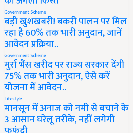
की अगली किस्त
Government Scheme
बड़ी खुशखबरी! बकरी पालन पर मिल
रहा है 60% तक भारी अनुदान, जानें
आवेदन प्रक्रिया..
Government Scheme
मुर्रा भैंस खरीद पर राज्य सरकार देंगी
75% तक भारी अनुदान, ऐसे करें
योजना में आवेदन..
Lifestyle
मानसून में अनाज को नमी से बचाने के
3 आसान घरेलू तरीके, नहीं लगेगी
फफूंदी