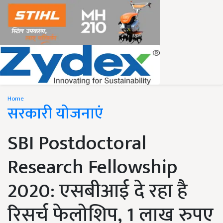
Home
सरकारी योजनाएं
SBI Postdoctoral
Research Fellowship
2020: एसबीआई दे रहा है
रिसर्च फेलोशिप, 1 लाख रुपए