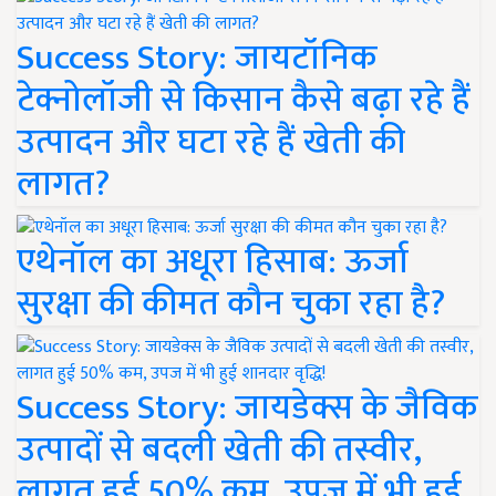
Success Story: जायटॉनिक
टेक्नोलॉजी से किसान कैसे बढ़ा रहे हैं
उत्पादन और घटा रहे हैं खेती की
लागत?
एथेनॉल का अधूरा हिसाब: ऊर्जा
सुरक्षा की कीमत कौन चुका रहा है?
Success Story: जायडेक्स के जैविक
उत्पादों से बदली खेती की तस्वीर,
लागत हुई 50% कम, उपज में भी हुई