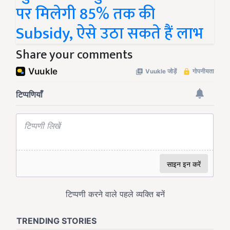
पर मिलेगी 85% तक की
Subsidy, ऐसे उठा सकते हैं लाभ
Share your comments