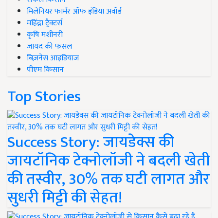
मिलेनियर फार्मर ऑफ इंडिया अवॉर्ड
महिंद्रा ट्रैक्टर्स
कृषि मशीनरी
जायद की फसल
बिज़नेस आइडियाज
पीएम किसान
Top Stories
Success Story: जायडेक्स की
जायटॉनिक टेक्नोलॉजी ने बदली खेती
की तस्वीर, 30% तक घटी लागत और
सुधरी मिट्टी की सेहत!