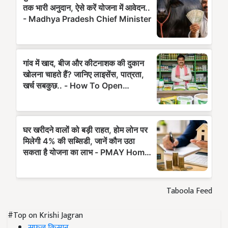
Taboola Feed
#Top on Krishi Jagran
सफल किसान