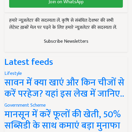
Join on WhatsApp
हमारे न्यूज़लेटर की सदस्यता लें. कृषि से संबंधित देशभर की सभी
लेटेस्ट ख़बरें मेल पर पढ़ने के लिए हमारे न्यूज़लेटर की सदस्यता लें.
Subscribe Newsletters
Latest feeds
Lifestyle
सावन में क्या खाएं और किन चीजों से
करें परहेज? यहां इस लेख में जानिए..
Government Scheme
मानसून में करें फूलों की खेती, 50%
सब्सिडी के साथ कमाएं बड़ा मुनाफा