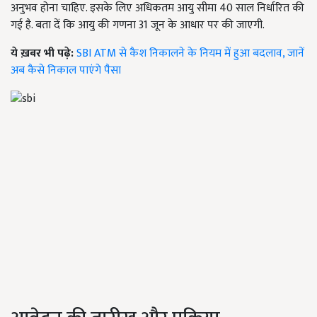
अनुभव होना चाहिए. इसके लिए अधिकतम आयु सीमा 40 साल निर्धारित की
गई है. बता दें कि आयु की गणना 31 जून के आधार पर की जाएगी.
ये ख़बर भी पढ़े:
SBI ATM से कैश निकालने के नियम में हुआ बदलाव, जानें
अब कैसे निकाल पाएंगे पैसा