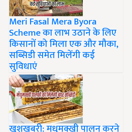
Meri Fasal Mera Byora
Scheme का लाभ उठाने के लिए
किसानों को मिला एक और मौका,
सब्सिडी समेत मिलेंगी कई
सुविधाएं
खुशखबरी: मधुमक्खी पालन करने