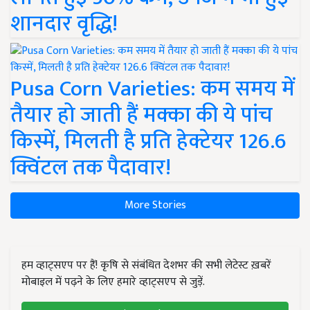
शानदार वृद्धि!
Pusa Corn Varieties: कम समय में
तैयार हो जाती हैं मक्का की ये पांच
किस्में, मिलती है प्रति हेक्टेयर 126.6
क्विंटल तक पैदावार!
More Stories
हम व्हाट्सएप पर हैं! कृषि से संबंधित देशभर की सभी लेटेस्ट ख़बरें
मोबाइल में पढ़ने के लिए हमारे व्हाट्सएप से जुड़ें.