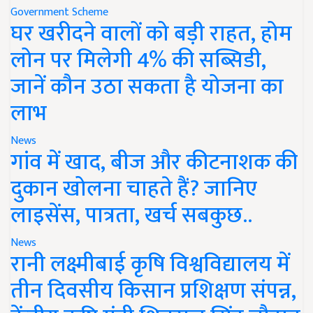
Government Scheme
घर खरीदने वालों को बड़ी राहत, होम
लोन पर मिलेगी 4% की सब्सिडी,
जानें कौन उठा सकता है योजना का
लाभ
News
गांव में खाद, बीज और कीटनाशक की
दुकान खोलना चाहते हैं? जानिए
लाइसेंस, पात्रता, खर्च सबकुछ..
News
रानी लक्ष्मीबाई कृषि विश्वविद्यालय में
तीन दिवसीय किसान प्रशिक्षण संपन्न,