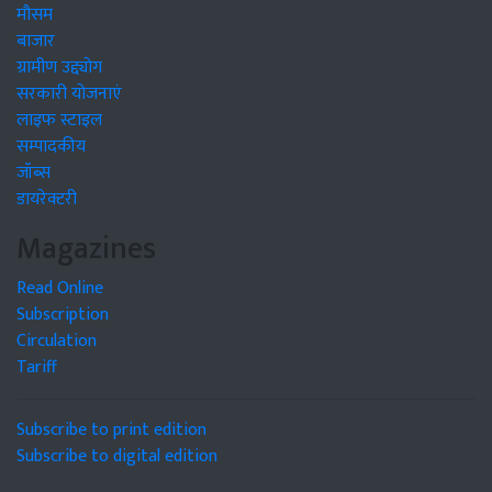
मौसम
बाजार
ग्रामीण उद्द्योग
सरकारी योजनाएं
लाइफ स्टाइल
सम्पादकीय
जॉब्स
डायरेक्टरी
Magazines
Read Online
Subscription
Circulation
Tariff
Subscribe to print edition
Subscribe to digital edition