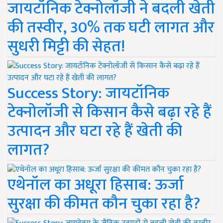
जायटॉनिक टेक्नोलॉजी ने बदली खेती
की तस्वीर, 30% तक घटी लागत और
सुधरी मिट्टी की सेहत!
Success Story: जायटॉनिक
टेक्नोलॉजी से किसान कैसे बढ़ा रहे हैं
उत्पादन और घटा रहे हैं खेती की
लागत?
एथेनॉल का अधूरा हिसाब: ऊर्जा
सुरक्षा की कीमत कौन चुका रहा है?