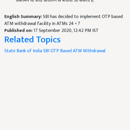
स्किमिंग या कार्ड क्लोनिंग से बचाया जा सकता है.
English Summary:
SBI has decided to implement OTP based
ATM withdrawal facility in ATMs 24 × 7
Published on:
17 September 2020, 12:42 PM IST
Related Topics
State Bank of India
SBI OTP Based ATM Withdrawal