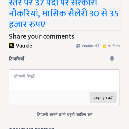
स्तर पर 37 पदों पर सरकारी
नौकरियां, मासिक सैलेरी 30 से 35
हजार रुपए
Share your comments