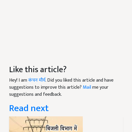
Like this article?
Hey! I am
कंचन मौर्य
. Did you liked this article and have
suggestions to improve this article?
Mail
me your
suggestions and feedback.
Read next