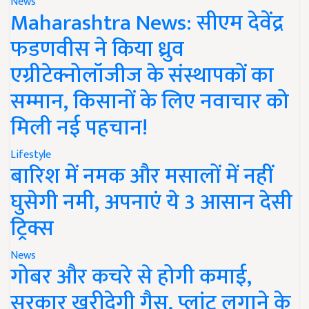
News
Maharashtra News: सीएम देवेंद्र
फडणवीस ने किया ध्रुव
एग्रीटेक्नोलॉजीज के संस्थापकों का
सम्मान, किसानों के लिए नवाचार को
मिली नई पहचान!
Lifestyle
बारिश में नमक और मसालों में नहीं
घुसेगी नमी, अपनाएं ये 3 आसान देसी
ट्रिक्स
News
गोबर और कचरे से होगी कमाई,
सरकार खरीदेगी गैस, प्लांट लगाने के