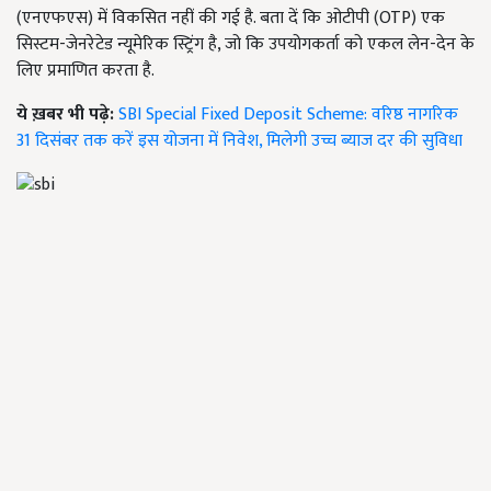
(एनएफएस) में विकसित नहीं की गई है. बता दें कि ओटीपी (OTP) एक
सिस्टम-जेनरेटेड न्यूमेरिक स्ट्रिंग है, जो कि उपयोगकर्ता को एकल लेन-देन के
लिए प्रमाणित करता है.
ये ख़बर भी पढ़े:
SBI Special Fixed Deposit Scheme: वरिष्ठ नागरिक
31 दिसंबर तक करें इस योजना में निवेश, मिलेगी उच्च ब्याज दर की सुविधा