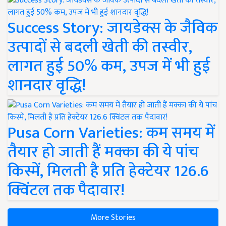
Success Story: जायडेक्स के जैविक
उत्पादों से बदली खेती की तस्वीर,
लागत हुई 50% कम, उपज में भी हुई
शानदार वृद्धि!
Pusa Corn Varieties: कम समय में
तैयार हो जाती हैं मक्का की ये पांच
किस्में, मिलती है प्रति हेक्टेयर 126.6
क्विंटल तक पैदावार!
More Stories