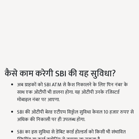
कैसे काम करेगी SBI की यह सुविधा?
अब ग्राहकों को SBI ATM से कैश निकालने के लिए पिन नंबर के
साथ एक ओटीपी भी डालना होगा. यह ओटीपी उनके रजिस्टर्ड
मोबाइल नंबर पर आएगा.
SBI की ओटीपी बेस्ड एटीएम विड्रॉल सुविधा केवल 10 हजार रुपए से
अधिक की निकासी पर ही उपलब्ध होगा.
SBI का इस सुविधा से डेबिट कार्ड होल्डर्स को किसी भी संभावित