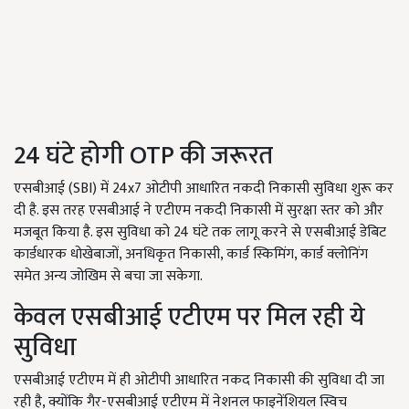
24 घंटे होगी OTP की जरूरत
एसबीआई (SBI) में 24x7 ओटीपी आधारित नकदी निकासी सुविधा शुरू कर
दी है. इस तरह एसबीआई ने एटीएम नकदी निकासी में सुरक्षा स्तर को और
मजबूत किया है. इस सुविधा को 24 घंटे तक लागू करने से एसबीआई डेबिट
कार्डधारक धोखेबाजों, अनधिकृत निकासी, कार्ड स्किमिंग, कार्ड क्लोनिंग
समेत अन्य जोखिम से बचा जा सकेगा.
केवल एसबीआई एटीएम पर मिल रही ये
सुविधा
एसबीआई एटीएम में ही ओटीपी आधारित नकद निकासी की सुविधा दी जा
रही है, क्योंकि गैर-एसबीआई एटीएम में नेशनल फाइनेंशियल स्विच