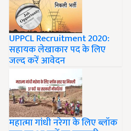
UPPCL Recruitment 2020:
सहायक लेखाकार पद के लिए
जल्द करें आवेदन
महात्मा गांधी नरेगा के लिए ब्लॉक