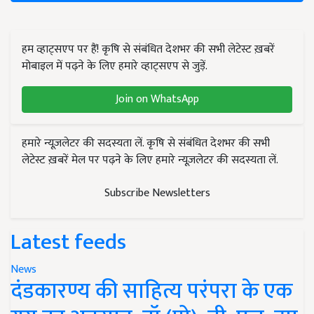
हम व्हाट्सएप पर हैं! कृषि से संबंधित देशभर की सभी लेटेस्ट ख़बरें
मोबाइल में पढ़ने के लिए हमारे व्हाट्सएप से जुड़ें.
Join on WhatsApp
हमारे न्यूज़लेटर की सदस्यता लें. कृषि से संबंधित देशभर की सभी
लेटेस्ट ख़बरें मेल पर पढ़ने के लिए हमारे न्यूज़लेटर की सदस्यता लें.
Subscribe Newsletters
Latest feeds
News
दंडकारण्य की साहित्य परंपरा के एक