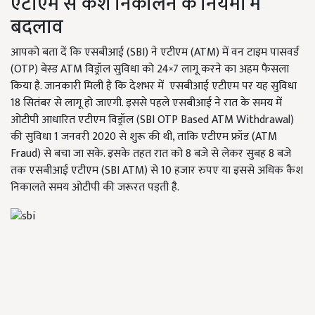
एटीएम से कैश निकालने के नियमों में
बदलाव
आपको बता दें कि एसबीआई (SBI) ने एटीएम (ATM) में वन टाइम पासवर्ड
(OTP) बेस्ड ATM विड्रॉल सुविधा को 24×7 लागू करने का अहम फैसला
किया है. जानकारी मिली है कि देशभर में एसबीआई एटीएम पर यह सुविधा
18 सितंबर से लागू हो जाएगी. इससे पहले एसबीआई ने रात के समय में
ओटीपी आधारित एटीएम विड्रॉल (SBI OTP Based ATM Withdrawal)
की सुविधा 1 जनवरी 2020 से शुरू की थी, ताकि एटीएम फ्रॉड (ATM
Fraud) से बचा जा सके. इसके तहत रात को 8 बजे से लेकर सुबह 8 बजे
तक एसबीआई एटीएम (SBI ATM) से 10 हजार रुपए या इससे अधिक कैश
निकालते समय ओटीपी की जरूरत पड़ती है.