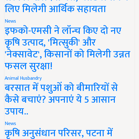
लिए मिलेगी आर्थिक सहायता
News
इफको-एमसी ने लॉन्च किए दो नए
कृषि उत्पाद, 'मित्सुकी' और
'नेक्सावेट', किसानों को मिलेगी उन्नत
फसल सुरक्षा!
Animal Husbandry
बरसात में पशुओं को बीमारियों से
कैसे बचाएं? अपनाएं ये 5 आसान
उपाय..
News
कृषि अनुसंधान परिसर, पटना में