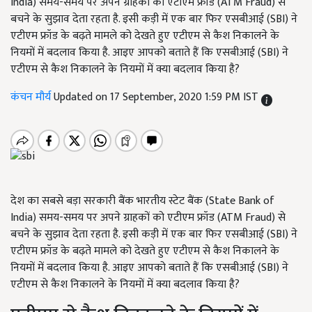
India) समय-समय पर अपने ग्राहकों को एटीएम फ्रॉड (ATM Fraud) से
बचने के सुझाव देता रहता है. इसी कड़ी में एक बार फिर एसबीआई (SBI) ने
एटीएम फ्रॉड के बढ़ते मामले को देखते हुए एटीएम से कैश निकालने के
नियमों में बदलाव किया है. आइए आपको बताते हैं कि एसबीआई (SBI) ने
एटीएम से कैश निकालने के नियमों में क्या बदलाव किया है?
कंचन मौर्य
Updated on 17 September, 2020 1:59 PM IST
देश का सबसे बड़ा सरकारी बैंक भारतीय स्टेट बैंक (State Bank of
India) समय-समय पर अपने ग्राहकों को एटीएम फ्रॉड (ATM Fraud) से
बचने के सुझाव देता रहता है. इसी कड़ी में एक बार फिर एसबीआई (SBI) ने
एटीएम फ्रॉड के बढ़ते मामले को देखते हुए एटीएम से कैश निकालने के
नियमों में बदलाव किया है. आइए आपको बताते हैं कि एसबीआई (SBI) ने
एटीएम से कैश निकालने के नियमों में क्या बदलाव किया है?