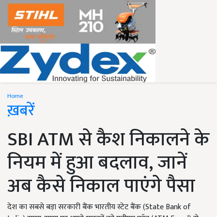
Home
ख़बरें
SBI ATM से कैश निकालने के
नियम में हुआ बदलाव, जानें
अब कैसे निकाल पाएंगे पैसा
देश का सबसे बड़ा सरकारी बैंक भारतीय स्टेट बैंक (State Bank of