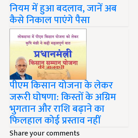
नियम में हुआ बदलाव, जानें अब
कैसे निकाल पाएंगे पैसा
पीएम किसान योजना के लेकर
जरूरी घोषणा: किस्तों के अग्रिम
भुगतान और राशि बढ़ाने का
फिलहाल कोई प्रस्ताव नहीं
Share your comments