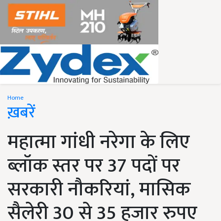
Home
ख़बरें
महात्मा गांधी नरेगा के लिए
ब्लॉक स्तर पर 37 पदों पर
सरकारी नौकरियां, मासिक
सैलेरी 30 से 35 हजार रुपए