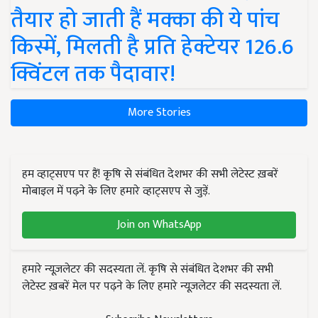
तैयार हो जाती हैं मक्का की ये पांच
किस्में, मिलती है प्रति हेक्टेयर 126.6
क्विंटल तक पैदावार!
More Stories
हम व्हाट्सएप पर हैं! कृषि से संबंधित देशभर की सभी लेटेस्ट ख़बरें
मोबाइल में पढ़ने के लिए हमारे व्हाट्सएप से जुड़ें.
Join on WhatsApp
हमारे न्यूज़लेटर की सदस्यता लें. कृषि से संबंधित देशभर की सभी
लेटेस्ट ख़बरें मेल पर पढ़ने के लिए हमारे न्यूज़लेटर की सदस्यता लें.