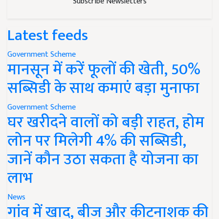
Subscribe Newsletters
Latest feeds
Government Scheme
मानसून में करें फूलों की खेती, 50%
सब्सिडी के साथ कमाएं बड़ा मुनाफा
Government Scheme
घर खरीदने वालों को बड़ी राहत, होम
लोन पर मिलेगी 4% की सब्सिडी,
जानें कौन उठा सकता है योजना का
लाभ
News
गांव में खाद, बीज और कीटनाशक की