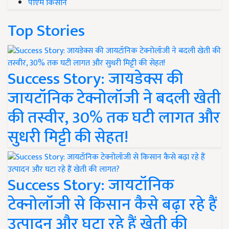
पीएम किसान
Top Stories
Success Story: जायडेक्स की
जायटॉनिक टेक्नोलॉजी ने बदली खेती
की तस्वीर, 30% तक घटी लागत और
सुधरी मिट्टी की सेहत!
Success Story: जायटॉनिक
टेक्नोलॉजी से किसान कैसे बढ़ा रहे हैं
उत्पादन और घटा रहे हैं खेती की