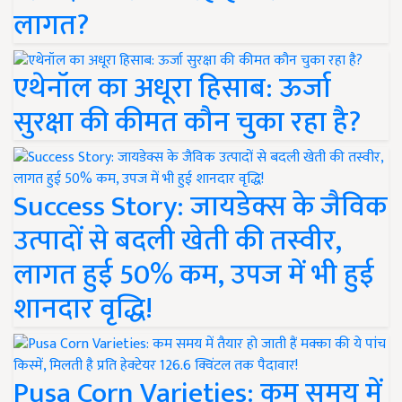
लागत?
एथेनॉल का अधूरा हिसाब: ऊर्जा
सुरक्षा की कीमत कौन चुका रहा है?
Success Story: जायडेक्स के जैविक
उत्पादों से बदली खेती की तस्वीर,
लागत हुई 50% कम, उपज में भी हुई
शानदार वृद्धि!
Pusa Corn Varieties: कम समय में