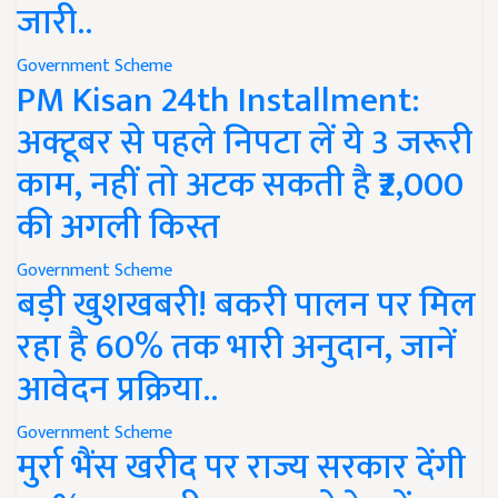
जारी..
Government Scheme
PM Kisan 24th Installment:
अक्टूबर से पहले निपटा लें ये 3 जरूरी
काम, नहीं तो अटक सकती है ₹2,000
की अगली किस्त
Government Scheme
बड़ी खुशखबरी! बकरी पालन पर मिल
रहा है 60% तक भारी अनुदान, जानें
आवेदन प्रक्रिया..
Government Scheme
मुर्रा भैंस खरीद पर राज्य सरकार देंगी