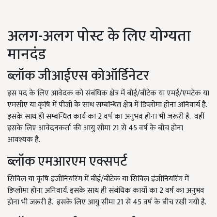
अलग-अलग पोस्ट के लिए योग्यता
मानदंड
ब्लॉक जीआईएस कोऑर्डिनेटर
इस पद के लिए आवेदक को संबंधिक क्षेत्र में बीई/बीटेक या एमई/एमटेक या
एमसीए या कृषि में पीजी के साथ सम्बन्धित क्षेत्र में डिप्लोमा होना अनिवार्य है.
इसके साथ ही सम्बन्धित कार्य का 2 वर्ष का अनुभव होना भी जरूरी है. वहीं
इसके लिए आवेदनकर्ता की आयु सीमा 21 से 45 वर्ष के बीच होना
आवश्यक है.
ब्लॉक एमआरएम एक्सपर्ट
सिविल या कृषि इंजीनियरिंग में बीई/बीटेक या सिविल इंजीनियरिंग में
डिप्लोमा होना अनिवार्य. इसके साथ ही संबंधिक कार्यों का 2 वर्ष का अनुभव
होना भी जरूरी है. इसके लिए आयु सीमा 21 से 45 वर्ष के बीच रखी गयी है.