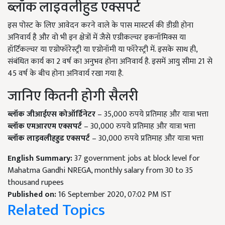
ब्लॉक लाइवलीहुड एक्सपर्ट
इस पोस्ट के लिए आवेदन करने वाले के पास मास्टर्स की डीग्री होना
अनिवार्य है और वो भी इन क्षेत्रों में जैसे एग्रीकल्चर इकनॉमिक्स या
हॉर्टिकल्चर या एग्रोफॉरेस्ट्री या एग्रोनॉमी या फॉरेस्ट्री में. इसके साथ ही,
संबंधित कार्य का 2 वर्ष का अनुभव होना अनिवार्य है. इसमें आयु सीमा 21 से
45 वर्ष के बीच होना अनिवार्य रखा गया है.
जानिए कितनी होगी सैलरी
ब्लॉक जीआईएस कोऑर्डिनेटर
– 35,000 रुपये प्रतिमाह और यात्रा भत्ता
ब्लॉक एमआरएम एक्सपर्ट
– 30,000 रुपये प्रतिमाह और यात्रा भत्ता
ब्लॉक लाइवलीहहुड एक्सपर्ट
– 30,000 रुपये प्रतिमाह और यात्रा भत्ता
English Summary:
37 government jobs at block level for
Mahatma Gandhi NREGA, monthly salary from 30 to 35
thousand rupees
Published on:
16 September 2020, 07:02 PM IST
Related Topics