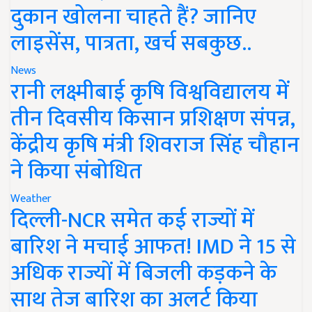
दुकान खोलना चाहते हैं? जानिए
लाइसेंस, पात्रता, खर्च सबकुछ..
News
रानी लक्ष्मीबाई कृषि विश्वविद्यालय में
तीन दिवसीय किसान प्रशिक्षण संपन्न,
केंद्रीय कृषि मंत्री शिवराज सिंह चौहान
ने किया संबोधित
Weather
दिल्ली-NCR समेत कई राज्यों में
बारिश ने मचाई आफत! IMD ने 15 से
अधिक राज्यों में बिजली कड़कने के
साथ तेज बारिश का अलर्ट किया