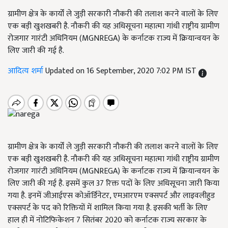
ग्रामीण क्षेत्र के कार्यों ले जुड़ी सरकारी नौकरी की तलाश करने वालों के लिए
एक बड़ी खुशखबरी है. नौकरी की यह अधिसूचना महात्मा गांधी राष्ट्रीय ग्रामीण
रोजगार गारंटी अधिनियम (MGNREGA) के कर्नाटक राज्य में क्रियान्वयन के
लिए जारी की गई है.
आदित्य शर्मा
Updated on 16 September, 2020 7:02 PM IST
ग्रामीण क्षेत्र के कार्यों ले जुड़ी सरकारी नौकरी की तलाश करने वालों के लिए
एक बड़ी खुशखबरी है. नौकरी की यह अधिसूचना महात्मा गांधी राष्ट्रीय ग्रामीण
रोजगार गारंटी अधिनियम (MGNREGA) के कर्नाटक राज्य में क्रियान्वयन के
लिए जारी की गई है. इसमें कुल 37 रिक्त पदों के लिए अधिसूचना जारी किया
गया है. इनमें जीआईएस कोऑर्डिनेटर, एमआरएम एक्सपर्ट और लाइवलीहुड
एक्सपर्ट के पद को रिक्तियों में शामिल किया गया है. इसकी भर्ती के लिए
हाल ही में नोटिफिकेशन 7 सितंबर 2020 को कर्नाटक राज्य सरकार के