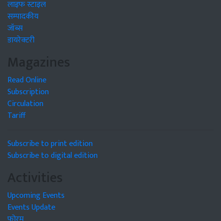
लाइफ स्टाइल
सम्पादकीय
जॉब्स
डायरेक्टरी
Magazines
Read Online
Subscription
Circulation
Tariff
Subscribe to print edition
Subscribe to digital edition
Activities
Upcoming Events
Events Update
फोरम