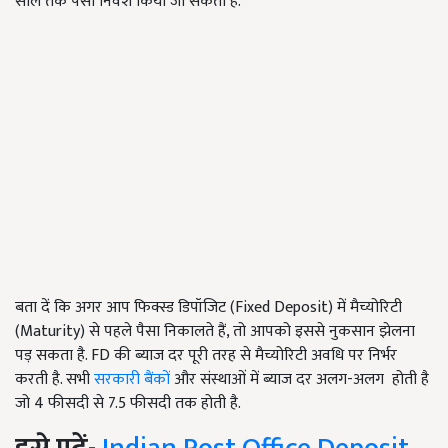
साल तक पैसा निवेश किया जा सकता है.
बता दें कि अगर आप फिक्स्ड डिपॉजिट (Fixed Deposit) में मैच्योरिटी
(Maturity) से पहले पैसा निकालते हैं, तो आपको इससे नुकसान झेलना
पड़ सकता है. FD की ब्याज दर पूरी तरह से मैच्योरिटी अवधि पर निर्भर
करती है. सभी
सरकारी बैंकों
और संस्थाओं में ब्याज दर अलग-अलग होती है
जो 4 फीसदी से 7.5 फीसदी तक होती है.