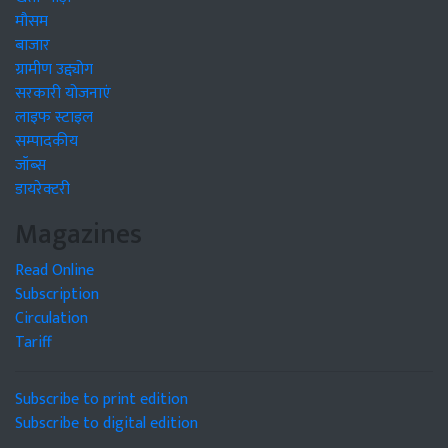
मौसम
बाजार
ग्रामीण उद्द्योग
सरकारी योजनाएं
लाइफ स्टाइल
सम्पादकीय
जॉब्स
डायरेक्टरी
Magazines
Read Online
Subscription
Circulation
Tariff
Subscribe to print edition
Subscribe to digital edition