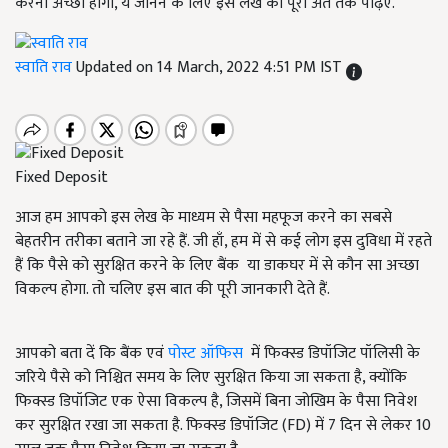
करना अच्छा होगा, ये जानने के लिए इस लेख को पूरा अंत तक पढ़िए.
स्वाति राव
Updated on 14 March, 2022 4:51 PM IST
Fixed Deposit
आज हम आपको इस लेख के माध्यम से पैसा महफूज करने का सबसे
बेहतरीन तरीका बताने जा रहे हैं. जी हाँ, हम में से कई लोग इस दुविधा में रहते
हैं कि पैसे को सुरक्षित करने के लिए बैंक या डाकघर में से कौन सा अच्छा
विकल्प होगा. तो चलिए इस बात की पूरी जानकारी देते हैं.
आपको बता दें कि बैंक एवं
पोस्ट ऑफिस
में फिक्स्ड डिपॉजिट पॉलिसी के
जरिये पैसे को निश्चित समय के लिए सुरक्षित किया जा सकता है, क्योंकि
फिक्स्ड डिपॉजिट एक ऐसा विकल्प है, जिसमें बिना जोखिम के पैसा निवेश
कर सुरक्षित रखा जा सकता है. फिक्स्ड डिपॉजिट (FD) में 7 दिन से लेकर 10