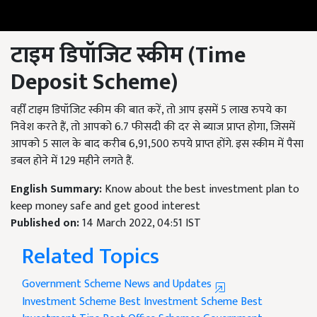
टाइम डिपॉजिट स्कीम (
Time
Deposit Scheme)
वहीँ टाइम डिपॉजिट स्कीम की बात करें, तो आप इसमें 5 लाख रुपये का
निवेश करते हैं, तो आपको 6.7 फीसदी की दर से ब्याज प्राप्त होगा, जिसमें
आपको 5 साल के बाद करीब 6,91,500 रुपये प्राप्त होंगे. इस स्कीम में पैसा
डबल होने में 129 महीने लगते हैं.
English Summary:
Know about the best investment plan to
keep money safe and get good interest
Published on:
14 March 2022, 04:51 IST
Related Topics
Government Scheme News and Updates
Investment Scheme
Best Investment Scheme
Best