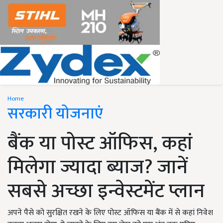
Home
सरकारी योजनाएं
बैंक या पोस्ट ऑफिस, कहां
मिलेगा ज्यादा ब्याज? जानें
सबसे अच्छा इन्वेस्टमेंट प्लान
अपने पैसे को सुरक्षित रखने के लिए पोस्ट ऑफिस या बैंक में से कहां निवेश