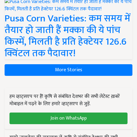
Pusa Corn Varieties: कम समय में
तैयार हो जाती हैं मक्का की ये पांच
किस्में, मिलती है प्रति हेक्टेयर 126.6
क्विंटल तक पैदावार!
More Stories
हम व्हाट्सएप पर हैं! कृषि से संबंधित देशभर की सभी लेटेस्ट ख़बरें
मोबाइल में पढ़ने के लिए हमारे व्हाट्सएप से जुड़ें.
Join on WhatsApp