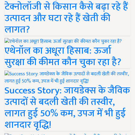
टेक्नोलॉजी से किसान कैसे बढ़ा रहे हैं
उत्पादन और घटा रहे हैं खेती की
लागत?
एथेनॉल का अधूरा हिसाब: ऊर्जा
सुरक्षा की कीमत कौन चुका रहा है?
Success Story: जायडेक्स के जैविक
उत्पादों से बदली खेती की तस्वीर,
लागत हुई 50% कम, उपज में भी हुई
शानदार वृद्धि!