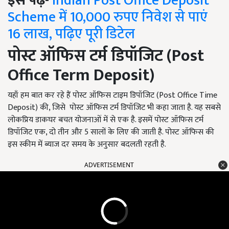
इसे पढ़ें-
Indian Post Office Deposit
Scheme में 10,000 रुपए निवेश से पाएं
16 लाख, पढ़िए पूरी डिटेल
पोस्ट ऑफिस टर्म डिपॉजिट (
Post
Office Term Deposit)
यहाँ हम बात कर रहे हैं पोस्ट ऑफिस टाइम डिपॉजिट (Post Office Time
Deposit) की, जिसे पोस्ट ऑफिस टर्म डिपॉजिट भी कहा जाता है. यह सबसे
लोकप्रिय डाकघर बचत योजनाओं में से एक है. इसमें पोस्ट ऑफिस टर्म
डिपॉजिट एक, दो तीन और 5 सालों के लिए की जाती है. पोस्ट ऑफिस की
इस स्कीम में ब्याज दर समय के अनुसार बदलती रहती है.
ADVERTISEMENT