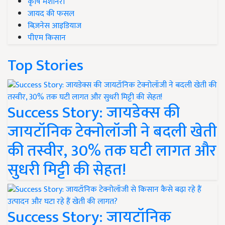
कृषि मशीनरी
जायद की फसल
बिज़नेस आइडियाज
पीएम किसान
Top Stories
Success Story: जायडेक्स की
जायटॉनिक टेक्नोलॉजी ने बदली खेती
की तस्वीर, 30% तक घटी लागत और
सुधरी मिट्टी की सेहत!
Success Story: जायटॉनिक