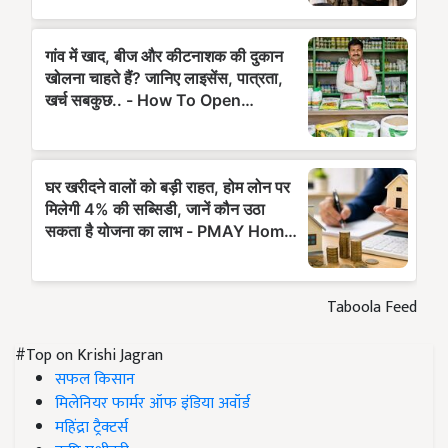
Taboola Feed
#Top on Krishi Jagran
सफल किसान
मिलेनियर फार्मर ऑफ इंडिया अवॉर्ड
महिंद्रा ट्रैक्टर्स