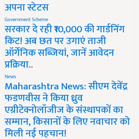
अपना स्टेटस
Government Scheme
सरकार दे रही ₹10,000 की गार्डनिंग
किट! अब छत पर उगाएं ताजी
ऑर्गेनिक सब्जियां, जानें आवेदन
प्रक्रिया..
News
Maharashtra News: सीएम देवेंद्र
फडणवीस ने किया ध्रुव
एग्रीटेक्नोलॉजीज के संस्थापकों का
सम्मान, किसानों के लिए नवाचार को
मिली नई पहचान!