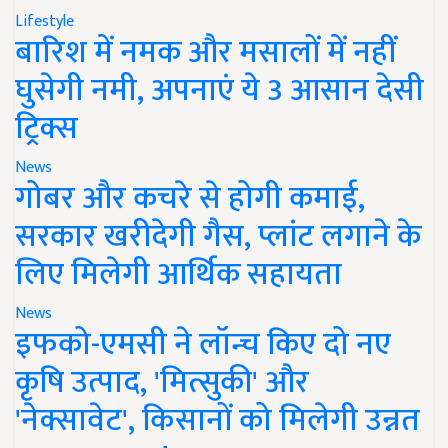
Lifestyle
बारिश में नमक और मसालों में नहीं
घुसेगी नमी, अपनाएं ये 3 आसान देसी
ट्रिक्स
News
गोबर और कचरे से होगी कमाई,
सरकार खरीदेगी गैस, प्लांट लगाने के
लिए मिलेगी आर्थिक सहायता
News
इफको-एमसी ने लॉन्च किए दो नए
कृषि उत्पाद, 'मित्सुकी' और
'नेक्सावेट', किसानों को मिलेगी उन्नत