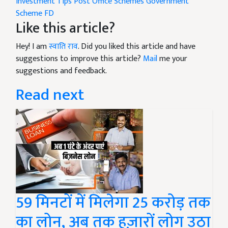
Investment Tips
Post Office Schemes
Government
Scheme
FD
Like this article?
Hey! I am
स्वाति राव
. Did you liked this article and have
suggestions to improve this article?
Mail
me your
suggestions and feedback.
Read next
59 मिनटों में मिलेगा 25 करोड़ तक
का लोन, अब तक हज़ारों लोग उठा