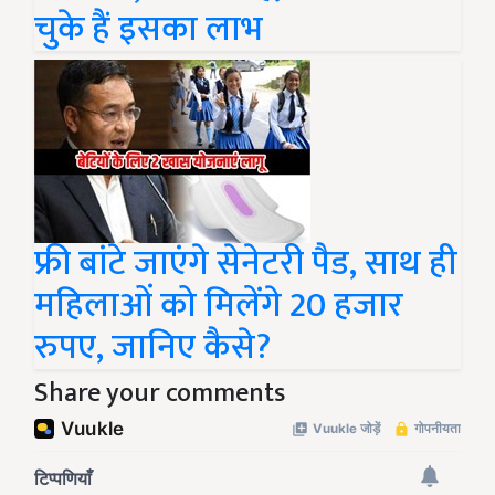
चुके हैं इसका लाभ
फ्री बांटे जाएंगे सेनेटरी पैड, साथ ही
महिलाओं को मिलेंगे 20 हजार
रुपए, जानिए कैसे?
Share your comments