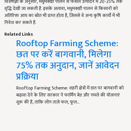
विशेषज्ञों के अनुसार, मधुमक्खी पालन से फसल उत्पादन में 20-25% तक
वृद्धि देखी जा सकती है. इसके अलावा, मधुमक्खी पालन से किसानों को
अतिरिक्त आय का स्रोत भी प्राप्त होता है, जिससे वे अन्य कृषि कार्यों में भी
निवेश कर सकते हैं.
Related Links
Rooftop Farming Scheme:
छत पर करें बागवानी, मिलेगा
75% तक अनुदान, जानें आवेदन
प्रक्रिया
Rooftop Farming Scheme: शहरी क्षेत्रों में छत पर बागवानी को
बढ़ावा देने के लिए सरकार ने फार्मिंग बेड और गमले की योजनाएं
शुरू की हैं, ताकि लोग ताजे फल, फूल…