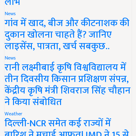
लाभ
News
गांव में खाद, बीज और कीटनाशक की
दुकान खोलना चाहते हैं? जानिए
लाइसेंस, पात्रता, खर्च सबकुछ..
News
रानी लक्ष्मीबाई कृषि विश्वविद्यालय में
तीन दिवसीय किसान प्रशिक्षण संपन्न,
केंद्रीय कृषि मंत्री शिवराज सिंह चौहान
ने किया संबोधित
Weather
दिल्ली-NCR समेत कई राज्यों में
बारिश ने मचाई आफत! IMD ने 15 से