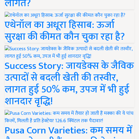
लागत?
एथेनॉल का अधूरा हिसाब: ऊर्जा
सुरक्षा की कीमत कौन चुका रहा है?
Success Story: जायडेक्स के जैविक
उत्पादों से बदली खेती की तस्वीर,
लागत हुई 50% कम, उपज में भी हुई
शानदार वृद्धि!
Pusa Corn Varieties: कम समय में