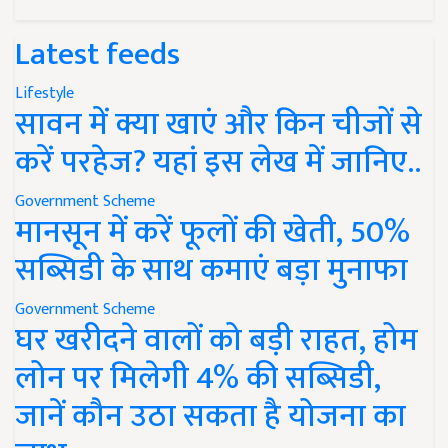
Latest feeds
Lifestyle
सावन में क्या खाएं और किन चीजों से
करें परहेज? यहां इस लेख में जानिए..
Government Scheme
मानसून में करें फूलों की खेती, 50%
सब्सिडी के साथ कमाएं बड़ा मुनाफा
Government Scheme
घर खरीदने वालों को बड़ी राहत, होम
लोन पर मिलेगी 4% की सब्सिडी,
जानें कौन उठा सकता है योजना का