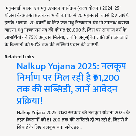
‘मधुमक्खी पालन एवं मधु उत्पादन कार्यक्रम (राज्य योजना) 2024-25’
योजना के अंतर्गत प्रत्येक लाभार्थी को 10 से 20 मधुमक्खी बक्से दिए जाएंगे.
इसके अलावा, 20 बक्सों के लिए एक मधु निष्कासन यंत्र भी उपलब्ध कराया
जाएगा. मधु निष्कासन यंत्र की कीमत ₹20,000 है, जिस पर सामान्य वर्ग के
लाभार्थियों को 75% अनुदान मिलेगा, जबकि अनुसूचित जाति और जनजाति
के किसानों को 90% तक की सब्सिडी प्रदान की जाएगी.
Related Links
Nalkup Yojana 2025: नलकूप
निर्माण पर मिल रही है ₹91,200
तक की सब्सिडी, जानें आवेदन
प्रक्रिया!
Nalkup Yojana 2025: राज्य सरकार की नलकूप योजना 2025 के
तहत किसानों को ₹91,200 तक की सब्सिडी दी जा रही है, जिससे वे
सिंचाई के लिए नलकूप बना सकें. इस…