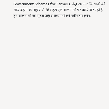
Government Schemes for Farmers: केंद्र सरकार किसानों की
आय बढ़ाने के उद्देश्य से 28 महत्वपूर्ण योजनाओं पर कार्य कर रही है.
इन योजनाओं का मुख्य उद्देश्य किसानों को नवीनतम कृषि…