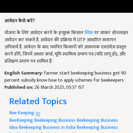
आवेदन कैसे करें?
योजना के लिए आवेदन करने के इच्छुक किसान
लिंक
पर जाकर ऑनलाइन
आवेदन कर सकते हैं. आवेदन की प्रक्रिया में OTP आधारित सत्यापन
अनिवार्य है. आवेदन के बाद चयनित किसानों को आवश्यक दस्तावेज़ प्रस्तुत
करने होंगे, जिनमें आधार कार्ड, भूमि स्वामित्व प्रमाण पत्र (यदि लागू हो), और
प्रशिक्षण प्रमाण पत्र शामिल हैं.
English Summary:
farmer start beekeeping business get 90
percent subsidy know how to apply schemes for beekeepers
Published on:
26 March 2025, 05:57 IST
Related Topics
Bee Keeping
BeeKeeping
Beekeeping Business
Beekeeping Business
Idea
Beekeeping Business in India
Beekeeping Business