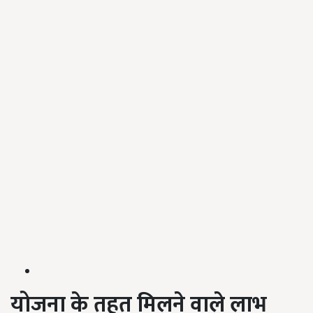
योजना के तहत मिलने वाले लाभ