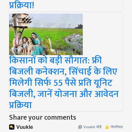
प्रक्रिया!
किसानों को बड़ी सौगात: फ्री
बिजली कनेक्शन, सिंचाई के लिए
मिलेगी सिर्फ 55 पैसे प्रति यूनिट
बिजली, जानें योजना और आवेदन
प्रक्रिया
Share your comments