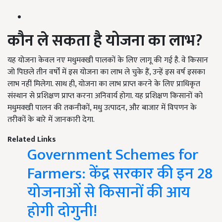
कौन ले सकता है योजना का लाभ?
यह योजना केवल नए मधुमक्खी पालकों के लिए लागू की गई है. वे किसान
जो पिछले तीन वर्षों में इस योजना का लाभ ले चुके हैं, उन्हें इस वर्ष इसका
लाभ नहीं मिलेगा. साथ ही, योजना का लाभ प्राप्त करने के लिए प्राधिकृत
संस्थान से प्रशिक्षण प्राप्त करना अनिवार्य होगा. यह प्रशिक्षण किसानों को
मधुमक्खी पालन की तकनीकों, मधु उत्पादन, और बाजार में विपणन के
तरीकों के बारे में जानकारी देगा.
Related Links
Government Schemes for
Farmers: केंद्र सरकार की इन 28
योजनाओं से किसानों की आय
होगी दोगुनी!