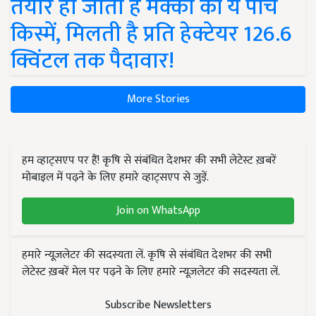
तैयार हो जाती हैं मक्का की ये पांच
किस्में, मिलती है प्रति हेक्टेयर 126.6
क्विंटल तक पैदावार!
More Stories
हम व्हाट्सएप पर हैं! कृषि से संबंधित देशभर की सभी लेटेस्ट ख़बरें
मोबाइल में पढ़ने के लिए हमारे व्हाट्सएप से जुड़ें.
Join on WhatsApp
हमारे न्यूज़लेटर की सदस्यता लें. कृषि से संबंधित देशभर की सभी
लेटेस्ट ख़बरें मेल पर पढ़ने के लिए हमारे न्यूज़लेटर की सदस्यता लें.
Subscribe Newsletters