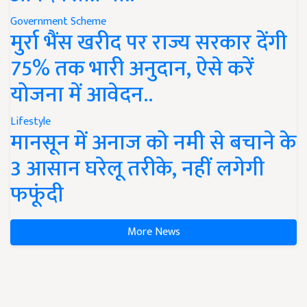
Government Scheme
मुर्रा भैंस खरीद पर राज्य सरकार देंगी
75% तक भारी अनुदान, ऐसे करें
योजना में आवेदन..
Lifestyle
मानसून में अनाज को नमी से बचाने के
3 आसान घरेलू तरीके, नहीं लगेगी
फफूंदी
More News