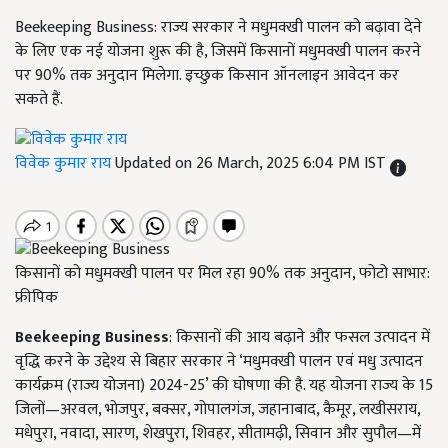
Beekeeping Business: राज्य सरकार ने मधुमक्खी पालन को बढ़ावा देने
के लिए एक नई योजना शुरू की है, जिसमें किसानों मधुमक्खी पालन करने
पर 90% तक अनुदान मिलेगा. इच्छुक किसान ऑनलाइन आवेदन कर
सकते हैं.
विवेक कुमार राय
Updated on 26 March, 2025 6:04 PM IST
किसानों को मधुमक्खी पालन पर मिल रहा 90% तक अनुदान, फोटो साभार:
फ्रीपिक
Beekeeping
Business
: किसानों की आय बढ़ाने और फसल उत्पादन में
वृद्धि करने के उद्देश्य से बिहार सरकार ने ‘मधुमक्खी पालन एवं मधु उत्पादन
कार्यक्रम (राज्य योजना) 2024-25’ की घोषणा की है. यह योजना राज्य के 15
जिलों—अरवल, भोजपुर, बक्सर, गोपालगंज, जहानाबाद, कैमूर, लखीसराय,
मधेपुरा, नवादा, सारण, शेखपुरा, शिवहर, सीतामढ़ी, सिवान और सुपौल—में