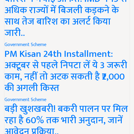
अधिक राज्यों में बिजली कड़कने के
साथ तेज बारिश का अलर्ट किया
जारी..
Government Scheme
PM Kisan 24th Installment:
अक्टूबर से पहले निपटा लें ये 3 जरूरी
काम, नहीं तो अटक सकती है ₹2,000
की अगली किस्त
Government Scheme
बड़ी खुशखबरी! बकरी पालन पर मिल
रहा है 60% तक भारी अनुदान, जानें
आवेदन प्रक्रिया..