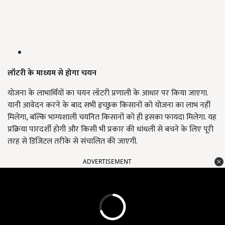
लॉटरी के माध्यम से होगा चयन
योजना के लाभार्थियों का चयन लॉटरी प्रणाली के आधार पर किया जाएगा.
यानी आवेदन करने के बाद सभी इच्छुक किसानों को योजना का लाभ नहीं
मिलेगा, बल्कि भाग्यशाली चयनित किसानों को ही इसका फायदा मिलेगा. यह
प्रक्रिया पारदर्शी होगी और किसी भी प्रकार की धांधली से बचने के लिए पूरी
तरह से डिजिटल तरीके से संचालित की जाएगी.
ADVERTISEMENT