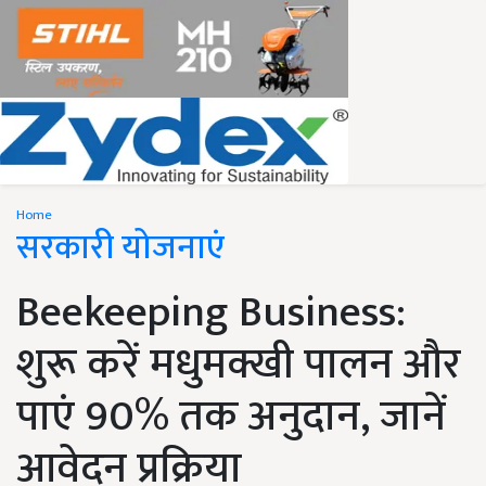
Home
सरकारी योजनाएं
Beekeeping Business:
शुरू करें मधुमक्खी पालन और
पाएं 90% तक अनुदान, जानें
आवेदन प्रक्रिया