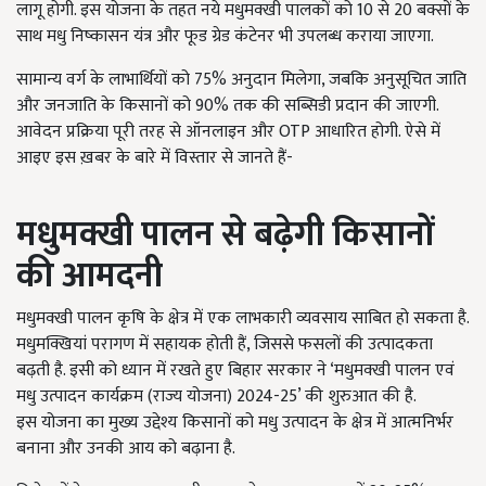
लागू होगी. इस योजना के तहत नये मधुमक्खी पालकों को 10 से 20 बक्सों के
साथ मधु निष्कासन यंत्र और फूड ग्रेड कंटेनर भी उपलब्ध कराया जाएगा.
सामान्य वर्ग के लाभार्थियों को 75% अनुदान मिलेगा, जबकि अनुसूचित जाति
और जनजाति के किसानों को 90% तक की सब्सिडी प्रदान की जाएगी.
आवेदन प्रक्रिया पूरी तरह से ऑनलाइन और OTP आधारित होगी. ऐसे में
आइए इस ख़बर के बारे में विस्तार से जानते हैं-
मधुमक्खी पालन से बढ़ेगी किसानों
की आमदनी
मधुमक्खी पालन कृषि के क्षेत्र में एक लाभकारी व्यवसाय साबित हो सकता है.
मधुमक्खियां परागण में सहायक होती हैं, जिससे फसलों की उत्पादकता
बढ़ती है. इसी को ध्यान में रखते हुए बिहार सरकार ने ‘मधुमक्खी पालन एवं
मधु उत्पादन कार्यक्रम (राज्य योजना) 2024-25’ की शुरुआत की है.
इस योजना का मुख्य उद्देश्य किसानों को मधु उत्पादन के क्षेत्र में आत्मनिर्भर
बनाना और उनकी आय को बढ़ाना है.