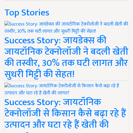
Top Stories
Success Story: जायडेक्स की
जायटॉनिक टेक्नोलॉजी ने बदली खेती
की तस्वीर, 30% तक घटी लागत और
सुधरी मिट्टी की सेहत!
Success Story: जायटॉनिक
टेक्नोलॉजी से किसान कैसे बढ़ा रहे हैं
उत्पादन और घटा रहे हैं खेती की