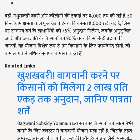
वहीं, मधुमक्खी बक्से और कॉलोनी की इकाई दर ₹4,000 तय की गई है. 50
किलोग्राम क्षमता वाले फूड ग्रेड कंटेनर की कीमत ₹8,000 रखी गई है, जिस
पर सामान्य वर्ग के लाभार्थियों को 75% अनुदान मिलेगा, जबकि अनुसूचित
जाति और जनजाति के किसानों को 90% तक की सब्सिडी प्रदान की
जाएगी. यह योजना विशेष रूप से उन किसानों के लिए फायदेमंद होगी, जो
कम लागत में अधिक मुनाफा कमाना चाहते हैं.
Related Links
खुशखबरी! बागवानी करने पर
किसानों को मिलेगा 2 लाख प्रति
एकड़ तक अनुदान, जानिए पात्रता
शर्तें
Bagwani Subsidy Yojana: राज्य सरकार किसानों को आत्मनिर्भर
बनाने के लिए क्लस्टर में बागवानी योजना चला रही है, जिसके तहत
अमरूद, आंवला, नींबू, पपीता, स्ट्रॉबेरी और ड्रैगन फ्रूट जैसी फसलों…