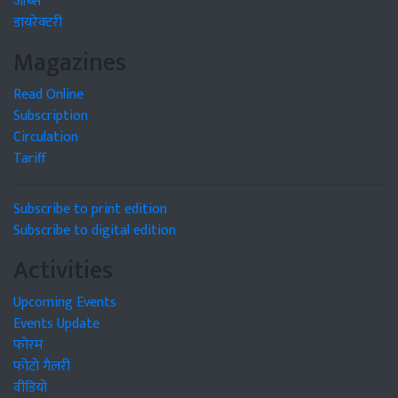
जॉब्स
डायरेक्टरी
Magazines
Read Online
Subscription
Circulation
Tariff
Subscribe to print edition
Subscribe to digital edition
Activities
Upcoming Events
Events Update
फोरम
फोटो गैलरी
वीडियो