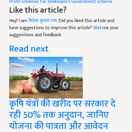
Profit
schemes for beekeepers
Government scheme
Like this article?
Hey! I am
विवेक कुमार राय
. Did you liked this article and
have suggestions to improve this article?
Mail
me your
suggestions and feedback.
Read next
कृषि यंत्रों की खरीद पर सरकार दे
रही 50% तक अनुदान, जानिए
योजना की पात्रता और आवेदन