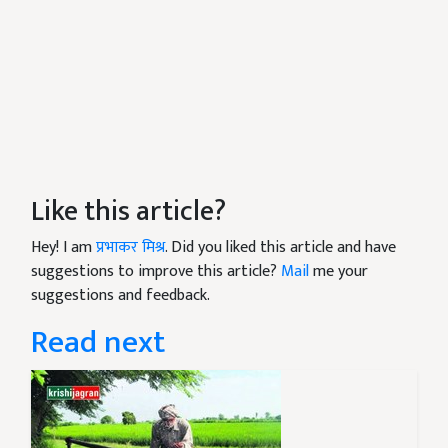
Like this article?
Hey! I am
प्रभाकर मिश्र
. Did you liked this article and have
suggestions to improve this article?
Mail
me your
suggestions and feedback.
Read next