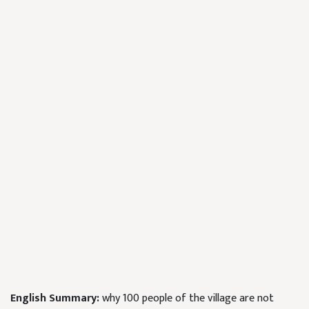
English Summary:
why 100 people of the village are not