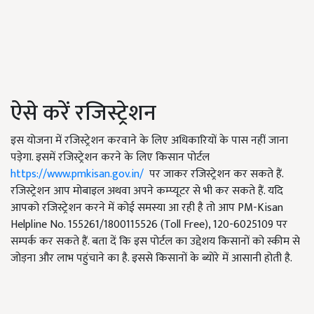
ऐसे करें रजिस्ट्रेशन
इस योजना में रजिस्ट्रेशन करवाने के लिए अधिकारियों के पास नहीं जाना
पड़ेगा. इसमें रजिस्ट्रेशन करने के लिए किसान पोर्टल
https://www.pmkisan.gov.in/
पर जाकर रजिस्ट्रेशन कर सकते हैं.
रजिस्ट्रेशन आप मोबाइल अथवा अपने कम्प्यूटर से भी कर सकते हैं. यदि
आपको रजिस्ट्रेशन करने में कोई समस्या आ रही है तो आप PM-Kisan
Helpline No. 155261/1800115526 (Toll Free), 120-6025109 पर
सम्पर्क कर सकते हैं. बता दें कि इस पोर्टल का उद्देशय किसानों को स्कीम से
जोड़ना और लाभ पहुंचाने का है. इससे किसानों के ब्योरे में आसानी होती है.