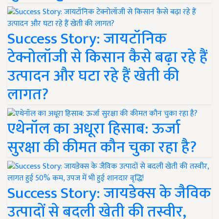
Success Story: जायटॉनिक
टेक्नोलॉजी से किसान कैसे बढ़ा रहे हैं
उत्पादन और घटा रहे हैं खेती की
लागत?
एथेनॉल का अधूरा हिसाब: ऊर्जा
सुरक्षा की कीमत कौन चुका रहा है?
Success Story: जायडेक्स के जैविक
उत्पादों से बदली खेती की तस्वीर,