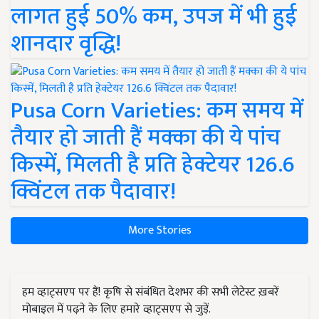
लागत हुई 50% कम, उपज में भी हुई
शानदार वृद्धि!
Pusa Corn Varieties: कम समय में
तैयार हो जाती हैं मक्का की ये पांच
किस्में, मिलती है प्रति हेक्टेयर 126.6
क्विंटल तक पैदावार!
More Stories
हम व्हाट्सएप पर हैं! कृषि से संबंधित देशभर की सभी लेटेस्ट ख़बरें
मोबाइल में पढ़ने के लिए हमारे व्हाट्सएप से जुड़ें.