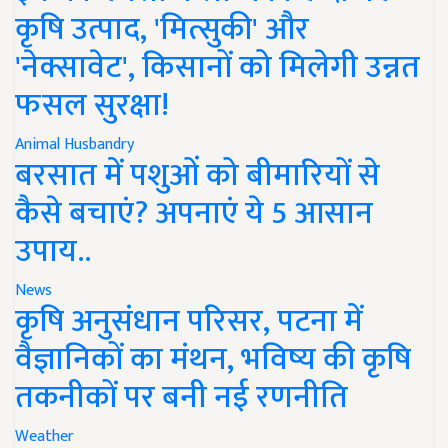
कृषि उत्पाद, 'मित्सुकी' और
'नेक्सावेट', किसानों को मिलेगी उन्नत
फसल सुरक्षा!
Animal Husbandry
बरसात में पशुओं को बीमारियों से
कैसे बचाएं? अपनाएं ये 5 आसान
उपाय..
News
कृषि अनुसंधान परिसर, पटना में
वैज्ञानिकों का मंथन, भविष्य की कृषि
तकनीकों पर बनी नई रणनीति
Weather