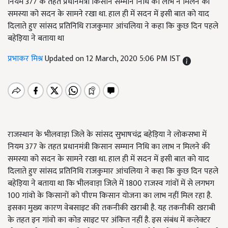
नियम 377 के तहत प्रधानमंत्री किसान सम्मान निधि का लाभ न मिलने की
समस्या को सदन के सामने रखा था. हाल ही में सदन में इसी बात को याद
दिलाते हुए सांसद प्रतिनिधि राजकुमार आंचलिया ने कहा कि कुछ दिन पहले
बहेड़िया ने बताया था
प्रभाकर मिश्र
Updated on 12 March, 2020 5:06 PM IST
राजस्थान के भीलवाड़ा जिले के सांसद सुभाषचंद्र बहेड़िया ने लोकसभा में
नियम 377 के तहत प्रधानमंत्री किसान सम्मान निधि का लाभ न मिलने की
समस्या को सदन के सामने रखा था. हाल ही में सदन में इसी बात को याद
दिलाते हुए सांसद प्रतिनिधि राजकुमार आंचलिया ने कहा कि कुछ दिन पहले
बहेड़िया ने बताया था कि भीलवाड़ा जिले में 1800 राजस्व गांवों में से लगभग
100 गांवो के किसानों को पीएम किसान योजना का लाभ नहीं मिल रहा है.
इसका मुख्य कारण वेबसाइट की तकनीकी खराबी है. यह तकनीकी खराबी
के तहत इन गांवो का कोड साइट पर अंकित नहीं है. इस संबंध में कलेक्टर