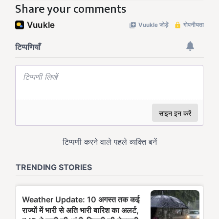
Share your comments