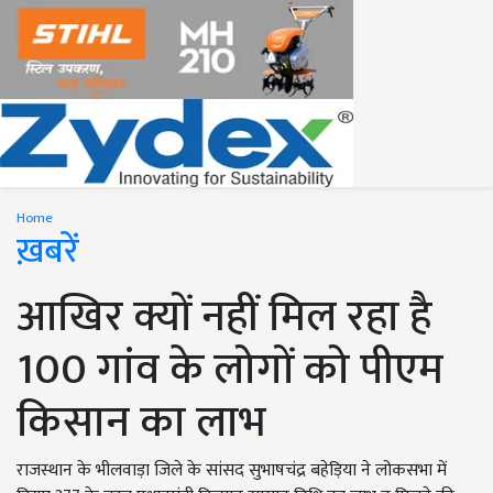
Home
ख़बरें
आखिर क्यों नहीं मिल रहा है
100 गांव के लोगों को पीएम
किसान का लाभ
राजस्थान के भीलवाड़ा जिले के सांसद सुभाषचंद्र बहेड़िया ने लोकसभा में