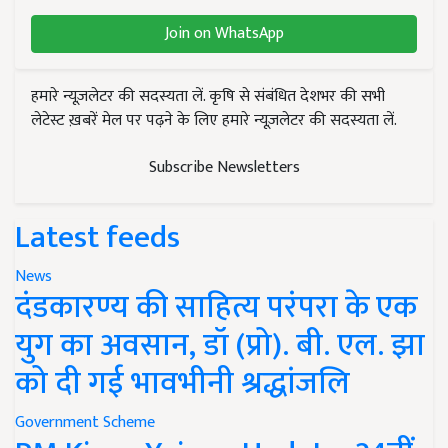
Join on WhatsApp
हमारे न्यूज़लेटर की सदस्यता लें. कृषि से संबंधित देशभर की सभी
लेटेस्ट ख़बरें मेल पर पढ़ने के लिए हमारे न्यूज़लेटर की सदस्यता लें.
Subscribe Newsletters
Latest feeds
News
दंडकारण्य की साहित्य परंपरा के एक
युग का अवसान, डॉ (प्रो). बी. एल. झा
को दी गई भावभीनी श्रद्धांजलि
Government Scheme