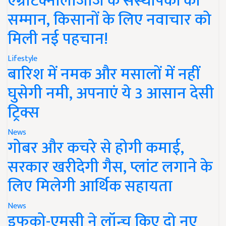
एग्रीटेक्नोलॉजीज के संस्थापकों का
सम्मान, किसानों के लिए नवाचार को
मिली नई पहचान!
Lifestyle
बारिश में नमक और मसालों में नहीं
घुसेगी नमी, अपनाएं ये 3 आसान देसी
ट्रिक्स
News
गोबर और कचरे से होगी कमाई,
सरकार खरीदेगी गैस, प्लांट लगाने के
लिए मिलेगी आर्थिक सहायता
News
इफको-एमसी ने लॉन्च किए दो नए