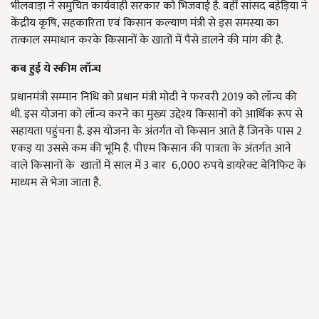
भीलवाड़ा ने समुचित कार्यवाही सरकार को भिजवाई है. वहीं सांसद बहेड़िया ने
केंद्रीय कृषि, सहकारिता एवं किसान कल्याण मंत्री से इस समस्या का
तत्काल समाधान करके किसानों के खातों में पैसे डालने की मांग की है.
कब हुई ये स्कीम लॉन्च
प्रधानमंत्री सम्मान निधि को प्रधान मंत्री मोदी ने फरवरी 2019 को लॉन्च की
थी. इस योजना को लॉन्च करने का मुख्य उद्देश्य किसानों को आर्थिक रूप से
सहायता पहुंचना है. इस योजना के अंतर्गत वो किसान आते हैं जिनके पास 2
एकड़ या उससे कम की भूमि है. पीएम किसान की पात्रता के अंतर्गत आने
वाले किसानों के खातों में साल में 3 बार 6,000 रुपये डायरेक्ट बेनिफिट के
माध्यम से भेजा जाता है.