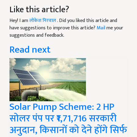
Like this article?
Hey! I am
लोकेश निरवाल
. Did you liked this article and
have suggestions to improve this article?
Mail
me your
suggestions and feedback.
Read next
Solar Pump Scheme: 2 HP
सोलर पंप पर ₹1,71,716 सरकारी
अनुदान, किसानों को देने होंगे सिर्फ