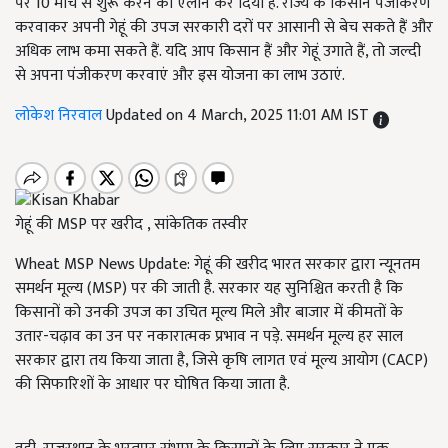
पर 10 मार्च से शुरू करने का ऐलान कर दिया है. राज्य के किसान पंजीकरण
करवाकर अपनी गेहूं की उपज सरकारी दरों पर आसानी से बेच सकते हैं और
अधिक लाभ कमा सकते हैं. यदि आप किसान हैं और गेहूं उगाते हैं, तो जल्दी
से अपना पंजीकरण करवाएं और इस योजना का लाभ उठाएं.
लोकेश निरवाल
Updated on 4 March, 2025 11:01 AM IST
गेहूं की MSP पर खरीद , सांकेतिक तस्वीर
Wheat MSP News Update: गेहूं की खरीद भारत सरकार द्वारा न्यूनतम
समर्थन मूल्य (MSP) पर की जाती है. सरकार यह सुनिश्चित करती है कि
किसानों को उनकी उपज का उचित मूल्य मिले और बाजार में कीमतों के
उतार-चढ़ाव का उन पर नकारात्मक प्रभाव न पड़े. समर्थन मूल्य हर साल
सरकार द्वारा तय किया जाता है, जिसे कृषि लागत एवं मूल्य आयोग (CACP)
की सिफारिशों के आधार पर घोषित किया जाता है.