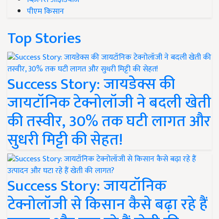
पीएम किसान
Top Stories
Success Story: जायडेक्स की
जायटॉनिक टेक्नोलॉजी ने बदली खेती
की तस्वीर, 30% तक घटी लागत और
सुधरी मिट्टी की सेहत!
Success Story: जायटॉनिक
टेक्नोलॉजी से किसान कैसे बढ़ा रहे हैं