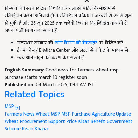
किसानों को सरकार द्वारा निर्धारित ऑनलाइन पोर्टल के माध्यम से
रजिस्ट्रेशन करना अनिवार्य होगा. रजिस्ट्रेशन प्रक्रिया 1 जनवरी 2025 से शुरू
हो चुकी है और 25 जून 2025 तक चलेगी. किसान निम्नलिखित माध्यमों से
अपना पंजीकरण करा सकते हैं:
राजस्थान सरकार की
खाद्य विभाग की वेबसाइट
पर विजिट करें.
ई-मित्र केंद्र/ E-Mitra Center और अटल सेवा केंद्र के माध्यम से.
स्वयं ऑनलाइन पंजीकरण कर सकते हैं.
English Summary:
Good news for farmers wheat msp
purchase starts march 10 register soon
Published on:
04 March 2025, 11:01 AM IST
Related Topics
MSP
Farmers News
Wheat MSP
MSP Purchase
Agriculture Update
Wheat Procurement
Support Price
Kisan Benefit
Government
Scheme
Kisan Khabar