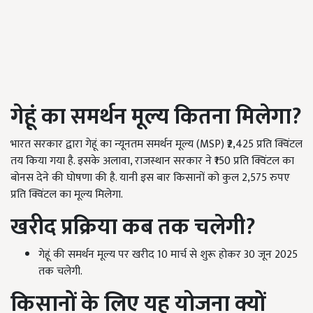
गेहूं का समर्थन मूल्य कितना मिलेगा
?
भारत सरकार द्वारा गेहूं का न्यूनतम समर्थन मूल्य (MSP) ₹2,425 प्रति क्विंटल
तय किया गया है. इसके अलावा, राजस्थान सरकार ने ₹150 प्रति क्विंटल का
बोनस देने की घोषणा की है. यानी इस बार किसानों को कुल 2,575 रुपए
प्रति क्विंटल का मूल्य मिलेगा.
खरीद प्रक्रिया कब तक चलेगी
?
गेहूं की समर्थन मूल्य पर खरीद 10 मार्च से शुरू होकर 30 जून 2025
तक चलेगी.
किसानों के लिए यह योजना क्यों