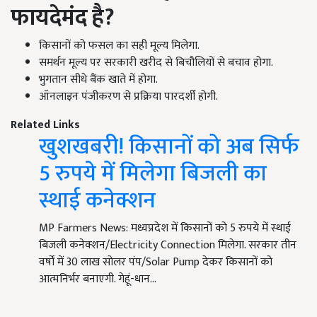
फायदेमंद है
?
किसानों को फसल का सही मूल्य मिलेगा.
समर्थन मूल्य पर सरकारी खरीद से बिचौलियों से बचाव होगा.
भुगतान सीधे बैंक खाते में होगा.
ऑनलाइन पंजीकरण से प्रक्रिया पारदर्शी होगी.
Related Links
खुशखबरी! किसानों को अब सिर्फ
5 रुपये में मिलेगा बिजली का
स्थाई कनेक्शन
MP Farmers News: मध्यप्रदेश में किसानों को 5 रुपये में स्थाई
बिजली कनेक्शन/Electricity Connection मिलेगा. सरकार तीन
वर्षों में 30 लाख सोलर पंप/Solar Pump देकर किसानों को
आत्मनिर्भर बनाएगी. गेहूं-धान…