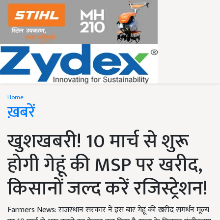
Home
ख़बरें
खुशखबरी! 10 मार्च से शुरू
होगी गेहूं की MSP पर खरीद,
किसानों जल्द करें रजिस्ट्रेशन!
Farmers News: राजस्थान सरकार ने इस बार गेहूं की खरीद समर्थन मूल्य