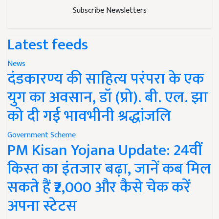
Subscribe Newsletters
Latest feeds
News
दंडकारण्य की साहित्य परंपरा के एक
युग का अवसान, डॉ (प्रो). बी. एल. झा
को दी गई भावभीनी श्रद्धांजलि
Government Scheme
PM Kisan Yojana Update: 24वीं
किस्त का इंतजार बढ़ा, जानें कब मिल
सकते हैं ₹2,000 और कैसे चेक करें
अपना स्टेटस