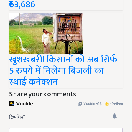
₹63,686
खुशखबरी! किसानों को अब सिर्फ
5 रुपये में मिलेगा बिजली का
स्थाई कनेक्शन
Share your comments