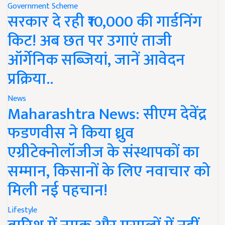
Government Scheme
सरकार दे रही ₹10,000 की गार्डनिंग
किट! अब छत पर उगाएं ताजी
ऑर्गेनिक सब्जियां, जानें आवेदन
प्रक्रिया..
News
Maharashtra News: सीएम देवेंद्र
फडणवीस ने किया ध्रुव
एग्रीटेक्नोलॉजीज के संस्थापकों का
सम्मान, किसानों के लिए नवाचार को
मिली नई पहचान!
Lifestyle