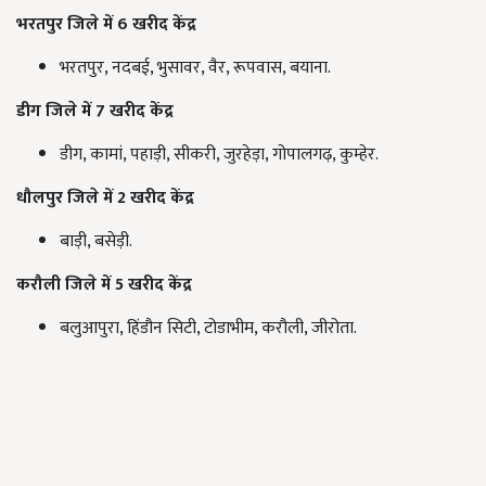
भरतपुर जिले में
6
खरीद केंद्र
भरतपुर, नदबई, भुसावर, वैर, रूपवास, बयाना.
डीग जिले में
7
खरीद केंद्र
डीग, कामां, पहाड़ी, सीकरी, जुरहेड़ा, गोपालगढ़, कुम्हेर.
धौलपुर जिले में
2
खरीद केंद्र
बाड़ी, बसेड़ी.
करौली जिले में
5
खरीद केंद्र
बलुआपुरा, हिंडौन सिटी, टोडाभीम, करौली, जीरोता.