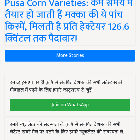
Pusa Corn Varieties: कम समय में
तैयार हो जाती हैं मक्का की ये पांच
किस्में, मिलती है प्रति हेक्टेयर 126.6
क्विंटल तक पैदावार!
More Stories
हम व्हाट्सएप पर हैं! कृषि से संबंधित देशभर की सभी लेटेस्ट ख़बरें
मोबाइल में पढ़ने के लिए हमारे व्हाट्सएप से जुड़ें.
Join on WhatsApp
हमारे न्यूज़लेटर की सदस्यता लें. कृषि से संबंधित देशभर की सभी
लेटेस्ट ख़बरें मेल पर पढ़ने के लिए हमारे न्यूज़लेटर की सदस्यता लें.