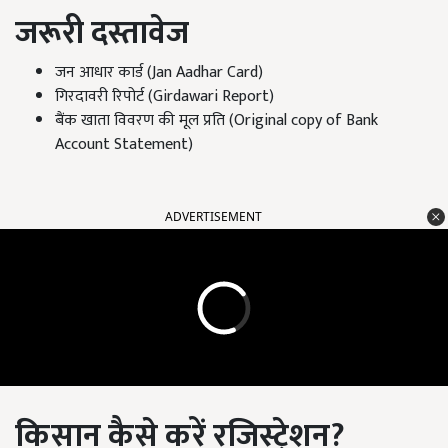
जरूरी दस्तावेज
जन आधार कार्ड (Jan Aadhar Card)
गिरदावरी रिपोर्ट (Girdawari Report)
बैंक खाता विवरण की मूल प्रति (Original copy of Bank
Account Statement)
ADVERTISEMENT
किसान कैसे करें रजिस्ट्रेशन
?