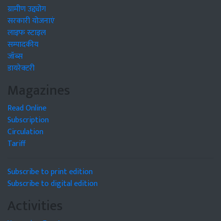
ग्रामीण उद्द्योग
सरकारी योजनाएं
लाइफ स्टाइल
सम्पादकीय
जॉब्स
डायरेक्टरी
Magazines
Read Online
Subscription
Circulation
Tariff
Subscribe to print edition
Subscribe to digital edition
Activities