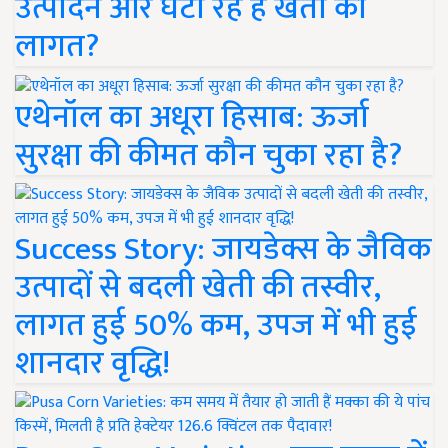
उत्पादन और घटा रहे हैं खेती की
लागत?
एथेनॉल का अधूरा हिसाब: ऊर्जा
सुरक्षा की कीमत कौन चुका रहा है?
Success Story: जायडेक्स के जैविक
उत्पादों से बदली खेती की तस्वीर,
लागत हुई 50% कम, उपज में भी हुई
शानदार वृद्धि!