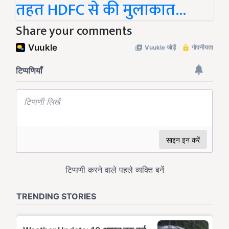
तहत HDFC से की मुलाकात...
Share your comments