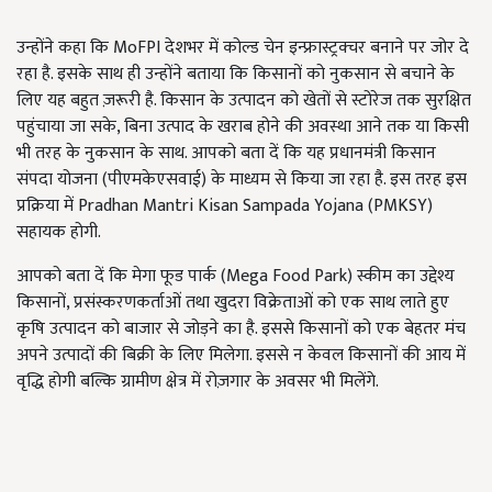
उन्होंने कहा कि MoFPI देशभर में कोल्ड चेन इन्फ्रास्ट्रक्चर बनाने पर जोर दे
रहा है. इसके साथ ही उन्होंने बताया कि किसानों को नुकसान से बचाने के
लिए यह बहुत ज़रूरी है. किसान के उत्पादन को खेतों से स्टोरेज तक सुरक्षित
पहुंचाया जा सके, बिना उत्पाद के खराब होने की अवस्था आने तक या किसी
भी तरह के नुकसान के साथ. आपको बता दें कि यह प्रधानमंत्री किसान
संपदा योजना (पीएमकेएसवाई) के माध्यम से किया जा रहा है. इस तरह इस
प्रक्रिया में Pradhan Mantri Kisan Sampada Yojana (PMKSY)
सहायक होगी.
आपको बता दें कि मेगा फूड पार्क (Mega Food Park) स्कीम का उद्देश्य
किसानों, प्रसंस्करणकर्ताओं तथा खुदरा विक्रेताओं को एक साथ लाते हुए
कृषि उत्पादन को बाजार से जोड़ने का है. इससे किसानों को एक बेहतर मंच
अपने उत्पादों की बिक्री के लिए मिलेगा. इससे न केवल किसानों की आय में
वृद्धि होगी बल्कि ग्रामीण क्षेत्र में रोज़गार के अवसर भी मिलेंगे.