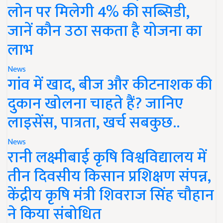
लोन पर मिलेगी 4% की सब्सिडी,
जानें कौन उठा सकता है योजना का
लाभ
News
गांव में खाद, बीज और कीटनाशक की
दुकान खोलना चाहते हैं? जानिए
लाइसेंस, पात्रता, खर्च सबकुछ..
News
रानी लक्ष्मीबाई कृषि विश्वविद्यालय में
तीन दिवसीय किसान प्रशिक्षण संपन्न,
केंद्रीय कृषि मंत्री शिवराज सिंह चौहान
ने किया संबोधित