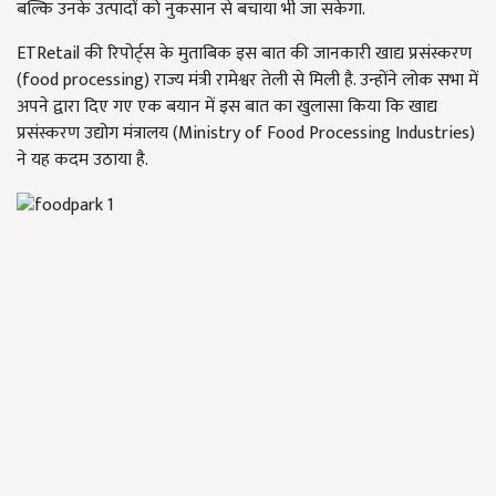
बल्कि उनके उत्पादों को नुकसान से बचाया भी जा सकेगा.
ETRetail की रिपोर्ट्स के मुताबिक इस बात की जानकारी खाद्य प्रसंस्करण
(food processing) राज्य मंत्री रामेश्वर तेली से मिली है. उन्होंने लोक सभा में
अपने द्वारा दिए गए एक बयान में इस बात का खुलासा किया कि खाद्य
प्रसंस्करण उद्योग मंत्रालय (Ministry of Food Processing Industries)
ने यह कदम उठाया है.