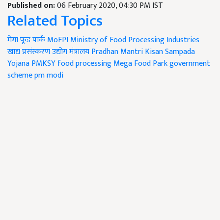
Published on:
06 February 2020, 04:30 PM IST
Related Topics
मेगा फूड पार्क
MoFPI
Ministry of Food Processing Industries
खाद्य प्रसंस्करण उद्योग मंत्रालय
Pradhan Mantri Kisan Sampada
Yojana
PMKSY
food processing
Mega Food Park
government
scheme
pm modi