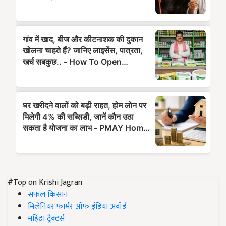
#Top on Krishi Jagran
सफल किसान
मिलेनियर फार्मर ऑफ इंडिया अवॉर्ड
महिंद्रा ट्रैक्टर्स