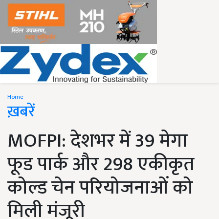
Home
ख़बरें
MOFPI: देशभर में 39 मेगा
फूड पार्क और 298 एकीकृत
कोल्ड चेन परियोजनाओं को
मिली मंजूरी