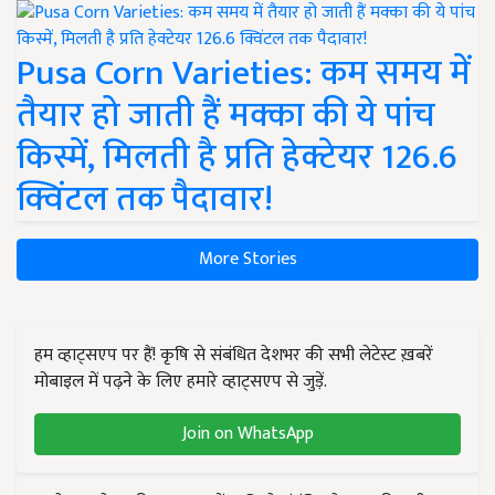
Pusa Corn Varieties: कम समय में
तैयार हो जाती हैं मक्का की ये पांच
किस्में, मिलती है प्रति हेक्टेयर 126.6
क्विंटल तक पैदावार!
More Stories
हम व्हाट्सएप पर हैं! कृषि से संबंधित देशभर की सभी लेटेस्ट ख़बरें
मोबाइल में पढ़ने के लिए हमारे व्हाट्सएप से जुड़ें.
Join on WhatsApp