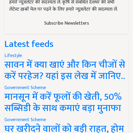
हमारे न्यूज़लेटर की सदस्यता लें. कृषि से संबंधित देशभर की सभी
लेटेस्ट ख़बरें मेल पर पढ़ने के लिए हमारे न्यूज़लेटर की सदस्यता लें.
Subscribe Newsletters
Latest feeds
Lifestyle
सावन में क्या खाएं और किन चीजों से
करें परहेज? यहां इस लेख में जानिए..
Government Scheme
मानसून में करें फूलों की खेती, 50%
सब्सिडी के साथ कमाएं बड़ा मुनाफा
Government Scheme
घर खरीदने वालों को बड़ी राहत, होम