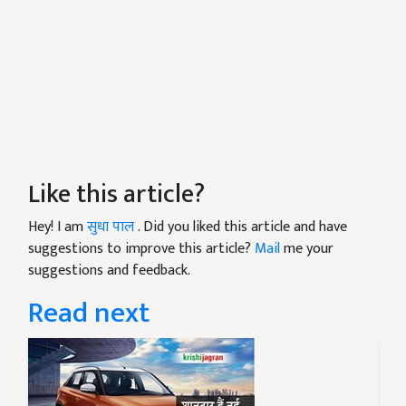
Like this article?
Hey! I am
सुधा पाल
. Did you liked this article and have
suggestions to improve this article?
Mail
me your
suggestions and feedback.
Read next