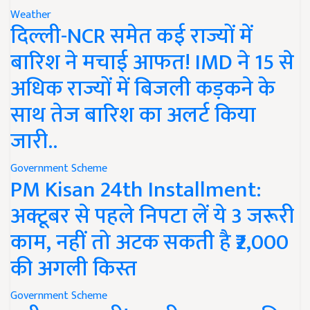
Weather
दिल्ली-NCR समेत कई राज्यों में
बारिश ने मचाई आफत! IMD ने 15 से
अधिक राज्यों में बिजली कड़कने के
साथ तेज बारिश का अलर्ट किया
जारी..
Government Scheme
PM Kisan 24th Installment:
अक्टूबर से पहले निपटा लें ये 3 जरूरी
काम, नहीं तो अटक सकती है ₹2,000
की अगली किस्त
Government Scheme