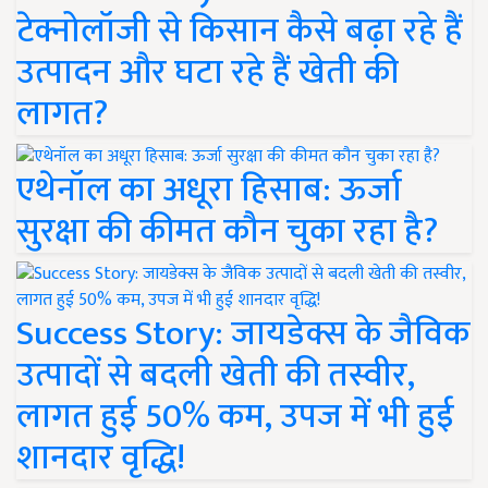
टेक्नोलॉजी से किसान कैसे बढ़ा रहे हैं
उत्पादन और घटा रहे हैं खेती की
लागत?
एथेनॉल का अधूरा हिसाब: ऊर्जा
सुरक्षा की कीमत कौन चुका रहा है?
Success Story: जायडेक्स के जैविक
उत्पादों से बदली खेती की तस्वीर,
लागत हुई 50% कम, उपज में भी हुई
शानदार वृद्धि!