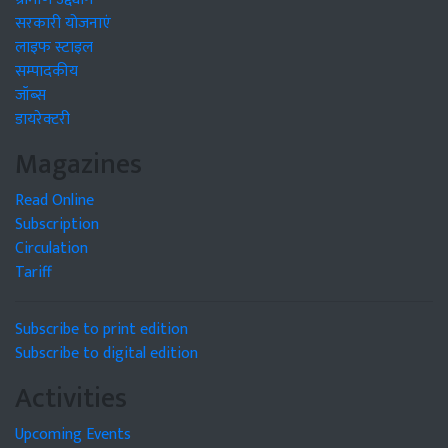
सरकारी योजनाएं
लाइफ स्टाइल
सम्पादकीय
जॉब्स
डायरेक्टरी
Magazines
Read Online
Subscription
Circulation
Tariff
Subscribe to print edition
Subscribe to digital edition
Activities
Upcoming Events