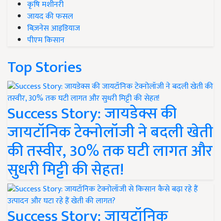
कृषि मशीनरी
जायद की फसल
बिज़नेस आइडियाज
पीएम किसान
Top Stories
Success Story: जायडेक्स की
जायटॉनिक टेक्नोलॉजी ने बदली खेती
की तस्वीर, 30% तक घटी लागत और
सुधरी मिट्टी की सेहत!
Success Story: जायटॉनिक