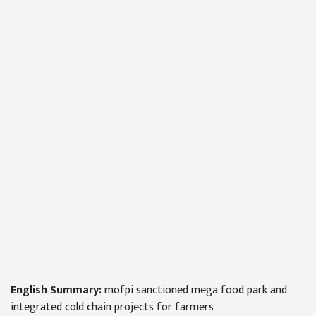
English Summary:
mofpi sanctioned mega food park and
integrated cold chain projects for farmers