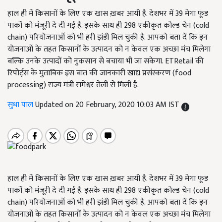
हाल ही में किसानों के लिए एक खास ख़बर आयी है. देशभर में 39 मेगा फूड
पार्कों को मंजूरी दे दी गई है. इसके साथ ही 298 एकीकृत कोल्ड चेन (cold
chain) परियोजनाओं को भी हरी झंडी मिल चुकी है. आपको बता दें कि इन
योजनाओं के तहत किसानों के उत्पादन को न केवल एक अच्छा मंच मिलेगा
बल्कि उनके उत्पादों को नुकसान से बचाया भी जा सकेगा. ETRetail की
रिपोर्ट्स के मुताबिक इस बात की जानकारी खाद्य प्रसंस्करण (food
processing) राज्य मंत्री रामेश्वर तेली से मिली है.
सुधा पाल
Updated on 20 February, 2020 10:03 AM IST
हाल ही में किसानों के लिए एक खास ख़बर आयी है. देशभर में 39 मेगा फूड
पार्कों को मंजूरी दे दी गई है. इसके साथ ही 298 एकीकृत कोल्ड चेन (cold
chain) परियोजनाओं को भी हरी झंडी मिल चुकी है. आपको बता दें कि इन
योजनाओं के तहत किसानों के उत्पादन को न केवल एक अच्छा मंच मिलेगा