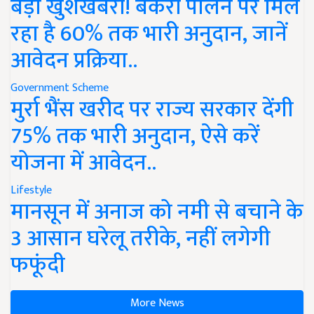
बड़ी खुशखबरी! बकरी पालन पर मिल
रहा है 60% तक भारी अनुदान, जानें
आवेदन प्रक्रिया..
Government Scheme
मुर्रा भैंस खरीद पर राज्य सरकार देंगी
75% तक भारी अनुदान, ऐसे करें
योजना में आवेदन..
Lifestyle
मानसून में अनाज को नमी से बचाने के
3 आसान घरेलू तरीके, नहीं लगेगी
फफूंदी
More News