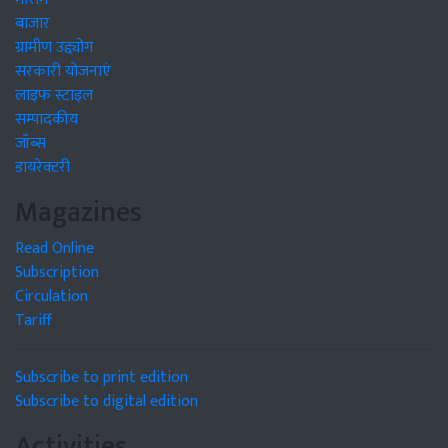
बाजार
ग्रामीण उद्द्योग
सरकारी योजनाएं
लाइफ स्टाइल
सम्पादकीय
जॉब्स
डायरेक्टरी
Magazines
Read Online
Subscription
Circulation
Tariff
Subscribe to print edition
Subscribe to digital edition
Activities