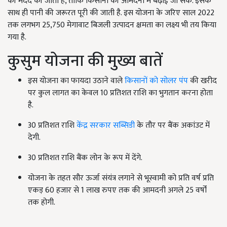
की मदद की जाती है, ताकि किसानों की आमदनी में बढ़ाई जा सके. इसके
साथ ही पानी की जरूरत पूरी की जाती है. इस योजना के जरिए साल 2022
तक लगभग 25,750 मेगावाट बिजली उत्पादन क्षमता का लक्ष्य भी तय किया
गया है.
कुसुम योजना की मुख्य बातें
इस योजना का फायदा उठाने वाले
किसानों को सोलर पंप
की खरीद
पर कुल लागत का केवल 10 प्रतिशत राशि का भुगतान करना होता
है.
30 प्रतिशत राशि
केंद्र सरकार सब्सिडी
के तौर पर बैंक अकांउट में
देगी.
30 प्रतिशत राशि बैंक लोन के रूप में देंगे.
योजना के तहत सौर ऊर्जा संयंत्र लगाने से भूस्वामी को प्रति वर्ष प्रति
एकड़ 60 हजार से 1 लाख रुपए तक की आमदनी अगले 25 वर्षों
तक होगी.