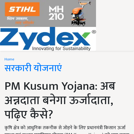
Home
सरकारी योजनाएं
PM Kusum Yojana: अब
अन्नदाता बनेगा ऊर्जादाता,
पढ़िए कैसे?
कृषि क्षेत्र को आधुनिक तकनीक से जोड़ने के लिए प्रधानमंत्री किसान ऊर्जा