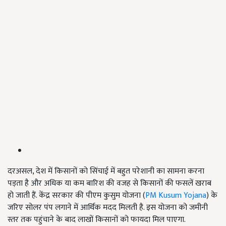
दरअसल, देश में किसानों को सिंचाई में बहुत परेशानी का सामना करना
पड़ता है और अधिक या कम बारिश की वजह से किसानों की फसलें खराब
हो जाती हैं. केंद्र सरकार की पीएम कुसुम योजना (
PM Kusum Yojana
) के
जरिए सोलर पंप लगाने में आर्थिक मदद मिलती है. इस योजना को जमीनी
स्तर तक पहुंचाने के बाद लाखों किसानों को फायदा मिल पाएगा.