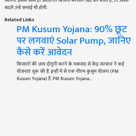
मिलेगी. इसके साथ ही अतिरिक्त बिजली बनाकर ग्रिड को भेजते हैं, तो उसके
बदले उन्हें कमाई भी होगी.
Related Links
PM Kusum Yojana: 90% छूट
पर लगवाएं Solar Pump, जानिए
कैसे करें आवेदन
किसानों की आय दोगुनी करने के मकसद से केंद्र सरकार ने कई
योजनाएं शुरू की हैं. इन्हीं में से एक पीएम कुसुम योजना (PM
Kusum Yojana) है. PM Kusum Yojana…