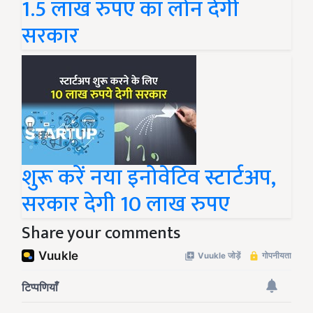
1.5 लाख रुपए का लोन देगी
सरकार
शुरू करें नया इनोवेटिव स्टार्टअप,
सरकार देगी 10 लाख रुपए
Share your comments