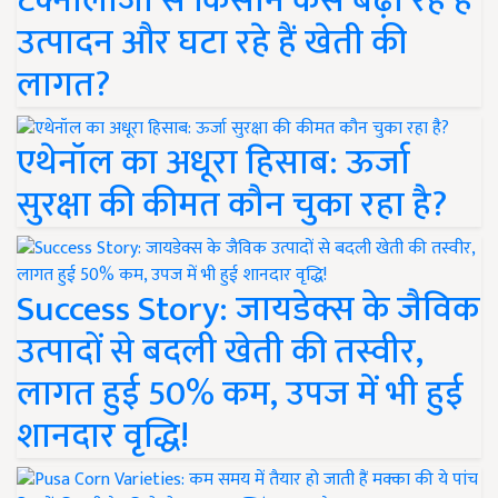
टेक्नोलॉजी से किसान कैसे बढ़ा रहे हैं
उत्पादन और घटा रहे हैं खेती की
लागत?
एथेनॉल का अधूरा हिसाब: ऊर्जा
सुरक्षा की कीमत कौन चुका रहा है?
Success Story: जायडेक्स के जैविक
उत्पादों से बदली खेती की तस्वीर,
लागत हुई 50% कम, उपज में भी हुई
शानदार वृद्धि!