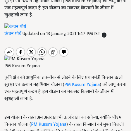
सुरक्षा एवं उत्थान महाभियान योजना (PM Kusum Yojana) को लागू करना
एक महत्वपूर्ण कदम है. इस योजना का मकसद किसानों के जीवन में
खुशहाली लाना है.
कंचन मौर्य
Updated on 13 January, 2021 1:47 PM IST
PM Kusum Yojana
कृषि क्षेत्र को आधुनिक तकनीक से जोड़ने के लिए प्रधानमंत्री किसान ऊर्जा
सुरक्षा एवं उत्थान महाभियान योजना (
PM Kusum Yojana
) को लागू करना
एक महत्वपूर्ण कदम है. इस योजना का मकसद किसानों के जीवन में
खुशहाली लाना है.
इस योजना के तहत अब अन्नदाता भी ऊर्जादाता बन सकेगा, क्योंकि पीएम
किसान योजना (
PM Kusum Yojana
) के तहत किसानों को मुफ्त बिजली