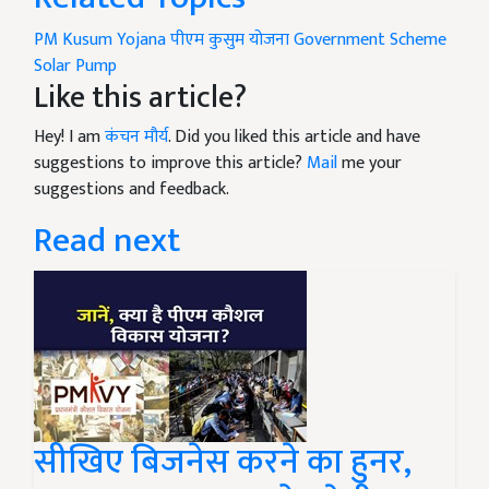
PM Kusum Yojana
पीएम कुसुम योजना
Government Scheme
Solar Pump
Like this article?
Hey! I am
कंचन मौर्य
. Did you liked this article and have
suggestions to improve this article?
Mail
me your
suggestions and feedback.
Read next
सीखिए बिजनेस करने का हुनर,