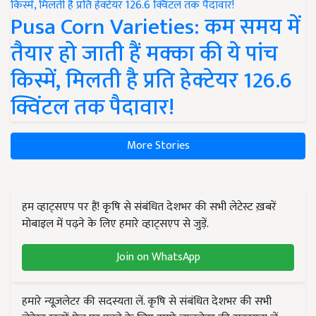
Pusa Corn Varieties: कम समय में
तैयार हो जाती हैं मक्का की ये पांच
किस्में, मिलती है प्रति हेक्टेयर 126.6
क्विंटल तक पैदावार!
More Stories
हम व्हाट्सएप पर हैं! कृषि से संबंधित देशभर की सभी लेटेस्ट ख़बरें
मोबाइल में पढ़ने के लिए हमारे व्हाट्सएप से जुड़ें.
Join on WhatsApp
हमारे न्यूज़लेटर की सदस्यता लें. कृषि से संबंधित देशभर की सभी