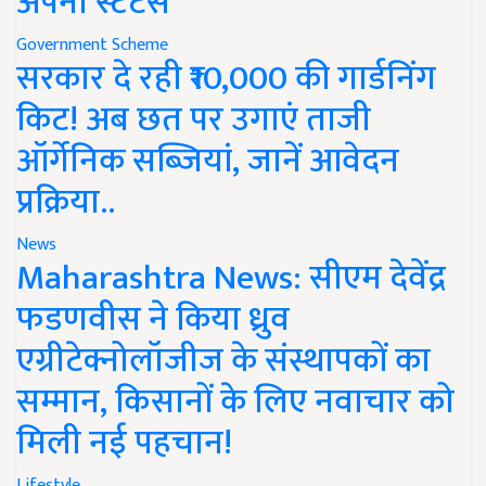
अपना स्टेटस
Government Scheme
सरकार दे रही ₹10,000 की गार्डनिंग
किट! अब छत पर उगाएं ताजी
ऑर्गेनिक सब्जियां, जानें आवेदन
प्रक्रिया..
News
Maharashtra News: सीएम देवेंद्र
फडणवीस ने किया ध्रुव
एग्रीटेक्नोलॉजीज के संस्थापकों का
सम्मान, किसानों के लिए नवाचार को
मिली नई पहचान!
Lifestyle