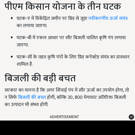
पीएम किसान योजना के तीन घटक
घटक-ए में विकेंद्रित जमीन पर ग्रिड से जुड़ा
नवीकरणीय ऊर्जा संयंत्र
का लगाया जाएगा.
घटक-बी में एकल आधार पर सौर बिजली चालित कृषि पंप लगाया
जाएगा.
घटक-सी के तहत कृषि पंपों के लिए ग्रिड कनेक्टेड संयंत्र का प्रावधान
शामिल है.
बिजली की बड़ी बचत
सरकार का मानना है कि अगर सिंचाई पंप में सौर ऊर्जा का उपयोग होगा, तो
न सिर्फ
बिजली की बचत
होगी, बल्कि 30, 800 मेगावाट अतिरिक्त बिजली
का उत्पादन भी संभव होगी.
ADVERTISEMENT