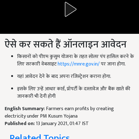
ऐसे कर सकते हैं ऑनलाइन आवेदन
किसानों को पीएम कुसुम योजना के तहत सोलर पंप हासिल करने के
लिए सरकारी वेबसाइट
https://mnre.gov.in/
पर जाना होगा.
यहां आवेदन देने के बाद अपना रजिस्ट्रेशन कराना होगा.
इसके लिए उन्हें आधार कार्ड, प्रॉपर्टी के दस्तावेज और बैंक खाते की
जानकारी भी देनी होगी
English Summary:
Farmers earn profits by creating
electricity under PM Kusum Yojana
Published on:
13 January 2021, 01:47 IST
Related Topics