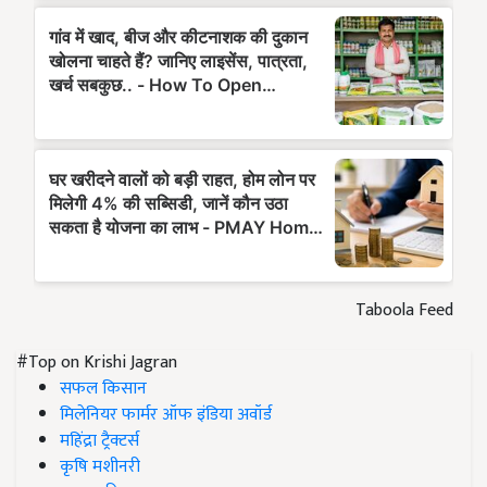
Taboola Feed
#Top on Krishi Jagran
सफल किसान
मिलेनियर फार्मर ऑफ इंडिया अवॉर्ड
महिंद्रा ट्रैक्टर्स
कृषि मशीनरी