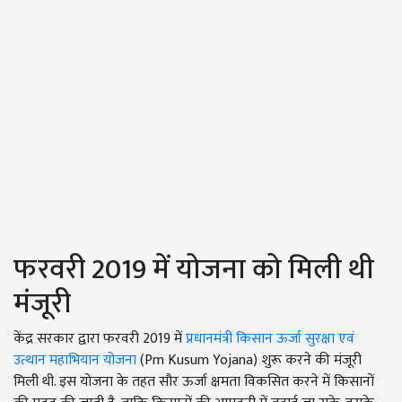
फरवरी 2019 में योजना को मिली थी
मंजूरी
केंद्र सरकार द्वारा फरवरी 2019 में
प्रधानमंत्री किसान ऊर्जा सुरक्षा एवं
उत्थान महाभियान योजना
(Pm Kusum Yojana) शुरू करने की मंजूरी
मिली थी. इस योजना के तहत सौर ऊर्जा क्षमता विकसित करने में किसानों