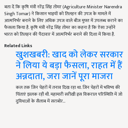
बता दें कि कृषि मंत्री नरेंद्र सिंह तोमर (Agriculture Minister Narendra
Singh Tomar) ने किसान भाइयों को तिलहन की उपज के मामले में
आत्मनिर्भर बनाने के लिए अधिक उपज वाले बीज मुफ्त में उपलब्ध कराने का
फैसला किया है. कृषि मंत्री नरेंद्र सिंह तोमर का कहना है कि ऐसा उन्होंने
भारत को तिलहन की पैदावार में आत्मनिर्भर बनाने की दिशा में किया है.
Related Links
खुशखबरी: खाद को लेकर सरकार
ने लिया ये बड़ा फैसला, राहत में हैं
अन्नदाता, जरा जानें पूरा माजरा
कल तक जिन चेहरों में तनाव दिख रहा था. जिन चेहरों में भविष्य की
चिंताएं झलक रही थी. महामारी सरीखी इस विकराल परिस्थिति में जो
दुविधाओं के सैलाब में सराबोर…