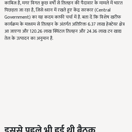
काबिज है, मगर विगत कुछ वर्षों से तिलहन की पैदावार के मामले में भारत
पिछड़ता जा रहा है, जिसे ध्यान में रखते हुए केंद्र सरकार (Central
Government) का यह कदम काफी चर्चा में है. बता दें कि विशेष खरीफ
कार्यक्रम के माध्यम से तिलहन के अंतर्गत अतिरिक्त 6.37 लाख हेक्टेयर क्षेत्र
आ जाएगा और 120.26 लाख क्विंटल तिलहन और 24.36 लाख टन खाद्य
तेल के उत्पादन का अनुमान है.
इससे पहले भी हुई थी बैठक