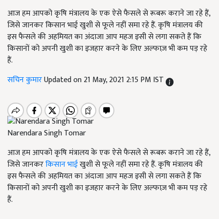
आज हम आपको कृषि मंत्रालय के एक ऐसे फैसले से रूबरू कराने जा रहे हैं,
जिसे जानकर किसान भाई खुशी से फूले नहीं समा रहे हैं. कृषि मंत्रालय की
इस फैसले की अहमियत का अंदाजा आप महज इसी से लगा सकते हैं कि
किसानों को अपनी खुशी का इजहार करने के लिए अल्फाज़ भी कम पड़ रहे
हैं.
सचिन कुमार
Updated on 21 May, 2021 2:15 PM IST
Narendara Singh Tomar
आज हम आपको कृषि मंत्रालय के एक ऐसे फैसले से रूबरू कराने जा रहे हैं,
जिसे जानकर
किसान भाई
खुशी से फूले नहीं समा रहे हैं. कृषि मंत्रालय की
इस फैसले की अहमियत का अंदाजा आप महज इसी से लगा सकते हैं कि
किसानों को अपनी खुशी का इजहार करने के लिए अल्फाज़ भी कम पड़ रहे
हैं.