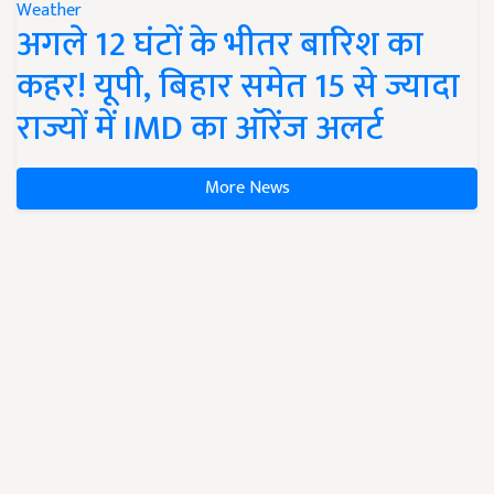
Weather
अगले 12 घंटों के भीतर बारिश का
कहर! यूपी, बिहार समेत 15 से ज्यादा
राज्यों में IMD का ऑरेंज अलर्ट
More News