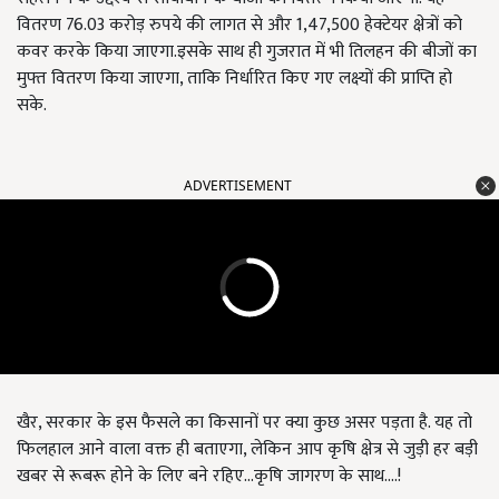
वितरण 76.03 करोड़ रुपये की लागत से और 1,47,500 हेक्टेयर क्षेत्रों को
कवर करके किया जाएगा.इसके साथ ही गुजरात में भी तिलहन की बीजों का
मुफ्त वितरण किया जाएगा, ताकि निर्धारित किए गए लक्ष्यों की प्राप्ति हो
सके.
ADVERTISEMENT
खैर, सरकार के इस फैसले का किसानों पर क्या कुछ असर पड़ता है. यह तो
फिलहाल आने वाला वक्त ही बताएगा, लेकिन आप कृषि क्षेत्र से जुड़ी हर बड़ी
खबर से रूबरू होने के लिए बने रहिए...कृषि जागरण के साथ....!