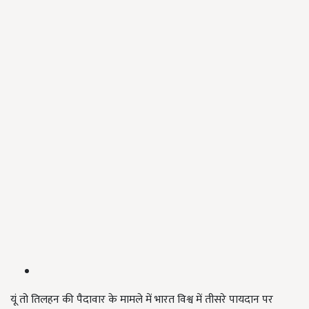
यूं तो तिलहन की पैदावार के मामले में भारत विश्व में तीसरे पायदान पर