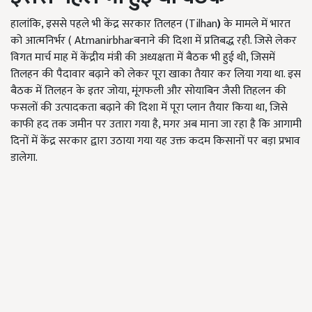
हालांकि, इससे पहले भी केंद्र सरकार तिलहन (Tilhan
)
के मामले में भारत
को आत्मनिर्भर ( Atmanirbharबनाने की दिशा में प्रतिबद्ध रही. जिसे लेकर
विगत मार्च माह में केंद्रीय मंत्री की अध्यक्षता में बैठक भी हुई थी, जिसमें
तिलहन की पैदावार बढ़ाने को लेकर पूरा खाका तैयार कर लिया गया था. इस
बैठक में तिलहन के इतर जोया, मूंगफली और सोयाबिन जैसी तिहलन की
फसलों की उत्पादकता बढ़ाने की दिशा में पूरा प्लान तैयार किया था, जिसे
काफी हद तक जमीन पर उतारा गया है, मगर अब माना जा रहा है कि आगामी
दिनों में केंद्र सरकार द्वारा उठाया गया यह उक्त कदम किसानों पर बड़ा प्रभाव
डालेगा.