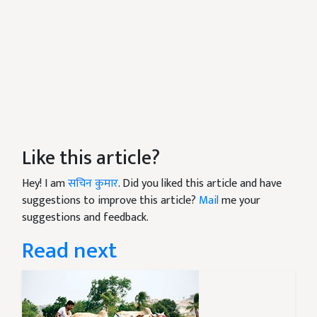
Like this article?
Hey! I am
सचिन कुमार
. Did you liked this article and have
suggestions to improve this article?
Mail
me your
suggestions and feedback.
Read next