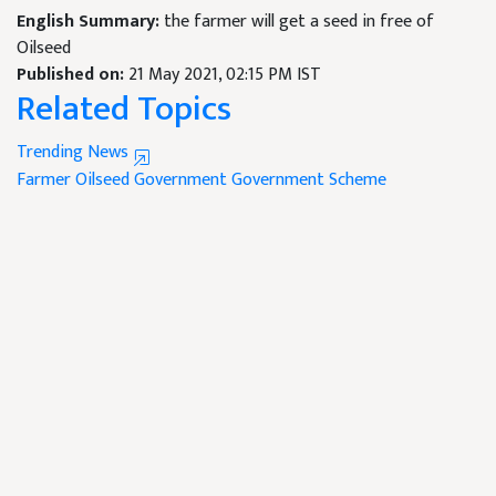
English Summary:
the farmer will get a seed in free of
Oilseed
Published on:
21 May 2021, 02:15 PM IST
Related Topics
Trending News
Farmer
Oilseed
Government
Government Scheme