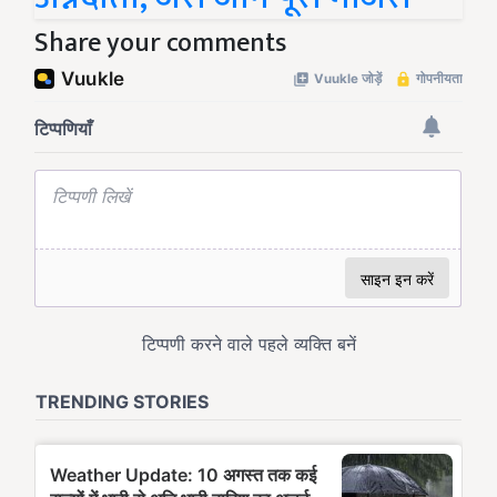
Share your comments