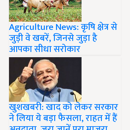
Agriculture News: कृषि क्षेत्र से
जुड़ी वे खबरें, जिनसे जुड़ा है
आपका सीधा सरोकार
खुशखबरी: खाद को लेकर सरकार
ने लिया ये बड़ा फैसला, राहत में हैं
अन्नदाता, जरा जानें पूरा माजरा