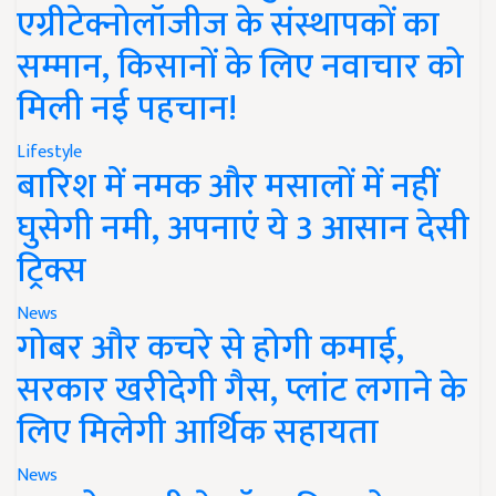
एग्रीटेक्नोलॉजीज के संस्थापकों का
सम्मान, किसानों के लिए नवाचार को
मिली नई पहचान!
Lifestyle
बारिश में नमक और मसालों में नहीं
घुसेगी नमी, अपनाएं ये 3 आसान देसी
ट्रिक्स
News
गोबर और कचरे से होगी कमाई,
सरकार खरीदेगी गैस, प्लांट लगाने के
लिए मिलेगी आर्थिक सहायता
News