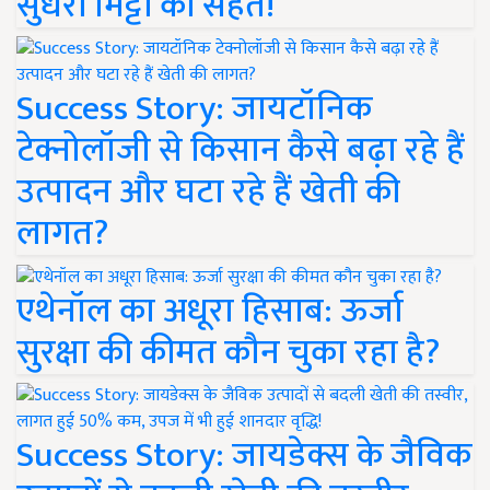
सुधरी मिट्टी की सेहत!
Success Story: जायटॉनिक
टेक्नोलॉजी से किसान कैसे बढ़ा रहे हैं
उत्पादन और घटा रहे हैं खेती की
लागत?
एथेनॉल का अधूरा हिसाब: ऊर्जा
सुरक्षा की कीमत कौन चुका रहा है?
Success Story: जायडेक्स के जैविक