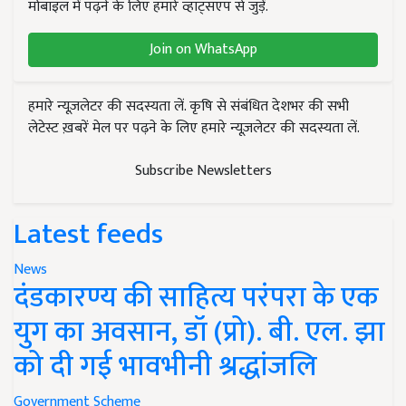
मोबाइल में पढ़ने के लिए हमारे व्हाट्सएप से जुड़ें.
Join on WhatsApp
हमारे न्यूज़लेटर की सदस्यता लें. कृषि से संबंधित देशभर की सभी
लेटेस्ट ख़बरें मेल पर पढ़ने के लिए हमारे न्यूज़लेटर की सदस्यता लें.
Subscribe Newsletters
Latest feeds
News
दंडकारण्य की साहित्य परंपरा के एक
युग का अवसान, डॉ (प्रो). बी. एल. झा
को दी गई भावभीनी श्रद्धांजलि
Government Scheme