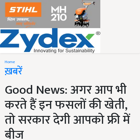
Home
ख़बरें
Good News: अगर आप भी
करते हैं इन फसलों की खेती,
तो सरकार देगी आपको फ्री में
बीज