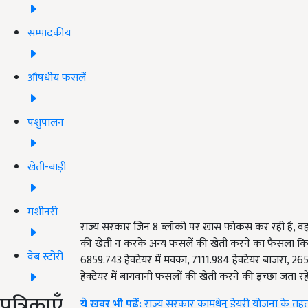
सम्पादकीय
औषधीय फसलें
पशुपालन
खेती-बाड़ी
मशीनरी
राज्य सरकार जिन 8 ब्लॉकों पर खास फोकस कर रही है, वह
की खेती न करके अन्य फसलें की खेती करने का फैसला किया ह
वेब स्टोरी
6859.743 हेक्टेयर में मक्का, 7111.984 हेक्टेयर बाजरा,
हेक्टेयर में बागवानी फसलों की खेती करने की इच्छा जता र
पत्रिकाएँ
ये खबर भी पढ़ें:
राज्य सरकार कामधेनु डेयरी योजना के तहत