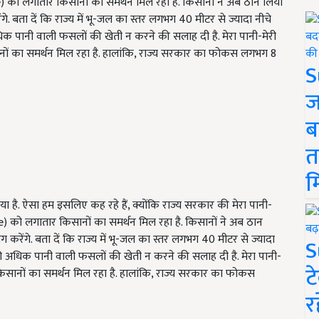
को लगातार किसानों का समर्थन मिल रहा है. किसानों ने अब ठान लिया
गे. बता दें कि राज्य में भू-जल का स्तर लगभग 40 मीटर से ज्यादा नीचे
 पानी वाली फसलों की खेती न करने की सलाह दी है. मेरा पानी-मेरी
ानों का समर्थन मिल रहा है. हालांकि, राज्य सरकार का फोकस लगभग 8
S
ज
ब
त
म
 है. ऐसा हम इसलिए कह रहे हैं, क्योंकि राज्य सरकार की मेरा पानी-
को लगातार किसानों का समर्थन मिल रहा है. किसानों ने अब ठान
 करेंगे. बता दें कि राज्य में भू-जल का स्तर लगभग 40 मीटर से ज्यादा
S
 अधिक पानी वाली फसलों की खेती न करने की सलाह दी है. मेरा पानी-
ट
 किसानों का समर्थन मिल रहा है. हालांकि, राज्य सरकार का फोकस
र