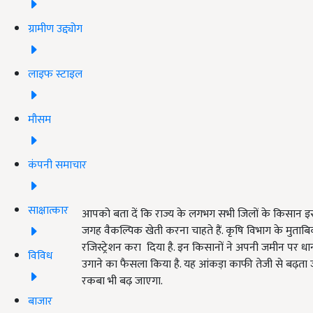
ग्रामीण उद्द्योग
लाइफ स्टाइल
मौसम
कंपनी समाचार
साक्षात्कार
आपको बता दें कि राज्य के लगभग सभी जिलों के किसान इस
जगह वैकल्पिक खेती करना चाहते हैं. कृषि विभाग के मुता
रजिस्ट्रेशन करा दिया है. इन किसानों ने अपनी जमीन प
विविध
उगाने का फैसला किया है. यह आंकड़ा काफी तेजी से बढ़ता 
रकबा भी बढ़ जाएगा.
बाजार