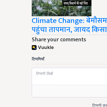
Climate Change: बेमौसम बर
पहुंचा तापमान, जायद किसानो
Share your comments