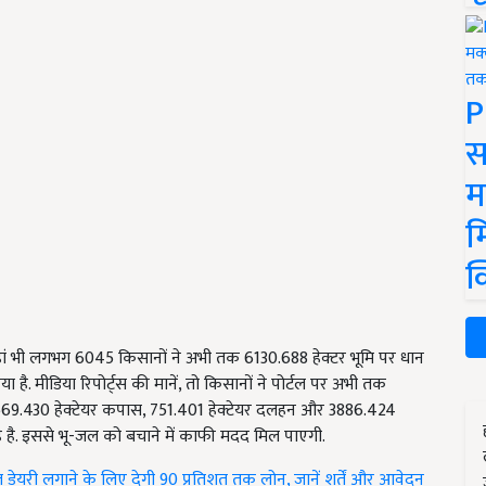
P
स
म
म
क
ां भी लगभग 6045 किसानों ने अभी तक 6130.688 हेक्टर भूमि पर धान
ै. मीडिया रिपोर्ट्स की मानें, तो किसानों ने पोर्टल पर अभी तक
 26569.430 हेक्टेयर कपास, 751.401 हेक्टेयर दलहन और 3886.424
हे है. इससे भू-जल को बचाने में काफी मदद मिल पाएगी.
 डेयरी लगाने के लिए देगी 90 प्रतिशत तक लोन, जानें शर्तें और आवेदन