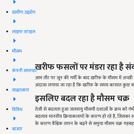
ग्रामीण उद्द्योग
लाइफ स्टाइल
मौसम
खरीफ फसलों पर मंडरा रहा है स
कंपनी समाचार
आम तौर पर जून की गर्मी के बाद खरीफ के मौसम में अच्छी ब
अंदाजा लगाया जा रहा है कि खरीफ के समय बरसात कुछ क
साक्षात्कार
इसलिए बदल रहा है मौसम चक्र
तेजी से बदलता हुआ जलवायु मौसमी दशाओं के क्रम को गंभीर
विविध
बदलाव मानवीय क्रियाकलापों के कारण हो रहे हैं, जिसका स
के कारण वैश्विक तापन के बढ़ने से समुचा मौसम चक्र गड़बड़ा
बाजार