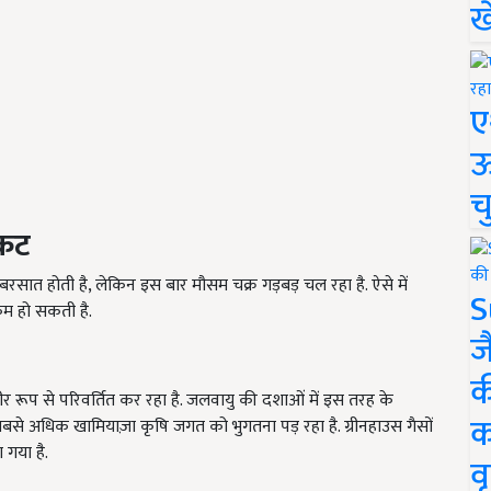
ख
ए
ऊ
च
ंकट
रसात होती है, लेकिन इस बार मौसम चक्र गड़बड़ चल रहा है. ऐसे में
S
म हो सकती है.
ज
क
 रूप से परिवर्तित कर रहा है. जलवायु की दशाओं में इस तरह के
क
बसे अधिक खामियाज़ा कृषि जगत को भुगतना पड़ रहा है. ग्रीनहाउस गैसों
 गया है.
वृ