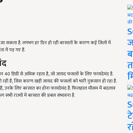
S
ज
खा जा सकता है. लगभग हर दिन हो रही बरसातों के कारण कई जिलों में
में पड़ गए हैं.
ब
मंद
त
म
पमान 40 डिग्री से अधिक रहता है, जो जायद फसलों के लिए फायदेमंद है.
 रही है, जिस कारण खड़ी जायद की फसलों को भारी नुकसान हो रहा है.
 हैं, उनके लिए बरसात का होना फायदेमंद है. फिलहाल मौसम में बदलाव
ग सभी राज्यों में बरसात की प्रबल संभावना है.
S
ट
र