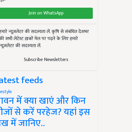
Join on WhatsApp
हमारे न्यूज़लेटर की सदस्यता लें. कृषि से संबंधित देशभर
की सभी लेटेस्ट ख़बरें मेल पर पढ़ने के लिए हमारे
न्यूज़लेटर की सदस्यता लें.
Subscribe Newsletters
atest feeds
festyle
ावन में क्या खाएं और किन
ीजों से करें परहेज? यहां इस
ेख में जानिए..