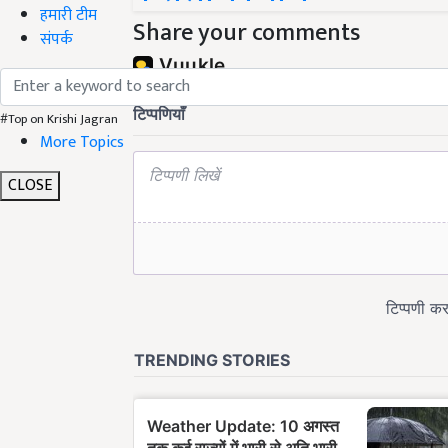
हमारी टीम
Share your comments
संपर्क
#Top on Krishi Jagran
More Topics
CLOSE