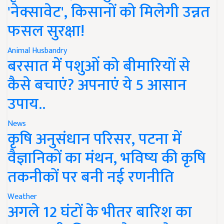
'नेक्सावेट', किसानों को मिलेगी उन्नत
फसल सुरक्षा!
Animal Husbandry
बरसात में पशुओं को बीमारियों से
कैसे बचाएं? अपनाएं ये 5 आसान
उपाय..
News
कृषि अनुसंधान परिसर, पटना में
वैज्ञानिकों का मंथन, भविष्य की कृषि
तकनीकों पर बनी नई रणनीति
Weather
अगले 12 घंटों के भीतर बारिश का