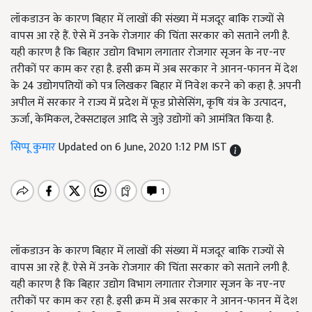
लॉकडाउन के कारण बिहार में लाखों की संख्या में मजदूर बाकि राज्यों से
वापस आ रहे हैं. ऐसे में उनके रोजगार की चिंता सरकार को सताने लगी है.
यही कारण है कि बिहार उद्योग विभाग लगातार रोजगार सृजन के नए-नए
तरीकों पर काम कर रहा है. इसी क्रम में अब सरकार ने आनन-फानन में देश
के 24 उद्योगपतियों को पत्र लिखकर बिहार में निवेश करने को कहा है. अपनी
अपील में सरकार ने राज्य में प्रदेश में फूड प्रोसेसिंग, कृषि यंत्र के उत्पादन,
ऊर्जा, केमिकल, टेक्सटाइल आदि से जुड़े उद्योगों को आमंत्रित किया है.
सिप्पू कुमार
Updated on 6 June, 2020 1:12 PM IST
लॉकडाउन के कारण बिहार में लाखों की संख्या में मजदूर बाकि राज्यों से
वापस आ रहे हैं. ऐसे में उनके रोजगार की चिंता सरकार को सताने लगी है.
यही कारण है कि बिहार उद्योग विभाग लगातार रोजगार सृजन के नए-नए
तरीकों पर काम कर रहा है. इसी क्रम में अब सरकार ने आनन-फानन में देश