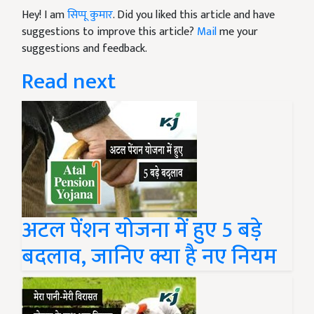
Hey! I am
सिप्पू कुमार
. Did you liked this article and have
suggestions to improve this article?
Mail
me your
suggestions and feedback.
Read next
अटल पेंशन योजना में हुए 5 बड़े
बदलाव, जानिए क्या है नए नियम