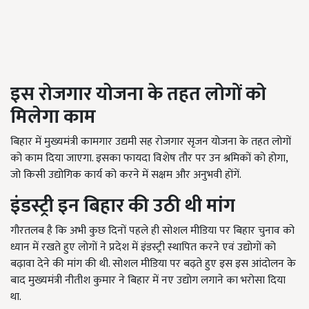
इस रोजगार योजना के तहत लोगों को
मिलेगा काम
बिहार में मुख्यमंत्री कामगार उद्यमी सह रोजगार सृजन योजना के तहत लोगों
को काम दिया जाएगा. इसका फायदा विशेष तौर पर उन श्रमिकों को होगा,
जो किसी उद्योगिक कार्य को करने में सक्षम और अनुभवी होंगें.
इंडस्ट्री इन बिहार की उठी थी मांग
गौरतलब है कि अभी कुछ दिनों पहले ही सोशल मीडिया पर बिहार चुनाव को
ध्यान में रखते हुए लोगों ने प्रदेश में इंडस्ट्री स्थापित करने एवं उद्योगों को
बढ़ावा देने की मांग की थी. सोशल मीडिया पर बढ़ते हुए इस इस आंदोलन के
बाद मुख्यमंत्री नीतीश कुमार ने बिहार में नए उद्योग लगाने का भरोसा दिया
था.