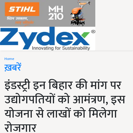
Home
ख़बरें
इंडस्ट्री इन बिहार की मांग पर
उद्योगपतियों को आमंत्रण, इस
योजना से लाखों को मिलेगा
रोजगार