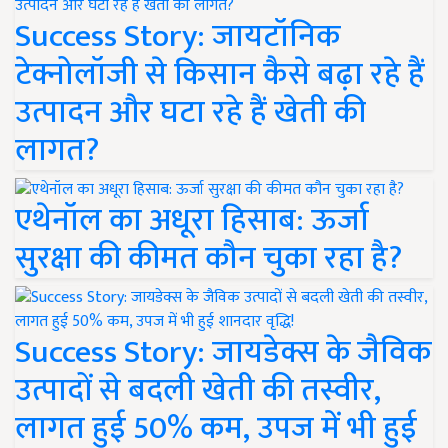
Success Story: जायटॉनिक
टेक्नोलॉजी से किसान कैसे बढ़ा रहे हैं
उत्पादन और घटा रहे हैं खेती की
लागत?
एथेनॉल का अधूरा हिसाब: ऊर्जा
सुरक्षा की कीमत कौन चुका रहा है?
Success Story: जायडेक्स के जैविक
उत्पादों से बदली खेती की तस्वीर,
लागत हुई 50% कम, उपज में भी हुई