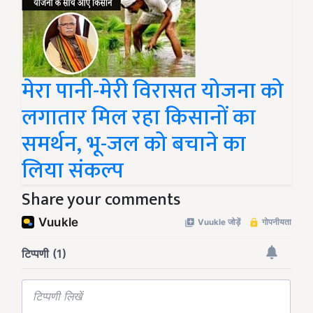
मेरा पानी-मेरी विरासत योजना को
लगातार मिल रहा किसानों का
समर्थन, भू-जल को बचाने का
लिया संकल्प
Share your comments