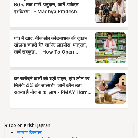
#Top on Krishi Jagran
सफल किसान