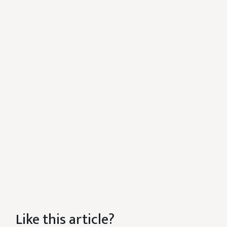
Like this article?