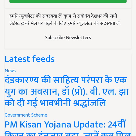
हमारे न्यूज़लेटर की सदस्यता लें. कृषि से संबंधित देशभर की सभी
लेटेस्ट ख़बरें मेल पर पढ़ने के लिए हमारे न्यूज़लेटर की सदस्यता लें.
Subscribe Newsletters
Latest feeds
News
दंडकारण्य की साहित्य परंपरा के एक
युग का अवसान, डॉ (प्रो). बी. एल. झा
को दी गई भावभीनी श्रद्धांजलि
Government Scheme
PM Kisan Yojana Update: 24वीं