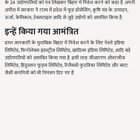
के 24 उद्योगपतियों को पत्र लिखकर बिहार में निवेश करने को कहा है. अपनी
अपील में सरकार ने राज्य में प्रदेश में फूड प्रोसेसिंग, कृषि यंत्र के उत्पादन,
ऊर्जा, केमिकल, टेक्सटाइल आदि से जुड़े उद्योगों को आमंत्रित किया है.
इन्हें किया गया आमंत्रित
प्राप्त जानकारी के मुताबिक बिहार में निवेश करने के लिए नेस्ले इंडिया
लिमिटेड, फिनोलेक्स इंडस्ट्रीज लिमिटेड, खादिम्स इंडिया लिमिटेड, आदि बड़े
उद्योगपतियों को आमंत्रित किया गया है. इसी तरह जीआरएम ओवरसीज
लिमिटेड, हिंदुस्तान फूड्स लिमिटेड, रिलैक्सो फुटवियर लिमिटेड और बाटा
जैसी कंपनियों को भी निमंत्रण दिए गए हैं.