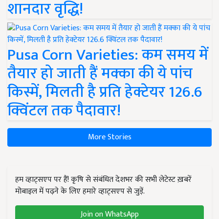
शानदार वृद्धि!
Pusa Corn Varieties: कम समय में
तैयार हो जाती हैं मक्का की ये पांच
किस्में, मिलती है प्रति हेक्टेयर 126.6
क्विंटल तक पैदावार!
More Stories
हम व्हाट्सएप पर हैं! कृषि से संबंधित देशभर की सभी लेटेस्ट ख़बरें
मोबाइल में पढ़ने के लिए हमारे व्हाट्सएप से जुड़ें.
Join on WhatsApp