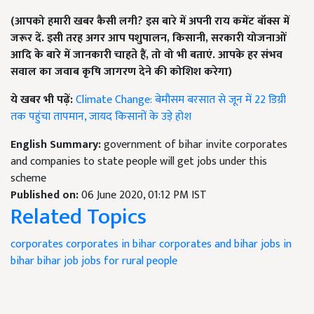
(आपको हमारी खबर कैसी लगी
?
इस बारे में अपनी राय कमेंट बॉक्स में
जरूर दें. इसी तरह अगर आप पशुपालन
,
किसानी
,
सरकारी योजनाओं
आदि के बारे में जानकारी चाहते हैं
,
तो वो भी बताएं. आपके हर संभव
सवाल का जवाब कृषि जागरण देने की कोशिश करेगा)
ये खबर भी पढ़ें:
Climate Change: बेमौसम बरसात से जून में 22 डिग्री
तक पहुंचा तापमान, जायद किसानों के उड़े होश
English Summary:
government of bihar invite corporates
and companies to state people will get jobs under this
scheme
Published on:
06 June 2020, 01:12 PM IST
Related Topics
corporates
corporates in bihar
corporates and bihar
jobs in
bihar
bihar job
jobs for rural people