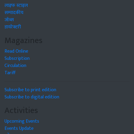
लाइफ स्टाइल
सम्पादकीय
जॉब्स
डायरेक्टरी
Magazines
Read Online
Subscription
Circulation
Tariff
Subscribe to print edition
Subscribe to digital edition
Activities
Upcoming Events
Events Update