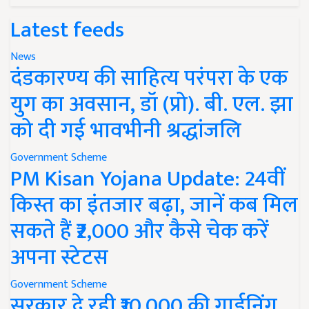
Latest feeds
News
दंडकारण्य की साहित्य परंपरा के एक
युग का अवसान, डॉ (प्रो). बी. एल. झा
को दी गई भावभीनी श्रद्धांजलि
Government Scheme
PM Kisan Yojana Update: 24वीं
किस्त का इंतजार बढ़ा, जानें कब मिल
सकते हैं ₹2,000 और कैसे चेक करें
अपना स्टेटस
Government Scheme
सरकार दे रही ₹10,000 की गार्डनिंग