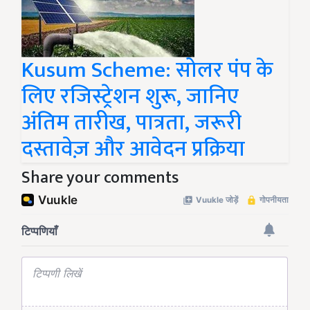
Kusum Scheme: सोलर पंप के
लिए रजिस्ट्रेशन शुरू, जानिए
अंतिम तारीख, पात्रता, जरूरी
दस्तावेज़ और आवेदन प्रक्रिया
Share your comments