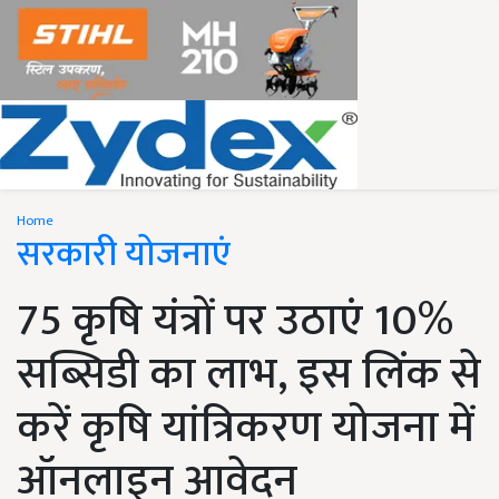
Home
सरकारी योजनाएं
75 कृषि यंत्रों पर उठाएं 10%
सब्सिडी का लाभ, इस लिंक से
करें कृषि यांत्रिकरण योजना में
ऑनलाइन आवेदन