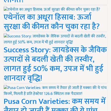
एथेनॉल का अधूरा हिसाब: ऊर्जा
सुरक्षा की कीमत कौन चुका रहा है?
Success Story: जायडेक्स के जैविक
उत्पादों से बदली खेती की तस्वीर,
लागत हुई 50% कम, उपज में भी हुई
शानदार वृद्धि!
Pusa Corn Varieties: कम समय में
तैयार हो जाती हैं मक्का की ये पांच