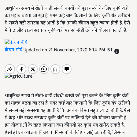
आधुनिक समय में खेती-बाड़ी संबंधी कार्यों को पूरा करने के लिए कृषि यंत्रों
का महत्त्व बढ़ता जा रहा है. मगर कई बार किसानों के लिए कृषि यंत्र खरीदने
में सबसे बड़ी समस्या यह आती है कि उनकी कीमत बहुत ज्यादा होती है. ऐसे
में केंद्र और राज्य सरकार कृषि यंत्रों पर सब्सिडी देने की योजना चलाती हैं.
कंचन मौर्य
Updated on 21 November, 2020 6:14 PM IST
आधुनिक समय में खेती-बाड़ी संबंधी कार्यों को पूरा करने के लिए कृषि यंत्रों
का महत्त्व बढ़ता जा रहा है. मगर कई बार किसानों के लिए कृषि यंत्र खरीदने
में सबसे बड़ी समस्या यह आती है कि उनकी कीमत बहुत ज्यादा होती है. ऐसे
में केंद्र और राज्य सरकार कृषि यंत्रों पर सब्सिडी देने की योजना चलाती हैं.
इन योजनाओं के तहत किसान कम कीमतों पर कृषि यंत्र खरीद सकते हैं.
ऐसी ही एक योजना बिहार के किसानों के लिए चलाई जा रही है, जिसका