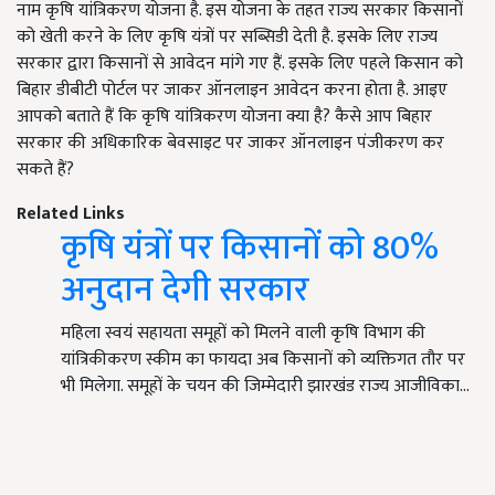
नाम कृषि यांत्रिकरण योजना है. इस योजना के तहत राज्य सरकार किसानों
को खेती करने के लिए कृषि यंत्रों पर सब्सिडी देती है. इसके लिए राज्य
सरकार द्वारा किसानों से आवेदन मांगे गए हैं. इसके लिए पहले किसान को
बिहार डीबीटी पोर्टल पर जाकर ऑनलाइन आवेदन करना होता है. आइए
आपको बताते हैं कि कृषि यांत्रिकरण योजना क्या है? कैसे आप बिहार
सरकार की अधिकारिक बेवसाइट पर जाकर ऑनलाइन पंजीकरण कर
सकते हैं?
Related Links
कृषि यंत्रों पर किसानों को 80%
अनुदान देगी सरकार
महिला स्वयं सहायता समूहों को मिलने वाली कृषि विभाग की
यांत्रिकीकरण स्कीम का फायदा अब किसानों को व्यक्तिगत तौर पर
भी मिलेगा. समूहों के चयन की जिम्मेदारी झारखंड राज्य आजीविका…