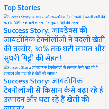
Top Stories
Success Story: जायडेक्स की
जायटॉनिक टेक्नोलॉजी ने बदली खेती
की तस्वीर, 30% तक घटी लागत और
सुधरी मिट्टी की सेहत!
Success Story: जायटॉनिक
टेक्नोलॉजी से किसान कैसे बढ़ा रहे हैं
उत्पादन और घटा रहे हैं खेती की
लागत?