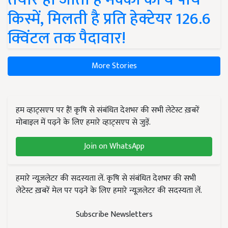
किस्में, मिलती है प्रति हेक्टेयर 126.6
क्विंटल तक पैदावार!
More Stories
हम व्हाट्सएप पर हैं! कृषि से संबंधित देशभर की सभी लेटेस्ट ख़बरें
मोबाइल में पढ़ने के लिए हमारे व्हाट्सएप से जुड़ें.
Join on WhatsApp
हमारे न्यूज़लेटर की सदस्यता लें. कृषि से संबंधित देशभर की सभी
लेटेस्ट ख़बरें मेल पर पढ़ने के लिए हमारे न्यूज़लेटर की सदस्यता लें.
Subscribe Newsletters