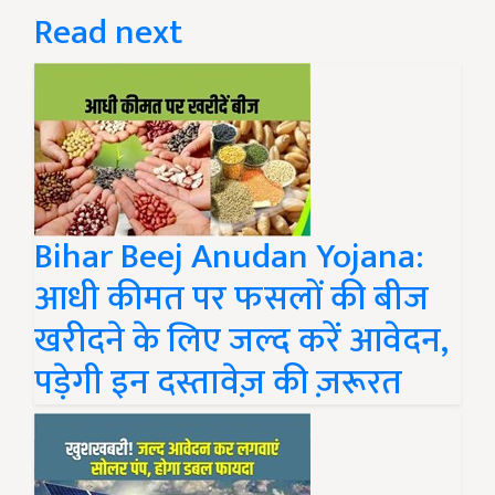
Read next
Bihar Beej Anudan Yojana:
आधी कीमत पर फसलों की बीज
खरीदने के लिए जल्द करें आवेदन,
पड़ेगी इन दस्तावेज़ की ज़रूरत