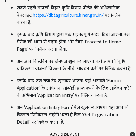
सबसे पहले आपको बिहार कृषि विभाग पोर्टल की अधिकारिक
वेबसाइट
https://dbtagriculture.bihar.gov.in/
पर क्लिक
करना है.
इसके बाद कृषि विभाग द्वारा एक महत्तवपूर्ण संदेश दिया जाएगा. उस
मेसेज को ध्यान से पढ़ना होगा और फिर ‘Proceed to Home
Page’ पर क्लिक करना होगा.
अब आपकी स्क्रीन पर होमपेज खुलकर आएगा. यहां आपको ‘कृषि
यांत्रिकरण योजना’ विकल्प के नीचे ‘आवेदन करें’ पर क्लिक करना है.
इसके बाद एक नया टैब खुलकर आएगा. यहां आपको ‘Farmer
Application’ के अभिभाग ‘सब्सिडी प्राप्त करने के लिए आवेदन करें’
के अभिभाग ‘Application Entry’ पर क्लिक करना है.
अब ‘Application Entry Form’ पेज खुलकर आएगा. यहां आपको
किसान पंजीकरण आईडी भरना है फिर ‘Get Registration
Detail’ पर क्लिक करना है.
ADVERTISEMENT