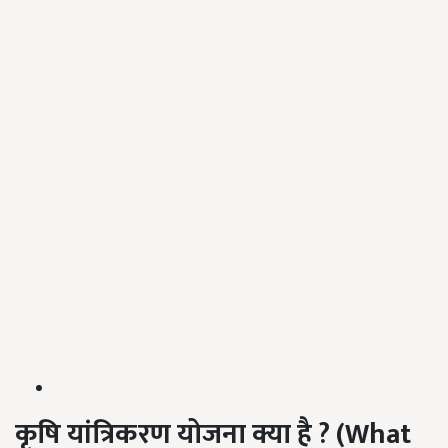
कृषि यांत्रिकरण योजना क्या है
?
(
What