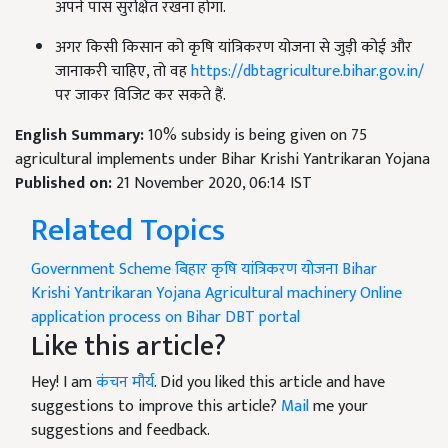
अपने पास सुरक्षित रखना होगा.
अगर किसी किसान को कृषि यांत्रिकरण योजना से जुड़ी कोई और
जानाकरी चाहिए, तो वह
https://dbtagriculture.bihar.gov.in/
पर जाकर विजिट कर सकते हैं.
English Summary:
10% subsidy is being given on 75
agricultural implements under Bihar Krishi Yantrikaran Yojana
Published on:
21 November 2020, 06:14 IST
Related Topics
Government Scheme
बिहार कृषि यांत्रिकरण योजना
Bihar
Krishi Yantrikaran Yojana
Agricultural machinery
Online
application process on Bihar DBT portal
Like this article?
Hey! I am
कंचन मौर्य
. Did you liked this article and have
suggestions to improve this article?
Mail
me your
suggestions and feedback.