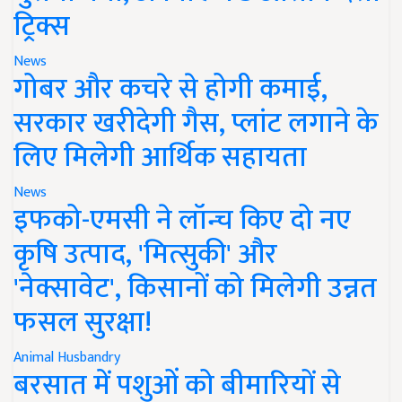
ट्रिक्स
News
गोबर और कचरे से होगी कमाई,
सरकार खरीदेगी गैस, प्लांट लगाने के
लिए मिलेगी आर्थिक सहायता
News
इफको-एमसी ने लॉन्च किए दो नए
कृषि उत्पाद, 'मित्सुकी' और
'नेक्सावेट', किसानों को मिलेगी उन्नत
फसल सुरक्षा!
Animal Husbandry
बरसात में पशुओं को बीमारियों से