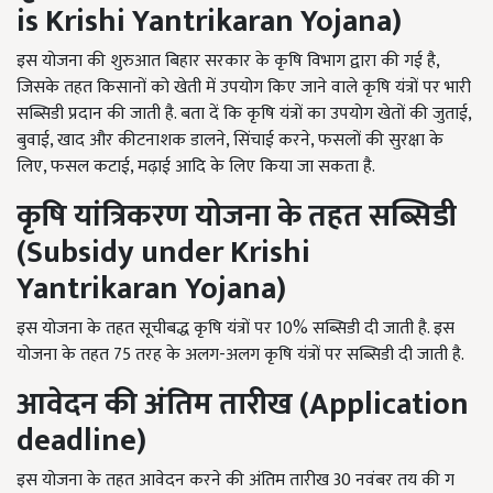
is Krishi Yantrikaran Yojana
)
इस योजना की शुरुआत बिहार सरकार के कृषि विभाग द्वारा की गई है,
जिसके तहत किसानों को खेती में उपयोग किए जाने वाले कृषि यंत्रों पर भारी
सब्सिडी प्रदान की जाती है. बता दें कि कृषि यंत्रों का उपयोग खेतों की जुताई,
बुवाई, खाद और कीटनाशक डालने, सिंचाई करने, फसलों की सुरक्षा के
लिए, फसल कटाई, मढ़ाई आदि के लिए किया जा सकता है.
कृषि यांत्रिकरण योजना के तहत सब्सिडी
(
Subsidy under
Krishi
Yantrikaran Yojana
)
इस योजना के तहत सूचीबद्ध कृषि यंत्रों पर 10% सब्सिडी दी जाती है. इस
योजना के तहत 75 तरह के अलग-अलग कृषि यंत्रों पर सब्सिडी दी जाती है.
आवेदन की अंतिम तारीख (
Application
deadline
)
इस योजना के तहत आवेदन करने की अंतिम तारीख 30 नवंबर तय की ग