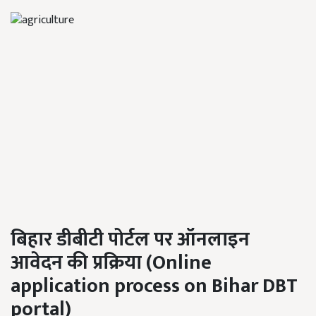
बिहार डीबीटी पोर्टल पर ऑनलाइन
आवेदन की प्रक्रिया (
Online
application process on Bihar DBT
portal
)