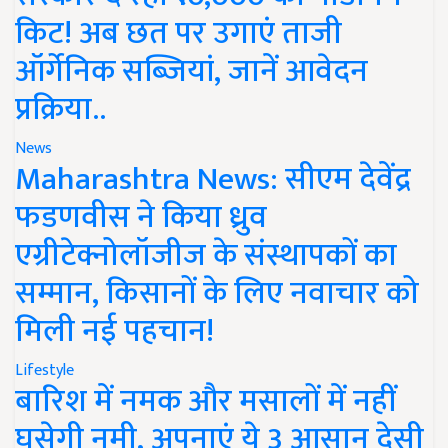
किट! अब छत पर उगाएं ताजी
ऑर्गेनिक सब्जियां, जानें आवेदन
प्रक्रिया..
News
Maharashtra News: सीएम देवेंद्र
फडणवीस ने किया ध्रुव
एग्रीटेक्नोलॉजीज के संस्थापकों का
सम्मान, किसानों के लिए नवाचार को
मिली नई पहचान!
Lifestyle
बारिश में नमक और मसालों में नहीं
घुसेगी नमी, अपनाएं ये 3 आसान देसी