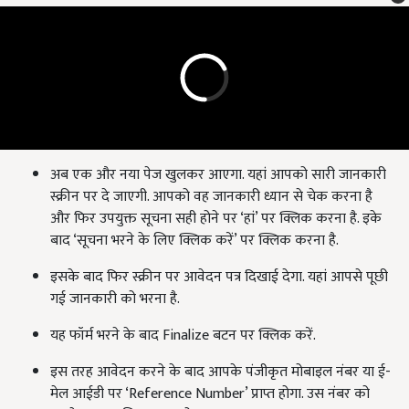
अब एक और नया पेज खुलकर आएगा. यहां आपको सारी जानकारी
स्क्रीन पर दे जाएगी. आपको वह जानकारी ध्यान से चेक करना है
और फिर उपयुक्त सूचना सही होने पर ‘हां’ पर क्लिक करना है. इके
बाद ‘सूचना भरने के लिए क्लिक करें’ पर क्लिक करना है.
इसके बाद फिर स्क्रीन पर आवेदन पत्र दिखाई देगा. यहां आपसे पूछी
गई जानकारी को भरना है.
यह फॉर्म भरने के बाद Finalize बटन पर क्लिक करें.
इस तरह आवेदन करने के बाद आपके पंजीकृत मोबाइल नंबर या ई-
मेल आईडी पर ‘Reference Number’ प्राप्त होगा. उस नंबर को