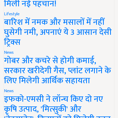
मिली नई पहचान!
Lifestyle
बारिश में नमक और मसालों में नहीं
घुसेगी नमी, अपनाएं ये 3 आसान देसी
ट्रिक्स
News
गोबर और कचरे से होगी कमाई,
सरकार खरीदेगी गैस, प्लांट लगाने के
लिए मिलेगी आर्थिक सहायता
News
इफको-एमसी ने लॉन्च किए दो नए
कृषि उत्पाद, 'मित्सुकी' और