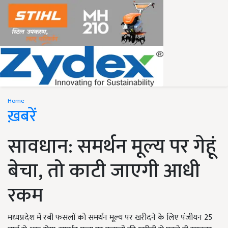
Home
ख़बरें
सावधान: समर्थन मूल्य पर गेहूं
बेचा, तो काटी जाएगी आधी
रकम
मध्यप्रदेश में रबी फसलों को समर्थन मूल्य पर खरीदने के लिए पंजीयन 25