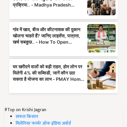
#Top on Krishi Jagran
सफल किसान
मिलेनियर फार्मर ऑफ इंडिया अवॉर्ड