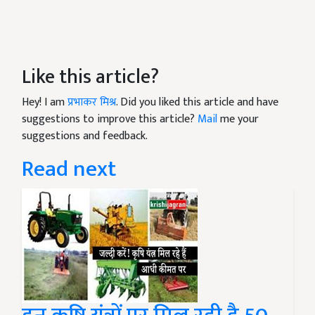
Like this article?
Hey! I am
प्रभाकर मिश्र
. Did you liked this article and have
suggestions to improve this article?
Mail
me your
suggestions and feedback.
Read next