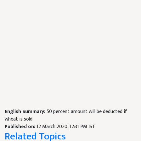
English Summary:
50 percent amount will be deducted if
wheat is sold
Published on:
12 March 2020, 12:31 PM IST
Related Topics