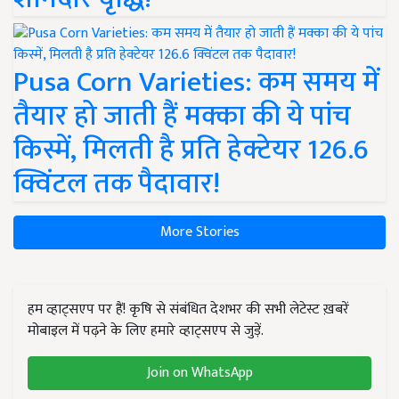
Pusa Corn Varieties: कम समय में
तैयार हो जाती हैं मक्का की ये पांच
किस्में, मिलती है प्रति हेक्टेयर 126.6
क्विंटल तक पैदावार!
More Stories
हम व्हाट्सएप पर हैं! कृषि से संबंधित देशभर की सभी लेटेस्ट ख़बरें
मोबाइल में पढ़ने के लिए हमारे व्हाट्सएप से जुड़ें.
Join on WhatsApp