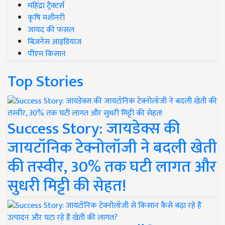
महिंद्रा ट्रैक्टर्स
कृषि मशीनरी
जायद की फसल
बिज़नेस आइडियाज
पीएम किसान
Top Stories
Success Story: जायडेक्स की
जायटॉनिक टेक्नोलॉजी ने बदली खेती
की तस्वीर, 30% तक घटी लागत और
सुधरी मिट्टी की सेहत!