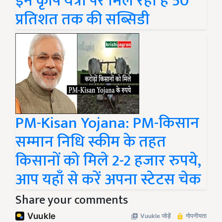
इन कृषि यंत्रों पर मिल रही है 50
प्रतिशत तक की सब्सिडी
PM-Kisan Yojana: PM-किसान
सम्मान निधि स्कीम के तहत
किसानों को मिले 2-2 हजार रुपये,
आप यहाँ से करें अपना स्टेटस चेक
Share your comments