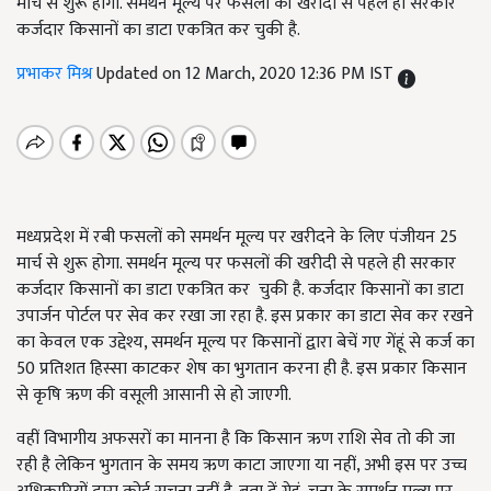
मार्च से शुरू होगा. समर्थन मूल्य पर फसलों की खरीदी से पहले ही सरकार
कर्जदार किसानों का डाटा एकत्रित कर चुकी है.
प्रभाकर मिश्र
Updated on 12 March, 2020 12:36 PM IST
मध्यप्रदेश में रबी फसलों को समर्थन मूल्य पर खरीदने के लिए पंजीयन 25
मार्च से शुरू होगा. समर्थन मूल्य पर फसलों की खरीदी से पहले ही सरकार
कर्जदार किसानों का डाटा एकत्रित कर चुकी है. कर्जदार किसानों का डाटा
उपार्जन पोर्टल पर सेव कर रखा जा रहा है. इस प्रकार का डाटा सेव कर रखने
का केवल एक उद्देश्य, समर्थन मूल्य पर किसानों द्वारा बेचें गए गेंहूं से कर्ज का
50 प्रतिशत हिस्सा काटकर शेष का भुगतान करना ही है. इस प्रकार किसान
से कृषि ऋण की वसूली आसानी से हो जाएगी.
वहीं विभागीय अफसरों का मानना है कि किसान ऋण राशि सेव तो की जा
रही है लेकिन भुगतान के समय ऋण काटा जाएगा या नहीं, अभी इस पर उच्च