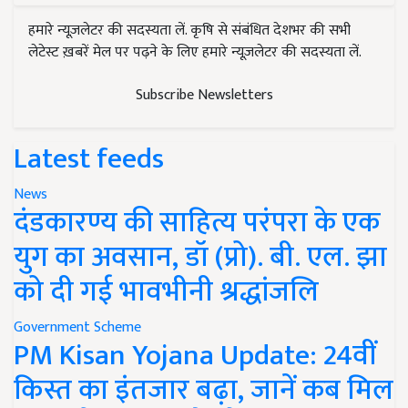
हमारे न्यूज़लेटर की सदस्यता लें. कृषि से संबंधित देशभर की सभी
लेटेस्ट ख़बरें मेल पर पढ़ने के लिए हमारे न्यूज़लेटर की सदस्यता लें.
Subscribe Newsletters
Latest feeds
News
दंडकारण्य की साहित्य परंपरा के एक
युग का अवसान, डॉ (प्रो). बी. एल. झा
को दी गई भावभीनी श्रद्धांजलि
Government Scheme
PM Kisan Yojana Update: 24वीं
किस्त का इंतजार बढ़ा, जानें कब मिल