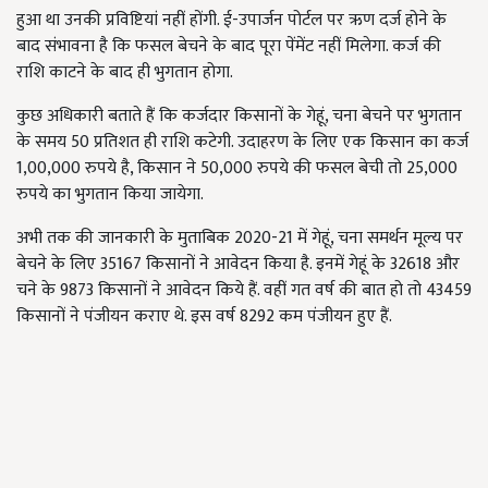
हुआ था उनकी प्रविष्टियां नहीं होंगी. ई-उपार्जन पोर्टल पर ऋण दर्ज होने के
बाद संभावना है कि फसल बेचने के बाद पूरा पेंमेंट नहीं मिलेगा. कर्ज की
राशि काटने के बाद ही भुगतान होगा.
कुछ अधिकारी बताते हैं कि कर्जदार किसानों के गेहूं, चना बेचने पर भुगतान
के समय 50 प्रतिशत ही राशि कटेगी. उदाहरण के लिए एक किसान का कर्ज
1,00,000 रुपये है, किसान ने 50,000 रुपये की फसल बेची तो 25,000
रुपये का भुगतान किया जायेगा.
अभी तक की जानकारी के मुताबिक 2020-21 में गेहूं, चना समर्थन मूल्य पर
बेचने के लिए 35167 किसानों ने आवेदन किया है. इनमें गेहूं के 32618 और
चने के 9873 किसानों ने आवेदन किये हैं. वहीं गत वर्ष की बात हो तो 43459
किसानों ने पंजीयन कराए थे. इस वर्ष 8292 कम पंजीयन हुए हैं.