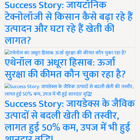
Success Story: जायटॉनिक
टेक्नोलॉजी से किसान कैसे बढ़ा रहे हैं
उत्पादन और घटा रहे हैं खेती की
लागत?
एथेनॉल का अधूरा हिसाब: ऊर्जा
सुरक्षा की कीमत कौन चुका रहा है?
Success Story: जायडेक्स के जैविक
उत्पादों से बदली खेती की तस्वीर,
लागत हुई 50% कम, उपज में भी हुई
शानदार वृद्धि!