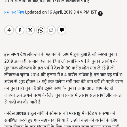
2019 आजादी के बाद देश का 17वां लोकतांत्रिक पर्व है.
प्रभाकर मिश्र
Updated on 16 April, 2019 3:44 PM IST
इस समय देश लोकतंत्र के महापर्व के जश्न में डूबा हुआ है. लोकसभा चुनाव
2019 आजादी के बाद देश का 17वां लोकतांत्रिक पर्व है. चुनाव आयोग के
मुताबिक लोकतंत्र के इस पर्व में देश के 90 करोड़ लोग भाग ले रहे है जो
लोकसभा चुनाव 2014 की तुलना में 8.4 करोड़ अधिक है. इस बार यह पर्व 11
अप्रैल से शुरू होकर 23 मई तक चलेगा.अभी तक की बात करें तो पहले चरण
का चुनाव हो चुका है और दूसरे चरण के चुनाव प्रचार आज शाम बंद हो
जाएगा. अब अगले चरण के लिए चुनाव प्रचार में आरोप-प्रत्यारोपों और जनता
से वादों का दौर जारी है.
कांग्रेस अध्यक्ष राहुल गांधी ने सोमवार को महाराष्ट्र में नांदेड़ एक सभा को
संबोधित करते हुए एक बड़ा वादा किया है. उन्होंने कहा की गरीबों के लिए