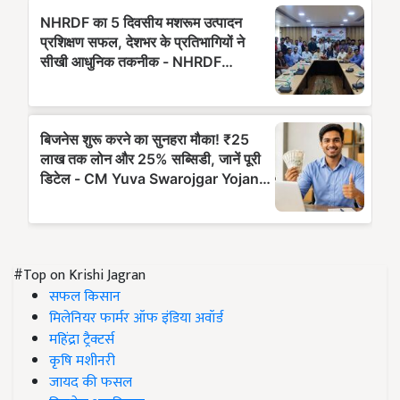
#Top on Krishi Jagran
सफल किसान
मिलेनियर फार्मर ऑफ इंडिया अवॉर्ड
महिंद्रा ट्रैक्टर्स
कृषि मशीनरी
जायद की फसल