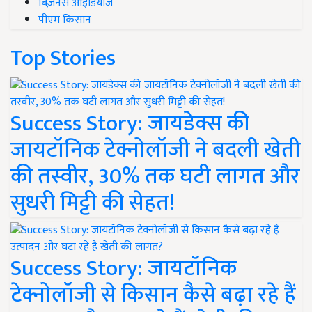
बिज़नेस आइडियाज
पीएम किसान
Top Stories
Success Story: जायडेक्स की
जायटॉनिक टेक्नोलॉजी ने बदली खेती
की तस्वीर, 30% तक घटी लागत और
सुधरी मिट्टी की सेहत!
Success Story: जायटॉनिक
टेक्नोलॉजी से किसान कैसे बढ़ा रहे हैं