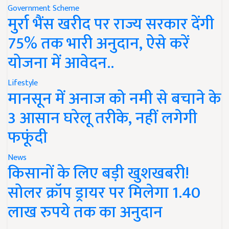
Government Scheme
मुर्रा भैंस खरीद पर राज्य सरकार देंगी
75% तक भारी अनुदान, ऐसे करें
योजना में आवेदन..
Lifestyle
मानसून में अनाज को नमी से बचाने के
3 आसान घरेलू तरीके, नहीं लगेगी
फफूंदी
News
किसानों के लिए बड़ी खुशखबरी!
सोलर क्रॉप ड्रायर पर मिलेगा 1.40
लाख रुपये तक का अनुदान