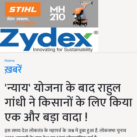
Home
ख़बरें
'न्याय' योजना के बाद राहुल
गांधी ने किसानों के लिए किया
एक और बड़ा वादा !
इस समय देश लोकतंत्र के महापर्व के जश्न में डूबा हुआ है. लोकसभा चुनाव