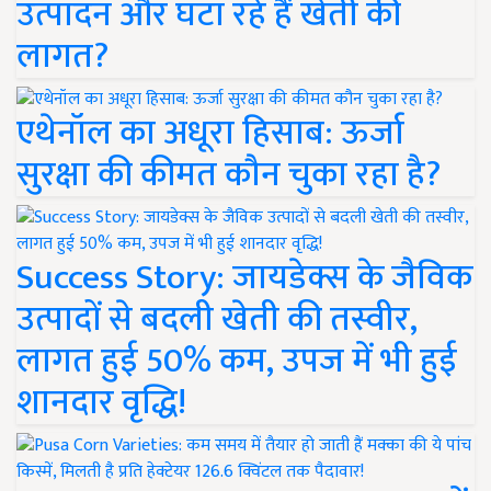
उत्पादन और घटा रहे हैं खेती की
लागत?
एथेनॉल का अधूरा हिसाब: ऊर्जा
सुरक्षा की कीमत कौन चुका रहा है?
Success Story: जायडेक्स के जैविक
उत्पादों से बदली खेती की तस्वीर,
लागत हुई 50% कम, उपज में भी हुई
शानदार वृद्धि!