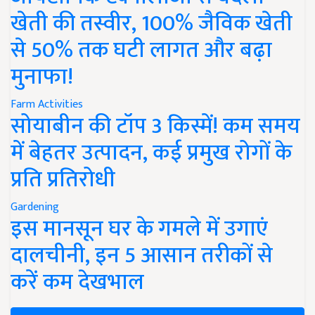
खेती की तस्वीर, 100% जैविक खेती
से 50% तक घटी लागत और बढ़ा
मुनाफा!
Farm Activities
सोयाबीन की टॉप 3 किस्में! कम समय
में बेहतर उत्पादन, कई प्रमुख रोगों के
प्रति प्रतिरोधी
Gardening
इस मानसून घर के गमले में उगाएं
दालचीनी, इन 5 आसान तरीकों से
करें कम देखभाल