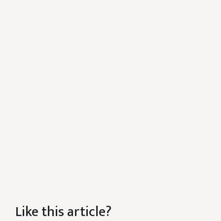
Like this article?