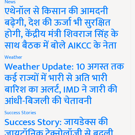
News
एथेनॉल से किसान की आमदनी
बढ़ेगी, देश की ऊर्जा भी सुरक्षित
होगी, केंद्रीय मंत्री शिवराज सिंह के
साथ बैठक में बोले AIKCC के नेता
Weather
Weather Update: 10 अगस्त तक
कई राज्यों में भारी से अति भारी
बारिश का अलर्ट, IMD ने जारी की
आंधी-बिजली की चेतावनी
Success Stories
Success Story: जायडेक्स की
जायटॉनिक टेक्नोलॉजी से बदली