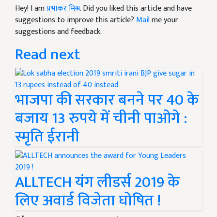
Hey! I am
प्रभाकर मिश्र
. Did you liked this article and have
suggestions to improve this article?
Mail
me your
suggestions and feedback.
Read next
भाजपा की सरकार बनने पर 40 के
बजाय 13 रुपये में चीनी पाओगे :
स्मृति ईरानी
ALLTECH यंग लीडर्स 2019 के
लिए अवार्ड विजेता घोषित !