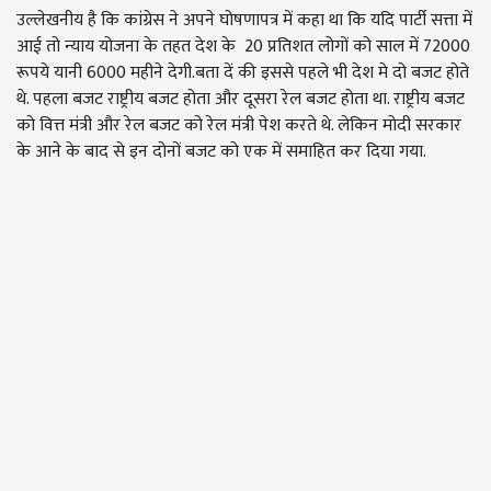
उल्लेखनीय है कि कांग्रेस ने अपने घोषणापत्र में कहा था कि यदि पार्टी सत्ता में
आई तो न्याय योजना के तहत देश के 20 प्रतिशत लोगों को साल में 72000
रूपये यानी 6000 महीने देगी.बता दें की इससे पहले भी देश मे दो बजट होते
थे. पहला बजट राष्ट्रीय बजट होता और दूसरा रेल बजट होता था. राष्ट्रीय बजट
को वित्त मंत्री और रेल बजट को रेल मंत्री पेश करते थे. लेकिन मोदी सरकार
के आने के बाद से इन दोनों बजट को एक में समाहित कर दिया गया.