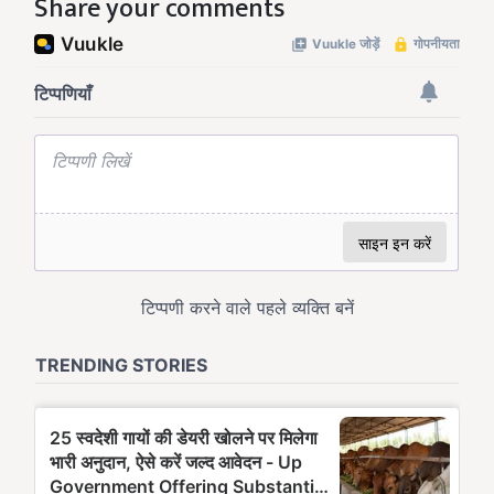
Share your comments