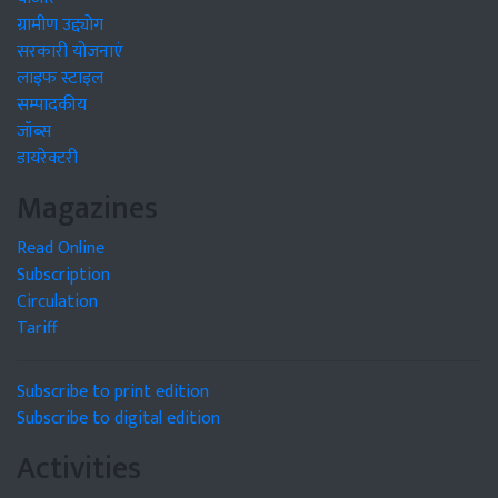
ग्रामीण उद्द्योग
सरकारी योजनाएं
लाइफ स्टाइल
सम्पादकीय
जॉब्स
डायरेक्टरी
Magazines
Read Online
Subscription
Circulation
Tariff
Subscribe to print edition
Subscribe to digital edition
Activities