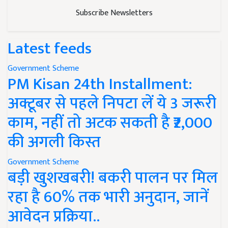
Subscribe Newsletters
Latest feeds
Government Scheme
PM Kisan 24th Installment:
अक्टूबर से पहले निपटा लें ये 3 जरूरी
काम, नहीं तो अटक सकती है ₹2,000
की अगली किस्त
Government Scheme
बड़ी खुशखबरी! बकरी पालन पर मिल
रहा है 60% तक भारी अनुदान, जानें
आवेदन प्रक्रिया..