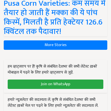
Pusa Corn Varieties: कम समय में
तैयार हो जाती हैं मक्का की ये पांच
किस्में, मिलती है प्रति हेक्टेयर 126.6
क्विंटल तक पैदावार!
More Stories
हम व्हाट्सएप पर हैं! कृषि से संबंधित देशभर की सभी लेटेस्ट ख़बरें
मोबाइल में पढ़ने के लिए हमारे व्हाट्सएप से जुड़ें.
Join on WhatsApp
हमारे न्यूज़लेटर की सदस्यता लें. कृषि से संबंधित देशभर की सभी
लेटेस्ट ख़बरें मेल पर पढ़ने के लिए हमारे न्यूज़लेटर की सदस्यता लें.