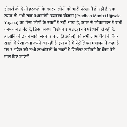
डीलर्स की ऐसी हरकतों के कारण लोगों को भारी परेशानी हो रही है. एक
तरफ तो अभी तक प्रधानमंत्री उज्ज्वला योजना (Pradhan Mantri Ujjwala
Yojana) का पैसा लोगों के खातों में नहीं आया है, ऊपर से लॉकडाउन में सभी
काम-काज बंद हैं, जिस कारण विशेषकर मजदूरों को परेशानी हो रही है.
हालांकि केंद्र की मोदी सरकार कल (3 अप्रैल) को सभी लाभार्थियों के बैंक
खातों में पैसा जमा करने जा रही है. इस बारे में पेट्रोलियम मंत्रालय ने कहा है
कि 3 अप्रैल को सभी लाभांवितों के खातों में सिलेंडर खरीदने के लिए पैसें
डाल दिए जाएंगें.