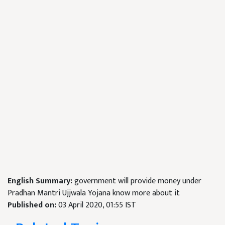
English Summary:
government will provide money under
Pradhan Mantri Ujjwala Yojana know more about it
Published on:
03 April 2020, 01:55 IST