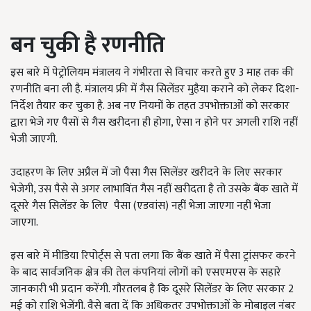
बन चुकी है रणनीति
इस बारे में पेट्रोलियम मंत्रालय ने गंभीरता से विचार करते हुए 3 माह तक की
रणनीति बना ली है. मंत्रालय फ्री में गैस सिलेंडर मुहैया कराने को लेकर दिशा-
निर्देश तैयार कर चुका है. अब नए नियमों के तहत उपभोक्ताओं को सरकार
द्वारा भेजे गए पैसों से गैस खरीदना ही होगा, ऐसा न होने पर अगली राशि नहीं
भेजी जाएगी.
उदाहरण के लिए अप्रैल में जो पैसा गैस सिलेंडर खरीदने के लिए सरकार
भेजेगी, उस पैसे से अगर लाभाविंत गैस नहीं खरीदता है तो उसके बैंक खाते में
दूसरे गैस सिलेंडर के लिए पैसा (एडवांस) नहीं भेजा जाएगा नहीं भेजा
जाएगा.
इस बारे में मीडिया रिपोर्ट्स से पता लगा कि बैंक खाते में पैसा ट्रांसफर करने
के बाद सार्वजनिक क्षेत्र की तेल कंपनियां लोगों को एसएमएस के सहारे
जानकारी भी प्रदान करेंगी. गौरतलब है कि दूसरे सिलेंडर के लिए सरकार 2
मई को राशि भेजेंगी. वैसे बता दें कि अधिकतर उपभोक्ताओं के मोबाइल नंबर