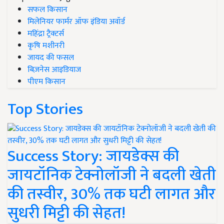
सफल किसान
मिलेनियर फार्मर ऑफ इंडिया अवॉर्ड
महिंद्रा ट्रैक्टर्स
कृषि मशीनरी
जायद की फसल
बिज़नेस आइडियाज
पीएम किसान
Top Stories
Success Story: जायडेक्स की
जायटॉनिक टेक्नोलॉजी ने बदली खेती
की तस्वीर, 30% तक घटी लागत और
सुधरी मिट्टी की सेहत!