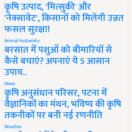
कृषि उत्पाद, 'मित्सुकी' और
'नेक्सावेट', किसानों को मिलेगी उन्नत
फसल सुरक्षा!
Animal Husbandry
बरसात में पशुओं को बीमारियों से
कैसे बचाएं? अपनाएं ये 5 आसान
उपाय..
News
कृषि अनुसंधान परिसर, पटना में
वैज्ञानिकों का मंथन, भविष्य की कृषि
तकनीकों पर बनी नई रणनीति
Weather