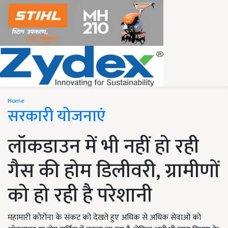
Home
सरकारी योजनाएं
लॉकडाउन में भी नहीं हो रही
गैस की होम डिलीवरी, ग्रामीणों
को हो रही है परेशानी
महामारी कोरोना के संकट को देखते हुए अधिक से अधिक सेवाओं को