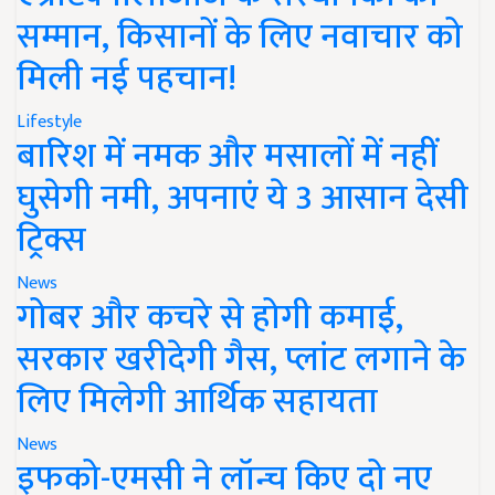
सम्मान, किसानों के लिए नवाचार को
मिली नई पहचान!
Lifestyle
बारिश में नमक और मसालों में नहीं
घुसेगी नमी, अपनाएं ये 3 आसान देसी
ट्रिक्स
News
गोबर और कचरे से होगी कमाई,
सरकार खरीदेगी गैस, प्लांट लगाने के
लिए मिलेगी आर्थिक सहायता
News
इफको-एमसी ने लॉन्च किए दो नए