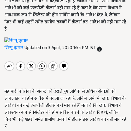
ऑनलाइन या होम सर्विस में बदला जा रहा है. लेकिन अभी भी खाद्य विभाग के
आदेशों को कई एलपीजी डीलर्स नहीं मान रहे हैं. बता दें कि खाद्य विभाग ने
आवश्यक रूप से सिलेंडर की होम सर्विस करने के आदेश दिए थे, लेकिन
फिर भी कई शहरों समेत ग्रामीण तबकों में डीलर्स इस आदेश को नहीं मान रहे
हैं.
सिप्पू कुमार
Updated on 3 April, 2020 1:55 PM IST
महामारी कोरोना के संकट को देखते हुए अधिक से अधिक सेवाओं को
ऑनलाइन या होम सर्विस में बदला जा रहा है. लेकिन अभी भी खाद्य विभाग के
आदेशों को कई एलपीजी डीलर्स नहीं मान रहे हैं. बता दें कि खाद्य विभाग ने
आवश्यक रूप से सिलेंडर की होम सर्विस करने के आदेश दिए थे, लेकिन
फिर भी कई शहरों समेत ग्रामीण तबकों में डीलर्स इस आदेश को नहीं मान रहे
हैं.