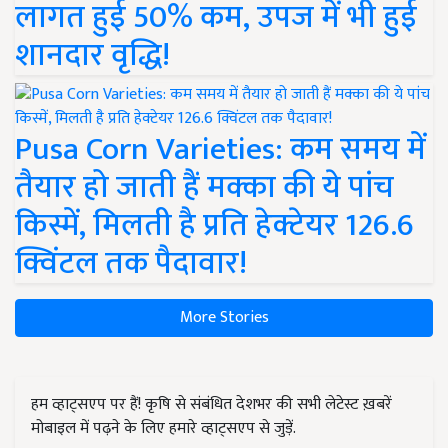
लागत हुई 50% कम, उपज में भी हुई
शानदार वृद्धि!
Pusa Corn Varieties: कम समय में
तैयार हो जाती हैं मक्का की ये पांच
किस्में, मिलती है प्रति हेक्टेयर 126.6
क्विंटल तक पैदावार!
More Stories
हम व्हाट्सएप पर हैं! कृषि से संबंधित देशभर की सभी लेटेस्ट ख़बरें
मोबाइल में पढ़ने के लिए हमारे व्हाट्सएप से जुड़ें.