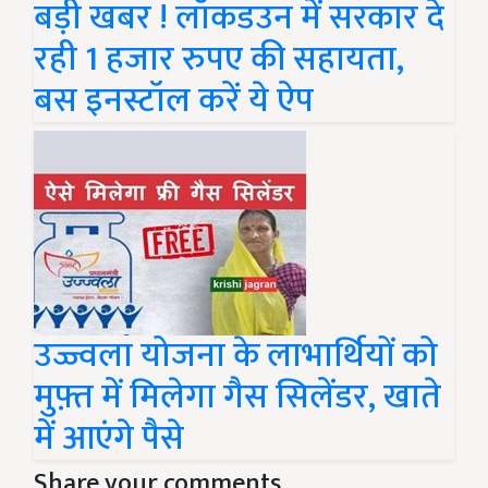
बड़ी खबर ! लॉकडउन में सरकार दे
रही 1 हजार रुपए की सहायता,
बस इनस्टॉल करें ये ऐप
उज्ज्वला योजना के लाभार्थियों को
मुफ़्त में मिलेगा गैस सिलेंडर, खाते
में आएंगे पैसे
Share your comments