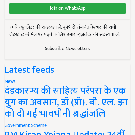
Join on WhatsApp
हमारे न्यूज़लेटर की सदस्यता लें. कृषि से संबंधित देशभर की सभी
लेटेस्ट ख़बरें मेल पर पढ़ने के लिए हमारे न्यूज़लेटर की सदस्यता लें.
Subscribe Newsletters
Latest feeds
News
दंडकारण्य की साहित्य परंपरा के एक
युग का अवसान, डॉ (प्रो). बी. एल. झा
को दी गई भावभीनी श्रद्धांजलि
Government Scheme
PM Kisan Yojana Update: 24वीं