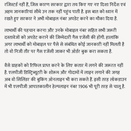
रजिस्टर्ड नहीं हैं, जिस कारण सरकार द्वारा तय किए गए नए दिशा निर्देश एवं
अहम जानकारियां सीधे उन तक नहीं पहुंच पाती है. इस बात को ध्यान में
रखते हुए सरकार ने अभी मोबाइल नंबर अपडेट करने का मौका दिया है.
लाभार्थी की पहचान करना और उनके मोबाइल नंबर सहित सभी जरूरी
दस्तावेजों को अपडेट कराने की जिम्मेदारी गैस एजेंसी की होंगी. हालांकि
अगर लाभार्थी को मोबाइल पर पैसे से संबंधित कोई जानकारी नहीं मिलती है
तो वो निजी तौर पर गैस एजेंसी जाकर भी ऑर्डर बुक करा सकता है.
वैसे ग्राहकों को रिफिल प्राप्त करने के लिए कतार में लगने की जरूरत नहीं
है. एलपीजी डिस्ट्रिब्यूटरी के शोरूम और गोदामों में लाइन लगाने की जगह
अब वो सिलिंडर की बुकिंग ऑनलाइन भी करा सकते हैं. इसी तरह लॉकडाउन
में भी एलपीजी आपातकालीन हेल्पलाइन नंबर 1906 भी पूरी तरह से चालू है.