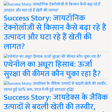
Success Story: जायटॉनिक
टेक्नोलॉजी से किसान कैसे बढ़ा रहे हैं
उत्पादन और घटा रहे हैं खेती की
लागत?
एथेनॉल का अधूरा हिसाब: ऊर्जा
सुरक्षा की कीमत कौन चुका रहा है?
Success Story: जायडेक्स के जैविक
उत्पादों से बदली खेती की तस्वीर,