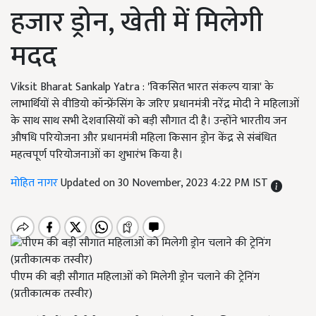
हजार ड्रोन, खेती में मिलेगी
मदद
Viksit Bharat Sankalp Yatra : 'विकसित भारत संकल्प यात्रा' के
लाभार्थियों से वीडियो कॉन्फ्रेंसिंग के जरिए प्रधानमंत्री नरेंद्र मोदी ने महिलाओं
के साथ साथ सभी देशवासियों को बड़ी सौगात दी है। उन्होंने भारतीय जन
औषधि परियोजना और प्रधानमंत्री महिला किसान ड्रोन केंद्र से संबंधित
महत्वपूर्ण परियोजनाओं का शुभारंभ किया है।
मोहित नागर
Updated on 30 November, 2023 4:22 PM IST
पीएम की बड़ी सौगात महिलाओं को मिलेगी ड्रोन चलाने की ट्रेनिंग
(प्रतीकात्मक तस्वीर)