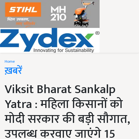
Home
ख़बरें
Viksit Bharat Sankalp
Yatra : महिला किसानों को
मोदी सरकार की बड़ी सौगात,
उपलब्ध करवाए जाएंगे 15