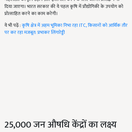
दिया जाएगा। भारत सरकार की ये पहल कृषि में प्रौद्योगिकी के उपयोग को
प्रोत्साहित करने का काम करेगी।
ये भी पढ़ें :
कृषि क्षेत्र में अहम भूमिका निभा रहा ITC, किसानों को आर्थिक तौर
पर कर रहा मजबूत: प्रभाकर लिंगारेड्डी
25,000 जन औषधि केंद्रों का लक्ष्य