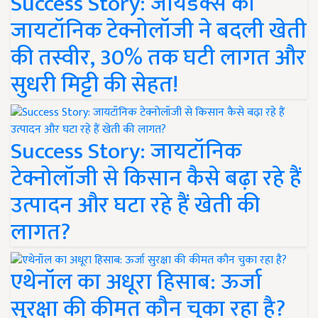
Success Story: जायडेक्स की
जायटॉनिक टेक्नोलॉजी ने बदली खेती
की तस्वीर, 30% तक घटी लागत और
सुधरी मिट्टी की सेहत!
Success Story: जायटॉनिक
टेक्नोलॉजी से किसान कैसे बढ़ा रहे हैं
उत्पादन और घटा रहे हैं खेती की
लागत?
एथेनॉल का अधूरा हिसाब: ऊर्जा
सुरक्षा की कीमत कौन चुका रहा है?