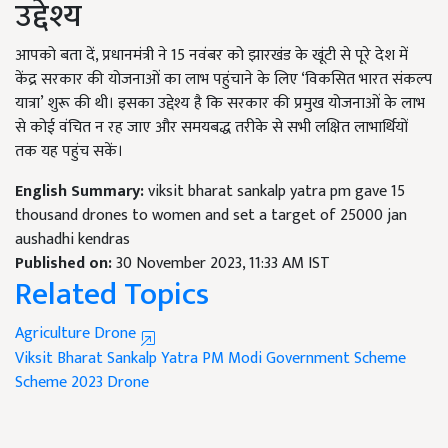
उद्देश्य
आपको बता दें, प्रधानमंत्री ने 15 नवंबर को झारखंड के खूंटी से पूरे देश में
केंद्र सरकार की योजनाओं का लाभ पहुंचाने के लिए ‘
विकसित भारत संकल्प
यात्रा
’
शुरू की थी। इसका उद्देश्य है कि सरकार की प्रमुख योजनाओं के लाभ
से कोई वंचित न रह जाए और समयबद्ध तरीके से सभी लक्षित लाभार्थियों
तक यह पहुंच सकें।
English Summary:
viksit bharat sankalp yatra pm gave 15
thousand drones to women and set a target of 25000 jan
aushadhi kendras
Published on:
30 November 2023, 11:33 AM IST
Related Topics
Agriculture Drone
Viksit Bharat Sankalp Yatra
PM Modi
Government Scheme
Scheme 2023
Drone