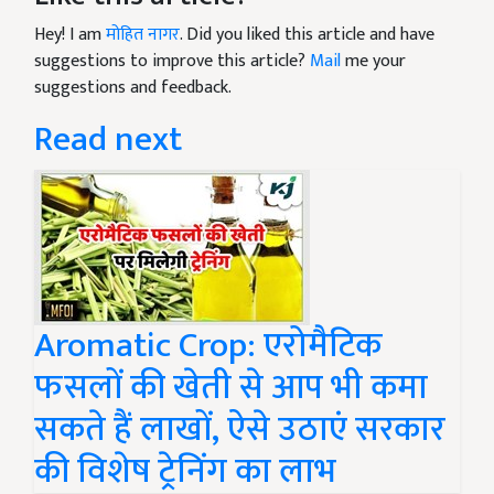
Hey! I am
मोहित नागर
. Did you liked this article and have
suggestions to improve this article?
Mail
me your
suggestions and feedback.
Read next
Aromatic Crop: एरोमैटिक
फसलों की खेती से आप भी कमा
सकते हैं लाखों, ऐसे उठाएं सरकार
की विशेष ट्रेनिंग का लाभ