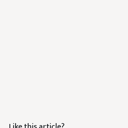
Like this article?