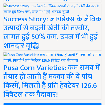
Success Story: जायडेक्स के जैविक
उत्पादों से बदली खेती की तस्वीर,
लागत हुई 50% कम, उपज में भी हुई
शानदार वृद्धि!
Pusa Corn Varieties: कम समय में
तैयार हो जाती हैं मक्का की ये पांच
किस्में, मिलती है प्रति हेक्टेयर 126.6
क्विंटल तक पैदावार!