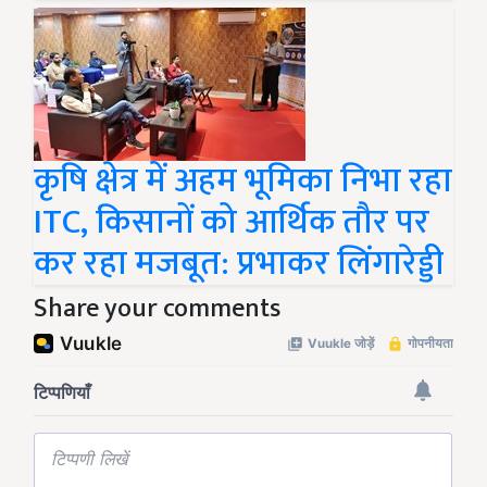
कृषि क्षेत्र में अहम भूमिका निभा रहा
ITC, किसानों को आर्थिक तौर पर
कर रहा मजबूत: प्रभाकर लिंगारेड्डी
Share your comments