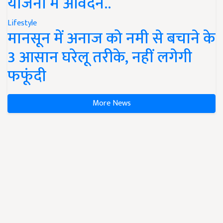
योजना में आवेदन..
Lifestyle
मानसून में अनाज को नमी से बचाने के
3 आसान घरेलू तरीके, नहीं लगेगी
फफूंदी
More News