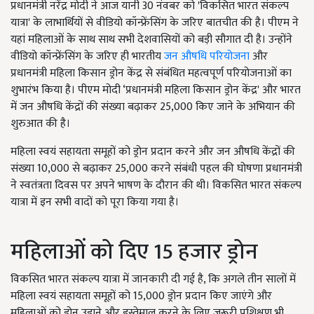
प्रधानमंत्री नरेंद्र मोदी ने आज यानी 30 नंवबर को 'विकसित भारत संकल्प
यात्रा' के लाभार्थियों से वीडियो कॉन्फ्रेंसिंग के जरिए बातचीत की है। पीएम ने
यहां महिलाओं के साथ साथ सभी देशवासियों को बड़ी सौगात दी है। उन्होंने
वीडियो कॉन्फ्रेंसिंग के जरिए ही भारतीय
जन औषधि परियोजना
और
प्रधानमंत्री महिला किसान ड्रोन केंद्र से संबंधित महत्वपूर्ण परियोजनाओं का
शुभारंभ किया है। पीएम मोदी ‘प्रधानमंत्री महिला किसान ड्रोन केंद्र' और भारत
में जन औषधि केंद्रों की संख्या बढ़ाकर 25,000 किए जाने के अभियान की
शुरुआत की है।
महिला स्वयं सहायता समूहों को ड्रोन प्रदान करने और जन औषधि केंद्रों की
संख्या 10,000 से बढ़ाकर 25,000 करने संबंधी पहल की घोषणा प्रधानमंत्री
ने स्वतंत्रता दिवस पर अपने भाषण के दौरान की थी। विकसित भारत संकल्प
यात्रा में इन सभी वादों को पूरा किया गया है।
महिलाओं को दिए 15 हजार ड्रोन
विकसित भारत संकल्प यात्रा में जानकारी दी गई है, कि अगले तीन सालों में
महिला स्वयं सहायता समूहों को 15,000 ड्रोन प्रदान किए जाएंगे और
महिलाओं को ड्रोन उड़ाने और इस्तेमाल करने के लिए जरूरी प्रशिक्षण भी