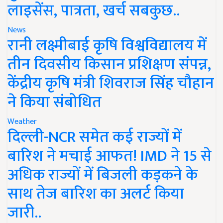
लाइसेंस, पात्रता, खर्च सबकुछ..
News
रानी लक्ष्मीबाई कृषि विश्वविद्यालय में
तीन दिवसीय किसान प्रशिक्षण संपन्न,
केंद्रीय कृषि मंत्री शिवराज सिंह चौहान
ने किया संबोधित
Weather
दिल्ली-NCR समेत कई राज्यों में
बारिश ने मचाई आफत! IMD ने 15 से
अधिक राज्यों में बिजली कड़कने के
साथ तेज बारिश का अलर्ट किया
जारी..