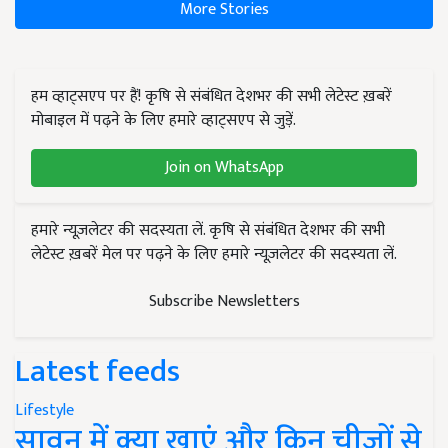
More Stories
हम व्हाट्सएप पर हैं! कृषि से संबंधित देशभर की सभी लेटेस्ट ख़बरें
मोबाइल में पढ़ने के लिए हमारे व्हाट्सएप से जुड़ें.
Join on WhatsApp
हमारे न्यूज़लेटर की सदस्यता लें. कृषि से संबंधित देशभर की सभी
लेटेस्ट ख़बरें मेल पर पढ़ने के लिए हमारे न्यूज़लेटर की सदस्यता लें.
Subscribe Newsletters
Latest feeds
Lifestyle
सावन में क्या खाएं और किन चीजों से