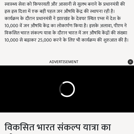
स्वास्थ्य सेवा को किफायती और आसानी से सुलभ बनाने के प्रधानमंत्री की
इस इस दिशा में एक बड़ी पहल जन औषधि केंद्र की स्थापना रही है।
कार्यक्रम के दौरान प्रधानमंत्री ने झारखंड के देवघर स्थित एम्स में देश के
10,000 वें जन औषधि केंद्र का लोकार्पण किया है। इसके अलावा, पीएम ने
विकसित भारत संकल्प यात्रा के दौरान भारत में जन औषधि केंद्रों की संख्या
10,000 से बढ़ाकर 25,000 करने के लिए भी कार्यक्रम की शुरुआत की है।
ADVERTISEMENT
विकसित भारत संकल्प यात्रा का