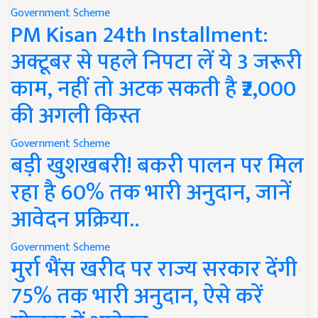
Government Scheme
PM Kisan 24th Installment:
अक्टूबर से पहले निपटा लें ये 3 जरूरी
काम, नहीं तो अटक सकती है ₹2,000
की अगली किस्त
Government Scheme
बड़ी खुशखबरी! बकरी पालन पर मिल
रहा है 60% तक भारी अनुदान, जानें
आवेदन प्रक्रिया..
Government Scheme
मुर्रा भैंस खरीद पर राज्य सरकार देंगी
75% तक भारी अनुदान, ऐसे करें