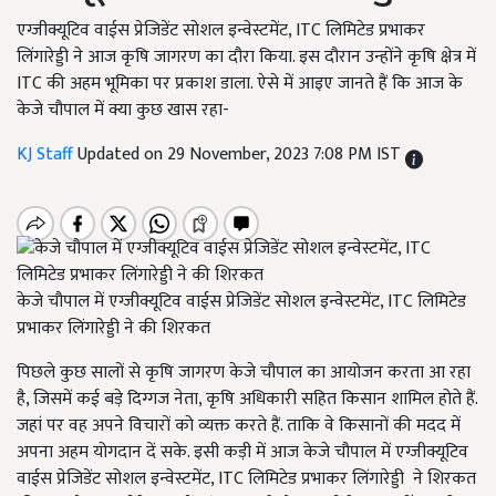
एग्जीक्यूटिव वाईस प्रेजिडेंट सोशल इन्वेस्टमेंट, ITC लिमिटेड प्रभाकर
लिंगारेड्डी ने आज कृषि जागरण का दौरा किया. इस दौरान उन्होंने कृषि क्षेत्र में
ITC की अहम भूमिका पर प्रकाश डाला. ऐसे में आइए जानते हैं कि आज के
केजे चौपाल में क्या कुछ खास रहा-
KJ Staff
Updated on 29 November, 2023 7:08 PM IST
केजे चौपाल में एग्जीक्यूटिव वाईस प्रेजिडेंट सोशल इन्वेस्टमेंट, ITC लिमिटेड
प्रभाकर लिंगारेड्डी ने की शिरकत
पिछले कुछ सालों से कृषि जागरण केजे चौपाल का आयोजन करता आ रहा
है, जिसमें कई बड़े दिग्गज नेता,
कृषि अधिकारी सहित किसान शामिल होते हैं.
जहां पर वह अपने विचारों को व्यक्त करते हैं. ताकि वे किसानों की मदद में
अपना अहम योगदान दें सके. इसी कड़ी में आज केजे चौपाल में एग्जीक्यूटिव
वाईस प्रेजिडेंट सोशल इन्वेस्टमेंट
, ITC लिमिटेड प्रभाकर लिंगारेड्डी ने शिरकत