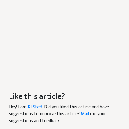
Like this article?
Hey! I am
KJ Staff
. Did you liked this article and have
suggestions to improve this article?
Mail
me your
suggestions and feedback.