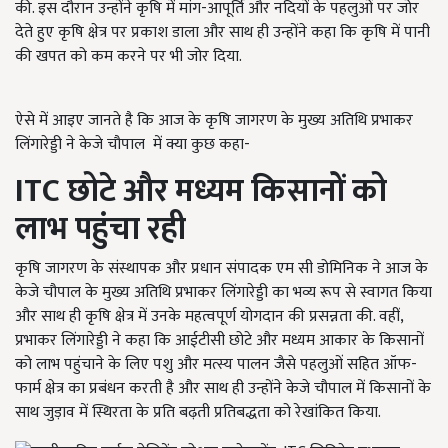
की. इस दौरान उन्होंने कृषि में मांग-आपूर्ति और नदियों के पहलुओं पर जोर
देते हुए कृषि क्षेत्र पर प्रकाश डाला और साथ ही उन्होंने कहा कि कृषि में पानी
की खपत को कम करने पर भी जोर दिया.
ऐसे में आइए जानते है कि आज के कृषि जागरण के मुख्य अतिथि प्रभाकर
लिंगारेड्डी ने केजे चौपाल
में क्या कुछ कहा-
ITC
छोटे और मध्यम किसानों को
लाभ पहुंचा रही
कृषि जागरण के संस्थापक और प्रधान संपादक एम सी डोमिनिक ने आज के
केजे चौपाल के मुख्य अतिथि प्रभाकर लिंगारेड्डी का भव्य रूप से स्वागत किया
और साथ ही कृषि क्षेत्र में उनके महत्वपूर्ण योगदान की प्रसन्नता की. वहीं,
प्रभाकर लिंगारेड्डी ने कहा कि आईटीसी छोटे और मध्यम आकार के किसानों
को लाभ पहुंचाने के लिए पशु और मत्स्य पालन जैसे पहलुओं सहित ऑफ-
फार्म क्षेत्र का प्रबंधन करती है और साथ ही उन्होंने केजे चौपाल में किसानों के
साथ जुड़ाव में स्थिरता के प्रति बढ़ती प्रतिबद्धता को रेखांकित किया.