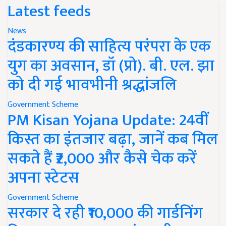
Latest feeds
News
दंडकारण्य की साहित्य परंपरा के एक
युग का अवसान, डॉ (प्रो). बी. एल. झा
को दी गई भावभीनी श्रद्धांजलि
Government Scheme
PM Kisan Yojana Update: 24वीं
किस्त का इंतजार बढ़ा, जानें कब मिल
सकते हैं ₹2,000 और कैसे चेक करें
अपना स्टेटस
Government Scheme
सरकार दे रही ₹10,000 की गार्डनिंग