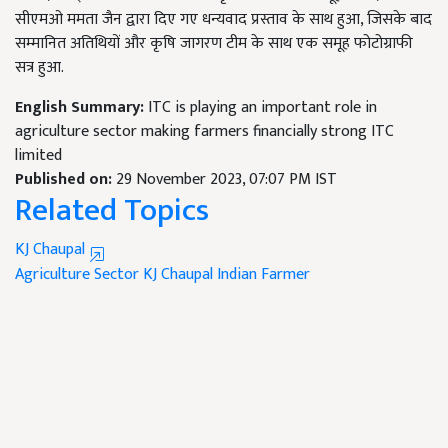
सीएमओ ममता जैन द्वारा दिए गए धन्यवाद प्रस्ताव के साथ हुआ, जिसके बाद
सम्मानित अतिथियों और कृषि जागरण टीम के साथ एक समूह फोटोग्राफी
सत्र हुआ.
English Summary:
ITC is playing an important role in
agriculture sector making farmers financially strong ITC
limited
Published on:
29 November 2023, 07:07 PM IST
Related Topics
KJ Chaupal
Agriculture Sector
KJ Chaupal
Indian Farmer