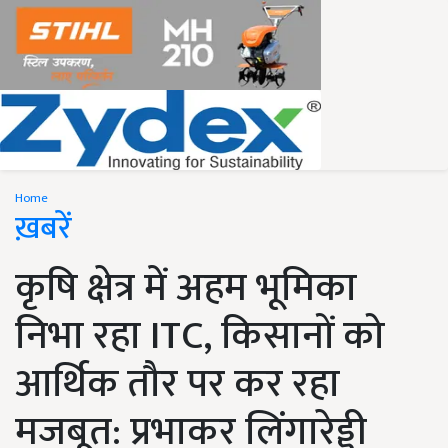
Home
ख़बरें
कृषि क्षेत्र में अहम भूमिका
निभा रहा ITC, किसानों को
आर्थिक तौर पर कर रहा
मजबूत: प्रभाकर लिंगारेड्डी