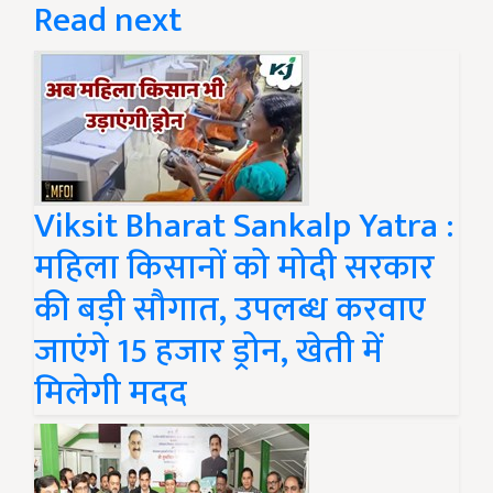
Read next
Viksit Bharat Sankalp Yatra :
महिला किसानों को मोदी सरकार
की बड़ी सौगात, उपलब्ध करवाए
जाएंगे 15 हजार ड्रोन, खेती में
मिलेगी मदद