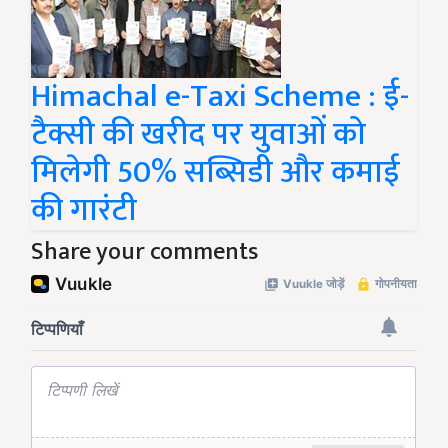
Himachal e-Taxi Scheme : ई-
टैक्सी की खरीद पर युवाओं को
मिलेगी 50% सब्सिडी और कमाई
की गारंटी
Share your comments