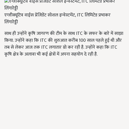
एग्जीक्यूटिव वाईस प्रेजिडेंट सोशल इन्वेस्टमेंट, ITC लिमिटेड प्रभाकर
लिंगारेड्डी
साथ ही उन्होंने कृषि जागरण की टीम के साथ ITC के सफर के बारे में साझा
किया. उन्होंने कहा कि ITC की शुरुआत करीब 100 साल पहले हुई थी और
तब से लेकर आज तक ITC लगातार ग्रो कर रही है. उन्होंने कहा कि ITC
कृषि क्षेत्र के अलावा भी कई क्षेत्रों में अपना सहयोग दे रही है.