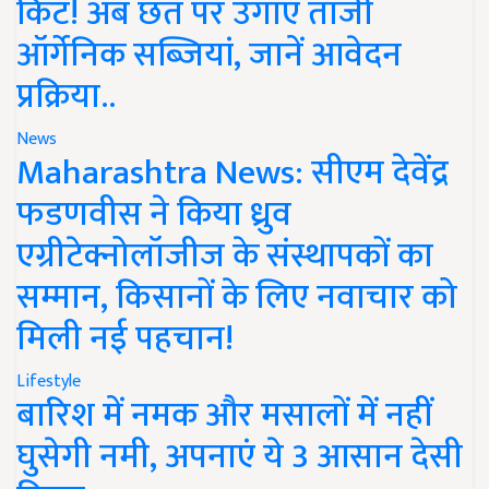
किट! अब छत पर उगाएं ताजी
ऑर्गेनिक सब्जियां, जानें आवेदन
प्रक्रिया..
News
Maharashtra News: सीएम देवेंद्र
फडणवीस ने किया ध्रुव
एग्रीटेक्नोलॉजीज के संस्थापकों का
सम्मान, किसानों के लिए नवाचार को
मिली नई पहचान!
Lifestyle
बारिश में नमक और मसालों में नहीं
घुसेगी नमी, अपनाएं ये 3 आसान देसी