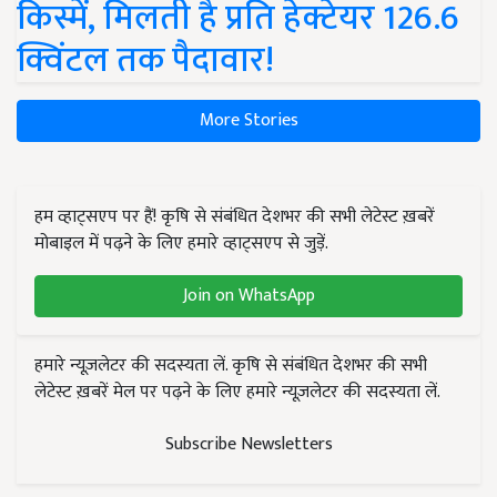
किस्में, मिलती है प्रति हेक्टेयर 126.6
क्विंटल तक पैदावार!
More Stories
हम व्हाट्सएप पर हैं! कृषि से संबंधित देशभर की सभी लेटेस्ट ख़बरें
मोबाइल में पढ़ने के लिए हमारे व्हाट्सएप से जुड़ें.
Join on WhatsApp
हमारे न्यूज़लेटर की सदस्यता लें. कृषि से संबंधित देशभर की सभी
लेटेस्ट ख़बरें मेल पर पढ़ने के लिए हमारे न्यूज़लेटर की सदस्यता लें.
Subscribe Newsletters