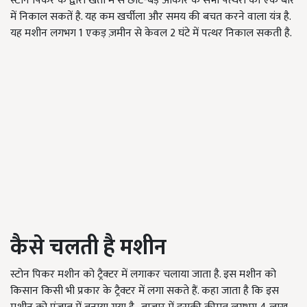
स्टोन पिकर के द्वारा खेतों में से छोटे-बड़े आकार के सभी पत्थरों को एक बार
में निकाल सकतें है. यह कम खर्चीला और समय की बचत करने वाला यंत्र है.
यह मशीन लगभग 1 एकड़ ज़मीन से केवल 2 घंटे में पत्थर निकाल सकती है.
कैसे चलती है मशीन
स्टोन पिकर मशीन को ट्रैक्टर में लगाकर चलाया जाता है. इस मशीन को
किसान किसी भी प्रकार के ट्रैक्टर में लगा सकते हैं. कहा जाता है कि इस