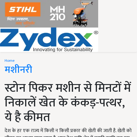
Home
मशीनरी
स्टोन पिकर मशीन से मिनटों में
निकालें खेत के कंकड़-पत्थर,
ये है कीमत
देश के हर एक राज्य में किसी न किसी प्रकार की खेती की जाती है. खेती को