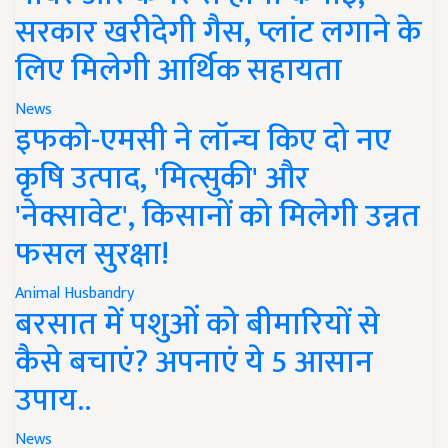
सरकार खरीदेगी गैस, प्लांट लगाने के
लिए मिलेगी आर्थिक सहायता
News
इफको-एमसी ने लॉन्च किए दो नए
कृषि उत्पाद, 'मित्सुकी' और
'नेक्सावेट', किसानों को मिलेगी उन्नत
फसल सुरक्षा!
Animal Husbandry
बरसात में पशुओं को बीमारियों से
कैसे बचाएं? अपनाएं ये 5 आसान
उपाय..
News