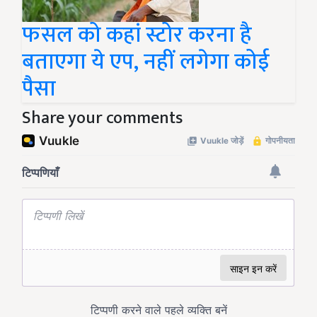
फसल को कहां स्टोर करना है
बताएगा ये एप, नहीं लगेगा कोई
पैसा
Share your comments