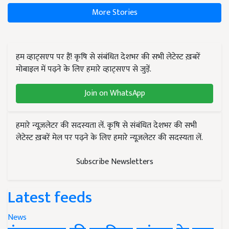
More Stories
हम व्हाट्सएप पर हैं! कृषि से संबंधित देशभर की सभी लेटेस्ट ख़बरें
मोबाइल में पढ़ने के लिए हमारे व्हाट्सएप से जुड़ें.
Join on WhatsApp
हमारे न्यूज़लेटर की सदस्यता लें. कृषि से संबंधित देशभर की सभी
लेटेस्ट ख़बरें मेल पर पढ़ने के लिए हमारे न्यूज़लेटर की सदस्यता लें.
Subscribe Newsletters
Latest feeds
News