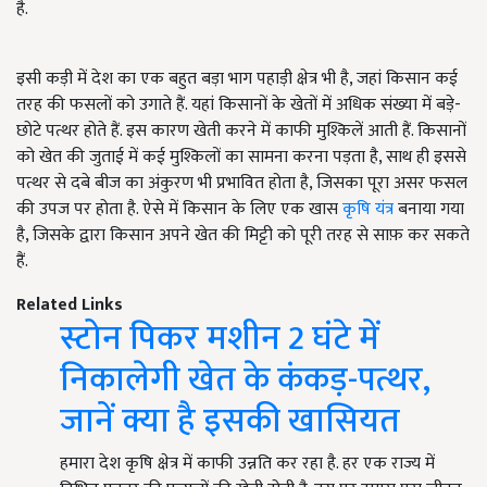
है.
इसी कड़ी में देश का एक बहुत बड़ा भाग पहाड़ी क्षेत्र भी है, जहां किसान कई
तरह की फसलों को उगाते हैं. यहां किसानों के खेतों में अधिक संख्या में बड़े-
छोटे पत्थर होते हैं. इस कारण खेती करने में काफी मुश्किलें आती हैं. किसानों
को खेत की जुताई में कई मुश्किलों का सामना करना पड़ता है, साथ ही इससे
पत्थर से दबे बीज का अंकुरण भी प्रभावित होता है, जिसका पूरा असर फसल
की उपज पर होता है. ऐसे में किसान के लिए एक खास
कृषि यंत्र
बनाया गया
है, जिसके द्वारा किसान अपने खेत की मिट्टी को पूरी तरह से साफ़ कर सकते
हैं.
Related Links
स्टोन पिकर मशीन 2 घंटे में
निकालेगी खेत के कंकड़-पत्थर,
जानें क्या है इसकी खासियत
हमारा देश कृषि क्षेत्र में काफी उन्नति कर रहा है. हर एक राज्य में