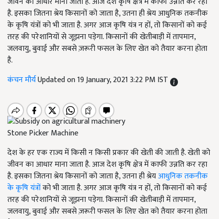
जीवन का आधार माना जाता है. आज देश कृषि क्षेत्र में काफी उन्नति कर रहा
है. इसका जितना श्रेय किसानों को जाता है, उतना ही श्रेय आधुनिक तकनीक
के कृषि यंत्रों को भी जाता है. अगर आज कृषि यंत्र न हों, तो किसानों को कई
तरह की परेशानियों से जूझना पड़ेगा. किसानों की खेतीबाड़ी में तापमान,
जलवायु, बुवाई और सबसे ज़रूरी फसल के लिए खेत को तैयार करना होता
है.
कंचन मौर्य
Updated on 19 January, 2021 3:22 PM IST
Stone Picker Machine
देश के हर एक राज्य में किसी न किसी प्रकार की खेती की जाती है. खेती को
जीवन का आधार माना जाता है. आज देश कृषि क्षेत्र में काफी उन्नति कर रहा
है. इसका जितना श्रेय किसानों को जाता है, उतना ही श्रेय
आधुनिक तकनीक
के कृषि यंत्रों
को भी जाता है. अगर आज कृषि यंत्र न हों, तो किसानों को कई
तरह की परेशानियों से जूझना पड़ेगा. किसानों की खेतीबाड़ी में तापमान,
जलवायु, बुवाई और सबसे ज़रूरी फसल के लिए खेत को तैयार करना होता