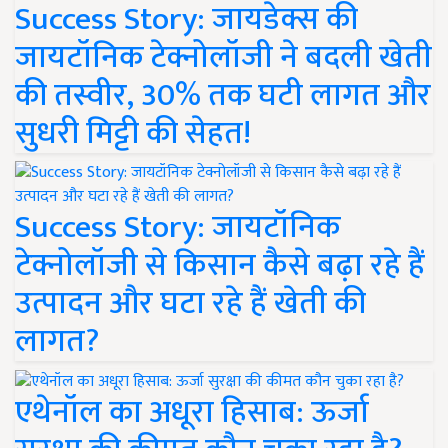
Success Story: जायडेक्स की
जायटॉनिक टेक्नोलॉजी ने बदली खेती
की तस्वीर, 30% तक घटी लागत और
सुधरी मिट्टी की सेहत!
Success Story: जायटॉनिक
टेक्नोलॉजी से किसान कैसे बढ़ा रहे हैं
उत्पादन और घटा रहे हैं खेती की
लागत?
एथेनॉल का अधूरा हिसाब: ऊर्जा