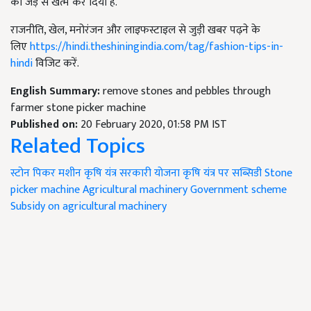
को जड़ से खत्म कर दिया है.
राजनीति, खेल, मनोरंजन और लाइफस्टाइल से जुड़ी खबर पढ़ने के
लिए
https://hindi.theshiningindia.com/tag/fashion-tips-in-
hindi
विजिट करें.
English Summary:
remove stones and pebbles through
farmer stone picker machine
Published on:
20 February 2020, 01:58 PM IST
Related Topics
स्टोन पिकर मशीन
कृषि यंत्र
सरकारी योजना
कृषि यंत्र पर सब्सिडी
Stone
picker machine
Agricultural machinery
Government scheme
Subsidy on agricultural machinery