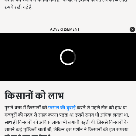
मशीन को पंजाब में बनाया गया है.
बाजार में इसकी कीमत लगभग 4 लाख
रुपये रखी गई है.
ADVERTISEMENT
किसानों को लाभ
पुराने वक्त में किसानों को
फसल की बुवाई
करने से पहले खेत को हाथ या
मजदूरों की मदद से साफ़ करना पड़ता था. इसमें समय भी अधिक लगता था,
साथ ही किसानों को अधिक लागत भी लगानी पड़ती थी. जिससे किसानों के
सामने कई मुश्किलें आती थी, लेकिन इस मशीन ने किसानों की इस समस्या