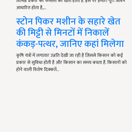
विभिन्न प्रकार की फसलों की खेती होती है. इस पर हमारा पूरा जीवन
आधारित होता है,…
स्टोन पिकर मशीन के सहारे खेत
की मिट्टी से मिनटों में निकालें
कंकड़-पत्थर, जानिए कहां मिलेगा
कृषि यंत्रों में लगातार उन्नति देखी जा रही है जिससे किसान को कई
प्रकार से सुविधा होती है और किसान का समय बचता है. किसानों को
होने वाली विशेष दिक्कतें…