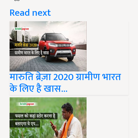
Read next
मारुति ब्रेज़ा 2020 ग्रामीण भारत
के लिए है खास...