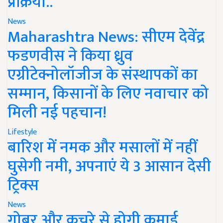
प्रक्रिया..
News
Maharashtra News: सीएम देवेंद्र
फडणवीस ने किया ध्रुव
एग्रीटेक्नोलॉजीज के संस्थापकों का
सम्मान, किसानों के लिए नवाचार को
मिली नई पहचान!
Lifestyle
बारिश में नमक और मसालों में नहीं
घुसेगी नमी, अपनाएं ये 3 आसान देसी
ट्रिक्स
News
गोबर और कचरे से होगी कमाई,