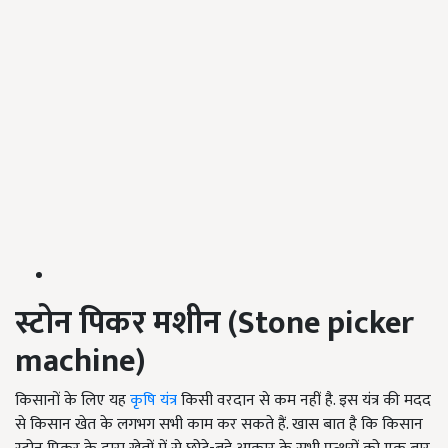
स्टोन पिकर मशीन (
Stone picker
machine
)
किसानों के लिए यह
कृषि यंत्र
किसी वरदान से कम नहीं है. इस यंत्र की मदद
से किसान खेत के लगभग सभी काम कर सकते हैं. खास बात है कि किसान