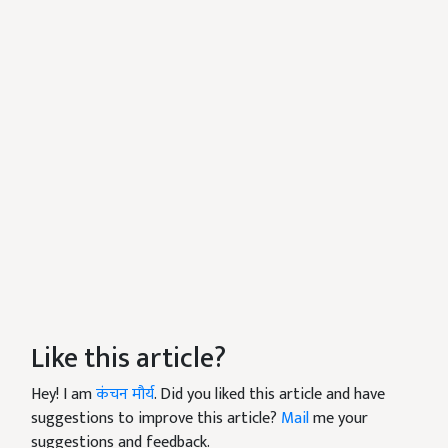
Like this article?
Hey! I am
कंचन मौर्य
. Did you liked this article and have
suggestions to improve this article?
Mail
me your
suggestions and feedback.