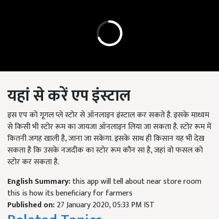
यहां से करें एप इंस्टाल
इस एप को गूगल प्ले स्टोर से ऑनलाइन इंस्टाल कर सकते है. इसके माध्यम
से किसी भी स्टोर रूम का जायजा ऑनलाइन लिया जा सकता है. स्टोर रूम में
कितनी जगह खाली है, जाना जा सकेगा. इसके साथ ही किसान यह भी देख
सकता है कि उसके नजदीक का स्टोर रूम कौन सा है, जहां वो फसल को
स्टोर कर सकता है.
English Summary:
this app will tell about near store room
this is how its beneficiary for farmers
Published on:
27 January 2020, 05:33 PM IST