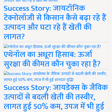
Success Story: जायटॉनिक
टेक्नोलॉजी से किसान कैसे बढ़ा रहे हैं
उत्पादन और घटा रहे हैं खेती की
लागत?
एथेनॉल का अधूरा हिसाब: ऊर्जा
सुरक्षा की कीमत कौन चुका रहा है?
Success Story: जायडेक्स के जैविक
उत्पादों से बदली खेती की तस्वीर,
लागत हुई 50% कम, उपज में भी हुई