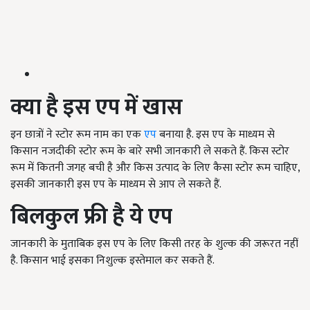
क्या है इस एप में खास
इन छात्रों ने स्टोर रूम नाम का एक
एप
बनाया है. इस एप के माध्यम से
किसान नजदीकी स्टोर रूम के बारे सभी जानकारी ले सकते हैं. किस स्टोर
रूम में कितनी जगह बची है और किस उत्पाद के लिए कैसा स्टोर रूम चाहिए,
इसकी जानकारी इस एप के माध्यम से आप ले सकते हैं.
बिलकुल
फ्री है ये एप
जानकारी के मुताबिक इस एप के लिए किसी तरह के शुल्क की जरूरत नहीं
है. किसान भाई इसका निशुल्क इस्तेमाल कर सकते हैं.