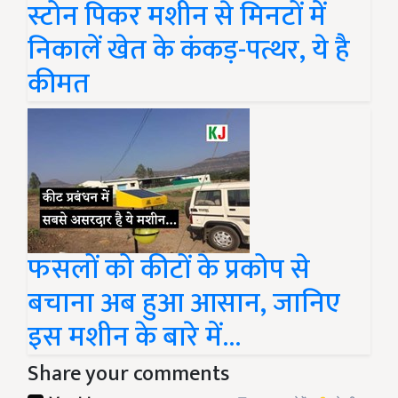
स्टोन पिकर मशीन से मिनटों में
निकालें खेत के कंकड़-पत्थर, ये है
कीमत
फसलों को कीटों के प्रकोप से
बचाना अब हुआ आसान, जानिए
इस मशीन के बारे में...
Share your comments