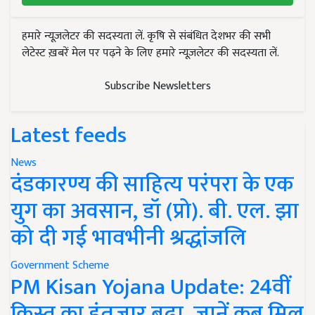
हमारे न्यूज़लेटर की सदस्यता लें. कृषि से संबंधित देशभर की सभी
लेटेस्ट ख़बरें मेल पर पढ़ने के लिए हमारे न्यूज़लेटर की सदस्यता लें.
Subscribe Newsletters
Latest feeds
News
दंडकारण्य की साहित्य परंपरा के एक
युग का अवसान, डॉ (प्रो). बी. एल. झा
को दी गई भावभीनी श्रद्धांजलि
Government Scheme
PM Kisan Yojana Update: 24वीं
किस्त का इंतजार बढ़ा, जानें कब मिल