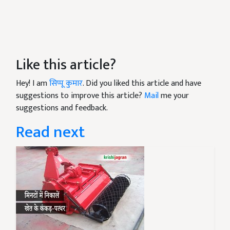
Like this article?
Hey! I am
सिप्पू कुमार
. Did you liked this article and have
suggestions to improve this article?
Mail
me your
suggestions and feedback.
Read next