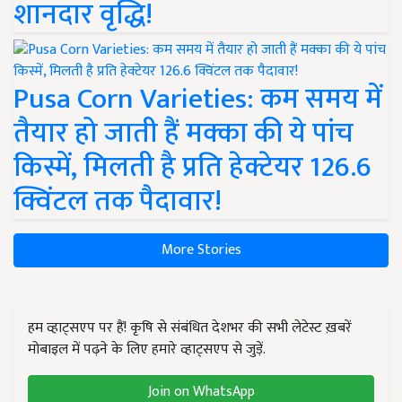
शानदार वृद्धि!
Pusa Corn Varieties: कम समय में
तैयार हो जाती हैं मक्का की ये पांच
किस्में, मिलती है प्रति हेक्टेयर 126.6
क्विंटल तक पैदावार!
More Stories
हम व्हाट्सएप पर हैं! कृषि से संबंधित देशभर की सभी लेटेस्ट ख़बरें
मोबाइल में पढ़ने के लिए हमारे व्हाट्सएप से जुड़ें.
Join on WhatsApp