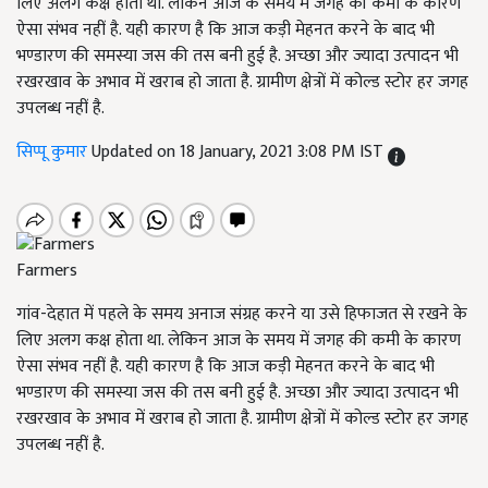
लिए अलग कक्ष होता था. लेकिन आज के समय में जगह की कमी के कारण
ऐसा संभव नहीं है. यही कारण है कि आज कड़ी मेहनत करने के बाद भी
भण्डारण की समस्या जस की तस बनी हुई है. अच्छा और ज्यादा उत्पादन भी
रखरखाव के अभाव में खराब हो जाता है. ग्रामीण क्षेत्रों में कोल्ड स्टोर हर जगह
उपलब्ध नहीं है.
सिप्पू कुमार
Updated on 18 January, 2021 3:08 PM IST
Farmers
गांव-देहात में पहले के समय अनाज संग्रह करने या उसे हिफाजत से रखने के
लिए अलग कक्ष होता था. लेकिन आज के समय में जगह की कमी के कारण
ऐसा संभव नहीं है. यही कारण है कि आज कड़ी मेहनत करने के बाद भी
भण्डारण की समस्या जस की तस बनी हुई है. अच्छा और ज्यादा उत्पादन भी
रखरखाव के अभाव में खराब हो जाता है. ग्रामीण क्षेत्रों में कोल्ड स्टोर हर जगह
उपलब्ध नहीं है.