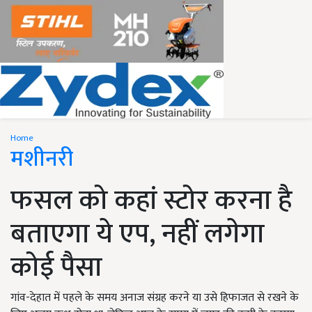
Home
मशीनरी
फसल को कहां स्टोर करना है
बताएगा ये एप, नहीं लगेगा
कोई पैसा
गांव-देहात में पहले के समय अनाज संग्रह करने या उसे हिफाजत से रखने के