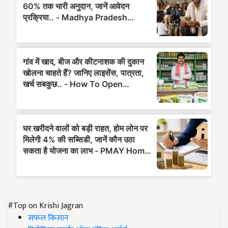
#Top on Krishi Jagran
सफल किसान