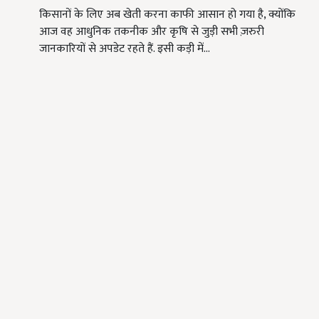
किसानों के लिए अब खेती करना काफी आसान हो गया है, क्योंकि
आज वह आधुनिक तकनीक और कृषि से जुड़ी सभी ज़रुरी
जानकारियों से अपडेट रहते हैं. इसी कड़ी में…