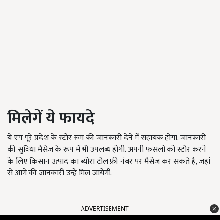
मिलेगें ये फायदे
ये एप पूरे प्रदेश के स्टोर रूम की जानकारी देने में सहायक होगा. जानकारी
की सुविधा मैसेज के रूप में भी उपलब्ध होगी. अपनी फसलों को स्टोर करने
के लिए किसान उत्पाद का ब्योरा टोल फ्री नंबर पर मैसेज कर सकते हैं, जहां
से आगे की जानकारी उन्हें मिल जायेगी.
ADVERTISEMENT