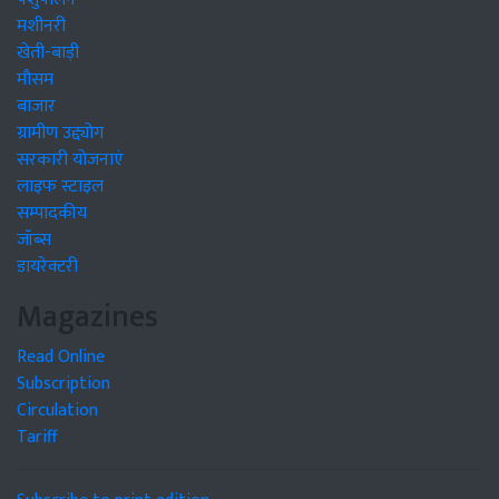
मशीनरी
खेती-बाड़ी
मौसम
बाजार
ग्रामीण उद्द्योग
सरकारी योजनाएं
लाइफ स्टाइल
सम्पादकीय
जॉब्स
डायरेक्टरी
Magazines
Read Online
Subscription
Circulation
Tariff