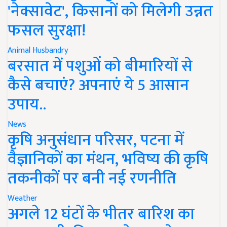
'नेक्सावेट', किसानों को मिलेगी उन्नत
फसल सुरक्षा!
Animal Husbandry
बरसात में पशुओं को बीमारियों से
कैसे बचाएं? अपनाएं ये 5 आसान
उपाय..
News
कृषि अनुसंधान परिसर, पटना में
वैज्ञानिकों का मंथन, भविष्य की कृषि
तकनीकों पर बनी नई रणनीति
Weather
अगले 12 घंटों के भीतर बारिश का