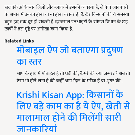
हालांकि अधिकतर जिलों और ब्लाक में इसकी व्यवस्था है, लेकिन जानकारी
के अभाव में उनका होना या ना होना बराबर ही है. खैर किसानों की ये समस्या
बहुत हद तक दूर हो सकती है. दरअसल एनआइटी के सीएस विभाग के छह
छात्रों ने इस मुद्दे पर अनोखा काम किया है.
Related Links
मोबाइल ऐप जो बताएगा प्रदुषण
का स्तर
आप के हाथ में मोबाइल है तो घडी की, कैमरे की क्या जरूरत? अब तो
ऐसा भी होने लगा है की कहीं आप दिल के मरीज हैं या शुगर की…
Krishi Kisan App: किसानों के
लिए बड़े काम का है ये ऐप, खेती से
मालामाल होने की मिलेंगी सारी
जानकारियां