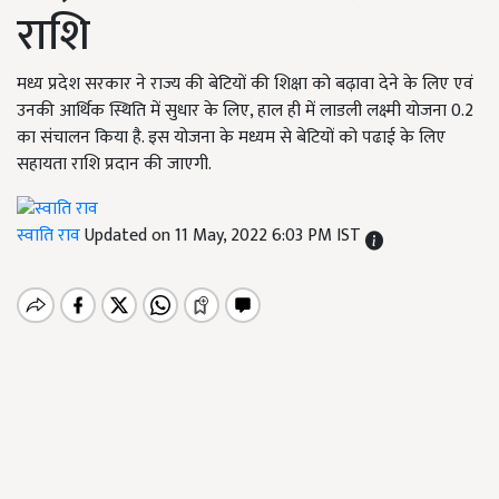
राशि
मध्य प्रदेश सरकार ने राज्य की बेटियों की शिक्षा को बढ़ावा देने के लिए एवं
उनकी आर्थिक स्थिति में सुधार के लिए, हाल ही में लाडली लक्ष्मी योजना 0.2
का संचालन किया है. इस योजना के मध्यम से बेटियों को पढाई के लिए
सहायता राशि प्रदान की जाएगी.
स्वाति राव
Updated on 11 May, 2022 6:03 PM IST