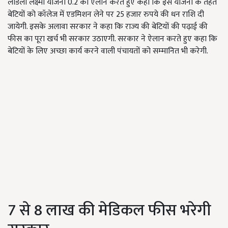
लाडली लक्ष्‍मी योजना
0.2
का ऐलान करते हुए कहा कि इस योजना के तहत
बेटियों को कॉलेज में एडमिशन लेने पर
25
हजार रुपये की धन राशि दी
जायेगी. इसके अलावा सरकार ने कहा कि राज्य की बेटियों की पढ़ाई की
फीस का पूरा खर्च भी सरकार उठाएगी. सरकार ने ऐलान करते हुए कहा कि
बेटियों के लिए अच्‍छा कार्य करने वाली पंचायतों को सम्‍मानित भी करेगी.
7
से
8
लाख की मेडिकल फीस भरेगी