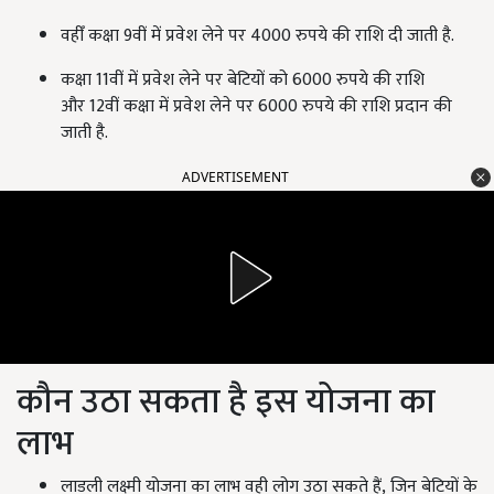
वहीँ कक्षा
9
वीं में प्रवेश लेने पर
4000
रुपये की राशि दी जाती है.
कक्षा
11
वीं में प्रवेश लेने पर बेटियों को
6000
रुपये की राशि
और
12
वीं कक्षा में प्रवेश लेने पर
6000
रुपये की राशि प्रदान की
जाती है.
ADVERTISEMENT
कौन उठा सकता है इस योजना का
लाभ
लाडली लक्ष्मी योजना का लाभ वही लोग उठा सकते हैं
,
जिन बेटियों के