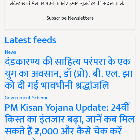
लेटेस्ट ख़बरें मेल पर पढ़ने के लिए हमारे न्यूज़लेटर की सदस्यता लें.
Subscribe Newsletters
Latest feeds
News
दंडकारण्य की साहित्य परंपरा के एक
युग का अवसान, डॉ (प्रो). बी. एल. झा
को दी गई भावभीनी श्रद्धांजलि
Government Scheme
PM Kisan Yojana Update: 24वीं
किस्त का इंतजार बढ़ा, जानें कब मिल
सकते हैं ₹2,000 और कैसे चेक करें