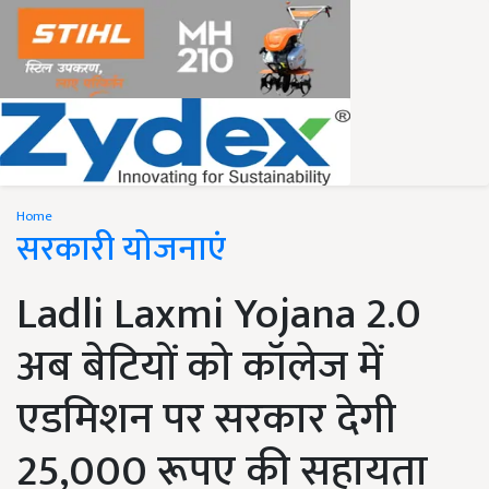
Home
सरकारी योजनाएं
Ladli Laxmi Yojana 2.0
अब बेटियों को कॉलेज में
एडमिशन पर सरकार देगी
25,000 रूपए की सहायता