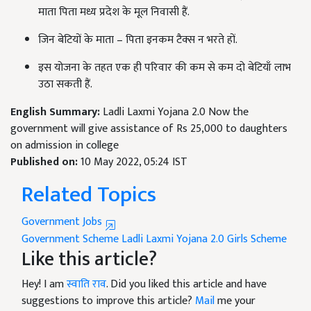
माता पिता मध्य प्रदेश के मूल निवासी हैं.
जिन बेटियों के माता – पिता इनकम टैक्‍स न भरते हों.
इस योजना के तहत एक ही परिवार की कम से कम दो बेटियाँ लाभ
उठा सकती हैं.
English Summary:
Ladli Laxmi Yojana 2.0 Now the
government will give assistance of Rs 25,000 to daughters
on admission in college
Published on:
10 May 2022, 05:24 IST
Related Topics
Government Jobs
Government Scheme
Ladli Laxmi Yojana 2.0
Girls Scheme
Like this article?
Hey! I am
स्वाति राव
. Did you liked this article and have
suggestions to improve this article?
Mail
me your