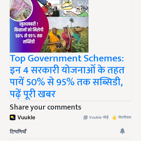
Top Government Schemes:
इन 4 सरकारी योजनाओं के तहत
पायें 50% से 95% तक सब्सिडी,
पढ़ें पूरी खबर
Share your comments