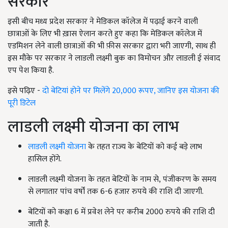
सरकार
इसी बीच मध्य प्रदेश सरकार ने मेडिकल कॉलेज में पढ़ाई करने वाली
छात्राओं के लिए भी ख़ास ऐलान करते हुए कहा कि मेडिकल कॉलेज में
एडमिशन लेने वाली छात्राओं की भी फ़ीस सरकार द्वारा भरी जाएगी
,
साथ ही
इस मौके पर सरकार ने लाडली लक्ष्मी बुक का विमोचन और लाडली ई संवाद
एप पेश किया है.
इसे पढ़िए -
दो बेटियां होने पर मिलेंगे 20,000 रूपए, जानिए इस योजना की
पूरी डिटेल
लाडली लक्ष्‍मी योजना का लाभ
लाडली लक्ष्मी योजना
के तहत राज्य के बेटियों को कई बड़े लाभ
हासिल होंगे.
लाडली लक्ष्‍मी योजना के तहत बेटियों के नाम से
,
पंजीकरण के समय
से लगातार पांच वर्षों तक
6-6
हजार रुपये की राशि दी जाएगी.
बेटियों को कक्षा
6
में प्रवेश लेने पर करीब
2000
रुपये की राशि दी
जाती है.