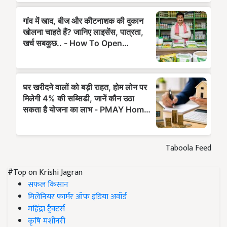
Taboola Feed
#Top on Krishi Jagran
सफल किसान
मिलेनियर फार्मर ऑफ इंडिया अवॉर्ड
महिंद्रा ट्रैक्टर्स
कृषि मशीनरी