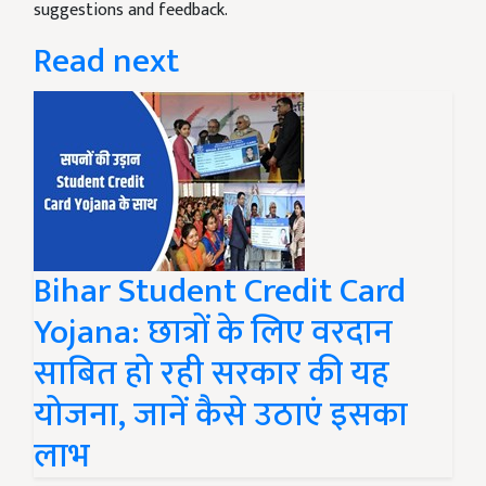
suggestions and feedback.
Read next
Bihar Student Credit Card
Yojana: छात्रों के लिए वरदान
साबित हो रही सरकार की यह
योजना, जानें कैसे उठाएं इसका
लाभ