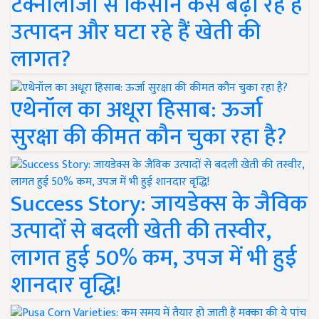
टेक्नोलॉजी से किसान कैसे बढ़ा रहे हैं
उत्पादन और घटा रहे हैं खेती की
लागत?
एथेनॉल का अधूरा हिसाब: ऊर्जा
सुरक्षा की कीमत कौन चुका रहा है?
Success Story: जायडेक्स के जैविक
उत्पादों से बदली खेती की तस्वीर,
लागत हुई 50% कम, उपज में भी हुई
शानदार वृद्धि!