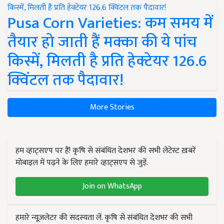
Pusa Corn Varieties: कम समय में
तैयार हो जाती हैं मक्का की ये पांच
किस्में, मिलती है प्रति हेक्टेयर 126.6
क्विंटल तक पैदावार!
More Stories
हम व्हाट्सएप पर हैं! कृषि से संबंधित देशभर की सभी लेटेस्ट ख़बरें
मोबाइल में पढ़ने के लिए हमारे व्हाट्सएप से जुड़ें.
Join on WhatsApp
हमारे न्यूज़लेटर की सदस्यता लें. कृषि से संबंधित देशभर की सभी