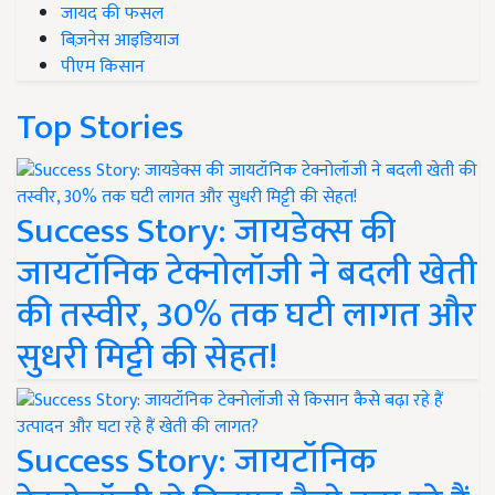
जायद की फसल
बिज़नेस आइडियाज
पीएम किसान
Top Stories
Success Story: जायडेक्स की
जायटॉनिक टेक्नोलॉजी ने बदली खेती
की तस्वीर, 30% तक घटी लागत और
सुधरी मिट्टी की सेहत!
Success Story: जायटॉनिक