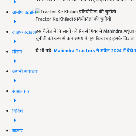
ग्रामीण उद्द्योग
Tractor Ke Khiladi प्रतियोगिता की चुनौती
इस चैलेंज में किसानों को रिवर्स गियर में Mahindra Arjun
लाइफ स्टाइल
चुनौती को कम से कम समय में पूरा किया वह इसके विजता 
ये भी पढ़ें:
Mahindra Tractors ने अप्रैल 2024 में बेचे 37,03
मौसम
कंपनी समाचार
साक्षात्कार
विविध
बाजार