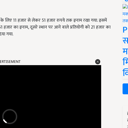
ों के लिए 11 हजार से लेकर 51 हजार रुपये तक इनाम रखा गया. इसमें
P
51 हजार का इनाम, दूसरे स्थान पर आने वाले प्रतियोगी को 21 हजार का
िया गया.
स
म
ERTISEMENT
म
क