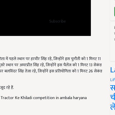
Subscribe
ोगिता में पहले स्थान पर हरवीर सिंह रहे, जिन्होंने इस चुनौती को 1 मिनट 11
सरे स्थान पर अमरप्रीत सिंह रहे, जिन्होंने इस चैलेंज को 1 मिनट 13 सेकंड
र बलविंदर सिंह तेजा रहे, जिन्होंने इस प्रतियोगिता को 1 मिनट 26 सेकंड
L
Li
ूद रहे हैं.
स
Tractor Ke Khiladi competition in ambala haryana
च
ल