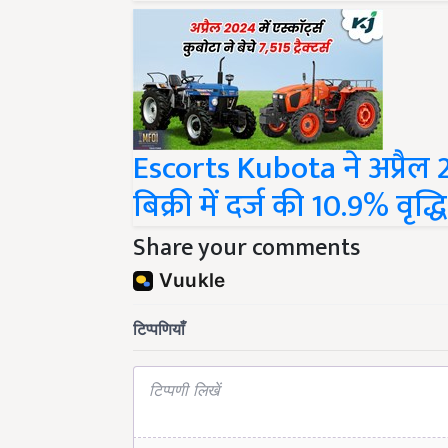
Escorts Kubota ने अप्रैल 2024
बिक्री में दर्ज की 10.9% वृद्धि
Share your comments