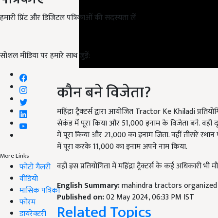
हमारी प्रिंट और डिजिटल पत्रिकाओं की सदस्यता लें
सोशल मीडिया पर हमारे साथ जुड़ें:
कौन बने विजेता?
महिंद्रा ट्रैक्टर्स द्वारा आयोजित Tractor Ke Khiladi प्रतिय
सेकंड में पूरा किया और 51,000 इनाम के विजेता बने. वहीं दू
में पूरा किया और 21,000 का इनाम जिता. वहीं तीसरे स्थान प
में पूरा करके 11,000 का इनाम अपने नाम किया.
वहीं इस प्रतियोगिता में महिंद्रा ट्रैक्टर्स के कई अधिकारी भी मौज
More Links
फोटो गैलरी
English Summary:
mahindra tractors organized 
वीडियो
Published on:
02 May 2024, 06:33 PM IST
मासिक पत्रिका
Related Topics
फोरम
डायरेक्टरी