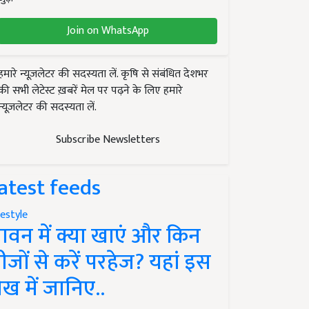
Join on WhatsApp
हमारे न्यूज़लेटर की सदस्यता लें. कृषि से संबंधित देशभर
की सभी लेटेस्ट ख़बरें मेल पर पढ़ने के लिए हमारे
न्यूज़लेटर की सदस्यता लें.
Subscribe Newsletters
atest feeds
festyle
ावन में क्या खाएं और किन
ीजों से करें परहेज? यहां इस
ेख में जानिए..