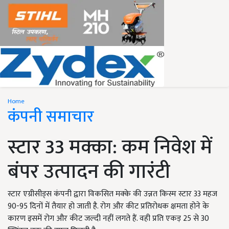
Home
कंपनी समाचार
स्टार 33 मक्का: कम निवेश में
बंपर उत्पादन की गारंटी
स्टार एग्रीसीड्स कंपनी द्वारा विकसित मक्के की उन्नत किस्म स्टार 33 महज
90-95 दिनों में तैयार हो जाती है. रोग और कीट प्रतिरोधक क्षमता होने के
कारण इसमें रोग और कीट जल्दी नहीं लगते हैं. वही प्रति एकड़ 25 से 30