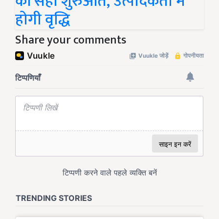
की सही शुरुआत, उत्पादकता में
होगी वृद्धि
Share your comments