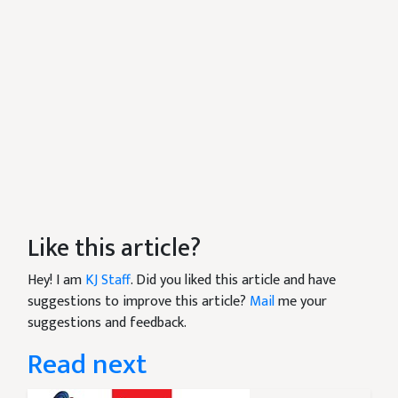
Like this article?
Hey! I am
KJ Staff
. Did you liked this article and have
suggestions to improve this article?
Mail
me your
suggestions and feedback.
Read next