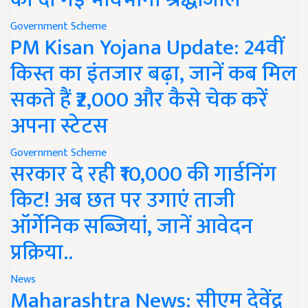
Government Scheme
PM Kisan Yojana Update: 24वीं
किस्त का इंतजार बढ़ा, जानें कब मिल
सकते हैं ₹2,000 और कैसे चेक करें
अपना स्टेटस
Government Scheme
सरकार दे रही ₹10,000 की गार्डनिंग
किट! अब छत पर उगाएं ताजी
ऑर्गेनिक सब्जियां, जानें आवेदन
प्रक्रिया..
News
Maharashtra News: सीएम देवेंद्र