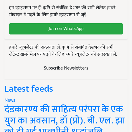
हम व्हाट्सएप पर हैं! कृषि से संबंधित देशभर की सभी लेटेस्ट ख़बरें
मोबाइल में पढ़ने के लिए हमारे व्हाट्सएप से जुड़ें.
Join on WhatsApp
हमारे न्यूज़लेटर की सदस्यता लें. कृषि से संबंधित देशभर की सभी
लेटेस्ट ख़बरें मेल पर पढ़ने के लिए हमारे न्यूज़लेटर की सदस्यता लें.
Subscribe Newsletters
Latest feeds
News
दंडकारण्य की साहित्य परंपरा के एक
युग का अवसान, डॉ (प्रो). बी. एल. झा
को दी गई भावभीनी श्रद्धांजलि