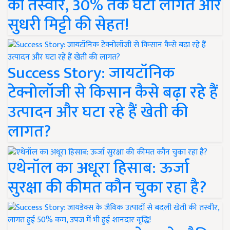
की तस्वीर, 30% तक घटी लागत और
सुधरी मिट्टी की सेहत!
Success Story: जायटॉनिक
टेक्नोलॉजी से किसान कैसे बढ़ा रहे हैं
उत्पादन और घटा रहे हैं खेती की
लागत?
एथेनॉल का अधूरा हिसाब: ऊर्जा
सुरक्षा की कीमत कौन चुका रहा है?