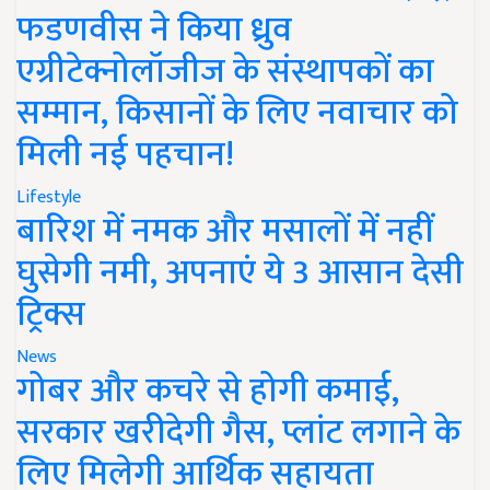
फडणवीस ने किया ध्रुव
एग्रीटेक्नोलॉजीज के संस्थापकों का
सम्मान, किसानों के लिए नवाचार को
मिली नई पहचान!
Lifestyle
बारिश में नमक और मसालों में नहीं
घुसेगी नमी, अपनाएं ये 3 आसान देसी
ट्रिक्स
News
गोबर और कचरे से होगी कमाई,
सरकार खरीदेगी गैस, प्लांट लगाने के
लिए मिलेगी आर्थिक सहायता