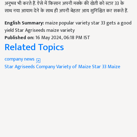
अनुभव भी करते हैं. ऐसे में किसान अपनी मक्के की खेती को स्टार 33 के
साथ नया आयाम देने के साथ ही अपनी बेहतर आय सुनिश्चित कर सकते हैं.
English Summary:
maize popular variety star 33 gets a good
yield Star Agriseeds maize variety
Published on:
16 May 2024, 06:18 PM IST
Related Topics
company news
Star Agriseeds Company
Variety of Maize
Star 33 Maize