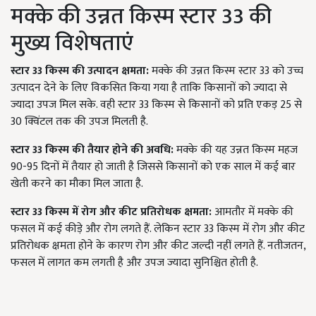
मक्के की उन्नत किस्म स्टार 33 की
मुख्य विशेषताएं
स्टार 33 किस्म की उत्पादन क्षमता:
मक्के की उन्नत किस्म स्टार 33 को उच्च
उत्पादन देने के लिए विकसित किया गया है ताकि किसानों को ज्यादा से
ज्यादा उपज मिल सके. वही स्टार 33 किस्म से किसानों को प्रति एकड़ 25 से
30 क्विंटल तक की उपज मिलती है.
स्टार 33 किस्म की तैयार होने की अवधि:
मक्के की यह उन्नत किस्म महज
90-95 दिनों में तैयार हो जाती है जिससे किसानों को एक साल में कई बार
खेती करने का मौका मिल जाता है.
स्टार 33 किस्म में रोग और कीट प्रतिरोधक क्षमता:
आमतौर में मक्के की
फसल में कई कीड़े और रोग लगते हैं. लेकिन स्टार 33 किस्म में रोग और कीट
प्रतिरोधक क्षमता होने के कारण रोग और कीट जल्दी नहीं लगते हैं. नतीजतन,
फसल में लागत कम लगती है और उपज ज्यादा सुनिश्चित होती है.