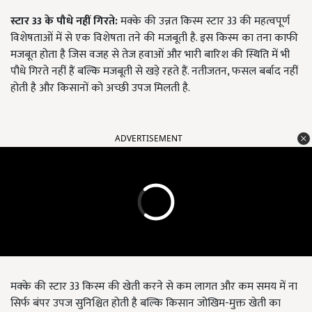
स्टार 33 के पौधे नहीं गिरते:
मक्के की उन्नत किस्म स्टार 33 की महत्वपूर्ण
विशेषताओं में से एक विशेषता तने की मजबूती है. इस किस्म का तना काफी
मजबूत होता है जिस वजह से तेज हवाओं और भारी बारिश की स्थिति में भी
पौधे गिरते नहीं हैं बल्कि मजबूती से खड़े रहते हैं. नतीजतन, फसल बर्बाद नहीं
होती है और किसानों को अच्छी उपज मिलती है.
ADVERTISEMENT
मक्के की स्टार 33 किस्म की खेती करने से कम लागत और कम समय में ना
सिर्फ बंपर उपज सुनिश्चित होती है बल्कि किसान जोखिम-मुक्त खेती का