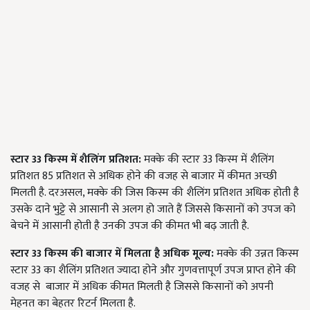
स्टार 33 किस्म में शैलिंग प्रतिशत:
मक्के की स्टार 33 किस्म में शैलिंग
प्रतिशत 85 प्रतिशत से अधिक होने की वजह से बाजार में कीमत अच्छी
मिलती है. दरअसल, मक्के की जिस किस्म की शैलिंग प्रतिशत अधिक होती है
उसके दाने भुट्टे से आसानी से अलग हो जाते हैं जिससे किसानों को उपज को
बेचने में आसानी होती है उनकी उपज की कीमत भी बढ़ जाती है.
स्टार 33 किस्म की बाजार में मिलता है अधिक मूल्य:
मक्के की उन्नत किस्म
स्टार 33 का शैलिंग प्रतिशत ज्यादा होने और गुणवत्तापूर्ण उपज प्राप्त होने की
वजह से
बाजार में अधिक कीमत मिलती है जिससे किसानों को अपनी
मेहनत का बेहतर रिटर्न मिलता है.