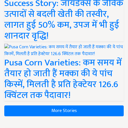
Success Story: जायडेक्स के जैविक
उत्पादों से बदली खेती की तस्वीर,
लागत हुई 50% कम, उपज में भी हुई
शानदार वृद्धि!
Pusa Corn Varieties: कम समय में
तैयार हो जाती हैं मक्का की ये पांच
किस्में, मिलती है प्रति हेक्टेयर 126.6
क्विंटल तक पैदावार!
More Stories