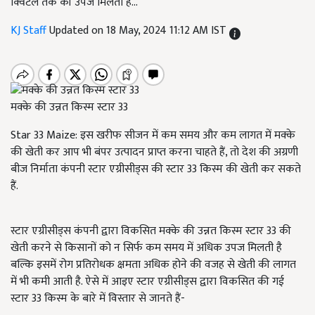
क्विंटल तक की उपज मिलती है...
KJ Staff
Updated on 18 May, 2024 11:12 AM IST
मक्के की उन्नत किस्म स्टार 33
Star 33 Maize: इस खरीफ सीजन में कम समय और कम लागत में मक्के
की खेती कर आप भी बंपर उत्पादन प्राप्त करना चाहते हैं, तो देश की अग्रणी
बीज निर्माता कंपनी स्टार एग्रीसीड्स की स्टार 33 किस्म की खेती कर सकते
हैं.
स्टार एग्रीसीड्स कंपनी द्वारा विकसित मक्के की उन्नत किस्म स्टार 33 की
खेती करने से किसानों को न सिर्फ कम समय में अधिक उपज मिलती है
बल्कि इसमें रोग प्रतिरोधक क्षमता अधिक होने की वजह से खेती की लागत
में भी कमी आती है. ऐसे में आइए स्टार एग्रीसीड्स द्वारा विकसित की गई
स्टार 33 किस्म के बारे में विस्तार से जानते हैं-