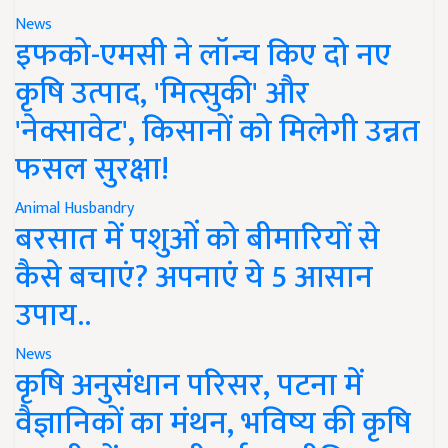
News
इफको-एमसी ने लॉन्च किए दो नए
कृषि उत्पाद, 'मित्सुकी' और
'नेक्सावेट', किसानों को मिलेगी उन्नत
फसल सुरक्षा!
Animal Husbandry
बरसात में पशुओं को बीमारियों से
कैसे बचाएं? अपनाएं ये 5 आसान
उपाय..
News
कृषि अनुसंधान परिसर, पटना में
वैज्ञानिकों का मंथन, भविष्य की कृषि