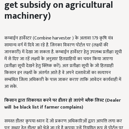
get subsidy on agricultural
machinery)
कम्बाईन हार्वेस्टर (Combine harvester ) के अलावा 179 कृषि यंत्र
सामान्य वर्ग में दिये जा रहे है. जिनका विवरण पोर्टल पर (लक्ष्यों की
जानकारी) में देखा जा सकता है. कम्बाईन हार्वेस्टर हेतु उपलब्ध प्रतीक्षा सूची
में से दिए जा रहें लक्ष्यों के अनुसार हितग्राहियों का चयन किया जाएगा
(प्रतीक्षा सूची देखने हेतु क्लिक करें). अतः प्रतीक्षा सूची के जो हितग्राही
किसान इन लक्ष्यों के अंतर्गत आते है वे अपने दस्तावेजों का सत्यापन
सम्बंधित जिला अधिकारी के पास जाकर कराए ताकि आवेदन कार्यवाही में
आ सके.
किसान
द्वारा शिकायत करने पर डीलर
हो जाएंगे
ब्लैक लिस्ट (
Dealer
will
be
black list if farmer complains)
समस्त डीलर कृपया ध्यान दें जो प्रकरण अधिकारिओं द्वारा आपत्ति लगा कर
पुनः सुधार हेतु डीलर को भेजे जा रहे है कृपया उन्हें नियमित रूप से पोर्टल पर