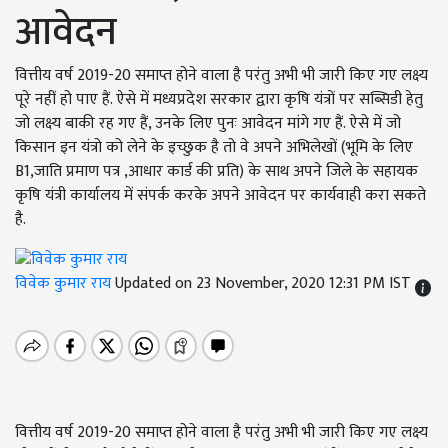
आवेदन
वित्तीय वर्ष 2019-20 समाप्त होने वाला है परंतु अभी भी जारी किए गए लक्ष्य
पूरे नहीं हो पाए हैं. ऐसे में मध्यप्रदेश सरकार द्वारा कृषि यंत्रों पर सब्सिडी हेतु
जो लक्ष्य बाकी रह गए हैं, उनके लिए पुनः आवेदन मांगे गए हैं. ऐसे में जो
किसान इन यंत्रो को लेने के इच्छुक है तो वे अपने अभिलेखों (भूमि के लिए
B1,जाति प्रमाण पत्र ,आधार कार्ड की प्रति) के साथ अपने जिले के सहायक
कृषि यंत्री कार्यालय में संपर्क करके अपने आवेदन पर कार्यवाही करा सकते
है.
विवेक कुमार राय
Updated on 23 November, 2020 12:31 PM IST
वित्तीय वर्ष 2019-20 समाप्त होने वाला है परंतु अभी भी जारी किए गए लक्ष्य