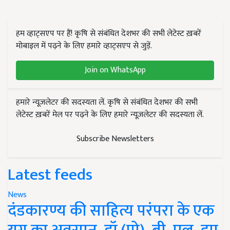
हम व्हाट्सएप पर हैं! कृषि से संबंधित देशभर की सभी लेटेस्ट ख़बरें
मोबाइल में पढ़ने के लिए हमारे व्हाट्सएप से जुड़ें.
Join on WhatsApp
हमारे न्यूज़लेटर की सदस्यता लें. कृषि से संबंधित देशभर की सभी
लेटेस्ट ख़बरें मेल पर पढ़ने के लिए हमारे न्यूज़लेटर की सदस्यता लें.
Subscribe Newsletters
Latest feeds
News
दंडकारण्य की साहित्य परंपरा के एक