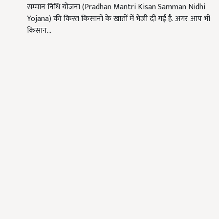
सम्मान निधि योजना (Pradhan Mantri Kisan Samman Nidhi
Yojana) की किस्त किसानों के खातों में भेजी दी गई है. अगर आप भी
किसान…