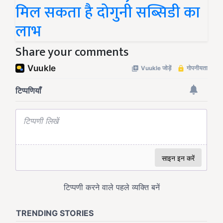
मिल सकता है दोगुनी सब्सिडी का
लाभ
Share your comments