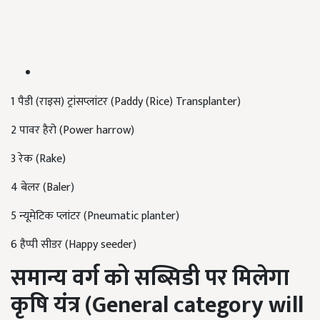
1 पैडी (राइस) ट्रांसप्लांटर (Paddy (Rice) Transplanter)
2 पावर हैरो (Power harrow)
3 रेक (Rake)
4 बेलर (Baler)
5 न्यूमेटिक प्लांटर (Pneumatic planter)
6 हैप्पी सीडर (Happy seeder)
समान्य वर्ग को सब्सिडी पर मिलेगा
कृषि यंत्र (
General category will