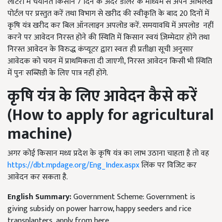
लॉटरी में चयनित किसान 7 दिन के अंदर डीलर के माध्यम से अपने अभिलेख
पोर्टल पर प्रस्तुत करें तथा विभाग से खरीद की स्वीकृति के बाद 20 दिनों में
कृषि यंत्र खरीद कर बिल ऑनलाइन अपलोड करें. समयावधि में अपलोड नहीं
करने पर आवेदन निरस्त होने की स्थिति में किसान स्वयं ज़िम्मेदार होंगे तथा
निरस्त आवेदन के विरुद्ध कंप्यूटर द्वारा स्वतः ही प्रतीक्षा सूची अनुसार
आवेदक को चयन में प्राथमिकता दी जाएगी, निरस्त आवेदन किसी भी स्थिति
में पुनः सब्सिडी के लिए पात्र नहीं होंगे.
कृषि यंत्र के लिए आवेदन कैसे करें
(
How to apply for agricultural
machine)
अगर कोई किसान मध्य प्रदेश के कृषि यंत्र का लाभ उठाना चाहता है तो वह
https://dbt.mpdage.org/Eng_Index.aspx
लिंक पर विजिट कर
आवेदन कर सकता है.
English Summary:
Government Scheme: Government is
giving subsidy on power harrow, happy seeders and rice
transplanters, apply from here