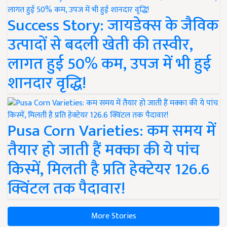
Success Story: जायडेक्स के जैविक
उत्पादों से बदली खेती की तस्वीर,
लागत हुई 50% कम, उपज में भी हुई
शानदार वृद्धि!
Pusa Corn Varieties: कम समय में
तैयार हो जाती हैं मक्का की ये पांच
किस्में, मिलती है प्रति हेक्टेयर 126.6
क्विंटल तक पैदावार!
More Stories