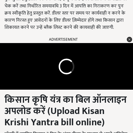
चेक करें तथा निर्धारित समयावधि 3 दिन में आपत्ति का निराकरण कर पुनः
क्रय स्वीकृति हेतु प्रस्तुत करें. डीलर स्तर पर समय पर कार्यवाही न करने के
कारण निरस्त हुए आवेदनों के लिए डीलर ज़िम्मेदार होंगे तथा किसान द्वारा
शिकायत करने पर उन्हें ब्लैक लिस्ट करने की कायवाही की जाएगी.
ADVERTISEMENT
किसान कृषि यंत्र का बिल
ऑनलाइन
अपलोड
करें (
Upload Kisan
Krishi Yantra bill online)