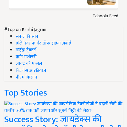
Taboola Feed
#Top on Krishi Jagran
सफल किसान
मिलेनियर फार्मर ऑफ इंडिया अवॉर्ड
महिंद्रा ट्रैक्टर्स
कृषि मशीनरी
जायद की फसल
बिज़नेस आइडियाज
पीएम किसान
Top Stories
Success Story: जायडेक्स की