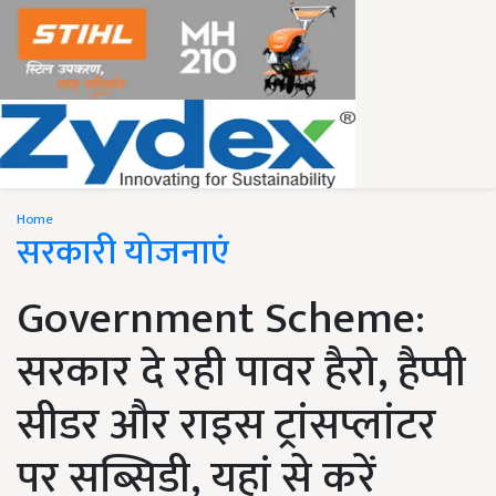
Home
सरकारी योजनाएं
Government Scheme:
सरकार दे रही पावर हैरो, हैप्पी
सीडर और राइस ट्रांसप्लांटर
पर सब्सिडी, यहां से करें