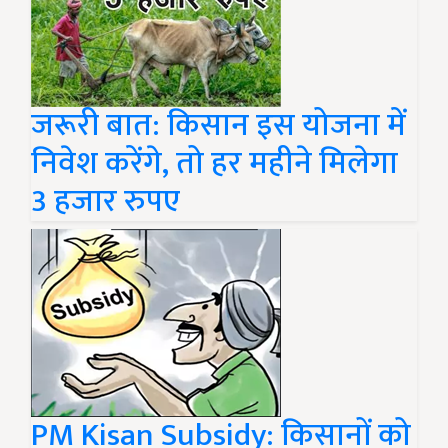
जरूरी बात: किसान इस योजना में
निवेश करेंगे, तो हर महीने मिलेगा
3 हजार रुपए
PM Kisan Subsidy: किसानों को