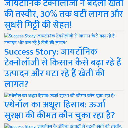
जायटॉनिक टेक्नोलॉजी ने बदली खेती
की तस्वीर, 30% तक घटी लागत और
सुधरी मिट्टी की सेहत!
Success Story: जायटॉनिक
टेक्नोलॉजी से किसान कैसे बढ़ा रहे हैं
उत्पादन और घटा रहे हैं खेती की
लागत?
एथेनॉल का अधूरा हिसाब: ऊर्जा
सुरक्षा की कीमत कौन चुका रहा है?