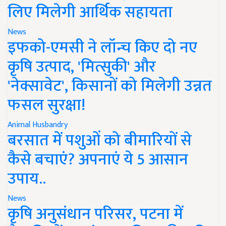
लिए मिलेगी आर्थिक सहायता
News
इफको-एमसी ने लॉन्च किए दो नए
कृषि उत्पाद, 'मित्सुकी' और
'नेक्सावेट', किसानों को मिलेगी उन्नत
फसल सुरक्षा!
Animal Husbandry
बरसात में पशुओं को बीमारियों से
कैसे बचाएं? अपनाएं ये 5 आसान
उपाय..
News
कृषि अनुसंधान परिसर, पटना में