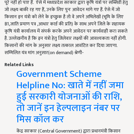
पूरे नहीं हो पाए हैं. ऐसे में मध्यप्रदेश सरकार द्वारा कृषि यंत्रों पर सब्सिडी हेतु
जो लक्ष्य बाकी रह गए हैं, उनके लिए पुनः आवेदन मांगे गए हैं. ऐसे में जो
किसान इन यंत्रो को लेने के इच्छुक है तो वे अपने अभिलेखों (भूमि के लिए
B1,जाति प्रमाण पत्र ,आधार कार्ड की प्रति) के साथ अपने जिले के सहायक
कृषि यंत्री कार्यालय में संपर्क करके अपने आवेदन पर कार्यवाही करा सकते
है. उल्लेखनीय है कि इन यंत्रो हेतु जिलेवार लक्ष्यों की आवश्यकता नहीं होगी.
किसानों की मांग के अनुसार लक्ष्य तत्काल आवंटित कर दिया जाएगा.
सम्मिलित यंत्र मांग अनुसार(on demand) श्रेणी-
Related Links
Government Scheme
Helpline No: खाते में नहीं जमा
हुई सरकारी योजनाओं की राशि,
तो जानें इन हेल्पलाइन नंबर पर
मिस कॉल कर
केंद्र सरकार (Central Government) द्वारा प्रधानमंत्री किसान