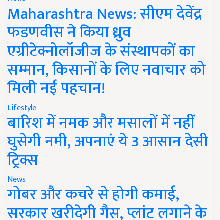
Maharashtra News: सीएम देवेंद्र
फडणवीस ने किया ध्रुव
एग्रीटेक्नोलॉजीज के संस्थापकों का
सम्मान, किसानों के लिए नवाचार को
मिली नई पहचान!
Lifestyle
बारिश में नमक और मसालों में नहीं
घुसेगी नमी, अपनाएं ये 3 आसान देसी
ट्रिक्स
News
गोबर और कचरे से होगी कमाई,
सरकार खरीदेगी गैस, प्लांट लगाने के