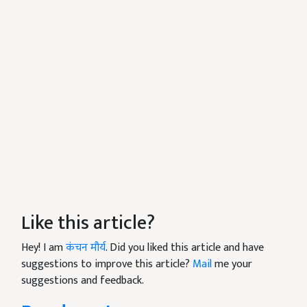
Like this article?
Hey! I am
कंचन मौर्य
. Did you liked this article and have
suggestions to improve this article?
Mail
me your
suggestions and feedback.