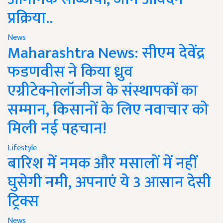
प्रक्रिया..
News
Maharashtra News: सीएम देवेंद्र
फडणवीस ने किया ध्रुव
एग्रीटेक्नोलॉजीज के संस्थापकों का
सम्मान, किसानों के लिए नवाचार को
मिली नई पहचान!
Lifestyle
बारिश में नमक और मसालों में नहीं
घुसेगी नमी, अपनाएं ये 3 आसान देसी
ट्रिक्स
News