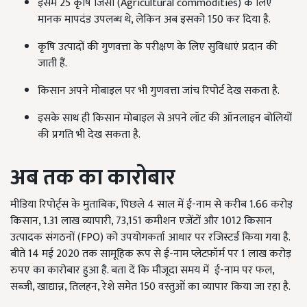
इसमें 25 कृषि जिंसों (Agricultural commodities) के लिए
मानक मापदंड उपलब्ध थे, लेकिन अब इसको 150 कर दिया है.
कृषि उत्पादों की गुणवत्ता के परीक्षण के लिए सुविधाएं प्रदान की
जाती हैं.
किसान अपने मोबाइल पर भी गुणवत्ता जांच रिपोर्ट देख सकता है.
इसके साथ ही किसान मोबाइल से अपने लॉट की ऑनलाइन बोलियों
की प्रगति भी देख सकता है.
अब तक का कारोबार
मीडिया रिपोर्ट्स के मुताबिक, पिछले 4 साल में ई-नाम से करीब 1.66 करोड़
किसान, 1.31 लाख व्यापारी, 73,151 कमीशन एजेंटों और 1012 किसान
उत्पादक संगठनों (FPO) को उपयोगकर्ता आधार पर रजिस्टर्ड किया गया है.
बीते 14 मई 2020 तक सामूहिक रूप से ई-नाम प्लेटफ़ॉर्म पर 1 लाख करोड़
रुपए का कारोबार हुआ है. बता दें कि मौजूदा समय में ई-नाम पर फल,
सब्जी, खाद्यान्न, तिलहन, रेशे समेत 150 वस्तुओं का व्यापार किया जा रहा है.