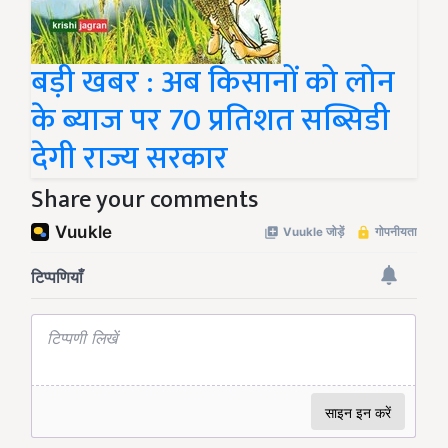
बड़ी खबर : अब किसानों को लोन
के ब्याज पर 70 प्रतिशत सब्सिडी
देगी राज्य सरकार
Share your comments