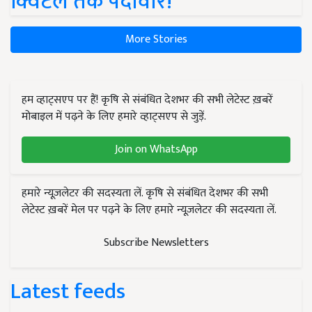
क्विंटल तक पैदावार!
More Stories
हम व्हाट्सएप पर हैं! कृषि से संबंधित देशभर की सभी लेटेस्ट ख़बरें
मोबाइल में पढ़ने के लिए हमारे व्हाट्सएप से जुड़ें.
Join on WhatsApp
हमारे न्यूज़लेटर की सदस्यता लें. कृषि से संबंधित देशभर की सभी
लेटेस्ट ख़बरें मेल पर पढ़ने के लिए हमारे न्यूज़लेटर की सदस्यता लें.
Subscribe Newsletters
Latest feeds