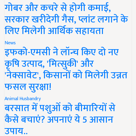
गोबर और कचरे से होगी कमाई,
सरकार खरीदेगी गैस, प्लांट लगाने के
लिए मिलेगी आर्थिक सहायता
News
इफको-एमसी ने लॉन्च किए दो नए
कृषि उत्पाद, 'मित्सुकी' और
'नेक्सावेट', किसानों को मिलेगी उन्नत
फसल सुरक्षा!
Animal Husbandry
बरसात में पशुओं को बीमारियों से
कैसे बचाएं? अपनाएं ये 5 आसान
उपाय..