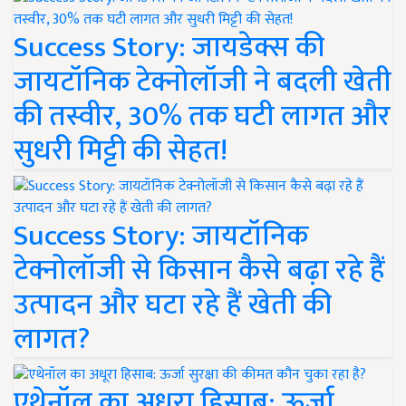
Success Story: जायडेक्स की
जायटॉनिक टेक्नोलॉजी ने बदली खेती
की तस्वीर, 30% तक घटी लागत और
सुधरी मिट्टी की सेहत!
Success Story: जायटॉनिक
टेक्नोलॉजी से किसान कैसे बढ़ा रहे हैं
उत्पादन और घटा रहे हैं खेती की
लागत?
एथेनॉल का अधूरा हिसाब: ऊर्जा