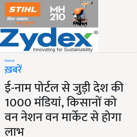
Home
ख़बरें
ई-नाम पोर्टल से जुड़ी देश की
1000 मंडियां, किसानों को
वन नेशन वन मार्केट से होगा
लाभ