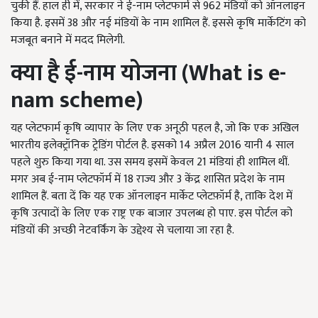
चुकी हैं. हाल ही में, सरकार ने ई-नाम प्लेटफार्म से 962 मंडियों को ऑनलाइन
किया है. इसमें 38 और नई मंडियों के नाम शामिल हैं. इससे कृषि मार्केटिंग को
मजबूत बनाने में मदद मिलेगी.
क्या है ई-नाम योजना (
What is e-
nam scheme
)
यह प्लेटफार्म कृषि व्यापार के लिए एक अनूठी पहल है, जो कि एक अखिल
भारतीय इलेक्ट्रॉनिक ट्रेडिंग पोर्टल है. इसको 14 अप्रैल 2016 यानी 4 साल
पहले शुरु किया गया था. उस समय इसमें केवल 21 मंडियां ही शामिल थीं.
मगर अब ई-नाम प्लेटफॉर्म में 18 राज्य और 3 केंद्र शासित प्रदेश के नाम
शामिल हैं. बता दें कि यह एक ऑनलाइन मार्केट प्लेटफ़ॉर्म है, ताकि देश में
कृषि उत्पादों के लिए एक राष्ट्र एक बाजार उपलब्ध हो पाए. इस पोर्टल को
मंडियों की अच्छी नेटवर्किंग के उद्देश्य से चलाया जा रहा है.