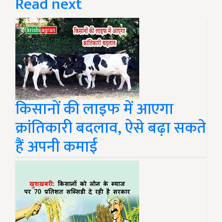
Read next
किसानों की लाइफ में आएगा
क्रांतिकारी बदलाव, ऐसे बढ़ा सकते
हैं अपनी कमाई