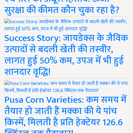
सुरक्षा की कीमत कौन चुका रहा है?
Success Story: जायडेक्स के जैविक
उत्पादों से बदली खेती की तस्वीर,
लागत हुई 50% कम, उपज में भी हुई
शानदार वृद्धि!
Pusa Corn Varieties: कम समय में
तैयार हो जाती हैं मक्का की ये पांच
किस्में, मिलती है प्रति हेक्टेयर 126.6