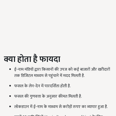
क्या होता है फायदा
ई-नाम मंडियों द्वारा किसानों की उपज को कई बाजारों और खरीदारों
तक डिजिटल माध्यम से पहुंचाने में मदद मिलती है.
फसल के लेन-देन में पारदर्शिता होती है.
फसल की गुणवत्ता के अनुसार कीमत मिलती है.
लॉकडाउन में ई-नाम के माध्यम से करोड़ों रुपए का व्यापार हुआ है.