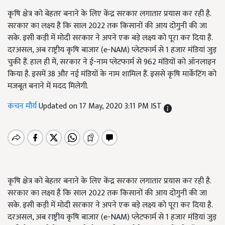
कृषि क्षेत्र को बेहतर बनाने के लिए केंद्र सरकार लगातार प्रयास कर रही है.
सरकार का लक्ष्य है कि साल 2022 तक किसानों की आय दोगुनी की जा
सके. इसी कड़ी में मोदी सरकार ने अपने एक बड़े लक्ष्य को पूरा कर दिया है.
दरअसल, अब राष्ट्रीय कृषि बाजार (e-NAM) प्लेटफार्म से 1 हजार मंडियां जुड़
चुकी हैं. हाल ही में, सरकार ने ई-नाम प्लेटफार्म से 962 मंडियों को ऑनलाइन
किया है. इसमें 38 और नई मंडियों के नाम शामिल हैं. इससे कृषि मार्केटिंग को
मजबूत बनाने में मदद मिलेगी.
कंचन मौर्य
Updated on 17 May, 2020 3:11 PM IST
कृषि क्षेत्र को बेहतर बनाने के लिए केंद्र सरकार लगातार प्रयास कर रही है.
सरकार का लक्ष्य है कि साल 2022 तक किसानों की आय दोगुनी की जा
सके. इसी कड़ी में मोदी सरकार ने अपने एक बड़े लक्ष्य को पूरा कर दिया है.
दरअसल, अब राष्ट्रीय कृषि बाजार (e-NAM) प्लेटफार्म से 1 हजार मंडियां जुड़