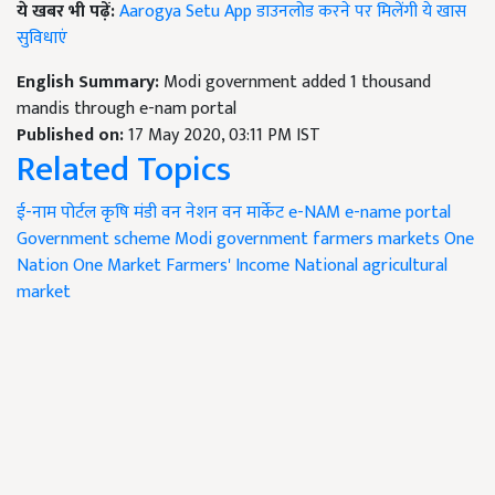
ये खबर भी पढ़ें:
Aarogya Setu App डाउनलोड करने पर मिलेंगी ये खास
सुविधाएं
English Summary:
Modi government added 1 thousand
mandis through e-nam portal
Published on:
17 May 2020, 03:11 PM IST
Related Topics
ई-नाम पोर्टल
कृषि मंडी
वन नेशन वन मार्केट
e-NAM
e-name portal
Government scheme
Modi government
farmers markets
One
Nation One Market
Farmers' Income
National agricultural
market