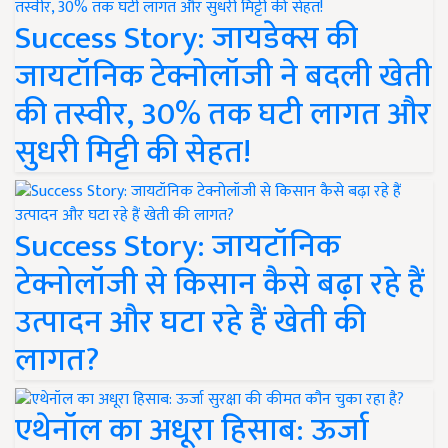
Success Story: जायडेक्स की
जायटॉनिक टेक्नोलॉजी ने बदली खेती
की तस्वीर, 30% तक घटी लागत और
सुधरी मिट्टी की सेहत!
Success Story: जायटॉनिक
टेक्नोलॉजी से किसान कैसे बढ़ा रहे हैं
उत्पादन और घटा रहे हैं खेती की
लागत?
एथेनॉल का अधूरा हिसाब: ऊर्जा