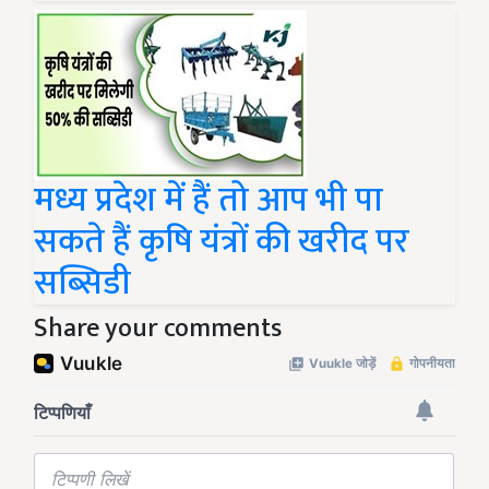
मध्य प्रदेश में हैं तो आप भी पा
सकते हैं कृषि यंत्रों की खरीद पर
सब्सिडी
Share your comments