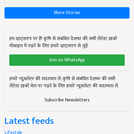
More Stories
हम व्हाट्सएप पर हैं! कृषि से संबंधित देशभर की सभी लेटेस्ट ख़बरें
मोबाइल में पढ़ने के लिए हमारे व्हाट्सएप से जुड़ें.
Join on WhatsApp
हमारे न्यूज़लेटर की सदस्यता लें. कृषि से संबंधित देशभर की सभी
लेटेस्ट ख़बरें मेल पर पढ़ने के लिए हमारे न्यूज़लेटर की सदस्यता लें.
Subscribe Newsletters
Latest feeds
Lifestyle