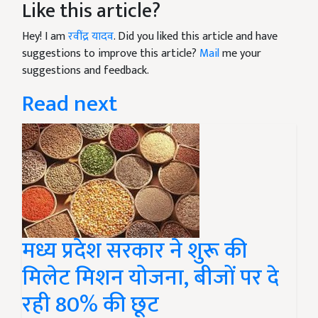
Like this article?
Hey! I am
रवींद्र यादव
. Did you liked this article and have
suggestions to improve this article?
Mail
me your
suggestions and feedback.
Read next
मध्य प्रदेश सरकार ने शुरू की
मिलेट मिशन योजना, बीजों पर दे
रही 80% की छूट