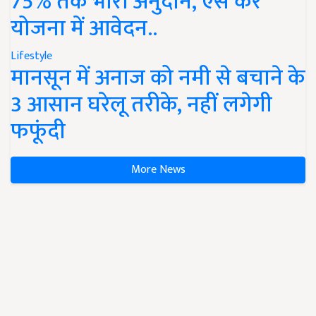
75% तक भारी अनुदान, ऐसे करें
योजना में आवेदन..
Lifestyle
मानसून में अनाज को नमी से बचाने के
3 आसान घरेलू तरीके, नहीं लगेगी
फफूंदी
More News