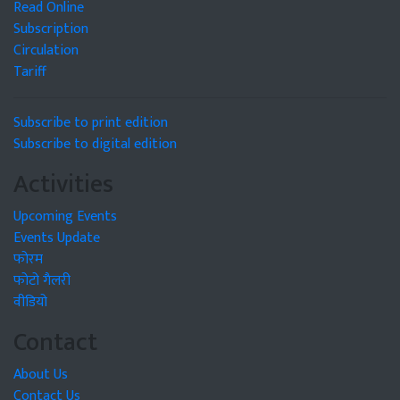
Read Online
Subscription
Circulation
Tariff
Subscribe to print edition
Subscribe to digital edition
Activities
Upcoming Events
Events Update
फोरम
फोटो गैलरी
वीडियो
Contact
About Us
Contact Us