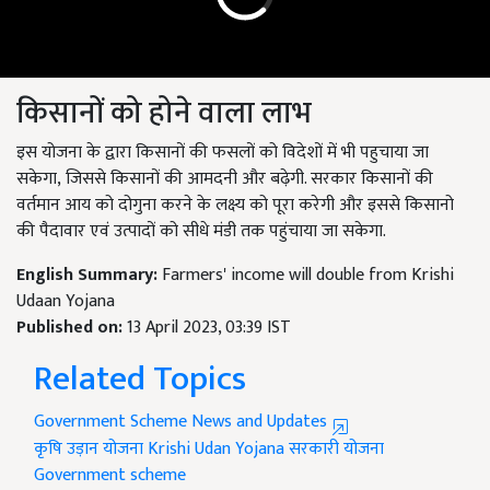
किसानों को होने वाला लाभ
इस योजना के द्वारा किसानों की फसलों को विदेशों में भी पहुचाया जा
सकेगा
,
जिससे किसानों की आमदनी और बढ़ेगी. सरकार किसानों की
वर्तमान आय को दोगुना करने के लक्ष्य को पूरा करेगी और इससे किसानो
की पैदावार एवं उत्पादों को सीधे मंडी तक पहुंचाया जा सकेगा.
English Summary:
Farmers' income will double from Krishi
Udaan Yojana
Published on:
13 April 2023, 03:39 IST
Related Topics
Government Scheme News and Updates
कृषि उड़ान योजना
Krishi Udan Yojana
सरकारी योजना
Government scheme