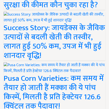
सुरक्षा की कीमत कौन चुका रहा है?
Success Story: जायडेक्स के जैविक
उत्पादों से बदली खेती की तस्वीर,
लागत हुई 50% कम, उपज में भी हुई
शानदार वृद्धि!
Pusa Corn Varieties: कम समय में
तैयार हो जाती हैं मक्का की ये पांच
किस्में, मिलती है प्रति हेक्टेयर 126.6
क्विंटल तक पैदावार!