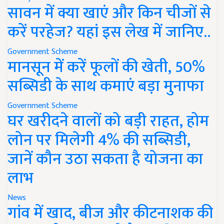
सावन में क्या खाएं और किन चीजों से
करें परहेज? यहां इस लेख में जानिए..
Government Scheme
मानसून में करें फूलों की खेती, 50%
सब्सिडी के साथ कमाएं बड़ा मुनाफा
Government Scheme
घर खरीदने वालों को बड़ी राहत, होम
लोन पर मिलेगी 4% की सब्सिडी,
जानें कौन उठा सकता है योजना का
लाभ
News
गांव में खाद, बीज और कीटनाशक की