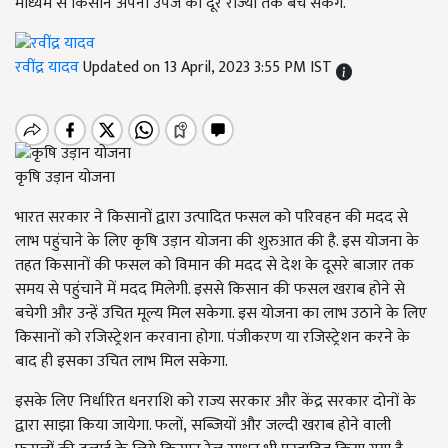
माध्यम से किसान अपनी उपज को दूर राज्यों तक बेच सकेंगे.
रवींद्र यादव
Updated on 13 April, 2023 3:55 PM IST
कृषि उड़ान योजना
भारत सरकार ने
किसानों द्वारा उत्पादित फसल को परिवहन की मदद से
लाभ पहुंचाने के लिए कृषि उड़ान योजना की शुरुआत की है. इस योजना के
तहत किसानों की फसल को विमान की मदद से देश के दूसरे बाजार तक
समय से पहुंचाने में मदद मिलेगी. इससे किसान की फसल खराब होने से
बचेगी और उन्हें उचित मूल्य मिल सकेगा. इस योजना का लाभ उठाने के लिए
किसानों को रजिस्ट्रेशन करवाना होगा. पंजीकरण या रजिस्ट्रेशन करने के
बाद ही इसका उचित लाभ मिल सकेगा.
इसके लिए निर्धारित धनराशि को राज्य सरकार और केंद्र सरकार दोनों के
द्वारा साझा किया जायेगा. फलों
,
सब्जियों और जल्दी खराब होने वाली