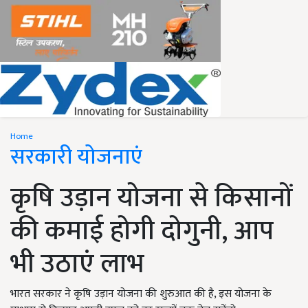
Home
सरकारी योजनाएं
कृषि उड़ान योजना से किसानों
की कमाई होगी दोगुनी, आप
भी उठाएं लाभ
भारत सरकार ने कृषि उड़ान योजना की शुरुआत की है, इस योजना के