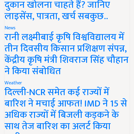
दुकान खोलना चाहते हैं? जानिए
लाइसेंस, पात्रता, खर्च सबकुछ..
News
रानी लक्ष्मीबाई कृषि विश्वविद्यालय में
तीन दिवसीय किसान प्रशिक्षण संपन्न,
केंद्रीय कृषि मंत्री शिवराज सिंह चौहान
ने किया संबोधित
Weather
दिल्ली-NCR समेत कई राज्यों में
बारिश ने मचाई आफत! IMD ने 15 से
अधिक राज्यों में बिजली कड़कने के
साथ तेज बारिश का अलर्ट किया