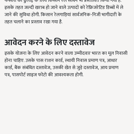
फसलों की ढुलाई के लिये किसान रेल साधन भी प्रस्तावित किया गया है.
इसके तहत जल्दी खराब हो जाने वाले उत्पादों को रेफ्रिजरेटिड डिब्बों में ले
जाने की सुविधा होगी. किसान रेलगाड़ियां सार्वजनिक-निजी भागीदारी के
तहत चलाने का प्रस्ताव रखा गया है.
आवेदन करने के लिए दस्तावेज
इसके योजना के लिए आवेदन करने वाला उम्मीदवार भारत का मूल निवासी
होना चाहिए. उसके पास राशन कार्ड
,
स्थायी निवास प्रमाण पत्र
,
आधार
कार्ड
,
बैंक संबंधित दस्तावेज
,
उसकी खेत से जुड़े दस्तावेज
,
आय प्रमाण
पत्र
,
पासपोर्ट साइज फोटो की आवश्यकता होगी.