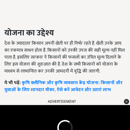
योजना का उद्देश्य
देश के ज्यादातर किसान अपनी खेती पर ही निर्भर रहते हैं. खेती उनके आय
का एकमात्र साधन होता है. किसानों को उनकी उपज की सही मूल्य नहीं मिल
पाता है. इसलिए सरकार ने किसानों की फसलों का उचित मूल्य दिलाने के
लिए इस योजना की शुरुआत की है. देश के सभी किसानों को योजना के
माध्यम से लाभान्वित कर उनकी आमदनी में वृद्धि की जाएगी.
ये भी पढ़ें:
कृषि क्लीनिक और कृषि व्यवसाय केंद्र योजना: किसानों और
युवाओं के लिए शानदार मौका, ऐसे करें आवेदन और उठाएं लाभ
ADVERTISEMENT