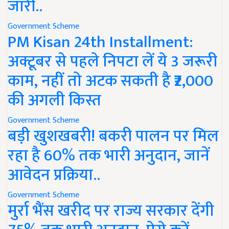
जारी..
Government Scheme
PM Kisan 24th Installment:
अक्टूबर से पहले निपटा लें ये 3 जरूरी
काम, नहीं तो अटक सकती है ₹2,000
की अगली किस्त
Government Scheme
बड़ी खुशखबरी! बकरी पालन पर मिल
रहा है 60% तक भारी अनुदान, जानें
आवेदन प्रक्रिया..
Government Scheme
मुर्रा भैंस खरीद पर राज्य सरकार देंगी