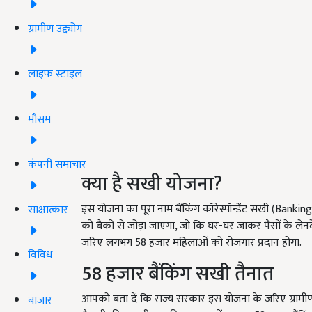
ग्रामीण उद्द्योग
लाइफ स्टाइल
मौसम
कंपनी समाचार
क्या है सखी योजना?
इस योजना का पूरा नाम बैंकिंग कॉरेस्पॉन्डेंट सखी (Bank
साक्षात्कार
को बैंकों से जोड़ा जाएगा, जो कि घर-घर जाकर पैसों के ल
जरिए लगभग 58 हजार महिलाओं को रोजगार प्रदान होगा.
विविध
58 हजार बैंकिंग सखी तैनात
आपको बता दें कि राज्य सरकार इस योजना के जरिए ग्रामीण इलाक
बाजार