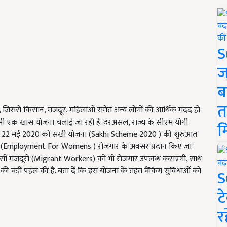
S
ज
ब
त
हैं, जिससे किसान, मजदूर, महिलाओं समेत अन्य लोगों की आर्थिक मदद हो
वारा भी एक खास योजना चलाई जा रही है. दरअसल, राज्य के सीएम योगी
म
ते 22 मई 2020 को सखी योजना (Sakhi Scheme 2020 ) की शुरुआत
ं को (Employment For Womens ) रोजगार के अवसर प्रदान किए जा
वासी मजदूरों (Migrant Workers) को भी रोजगार उपलब्ध कराएगी, साथ
 की बड़ी पहल की है. बता दें कि इस योजना के तहत बैंकिंग सुविधाओं को
S
ट
र