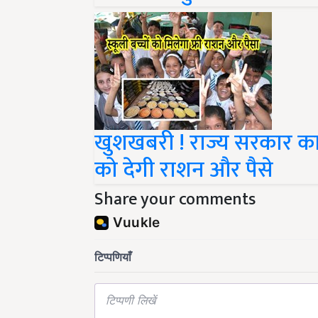
खुशखबरी ! राज्य सरकार का 
को देगी राशन और पैसे
Share your comments