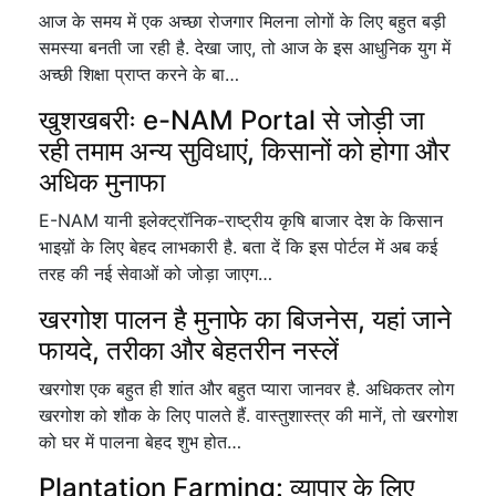
आज के समय में एक अच्छा रोजगार मिलना लोगों के लिए बहुत बड़ी
समस्या बनती जा रही है. देखा जाए, तो आज के इस आधुनिक युग में
अच्छी शिक्षा प्राप्त करने के बा…
खुशखबरीः e-NAM Portal से जोड़ी जा
रही तमाम अन्य सुविधाएं, किसानों को होगा और
अधिक मुनाफा
E-NAM यानी इलेक्ट्रॉनिक-राष्ट्रीय कृषि बाजार देश के किसान
भाइय़ों के लिए बेहद लाभकारी है. बता दें कि इस पोर्टल में अब कई
तरह की नई सेवाओं को जोड़ा जाएग…
खरगोश पालन है मुनाफे का बिजनेस, यहां जाने
फायदे, तरीका और बेहतरीन नस्लें
खरगोश एक बहुत ही शांत और बहुत प्यारा जानवर है. अधिकतर लोग
खरगोश को शौक के लिए पालते हैं. वास्तुशास्त्र की मानें, तो खरगोश
को घर में पालना बेहद शुभ होत…
Plantation Farming: व्यापार के लिए