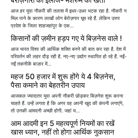
बेरोज़गारी का इलाज- मशरुम की खेती
आज हर युवा नौकरी की तलाश में इधर-उधर भटक रहा है. नौकरी न
मिल पाने के कारण लाखों लोग बेरोज़गार घूम रहे हैं. लेकिन उत्तर
प्रदेश के जिला शाहजहांपुर के एक…
किसानों की ज़मीन हड़प गए ये बिज़नेस वाले !
आज भारत विश्व की आर्थिक शक्ति बनने की बात कर रहा है. देश में
परिवर्तन की लहर दौड़ रही है. नए-नए उद्योग स्थापित हो रहे हैं. नईं-
नईं तकनीकें बाज़ार में…
महज 50 हजार में शुरू होंगे ये 4 बिज़नेस,
पैसा कमाने का बेहतरीन उपाय
आजकल ज्यादातर युवा अपनी नौकरी छोड़कर बिज़नेस शुरू करना
चाहते हैं. उन्हें लगता है कि अगर वह अपनी खुद की कंपनी लगाएंगे,
तो उनकी आमदनी अच्छी होगी. जहां य…
आम आदमी इन 5 महत्वपूर्ण नियमों का रखें
खास ध्यान, नहीं तो होगा आर्थिक नुकसान