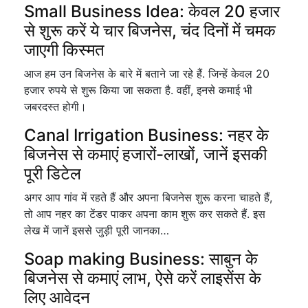
Small Business Idea: केवल 20 हजार
से शुरू करें ये चार बिजनेस, चंद दिनों में चमक
जाएगी किस्मत
आज हम उन बिजनेस के बारे में बताने जा रहे हैं. जिन्हें केवल 20
हजार रुपये से शुरू किया जा सकता है. वहीं, इनसे कमाई भी
जबरदस्त होगी।
Canal Irrigation Business: नहर के
बिजनेस से कमाएं हजारों-लाखों, जानें इसकी
पूरी डिटेल
अगर आप गांव में रहते हैं और अपना बिजनेस शुरू करना चाहते हैं,
तो आप नहर का टेंडर पाकर अपना काम शुरू कर सकते हैं. इस
लेख में जानें इससे जुड़ी पूरी जानका…
Soap making Business: साबुन के
बिजनेस से कमाएं लाभ, ऐसे करें लाइसेंस के
लिए आवेदन