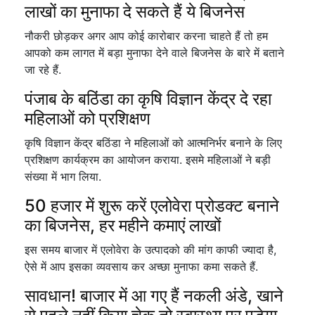
लाखों का मुनाफा दे सकते हैं ये बिजनेस
नौकरी छोड़कर अगर आप कोई कारोबार करना चाहते हैं तो हम
आपको कम लागत में बड़ा मुनाफा देने वाले बिजनेस के बारे में बताने
जा रहे हैं.
पंजाब के बठिंडा का कृषि विज्ञान केंद्र दे रहा
महिलाओं को प्रशिक्षण
कृषि विज्ञान केंद्र बठिंडा ने महिलाओं को आत्मनिर्भर बनाने के लिए
प्रशिक्षण कार्यक्रम का आयोजन कराया. इसमे महिलाओं ने बड़ी
संख्या में भाग लिया.
50 हजार में शुरू करें एलोवेरा प्रोडक्ट बनाने
का बिजनेस, हर महीने कमाएं लाखों
इस समय बाजार में एलोवेरा के उत्पादको की मांग काफी ज्यादा है,
ऐसे में आप इसका व्यवसाय कर अच्छा मुनाफा कमा सकते हैं.
सावधान! बाजार में आ गए हैं नकली अंडे, खाने