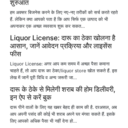
शुरुआत
हम अक्सर बिजनेस करने के लिए नए-नए तरीकों को सर्च करते रहते
हैं. लेकिन क्या आपको पता है कि आप सिर्फ एक उत्पाद को भी
अपनाकर एक अच्छा व्यवसाय शुरू कर सकत…
Liquor License: दारू का ठेका खोलना है
आसान, जानें आवेदन प्रक्रिया और लाइसेंस
फीस
Liquor License: अगर आप कम समय में अच्छा पैसा कमाना
चाहते हैं, तो आप दारू का ठेका/liquor store खोल सकते हैं. इस
लेख में जानें पूरी विधि व अन्य जरूरी जा…
दारू के ठेके से मिलेगी शराब की होम डिलीवरी,
इन ऐप से करें बुक
दारू पीने वालों के लिए यह खबर बेहद ही काम की है. दरअसल, अब
आप अपनी पसंद की कोई भी शराब अपने घर मंगवा सकते हैं. इसके
लिए आपको अधिक पैसा भी नहीं देना हो…