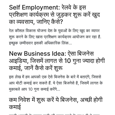
Self Employment: रेलवे के इस
प्रशिक्षण कार्यक्रम से जुड़कर शुरू करें खुद
का व्यवसाय, जानिए कैसे?
रेल कौशल विकास योजना देश के युवाओं के लिए खुद का व्यापर
शुरू करने के लिए खास प्रशिक्षण कार्यक्रम आयोजन कर रहा है.
इच्छुक उम्मीदवार इसकी अधिकारिक लिंक…
New Business Idea: ऐसा बिजनेस
आइडिया, जिसमें लागत से 10 गुना ज्यादा होगी
कमाई, जानें कैसे करें शुरू
इस लेख में हम आपको एक ऐसे बिजनेस के बारे में बताएंगे, जिससे
आप मोटी कमाई कर सकते हैं. ये ऐसा बिजनेसे है, जिसमें लागत के
मुकाबले आप 10 गुना कमाई करेंगे…
कम निवेश में शुरू करें ये बिजनेस, अच्छी होगी
कमाई