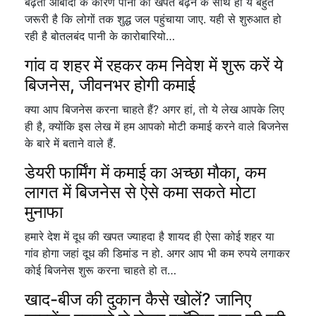
बढ़ती आबादी के कारण पानी की खपत बढ़ने के साथ ही ये बहुत
जरूरी है कि लोगों तक शुद्ध जल पहुंचाया जाए. यही से शुरुआत हो
रही है बोतलबंद पानी के कारोबारियो…
गांव व शहर में रहकर कम निवेश में शुरू करें ये
बिजनेस, जीवनभर होगी कमाई
क्या आप बिजनेस करना चाहते हैं? अगर हां, तो ये लेख आपके लिए
ही है, क्योंकि इस लेख में हम आपको मोटी कमाई करने वाले बिजनेस
के बारे में बताने वाले हैं.
डेयरी फार्मिंग में कमाई का अच्छा मौका, कम
लागत में बिजनेस से ऐसे कमा सकते मोटा
मुनाफा
हमारे देश में दूध की खपत ज्याहदा है शायद ही ऐसा कोई शहर या
गांव होगा जहां दूध की डिमांड न हो. अगर आप भी कम रुपये लगाकर
कोई बिजनेस शुरू करना चाहते हो त…
खाद-बीज की दुकान कैसे खोलें? जानिए