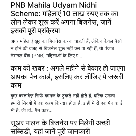
PNB Mahila Udyam Nidhi
Scheme: महिलाएं 10 लाख रुपए तक का
लोन लेकर शुरू करें अपना बिजनेस, जानें
इसकी पूरी प्रक्रिया
अगर महिलाएं खुद का बिजनेस करना चाहती हैं, लेकिन केवल पैसों
न होने की वजह से बिजनेस शुरू नहीं कर पा रही हैं, तो पंजाब
नेशनल बैंक (PNB) महिलाओं के लिए ए…
काम की खबर : अगले महीने से बेकार हो जाएगा
आपका पैन कार्ड, इसलिए कर लीजिए ये जरूरी
काम
कुछ दस्तावेज़ सिर्फ कागज के टुकड़े नहीं होते हैं, बल्कि उनका
हमारी जिंदगी में एक अहम किरदार होता है. इन्हीं में से एक पैन कार्ड
भी है. जी हां.. पैन कार…
सूअर पालन के बिजनेस पर मिलेगी अच्छी
सब्सिडी, यहां जानें पूरी जानकारी