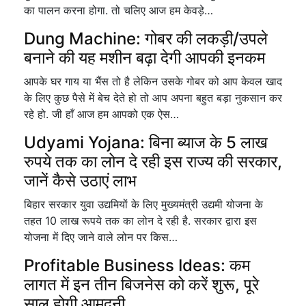
का पालन करना होगा. तो चलिए आज हम केवड़े…
Dung Machine: गोबर की लकड़ी/उपले
बनाने की यह मशीन बढ़ा देगी आपकी इनकम
आपके घर गाय या भैंस तो है लेकिन उसके गोबर को आप केवल खाद
के लिए कुछ पैसे में बेच देते हो तो आप अपना बहुत बड़ा नुकसान कर
रहे हो. जी हाँ आज हम आपको एक ऐस…
Udyami Yojana: बिना ब्याज के 5 लाख
रुपये तक का लोन दे रही इस राज्य की सरकार,
जानें कैसे उठाएं लाभ
बिहार सरकार युवा उद्यमियों के लिए मुख्यमंत्री उद्यमी योजना के
तहत 10 लाख रूपये तक का लोन दे रही है. सरकार द्वारा इस
योजना में दिए जाने वाले लोन पर किस…
Profitable Business Ideas: कम
लागत में इन तीन बिजनेस को करें शुरू, पूरे
साल होगी आमदनी