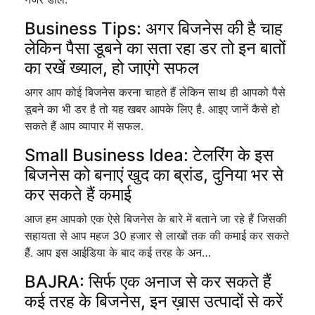
Business Tips: अगर बिजनेस की है चाह
लेकिन पैसा डूबने का सता रहा डर तो इन बातों
का रखें ख्याल, हो जाएंगे सफल
अगर आप कोई बिजनेस करना चाहते हैं लेकिन साथ ही आपको पैसे
डूबने का भी डर है तो यह खबर आपके लिए है. आइए जानें कैसे हो
सकते हैं आप व्यापार में सफल.
Small Business Idea: टेलरिंग के इस
बिजनेस को बनाएं खुद का ब्रांड, दुनिया भर से
कर सकते हैं कमाई
आज हम आपको एक ऐसे बिजनेस के बारे में बताने जा रहे हैं जिसकी
सहायता से आप महज 30 हजार से लाखों तक की कमाई कर सकते
हैं. आप इस आईडिया के बाद कई तरह के अन…
BAJRA: सिर्फ एक अनाज से कर सकते हैं
कई तरह के बिजनेस, इन ख़ास उत्पादों से करें