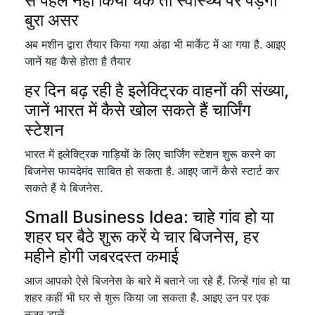
से पहले नहीं किया चेक तो स्वास्थ्य पर पड़ेगा
बुरा असर
अब मशीन द्वारा तैयार किया गया अंडा भी मार्केट में आ गया है. आइए
जानें यह कैसे होता है तैयार
हर दिन बढ़ रही है इलेक्ट्रिक वाहनों की संख्या,
जानें भारत में कैसे खोल सकते हैं चार्जिंग
स्टेशन
भारत में इलेक्ट्रिक गाड़ियों के लिए चार्जिंग स्टेशन शुरू करने का
बिजनेस फायदेमंद साबित हो सकता है. आइए जानें कैसे स्टार्ट कर
सकते हैं ये बिजनेस.
Small Business Idea: चाहे गांव हो या
शहर घर बैठे शुरू करें ये चार बिजनेस, हर
महीने होगी जबरदस्त कमाई
आज आपको ऐसे बिजनेस के बारे में बताने जा रहे हैं. जिन्हें गांव हो या
शहर कहीं भी घर से शुरू किया जा सकता है. आइए उन पर एक
नजर डालें.