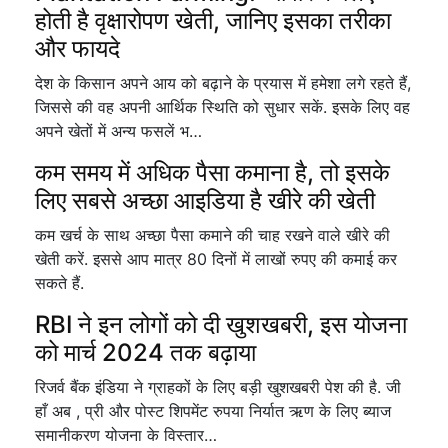
होती है वृक्षारोपण खेती, जानिए इसका तरीका
और फायदे
देश के किसान अपने आय को बढ़ाने के प्रयास में हमेशा लगे रहते हैं,
जिससे की वह अपनी आर्थिक स्थिति को सुधार सकें. इसके लिए वह
अपने खेतों में अन्य फसलें भ…
कम समय में अधिक पैसा कमाना है, तो इसके
लिए सबसे अच्छा आइडिया है खीरे की खेती
कम खर्च के साथ अच्छा पैसा कमाने की चाह रखने वाले खीरे की
खेती करें. इससे आप मात्र 80 दिनों में लाखों रुपए की कमाई कर
सकते हैं.
RBI ने इन लोगों को दी खुशखबरी, इस योजना
को मार्च 2024 तक बढ़ाया
रिजर्व बैंक इंडिया ने ग्राहकों के लिए बड़ी खुशखबरी पेश की है. जी
हाँ अब , प्री और पोस्ट शिपमेंट रुपया निर्यात ऋण के लिए ब्याज
समानीकरण योजना के विस्तार…