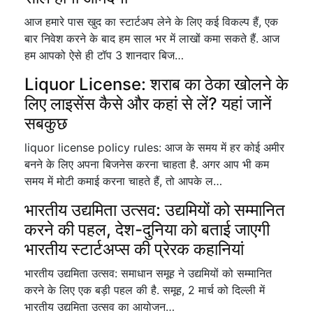
आज हमारे पास खुद का स्टार्टअप लेने के लिए कई विकल्प हैं, एक
बार निवेश करने के बाद हम साल भर में लाखों कमा सकते हैं. आज
हम आपको ऐसे ही टॉप 3 शानदार बिज…
Liquor License: शराब का ठेका खोलने के
लिए लाइसेंस कैसे और कहां से लें? यहां जानें
सबकुछ
liquor license policy rules: आज के समय में हर कोई अमीर
बनने के लिए अपना बिजनेस करना चाहता है. अगर आप भी कम
समय में मोटी कमाई करना चाहते हैं, तो आपके ल…
भारतीय उद्यमिता उत्सव: उद्यमियों को सम्मानित
करने की पहल, देश-दुनिया को बताई जाएगी
भारतीय स्टार्टअप्स की प्रेरक कहानियां
भारतीय उद्यमिता उत्सव: समाधान समूह ने उद्यमियों को सम्मानित
करने के लिए एक बड़ी पहल की है. समूह, 2 मार्च को दिल्ली में
भारतीय उद्यमिता उत्सव का आयोजन…