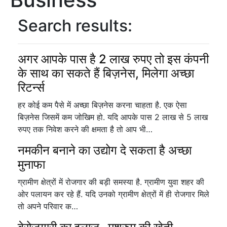
Search results:
अगर आपके पास है 2 लाख रुपए तो इस कंपनी
के साथ का सकते हैं बिज़नेस, मिलेगा अच्छा
रिटर्न्स
हर कोई कम पैसे में अच्छा बिज़नेस करना चाहता है. एक ऐसा
बिज़नेस जिसमें कम जोखिम हो. यदि आपके पास 2 लाख से 5 लाख
रुपए तक निवेश करने की क्षमता है तो आप भी…
नमकीन बनाने का उद्योग दे सकता है अच्छा
मुनाफा
ग्रामीण क्षेत्रों में रोजगार की बड़ी समस्या है. ग्रामीण युवा शहर की
ओर पलायन कर रहे हैं. यदि उनको ग्रामीण क्षेत्रों में ही रोजगार मिले
तो अपने परिवार क…