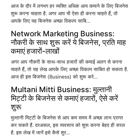
आज के दौर में लगभग हर व्यक्ति अधिक आय कमाने के लिए बिजनेस
शुरू करना चाहता है. अगर आप भी ऐसा ही करना चाहते हैं, तो
आपके लिए यह बिजनेस अच्छा विकल्प साबि…
Network Marketing Business:
नौकरी के साथ शुरू करें ये बिजनेस, प्रति माह
कमाएं हजारों-लाखों
अगर आप नौकरी के साथ-साथ हजारों की कमाई अलग से करना
चाहते हैं, तो यह लेख आपके लिए अच्छा विकल्प साबित हो सकता है.
आज ही इस बिजनेस (Business) को शुरू करे…
Multani Mitti Business: मुल्तानी
मिट्टी के बिजनेस से कमाएं हजारों, ऐसे करें
शुरू
मुल्तानी मिट्टी के बिजनेस से आप कम समय में अच्छा लाभ प्राप्त
कर सकते हैं. दरअसल, इस व्यवसाय को शुरू करना बेहद ही सरल
है. इस लेख में जानें इसे कैसे शुर…