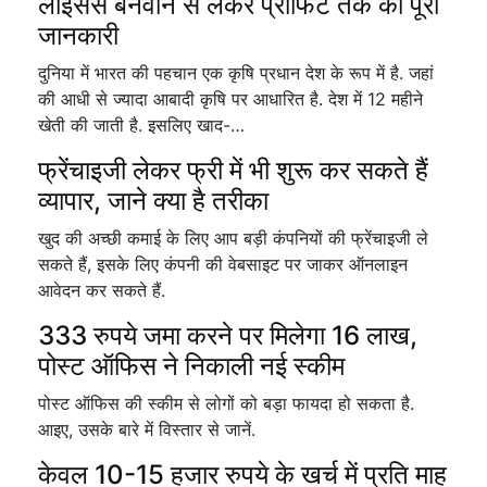
लाइसेंस बनवाने से लेकर प्रॉफिट तक की पूरी
जानकारी
दुनिया में भारत की पहचान एक कृषि प्रधान देश के रूप में है. जहां
की आधी से ज्यादा आबादी कृषि पर आधारित है. देश में 12 महीने
खेती की जाती है. इसलिए खाद-…
फ्रेंचाइजी लेकर फ्री में भी शुरू कर सकते हैं
व्यापार, जाने क्या है तरीका
खुद की अच्छी कमाई के लिए आप बड़ी कंपनियों की फ्रेंचाइजी ले
सकते हैं, इसके लिए कंपनी की वेबसाइट पर जाकर ऑनलाइन
आवेदन कर सकते हैं.
333 रुपये जमा करने पर मिलेगा 16 लाख,
पोस्ट ऑफिस ने निकाली नई स्कीम
पोस्ट ऑफिस की स्कीम से लोगों को बड़ा फायदा हो सकता है.
आइए, उसके बारे में विस्तार से जानें.
केवल 10-15 हजार रुपये के खर्च में प्रति माह