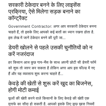
सरकारी ठेकेदार बनने के लिए लाइसेंस
प्रक्रिया, ऐसे मिलेगा सड़क बनाने का
कॉन्ट्रैक्ट
Government Contractor: अगर आप सरकारी ठेकेदार बनना
चाहते हैं, तो इसके लिए आपको कई बातों का ध्यान रखना होता है.
इस लेख में जानें ठेकेदार बनने की पूरी जा…
डेयरी खोलने से पहले उसकी चुनौतियों को न
करें नजरंदाज
हर किसान आज कुछ गाय-भैंस के साथ अपनी छोटी सी डेयरी फॉर्म
को शुरू तो जरुर कर सकता है लेकिन अगर आप इस फील्ड में नए
हैं और यह व्यवसाय शुरू करना चाहते हैं…
केवड़े की खेती से शुरू करें खुद का बिजनेस,
होगी मोटी कमाई
फूलों की खेती करने वाले किसानों के लिए केवड़े की खेती एक
मुनाफे का सौदा हो सकती है. आपको इसके लिए कुछ ख़ास नियमों