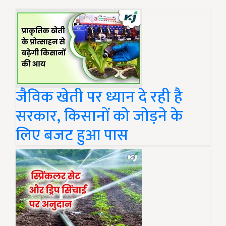
जैविक खेती पर ध्यान दे रही है
सरकार, किसानों को जोड़ने के
लिए बजट हुआ पास