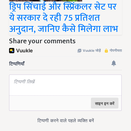
ड्रिप सिंचाई और स्प्रिंकलर सेट पर
ये सरकार दे रही 75 प्रतिशत
अनुदान, जानिए कैसे मिलेगा लाभ
Share your comments