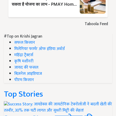
Taboola Feed
#Top on Krishi Jagran
सफल किसान
मिलेनियर फार्मर ऑफ इंडिया अवॉर्ड
महिंद्रा ट्रैक्टर्स
कृषि मशीनरी
जायद की फसल
बिज़नेस आइडियाज
पीएम किसान
Top Stories