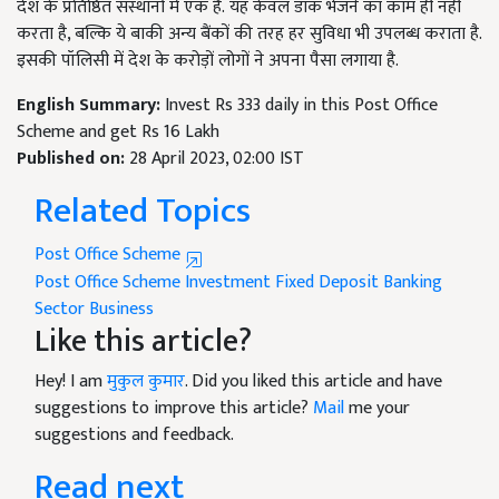
देश के प्रतिष्ठित
संस्थानों में एक है
.
यह केवल डाक भेजने का काम ही नहीं
करता है, बल्कि ये बाकी अन्य बैंकों की तरह हर सुविधा भी उपलब्ध कराता है.
इसकी पॉलिसी में देश के करोड़ों लोगों ने अपना पैसा लगाया है.
English Summary:
Invest Rs 333 daily in this Post Office
Scheme and get Rs 16 Lakh
Published on:
28 April 2023, 02:00 IST
Related Topics
Post Office Scheme
Post Office Scheme
Investment
Fixed Deposit
Banking
Sector
Business
Like this article?
Hey! I am
मुकुल कुमार
. Did you liked this article and have
suggestions to improve this article?
Mail
me your
suggestions and feedback.
Read next