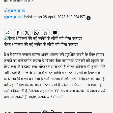
बारे में विस्तार से जानें.
मुकुल कुमार
Updated on 28 April, 2023 5:13 PM IST
पोस्ट ऑफिस की नई स्कीम से लोगों को होगा फायदा
देश में मिडल क्लास व्यक्ति अपने भविष्य को सुरक्षित करने के लिए तमाम
जगहों पर इन्वेस्टमेंट करता है. विभिन्न बैंक कंपनियां ग्राहकों को लुभाने के
लिए एक से बढ़कर एक ऑफर पेश करती हैं. पोस्ट ऑफिस भी इसमें पीछे
नहीं रहता है. आज के समय में पोस्ट ऑफिस भारत में सभी के लिए एक
भरोसेमंद विकल्प बन गया है. भारी संख्या में लोग अपनी मेहनत की कमाई
को यहां निवेश करके अच्छा रिटर्न पाते हैं. पोस्ट ऑफिस ने अब एक नई
स्कीम निकाली है
,
जिसके तहत रोज 333 रुपये जमा करके 16 लाख रुपये
पाएं जा सकते हैं. आइए
,
इसके बारे में जानें.