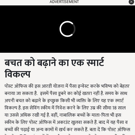
ADVERTISEMENT
बचत को बढ़ाने का एक स्मार्ट
विकल्प
पोस्ट ऑफिस की इस आरडी योजना में पैसा इन्वेस्ट करके भविष्य को बेहतर
बनाया जा सकता है.
इसमें पैसा डूबने का कोई खतरा नहीं है. समय के साथ
अपनी बचत को बढ़ाने के इच्छुक किसी भी व्यक्ति के लिए यह एक स्मार्ट
विकल्प है. इस सेविंग स्कीम में निवेश करने के लिए उम्र की सीमा 18 साल
या उससे अधिक रखी गई है. वहीं, नाबालिक बच्चों के माता-पिता भी इस
स्कीम के लिए पोस्ट ऑफिस में अकाउंट खुलवा सकते हैं. बाद में यह पैसा व
बच्चों की पढ़ाई या अन्य कामों में खर्च कर सकते हैं
.
बता दें कि पोस्ट ऑफिस