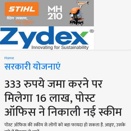
Home
सरकारी योजनाएं
333 रुपये जमा करने पर
मिलेगा 16 लाख, पोस्ट
ऑफिस ने निकाली नई स्कीम
पोस्ट ऑफिस की स्कीम से लोगों को बड़ा फायदा हो सकता है. आइए, उसके