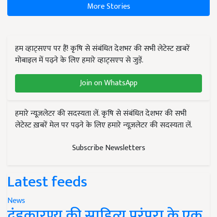
More Stories
हम व्हाट्सएप पर हैं! कृषि से संबंधित देशभर की सभी लेटेस्ट ख़बरें
मोबाइल में पढ़ने के लिए हमारे व्हाट्सएप से जुड़ें.
Join on WhatsApp
हमारे न्यूज़लेटर की सदस्यता लें. कृषि से संबंधित देशभर की सभी
लेटेस्ट ख़बरें मेल पर पढ़ने के लिए हमारे न्यूज़लेटर की सदस्यता लें.
Subscribe Newsletters
Latest feeds
News
दंडकारण्य की साहित्य परंपरा के एक