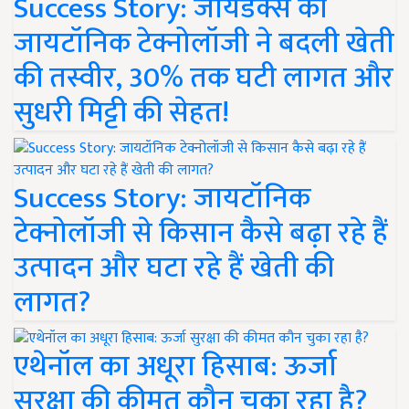
Success Story: जायडेक्स की
जायटॉनिक टेक्नोलॉजी ने बदली खेती
की तस्वीर, 30% तक घटी लागत और
सुधरी मिट्टी की सेहत!
Success Story: जायटॉनिक
टेक्नोलॉजी से किसान कैसे बढ़ा रहे हैं
उत्पादन और घटा रहे हैं खेती की
लागत?
एथेनॉल का अधूरा हिसाब: ऊर्जा
सुरक्षा की कीमत कौन चुका रहा है?