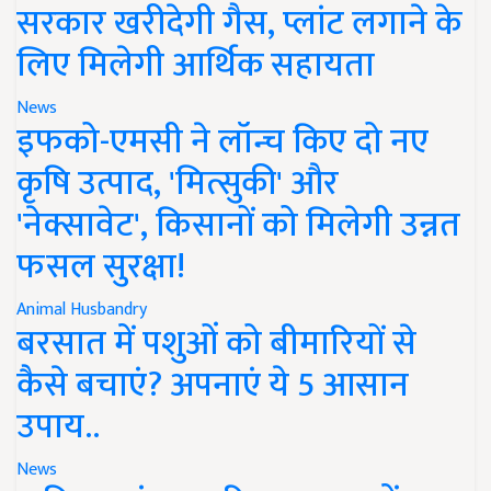
सरकार खरीदेगी गैस, प्लांट लगाने के
लिए मिलेगी आर्थिक सहायता
News
इफको-एमसी ने लॉन्च किए दो नए
कृषि उत्पाद, 'मित्सुकी' और
'नेक्सावेट', किसानों को मिलेगी उन्नत
फसल सुरक्षा!
Animal Husbandry
बरसात में पशुओं को बीमारियों से
कैसे बचाएं? अपनाएं ये 5 आसान
उपाय..
News