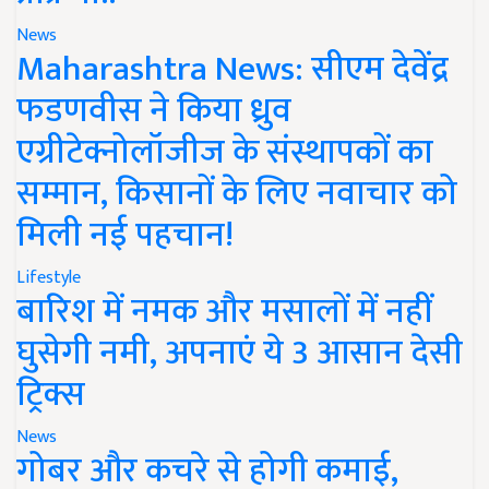
News
Maharashtra News: सीएम देवेंद्र
फडणवीस ने किया ध्रुव
एग्रीटेक्नोलॉजीज के संस्थापकों का
सम्मान, किसानों के लिए नवाचार को
मिली नई पहचान!
Lifestyle
बारिश में नमक और मसालों में नहीं
घुसेगी नमी, अपनाएं ये 3 आसान देसी
ट्रिक्स
News
गोबर और कचरे से होगी कमाई,