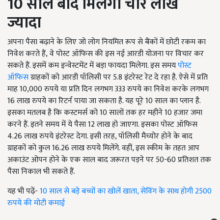
10 साल बाद मिलेगा चार लाख
ज्यादा
अपना पैसा बढ़ाने के लिए जो लोग नियमित रूप से बैंकों में छोटी रकम का
निवेश करते हैं
,
वे पोस्ट ऑफिस की इस नई आरडी योजना पर विचार कर
सकते हैं. इसमें कम इन्वेस्टमेंट में बड़ा फायदा मिलेगा. इस समय
पोस्ट
ऑफिस
ग्राहकों को आरडी पॉलिसी पर 5.8 इंटरेस्ट रेट दे रहा है. ऐसे में प्रति
माह 10
,
000 रुपये या प्रति दिन लगभग 333 रुपये का निवेश करके लगभग
16 लाख रुपये का रिटर्न पाया जा सकता है. यह पूरे 10 साल का प्लान है.
इसका मतलब है कि कस्टमर्स को 10 सालों तक हर महीने 10 हजार जमा
करने हैं. इतने समय में ये पैसा 12 लाख हो जाएगा. इसका पोस्ट ऑफिस
4.26 लाख रुपये इंटरेस्ट देगा. इसी तरह, पॉलिसी मैच्योर होने के बाद
ग्राहकों को कुल 16.26 लाख रुपये मिलेंगे. वहीं, इस स्कीम के तहत आप
अकाउंट ओपन होने के एक साल बाद जरूरत पड़ने पर 50-60 प्रतिशत तक
पैसा निकाल भी सकते हैं.
यह भी पढ़ें-
10 साल से बड़े बच्चों का खोलें खाता, सेविंग के साथ होगी 2500
रुपये की मोटी कमाई