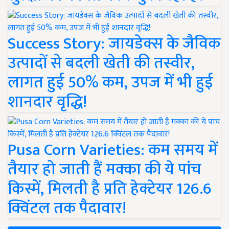
Success Story: जायडेक्स के जैविक
उत्पादों से बदली खेती की तस्वीर,
लागत हुई 50% कम, उपज में भी हुई
शानदार वृद्धि!
Pusa Corn Varieties: कम समय में
तैयार हो जाती हैं मक्का की ये पांच
किस्में, मिलती है प्रति हेक्टेयर 126.6
क्विंटल तक पैदावार!