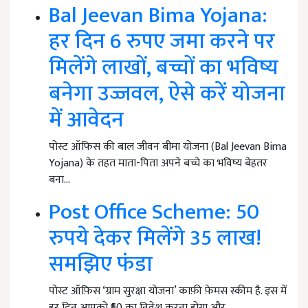
Bal Jeevan Bima Yojana:
हर दिन 6 रुपए जमा करने पर
मिलेंगे लाखों, बच्चों का भविष्य
बनेगा उज्जवल, ऐसे करें योजना
में आवेदन
पोस्ट ऑफिस की बाल जीवन बीमा योजना (Bal Jeevan Bima
Yojana) के तहत माता-पिता अपने बच्चे का भविष्य बेहतर
बना…
Post Office Scheme: 50
रुपये देकर मिलेंगे 35 लाख!
समझिए फंडा
पोस्ट ऑफ़िस ‘ग्राम सुरक्षा योजना’ काफ़ी फ़ेमस स्कीम है. इस में
हर दिन आपको ₹50 का निवेश करना होगा और…