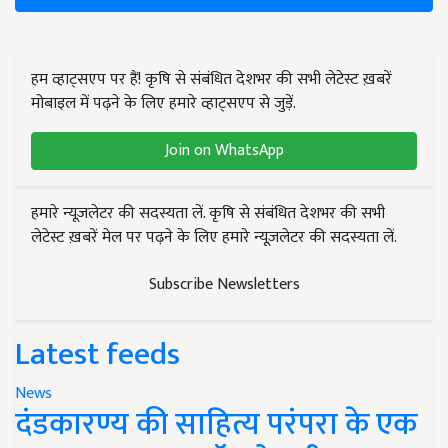
हम व्हाट्सएप पर हैं! कृषि से संबंधित देशभर की सभी लेटेस्ट ख़बरें
मोबाइल में पढ़ने के लिए हमारे व्हाट्सएप से जुड़ें.
Join on WhatsApp
हमारे न्यूज़लेटर की सदस्यता लें. कृषि से संबंधित देशभर की सभी
लेटेस्ट ख़बरें मेल पर पढ़ने के लिए हमारे न्यूज़लेटर की सदस्यता लें.
Subscribe Newsletters
Latest feeds
News
दंडकारण्य की साहित्य परंपरा के एक