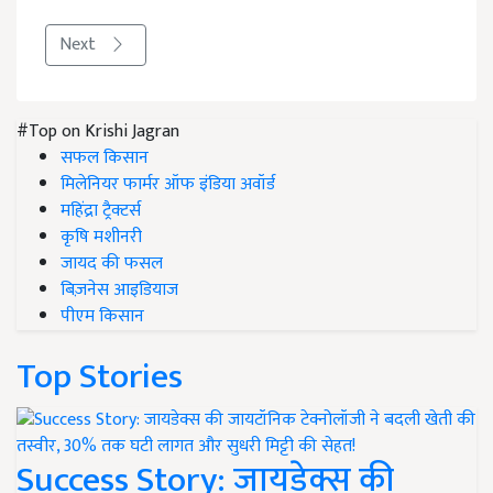
Next
#Top on Krishi Jagran
सफल किसान
मिलेनियर फार्मर ऑफ इंडिया अवॉर्ड
महिंद्रा ट्रैक्टर्स
कृषि मशीनरी
जायद की फसल
बिज़नेस आइडियाज
पीएम किसान
Top Stories
Success Story: जायडेक्स की