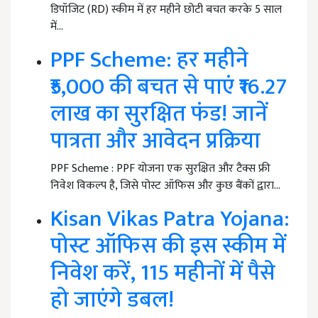
डिपॉजिट (RD) स्कीम में हर महीने छोटी बचत करके 5 साल
में…
PPF Scheme: हर महीने
₹5,000 की बचत से पाएं ₹16.27
लाख का सुरक्षित फंड! जानें
पात्रता और आवेदन प्रक्रिया
PPF Scheme : PPF योजना एक सुरक्षित और टैक्स फ्री
निवेश विकल्प है, जिसे पोस्ट ऑफिस और कुछ बैंकों द्वारा…
Kisan Vikas Patra Yojana:
पोस्ट ऑफिस की इस स्कीम में
निवेश करें, 115 महीनों में पैसे
हो जाएंगे डबल!