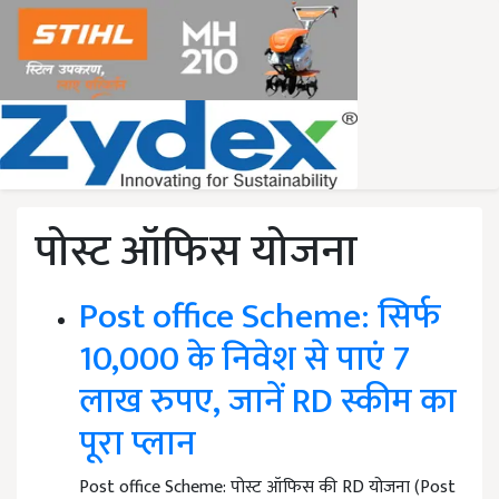
पोस्ट ऑफिस योजना
Post office Scheme: सिर्फ
10,000 के निवेश से पाएं 7
लाख रुपए, जानें RD स्कीम का
पूरा प्लान
Post office Scheme: पोस्ट ऑफिस की RD योजना (Post