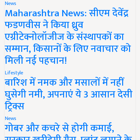
News
Maharashtra News: सीएम देवेंद्र
फडणवीस ने किया ध्रुव
एग्रीटेक्नोलॉजीज के संस्थापकों का
सम्मान, किसानों के लिए नवाचार को
मिली नई पहचान!
Lifestyle
बारिश में नमक और मसालों में नहीं
घुसेगी नमी, अपनाएं ये 3 आसान देसी
ट्रिक्स
News
गोबर और कचरे से होगी कमाई,