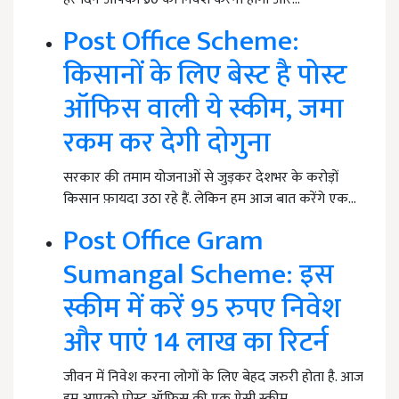
Post Office Scheme:
किसानों के लिए बेस्ट है पोस्ट
ऑफिस वाली ये स्कीम, जमा
रकम कर देगी दोगुना
सरकार की तमाम योजनाओं से जुड़कर देशभर के करोड़ों
किसान फ़ायदा उठा रहे हैं. लेकिन हम आज बात करेंगे एक…
Post Office Gram
Sumangal Scheme: इस
स्कीम में करें 95 रुपए निवेश
और पाएं 14 लाख का रिटर्न
जीवन में निवेश करना लोगों के लिए बेहद जरुरी होता है. आज
हम आपको पोस्ट ऑफिस की एक ऐसी स्कीम…