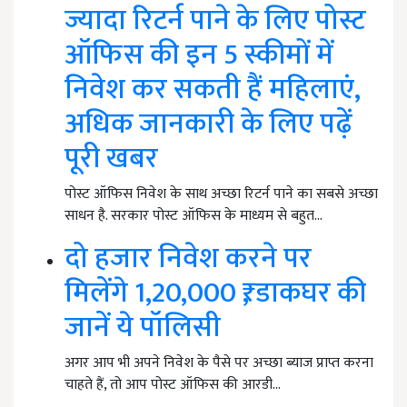
ज्यादा रिटर्न पाने के लिए पोस्ट
ऑफिस की इन 5 स्कीमों में
निवेश कर सकती हैं महिलाएं,
अधिक जानकारी के लिए पढ़ें
पूरी खबर
पोस्ट ऑफिस निवेश के साथ अच्छा रिटर्न पाने का सबसे अच्छा
साधन है. सरकार पोस्ट ऑफिस के माध्यम से बहुत…
दो हजार निवेश करने पर
मिलेंगे 1,20,000 ₹, डाकघर की
जानें ये पॉलिसी
अगर आप भी अपने निवेश के पैसे पर अच्छा ब्याज प्राप्त करना
चाहते हैं, तो आप पोस्ट ऑफिस की आरडी…