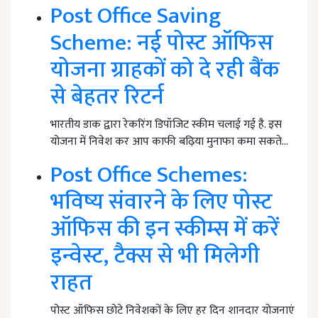
Post Office Saving
Scheme: नई पोस्ट ऑफिस
योजना ग्राहकों को दे रही बैंक
से बेहतर रिटर्न
भारतीय डाक द्वारा रेकरिंग डिपॉजिट स्कीम चलाई गई है. इस
योजना में निवेश कर आप काफी बढ़िया मुनाफा कमा सकते…
Post Office Schemes:
भविष्य संवारने के लिए पोस्ट
ऑफिस की इन स्कीम्स में करें
इन्वेस्ट, टैक्स से भी मिलेगी
राहत
पोस्ट ऑफिस छोटे निवेशकों के लिए हर दिन शानदार योजनाएं