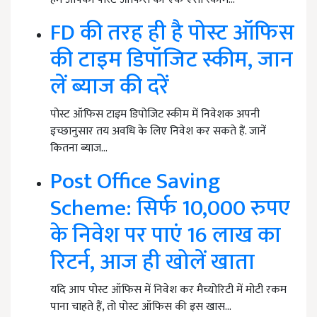
FD की तरह ही है पोस्ट ऑफिस
की टाइम डिपॉजिट स्कीम, जान
लें ब्याज की दरें
पोस्ट ऑफिस टाइम डिपोजिट स्कीम में निवेशक अपनी
इच्छानुसार तय अवधि के लिए निवेश कर सकते हैं. जानें
कितना ब्याज…
Post Office Saving
Scheme: सिर्फ 10,000 रुपए
के निवेश पर पाएं 16 लाख का
रिटर्न, आज ही खोलें खाता
यदि आप पोस्ट ऑफिस में निवेश कर मैच्योरिटी में मोटी रकम
पाना चाहते हैं, तो पोस्ट ऑफिस की इस खास…