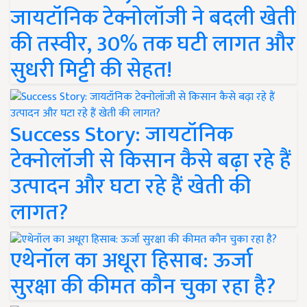
जायटॉनिक टेक्नोलॉजी ने बदली खेती
की तस्वीर, 30% तक घटी लागत और
सुधरी मिट्टी की सेहत!
Success Story: जायटॉनिक
टेक्नोलॉजी से किसान कैसे बढ़ा रहे हैं
उत्पादन और घटा रहे हैं खेती की
लागत?
एथेनॉल का अधूरा हिसाब: ऊर्जा
सुरक्षा की कीमत कौन चुका रहा है?