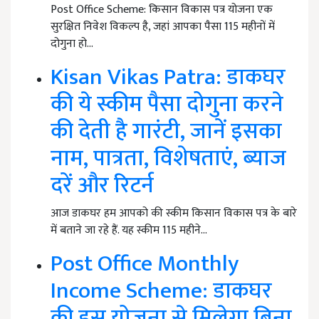
Post Office Scheme: किसान विकास पत्र योजना एक
सुरक्षित निवेश विकल्प है, जहां आपका पैसा 115 महीनों में
दोगुना हो…
Kisan Vikas Patra: डाकघर
की ये स्कीम पैसा दोगुना करने
की देती है गारंटी, जानें इसका
नाम, पात्रता, विशेषताएं, ब्याज
दरें और रिटर्न
आज डाकघर हम आपको की स्कीम किसान विकास पत्र के बारे
में बताने जा रहे हैं. यह स्कीम 115 महीने…
Post Office Monthly
Income Scheme: डाकघर
की इस योजना से मिलेगा बिना