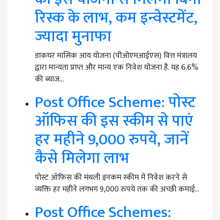
रिस्क के लाभ, कम इन्वेस्टमेंट,
ज्यादा मुनाफा
डाकघर मासिक आय योजना (पीओएमआईएस) वित्त मंत्रालय
द्वारा मान्यता प्राप्त और मान्य एक निवेश योजना है. यह 6.6%
की ब्याज…
Post Office Scheme: पोस्ट
ऑफिस की इस स्कीम से पाएं
हर महीने 9,000 रुपये, जानें
कैसे मिलेगा लाभ
पोस्ट ऑफिस की मंथली इनकम स्कीम में निवेश करने से
व्यक्ति हर महीने लगभग 9,000 रुपये तक की अच्छी कमाई…
Post Office Schemes: