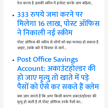
पेश करता है. इसकी स्कीम में इन्वेस्ट करके आप बढ़िया…
333 रुपये जमा करने पर
मिलेगा 16 लाख, पोस्ट ऑफिस
ने निकाली नई स्कीम
पोस्ट ऑफिस की स्कीम से लोगों को बड़ा फायदा हो सकता है.
आइए, उसके बारे में विस्तार से जानें.…
Post Office Savings
Account: अकाउंटहोल्डर की
हो जाए मृत्यु तो खाते में पड़े
पैसों को ऐसे कर सकते हैं क्लेम
क्या आप जानते हैं कि अगर किसी कारण अकाउंटहोल्डर की
मृत्यु हो जाती है तो पोस्ट ऑफिस उनके पैसों का…