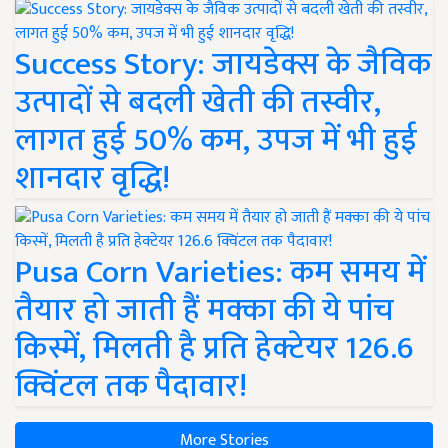
Success Story: जायडेक्स के जैविक
उत्पादों से बदली खेती की तस्वीर,
लागत हुई 50% कम, उपज में भी हुई
शानदार वृद्धि!
Pusa Corn Varieties: कम समय में
तैयार हो जाती हैं मक्का की ये पांच
किस्में, मिलती है प्रति हेक्टेयर 126.6
क्विंटल तक पैदावार!
More Stories