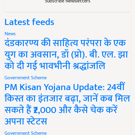
Subscribe Newsletters
Latest feeds
News
दंडकारण्य की साहित्य परंपरा के एक
युग का अवसान, डॉ (प्रो). बी. एल. झा
को दी गई भावभीनी श्रद्धांजलि
Government Scheme
PM Kisan Yojana Update: 24वीं
किस्त का इंतजार बढ़ा, जानें कब मिल
सकते हैं ₹2,000 और कैसे चेक करें
अपना स्टेटस
Government Scheme