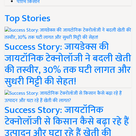
पीएम किसान
Top Stories
Success Story: जायडेक्स की
जायटॉनिक टेक्नोलॉजी ने बदली खेती
की तस्वीर, 30% तक घटी लागत और
सुधरी मिट्टी की सेहत!
Success Story: जायटॉनिक
टेक्नोलॉजी से किसान कैसे बढ़ा रहे हैं
उत्पादन और घटा रहे हैं खेती की