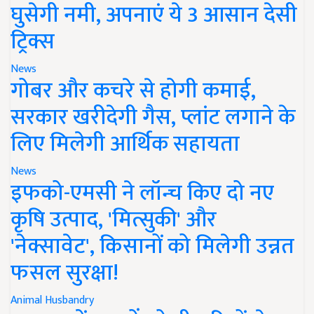
घुसेगी नमी, अपनाएं ये 3 आसान देसी
ट्रिक्स
News
गोबर और कचरे से होगी कमाई,
सरकार खरीदेगी गैस, प्लांट लगाने के
लिए मिलेगी आर्थिक सहायता
News
इफको-एमसी ने लॉन्च किए दो नए
कृषि उत्पाद, 'मित्सुकी' और
'नेक्सावेट', किसानों को मिलेगी उन्नत
फसल सुरक्षा!
Animal Husbandry