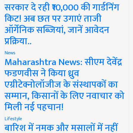
सरकार दे रही ₹10,000 की गार्डनिंग
किट! अब छत पर उगाएं ताजी
ऑर्गेनिक सब्जियां, जानें आवेदन
प्रक्रिया..
News
Maharashtra News: सीएम देवेंद्र
फडणवीस ने किया ध्रुव
एग्रीटेक्नोलॉजीज के संस्थापकों का
सम्मान, किसानों के लिए नवाचार को
मिली नई पहचान!
Lifestyle
बारिश में नमक और मसालों में नहीं