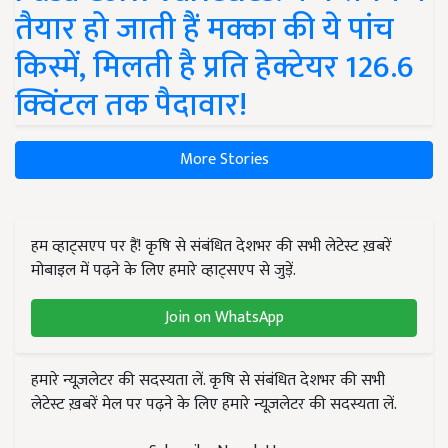
तैयार हो जाती हैं मक्का की ये पांच
किस्में, मिलती है प्रति हेक्टेयर 126.6
क्विंटल तक पैदावार!
More Stories
हम व्हाट्सएप पर हैं! कृषि से संबंधित देशभर की सभी लेटेस्ट ख़बरें
मोबाइल में पढ़ने के लिए हमारे व्हाट्सएप से जुड़ें.
Join on WhatsApp
हमारे न्यूज़लेटर की सदस्यता लें. कृषि से संबंधित देशभर की सभी
लेटेस्ट ख़बरें मेल पर पढ़ने के लिए हमारे न्यूज़लेटर की सदस्यता लें.