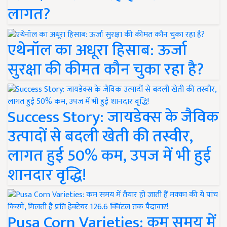
लागत?
एथेनॉल का अधूरा हिसाब: ऊर्जा
सुरक्षा की कीमत कौन चुका रहा है?
Success Story: जायडेक्स के जैविक
उत्पादों से बदली खेती की तस्वीर,
लागत हुई 50% कम, उपज में भी हुई
शानदार वृद्धि!
Pusa Corn Varieties: कम समय में