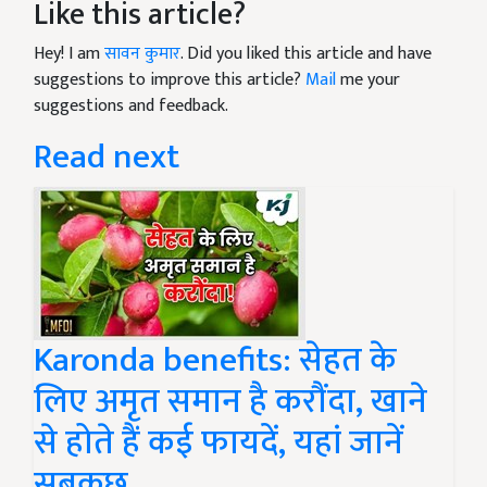
Like this article?
Hey! I am
सावन कुमार
. Did you liked this article and have
suggestions to improve this article?
Mail
me your
suggestions and feedback.
Read next
Karonda benefits: सेहत के
लिए अमृत समान है करौंदा, खाने
से होते हैं कई फायदें, यहां जानें
सबकुछ