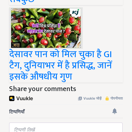
देसावर पान को मिल चुका है GI
टैग, दुनियाभर में है प्रसिद्ध, जानें
इसके औषधीय गुण
Share your comments