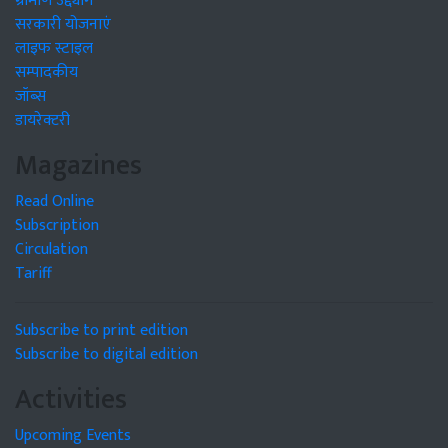
ग्रामीण उद्द्योग
सरकारी योजनाएं
लाइफ स्टाइल
सम्पादकीय
जॉब्स
डायरेक्टरी
Magazines
Read Online
Subscription
Circulation
Tariff
Subscribe to print edition
Subscribe to digital edition
Activities
Upcoming Events