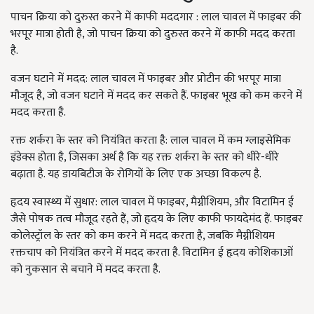
पाचन क्रिया को दुरुस्त करने में काफी मददगार : लाल चावल में फाइबर की
भरपूर मात्रा होती है, जो पाचन क्रिया को दुरुस्त करने में काफी मदद करता
है.
वजन घटाने में मदद: लाल चावल में फाइबर और प्रोटीन की भरपूर मात्रा
मौजूद है, जो वजन घटाने में मदद कर सकते हैं. फाइबर भूख को कम करने में
मदद करता है.
रक्त शर्करा के स्तर को नियंत्रित करता है: लाल चावल में कम ग्लाइसेमिक
इंडेक्स होता है, जिसका अर्थ है कि यह रक्त शर्करा के स्तर को धीरे-धीरे
बढ़ाता है. यह डायबिटीज के रोगियों के लिए एक अच्छा विकल्प है.
हृदय स्वास्थ्य में सुधार: लाल चावल में फाइबर, मैग्नीशियम, और विटामिन ई
जैसे पोषक तत्व मौजूद रहते हैं, जो हृदय के लिए काफी फायदेमंद हैं. फाइबर
कोलेस्ट्रॉल के स्तर को कम करने में मदद करता है, जबकि मैग्नीशियम
रक्तचाप को नियंत्रित करने में मदद करता है. विटामिन ई हृदय कोशिकाओं
को नुकसान से बचाने में मदद करता है.