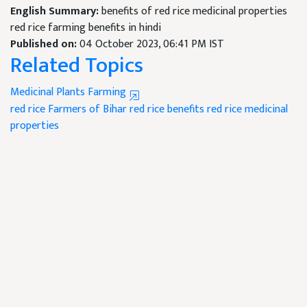
English Summary:
benefits of red rice medicinal properties
red rice farming benefits in hindi
Published on:
04 October 2023, 06:41 PM IST
Related Topics
Medicinal Plants Farming
red rice
Farmers of Bihar
red rice benefits
red rice medicinal
properties