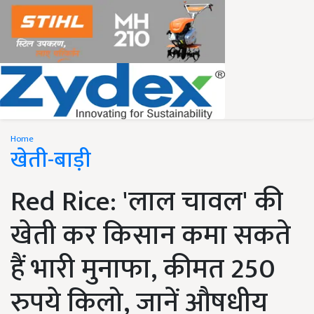
Home
खेती-बाड़ी
Red Rice: 'लाल चावल' की
खेती कर किसान कमा सकते
हैं भारी मुनाफा, कीमत 250
रुपये किलो, जानें औषधीय