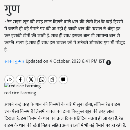
गुण
- रेड राइस खून की तरह लाल दिखने वाले धान की खेती देश के कई हिस्सों
में काफी ही बड़े पैमाने पर की जा रही है. बाकी धान की फसल से थोड़ा हट
कर इसकी खेती की जाती है. साथ ही साथ इसका धान भी सामान्य धान से
काफी अलग है.साथ ही साथ इस चावल को में अनेकों औषधीय गुण भी मौजूद
है.
सावन कुमार
Updated on 4 October, 2023 6:41 PM IST
red rice farming
आपने कई तरह के धान की किस्मों के बारे में सुना होगा, लेकिन रेड राइस
एक ऐसा किस्म है जिसमें चावल का दाना बिल्कुल खून की तरह लाल
दिखता है. इस किस्म के धान का क्रेज दिन- प्रतिदिन बढ़ता ही जा रहा है. रेड
राइस के धान की खेती बिहार सहित अन्य राज्यों में भी बड़े पैमाने पर हो रही है.