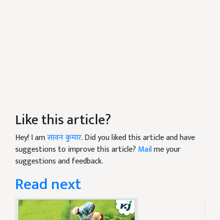
Like this article?
Hey! I am
सावन कुमार
. Did you liked this article and have
suggestions to improve this article?
Mail
me your
suggestions and feedback.
Read next