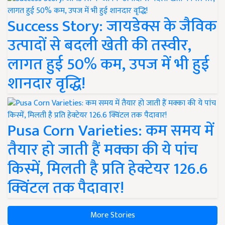
Success Story: जायडेक्स के जैविक
उत्पादों से बदली खेती की तस्वीर,
लागत हुई 50% कम, उपज में भी हुई
शानदार वृद्धि!
Pusa Corn Varieties: कम समय में
तैयार हो जाती हैं मक्का की ये पांच
किस्में, मिलती है प्रति हेक्टेयर 126.6
क्विंटल तक पैदावार!
More Stories