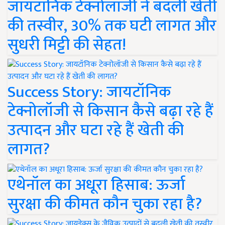
जायटॉनिक टेक्नोलॉजी ने बदली खेती
की तस्वीर, 30% तक घटी लागत और
सुधरी मिट्टी की सेहत!
Success Story: जायटॉनिक
टेक्नोलॉजी से किसान कैसे बढ़ा रहे हैं
उत्पादन और घटा रहे हैं खेती की
लागत?
एथेनॉल का अधूरा हिसाब: ऊर्जा
सुरक्षा की कीमत कौन चुका रहा है?