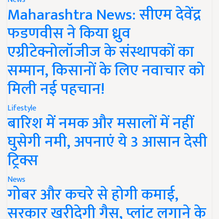
Maharashtra News: सीएम देवेंद्र
फडणवीस ने किया ध्रुव
एग्रीटेक्नोलॉजीज के संस्थापकों का
सम्मान, किसानों के लिए नवाचार को
मिली नई पहचान!
Lifestyle
बारिश में नमक और मसालों में नहीं
घुसेगी नमी, अपनाएं ये 3 आसान देसी
ट्रिक्स
News
गोबर और कचरे से होगी कमाई,
सरकार खरीदेगी गैस, प्लांट लगाने के