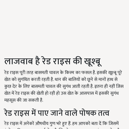
लाजवाब है रेड राइस की खूश्बू
रेड राइस पूरी तरह बासमती चावल के किस्म का फसल है. इसकी खूश्बू पूरे
खेत को सुगंधित करती रहती है. धान की बालियों को छूने से मानों हाथ से
कुछ देर के लिए बासमती चावल की सुगंध आती रहती है. इतना ही नहीं जिस
खेत में रेड राइस की खेती हो रही हो उस खेत के आसपास में इसकी सुगंध
महसूस की जा सकती है.
रेड राइस में पाए जाने वाले पोषक तत्व
रेड राइस में अनेकों औषधीय गुण भरे हुए हैं. हम आपको बता दें कि जिसमें