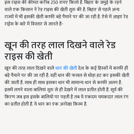
इस राइस की कीमत करीब 250 रुपए किलो है. बिहार के जमुई के रहने
वाले एक किसान ने रेड राइस की खेती शुरु की है. बिहार से पहले अन्य
राज्यों में भी इसकी खेती काफी बड़े पैमाने पर की जा रही है. ऐसे में आइए रेड
राईस के बारे में विस्तार से जानते हैं-
खून की तरह लाल दिखने वाले रेड
राइस की खेती
खून की तरह लाल दिखने वाले
धान की खेती
देश के कई हिस्सों में काफी ही
बड़े पैमाने पर की जा रही है. वहीं धान की फसल से थोड़ा हट कर इसकी खेती
की जाती है. साथ ही साथ इसका धान भी सामान्य धान से काफी अलग है.
इसमें लगने वाला बालियां शुरु से ही देखने में लाल प्रतीत होती हैं. सूर्य की
किरण जब इस इसके बालियों पर पड़ती है तब ये एकदम चमकदार लाल रंग
का प्रतीत होती हैं. ये धान का एक अनोखा किस्म है.