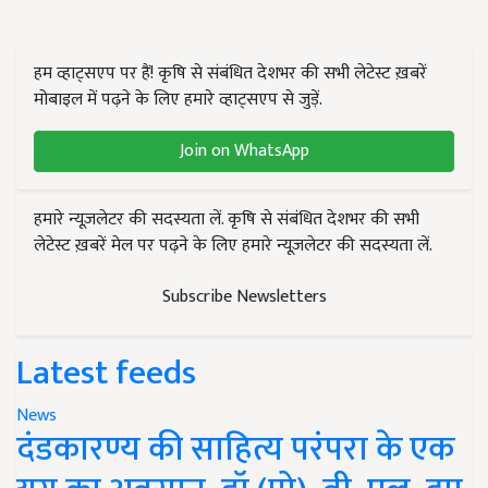
हम व्हाट्सएप पर हैं! कृषि से संबंधित देशभर की सभी लेटेस्ट ख़बरें
मोबाइल में पढ़ने के लिए हमारे व्हाट्सएप से जुड़ें.
Join on WhatsApp
हमारे न्यूज़लेटर की सदस्यता लें. कृषि से संबंधित देशभर की सभी
लेटेस्ट ख़बरें मेल पर पढ़ने के लिए हमारे न्यूज़लेटर की सदस्यता लें.
Subscribe Newsletters
Latest feeds
News
दंडकारण्य की साहित्य परंपरा के एक