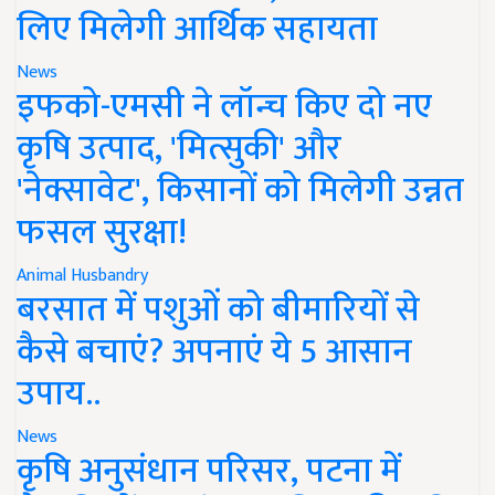
लिए मिलेगी आर्थिक सहायता
News
इफको-एमसी ने लॉन्च किए दो नए
कृषि उत्पाद, 'मित्सुकी' और
'नेक्सावेट', किसानों को मिलेगी उन्नत
फसल सुरक्षा!
Animal Husbandry
बरसात में पशुओं को बीमारियों से
कैसे बचाएं? अपनाएं ये 5 आसान
उपाय..
News
कृषि अनुसंधान परिसर, पटना में