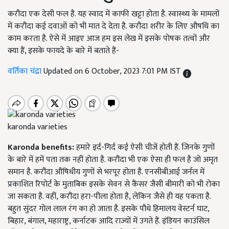
करौंदा एक देसी फल है. यह स्वाद में काफी खट्टा होता है. स्वास्थ्य के मामलों
में करौंदा कई दवाओं को भी मात दे देता है. करौंदा शरीर के लिए औषधि का
काम करता है. ऐसे में आइए आज हम इस लेख में इसके पोषक तत्वों और
क्या हैं, इसके फायदे के बारे में बताते हैं-
वर्तिका चंद्रा
Updated on 6 October, 2023 7:01 PM IST
karonda varieties
Karonda benefits:
हमारे इर्द-गिर्द कई ऐसी चीजें होती हैं. जिनके गुणों
के बारे में हमें पता तक नहीं होता है. करौंदा भी एक ऐसा ही फल है जो अमृत
समान है. करौंदा औषिधीय गुणों से भरपूर होता है. एनसीबीआई जर्नल में
प्रकाशित रिपोर्ट के मुताबिक इसके सेवन से कैंसर जैसी बीमारी को भी रोका
जा सकता है. वहीं, करौंदा हरा-पीला होता है, लेकिन जैसे ही यह पकता है.
बहुत सुंदर गोल लाल रंग का हो जाता है. इसके पौधे हिमालय वेस्टर्न घाट,
बिहार, बंगाल, महाराष्ट्र, कर्नाटक आदि राज्यों में उगते हैं. इंडियन काउंसिल