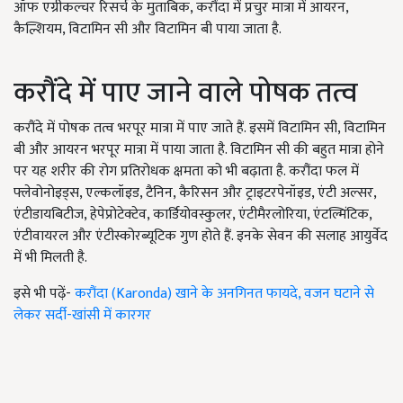
ऑफ एग्रीकल्चर रिसर्च के मुताबिक, करौंदा में प्रचुर मात्रा में आयरन,
कैल्शियम, विटामिन सी और विटामिन बी पाया जाता है.
करौंदे में पाए जाने वाले पोषक तत्व
करौंदे में पोषक तत्व भरपूर मात्रा में पाए जाते हैं. इसमें विटामिन सी, विटामिन
बी और आयरन भरपूर मात्रा में पाया जाता है. विटामिन सी की बहुत मात्रा होने
पर यह शरीर की रोग प्रतिरोधक क्षमता को भी बढ़ाता है. करौंदा फल में
फ्लेवोनोइड्स, एल्कलॉइड, टैनिन, कैरिसन और ट्राइटरपेनॉइड, एंटी अल्सर,
एंटीडायबिटीज, हेपेप्रोटेक्टेव, कार्डियोवस्कुलर, एंटीमैरलोरिया, एंटल्मिंटिक,
एंटीवायरल और एंटीस्कोरब्यूटिक गुण होते हैं. इनके सेवन की सलाह आयुर्वेद
में भी मिलती है.
इसे भी पढ़ें-
करौंदा (Karonda) खाने के अनगिनत फायदे, वजन घटाने से
लेकर सर्दी-खांसी में कारगर