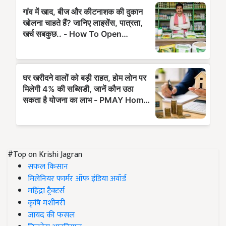
#Top on Krishi Jagran
सफल किसान
मिलेनियर फार्मर ऑफ इंडिया अवॉर्ड
महिंद्रा ट्रैक्टर्स
कृषि मशीनरी
जायद की फसल