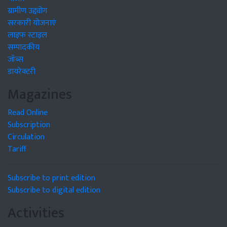
ग्रामीण उद्द्योग
सरकारी योजनाएं
लाइफ स्टाइल
सम्पादकीय
जॉब्स
डायरेक्टरी
Magazines
Read Online
Subscription
Circulation
Tariff
Subscribe to print edition
Subscribe to digital edition
Activities