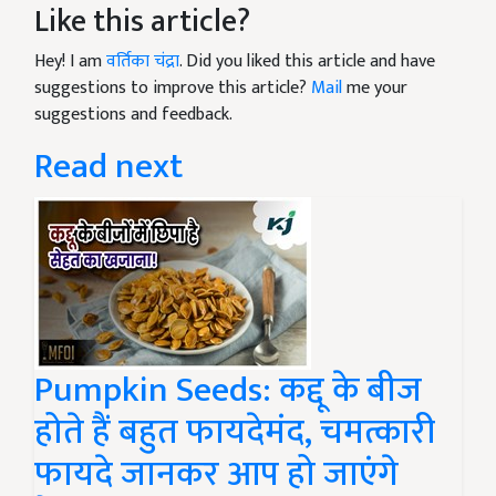
Like this article?
Hey! I am
वर्तिका चंद्रा
. Did you liked this article and have
suggestions to improve this article?
Mail
me your
suggestions and feedback.
Read next
Pumpkin Seeds: कद्दू के बीज
होते हैं बहुत फायदेमंद, चमत्कारी
फायदे जानकर आप हो जाएंगे