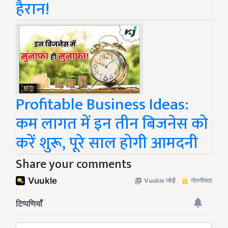
हैरान!
Profitable Business Ideas:
कम लागत में इन तीन बिजनेस को
करें शुरू, पूरे साल होगी आमदनी
Share your comments