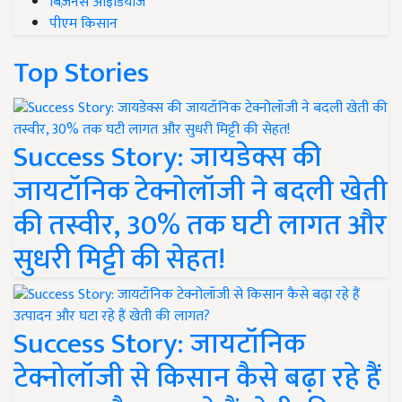
बिज़नेस आइडियाज
पीएम किसान
Top Stories
Success Story: जायडेक्स की
जायटॉनिक टेक्नोलॉजी ने बदली खेती
की तस्वीर, 30% तक घटी लागत और
सुधरी मिट्टी की सेहत!
Success Story: जायटॉनिक
टेक्नोलॉजी से किसान कैसे बढ़ा रहे हैं