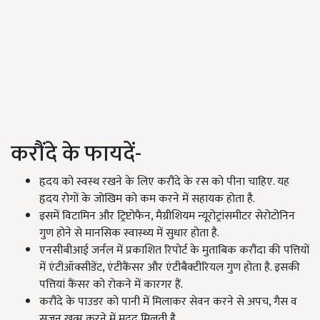
करौंदे के फायदें-
हृदय को स्वस्थ रखने के लिए करौंदे के रस को पीना चाहिए. यह
हृदय रोगों के जोखिम को कम करने में सहायक होता है.
इसमें विटामिन और ट्रिप्टोफैन, मैग्रीशियम न्यूरोट्रांसमीटर सेरोटोनिन
गुण होने से मानसिक स्वास्थ्य में सुधार होता है.
एनसीबीआई जर्नल में प्रकाशित रिपोर्ट के मुताबिक करौंदा की पत्तियों
में एंटीऑक्सीडेंट, एंटीकैंसर और एंटीबैक्टीरियल गुण होता है. इसकी
पत्तियां कैंसर को रोकने में कारगर हैं.
करौंदे के पाउडर को पानी में मिलाकर सेवन करने से अपच, गैस व
सूजन खत्म करने में मदद मिलती है.