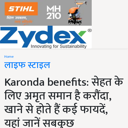
Home
लाइफ स्टाइल
Karonda benefits: सेहत के
लिए अमृत समान है करौंदा,
खाने से होते हैं कई फायदें,
यहां जानें सबकुछ