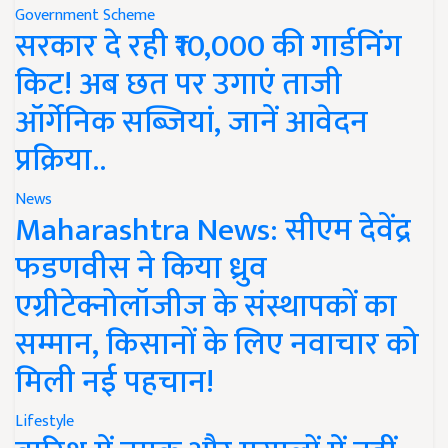
Government Scheme
सरकार दे रही ₹10,000 की गार्डनिंग
किट! अब छत पर उगाएं ताजी
ऑर्गेनिक सब्जियां, जानें आवेदन
प्रक्रिया..
News
Maharashtra News: सीएम देवेंद्र
फडणवीस ने किया ध्रुव
एग्रीटेक्नोलॉजीज के संस्थापकों का
सम्मान, किसानों के लिए नवाचार को
मिली नई पहचान!
Lifestyle