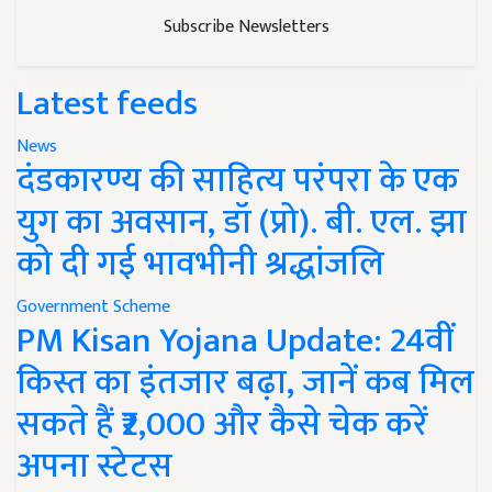
Subscribe Newsletters
Latest feeds
News
दंडकारण्य की साहित्य परंपरा के एक
युग का अवसान, डॉ (प्रो). बी. एल. झा
को दी गई भावभीनी श्रद्धांजलि
Government Scheme
PM Kisan Yojana Update: 24वीं
किस्त का इंतजार बढ़ा, जानें कब मिल
सकते हैं ₹2,000 और कैसे चेक करें
अपना स्टेटस