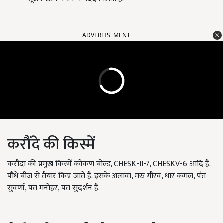
ADVERTISEMENT
करौंदे की किस्में
करौंदा की प्रमुख किस्में कोंकण बोल्ड, CHESK-II-7, CHESKV-6 आदि हैं.
पौधे बीज से तैयार किए जाते हैं. इसके अलावा, मरु गौरव, थार कमल, पंत
सुवर्णा, पंत मनोहर, पंत सुदर्शन हैं.