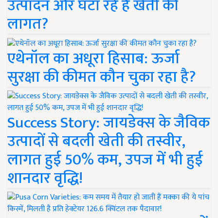
उत्पादन और घटा रहे हैं खेती की
लागत?
एथेनॉल का अधूरा हिसाब: ऊर्जा
सुरक्षा की कीमत कौन चुका रहा है?
Success Story: जायडेक्स के जैविक
उत्पादों से बदली खेती की तस्वीर,
लागत हुई 50% कम, उपज में भी हुई
शानदार वृद्धि!