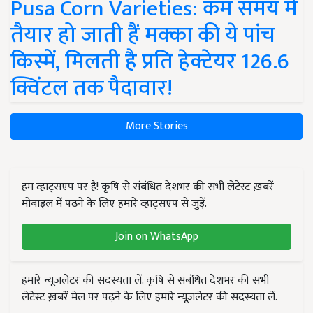
Pusa Corn Varieties: कम समय में
तैयार हो जाती हैं मक्का की ये पांच
किस्में, मिलती है प्रति हेक्टेयर 126.6
क्विंटल तक पैदावार!
More Stories
हम व्हाट्सएप पर हैं! कृषि से संबंधित देशभर की सभी लेटेस्ट ख़बरें
मोबाइल में पढ़ने के लिए हमारे व्हाट्सएप से जुड़ें.
Join on WhatsApp
हमारे न्यूज़लेटर की सदस्यता लें. कृषि से संबंधित देशभर की सभी
लेटेस्ट ख़बरें मेल पर पढ़ने के लिए हमारे न्यूज़लेटर की सदस्यता लें.