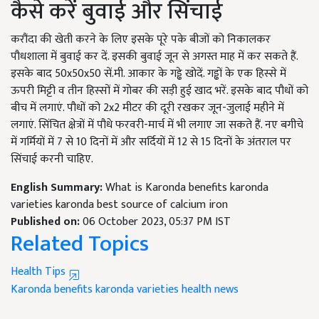
कैसे करें बुवाई और सिंचाई
करौंदा की खेती करने के लिए इसके पूरे पके बीजों को निकालकर
पौधशाला में बुवाई कर दें. इसकी बुवाई जून से अगस्त माह में कर सकते हैं.
इसके बाद 50x50x50 सें.मी. आकार के गड्ढे खोदें. गड्ढों के एक हिस्से में
ऊपरी मिट्टी व तीन हिस्सों में गोबर की सड़ी हुई खाद भरें. इसके बाद पौधों को
बीच में लगाएं. पौधों को 2x2 मीटर की दूरी रखकर जून-जुलाई महीने में
लगाएं. सिंचित क्षेत्रों में पौधे फरवरी-मार्च में भी लगाए जा सकते हैं. नए बगीचे
में गर्मियों में 7 से 10 दिनों में और सर्दियों में 12 से 15 दिनों के अंतराल पर
सिंचाई करनी चाहिए.
English Summary:
What is Karonda benefits karonda
varieties karonda best source of calcium iron
Published on:
06 October 2023, 05:37 PM IST
Related Topics
Health Tips
Karonda benefits
karonda varieties
health news