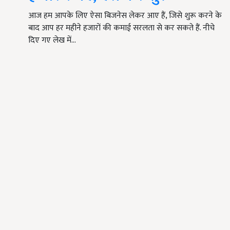
आज हम आपके लिए ऐसा बिजनेस लेकर आए हैं, जिसे शुरू करने के
बाद आप हर महीने हजारों की कमाई सरलता से कर सकते हैं. नीचे
दिए गए लेख में…