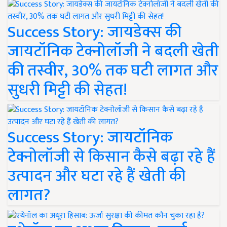
Success Story: जायडेक्स की
जायटॉनिक टेक्नोलॉजी ने बदली खेती
की तस्वीर, 30% तक घटी लागत और
सुधरी मिट्टी की सेहत!
Success Story: जायटॉनिक
टेक्नोलॉजी से किसान कैसे बढ़ा रहे हैं
उत्पादन और घटा रहे हैं खेती की
लागत?