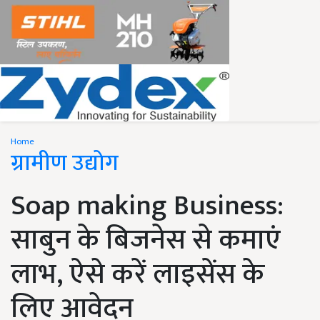
Home
ग्रामीण उद्योग
Soap making Business:
साबुन के बिजनेस से कमाएं
लाभ, ऐसे करें लाइसेंस के
लिए आवेदन