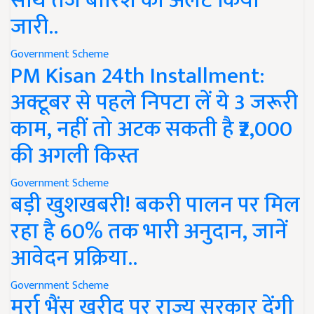
साथ तेज बारिश का अलर्ट किया
जारी..
Government Scheme
PM Kisan 24th Installment:
अक्टूबर से पहले निपटा लें ये 3 जरूरी
काम, नहीं तो अटक सकती है ₹2,000
की अगली किस्त
Government Scheme
बड़ी खुशखबरी! बकरी पालन पर मिल
रहा है 60% तक भारी अनुदान, जानें
आवेदन प्रक्रिया..
Government Scheme
मुर्रा भैंस खरीद पर राज्य सरकार देंगी