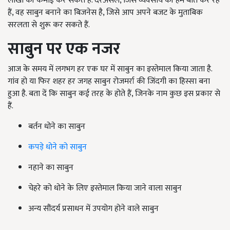
लाखों की कमाई कर सकते हैं. दरअसल, जिस व्यवसाय की हम बात कर रहे
हैं, वह साबुन बनाने का बिजनेस है, जिसे आप अपने बजट के मुताबिक
सरलता से शुरू कर सकते हैं.
साबुन पर एक नजर
आज के समय में लगभग हर एक घर में साबुन का इस्तेमाल किया जाता है.
गांव हो या फिर शहर हर जगह साबुन रोजमर्रा की जिंदगी का हिस्सा बना
हुआ है. बता दें कि साबुन कई तरह के होते हैं, जिनके नाम कुछ इस प्रकार से
हैं.
बर्तन धोने का साबुन
कपड़े धोने को साबुन
नहाने का साबुन
चेहरे को धोने के लिए इस्तेमाल किया जाने वाला साबुन
अन्य सौंदर्य प्रसाधन में उपयोग होने वाले साबुन