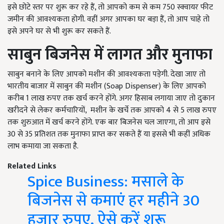
इसे छोटे स्तर पर शुरू कर रहे हैं, तो आपको कम से कम 750 स्क्वायर फीट
जमीन की आवश्यकता होगी. वहीं अगर आपका घर बड़ा हैं, तो आप चाहे तो
इसे अपने घर से भी शुरू कर सकते हैं.
साबुन बिजनेस में लागत और मुनाफा
साबुन बनाने के लिए आपको मशीन की आवश्यकता पड़ेगी. देखा जाए तो
भारतीय बाजार में साबुन की मशीन (Soap Dispenser) के लिए आपको
करीब 1 लाख रुपए तक खर्च करने होंगे. अगर हिसाब लगाया जाए तो दुकान
खरीदने से लेकर कर्मचारियों, मशीन के खर्चे तक आपको 4 से 5 लाख रुपए
तक शुरुआत में खर्च करने होंगे. एक बार बिजनेस चल जाएगा, तो आप इसे
30 से 35 प्रतिशत तक मुनाफा प्राप्त कर सकते हैं या इससे भी कहीं अधिक
लाभ कमाया जा सकता है.
Related Links
Spice Business: मसाले के
बिजनेस से कमाएं हर महीने 30
हजार रुपए, ऐसे करें शुरू