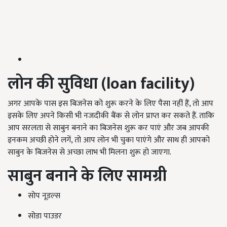
लोन की सुविधा
(loan facility)
अगर आपके पास इस बिजनेस को शुरू करने के लिए पैसा नहीं हैं, तो आप
इसके लिए अपने किसी भी नजदीकी बैंक से लोन प्राप्त कर सकते हैं. ताकि
आप सरलता से साबुन बनाने का बिजनेस शुरू कर पाएं और जब आपकी
इनकम अच्छी होने लगें, तो आप लोन भी चुका पाएंगे और साथ ही आपको
साबुन के बिजनेस से अच्छा लाभ भी मिलना शुरू हो जाएगा.
साबुन बनाने के लिए सामग्री
सोप नूडल्स
सोडा पाउडर