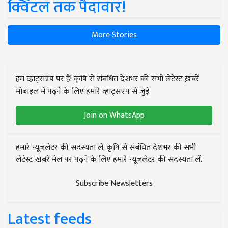
क्विंटल तक पैदावार!
More Stories
हम व्हाट्सएप पर हैं! कृषि से संबंधित देशभर की सभी लेटेस्ट ख़बरें
मोबाइल में पढ़ने के लिए हमारे व्हाट्सएप से जुड़ें.
Join on WhatsApp
हमारे न्यूज़लेटर की सदस्यता लें. कृषि से संबंधित देशभर की सभी
लेटेस्ट ख़बरें मेल पर पढ़ने के लिए हमारे न्यूज़लेटर की सदस्यता लें.
Subscribe Newsletters
Latest feeds