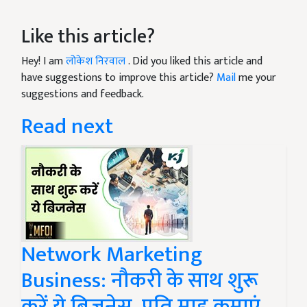
Like this article?
Hey! I am
लोकेश निरवाल
. Did you liked this article and
have suggestions to improve this article?
Mail
me your
suggestions and feedback.
Read next
Network Marketing
Business: नौकरी के साथ शुरू
करें ये बिजनेस, प्रति माह कमाएं