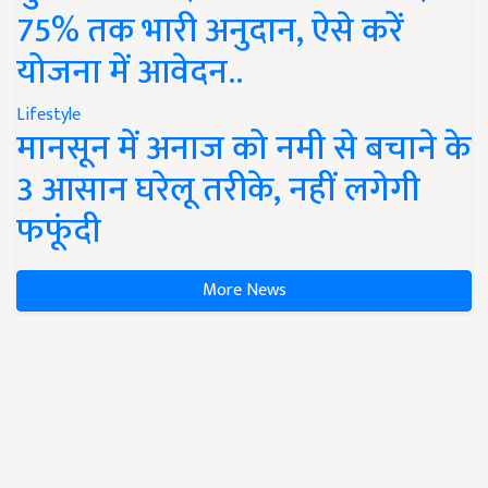
75% तक भारी अनुदान, ऐसे करें
योजना में आवेदन..
Lifestyle
मानसून में अनाज को नमी से बचाने के
3 आसान घरेलू तरीके, नहीं लगेगी
फफूंदी
More News