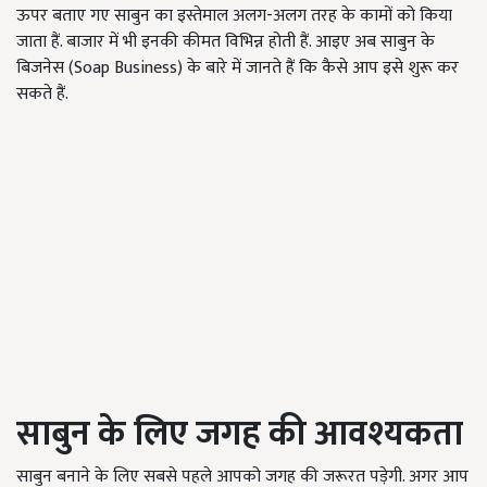
ऊपर बताए गए साबुन का इस्तेमाल अलग-अलग तरह के कामों को किया
जाता हैं. बाजार में भी इनकी कीमत विभिन्न होती हैं. आइए अब साबुन के
बिजनेस (Soap Business
)
के बारे में जानते हैं कि कैसे आप इसे शुरू कर
सकते हैं.
साबुन के लिए जगह की आवश्यकता
साबुन बनाने के लिए सबसे पहले आपको जगह की जरूरत पड़ेगी. अगर आप