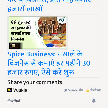
हजारों-लाखों
Spice Business: मसाले के
बिजनेस से कमाएं हर महीने 30
हजार रुपए, ऐसे करें शुरू
Share your comments