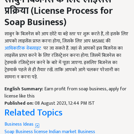
प्रक्रिया
(License Process for
Soap Business)
साबुन के बिजनेस को आप छोटे या बड़े स्तर पर शुरू करते हैं, तो इसके लिए
आपको लाइसेंस प्राप्त करना होगा, जिसके लिए आप MSME की
आधिकारिक वेबसाइट
पर जा सकते हैं. जहां से आपकों इस बिजनेस का
लाइसेंस प्राप्त करने के लिए रजिस्ट्रेशन करना होगा. जिसमें बिजनेस का
ट्रेडमार्क रजिस्ट्रेशन करने के बारे में पूछा जाएगा. इसलिए बिजनेस का
ट्रेडमार्क पहले से ही तैयार रखें. ताकि आपको आगे चलकर परेशानी का
सामना न करना पड़े.
English Summary:
Earn profit from soap business, apply for
license like this
Published on:
08 August 2023, 12:44 PM IST
Related Topics
Business Ideas
Soap Business
license
Indian market
Business