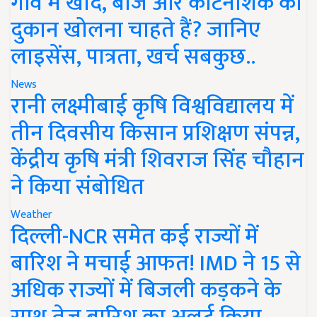
गांव में खाद, बीज और कीटनाशक की
दुकान खोलना चाहते हैं? जानिए
लाइसेंस, पात्रता, खर्च सबकुछ..
News
रानी लक्ष्मीबाई कृषि विश्वविद्यालय में
तीन दिवसीय किसान प्रशिक्षण संपन्न,
केंद्रीय कृषि मंत्री शिवराज सिंह चौहान
ने किया संबोधित
Weather
दिल्ली-NCR समेत कई राज्यों में
बारिश ने मचाई आफत! IMD ने 15 से
अधिक राज्यों में बिजली कड़कने के