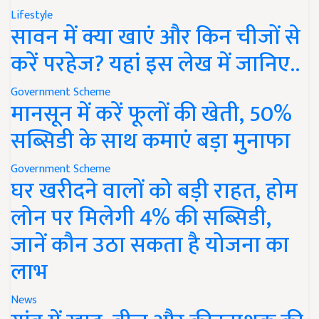
Lifestyle
सावन में क्या खाएं और किन चीजों से
करें परहेज? यहां इस लेख में जानिए..
Government Scheme
मानसून में करें फूलों की खेती, 50%
सब्सिडी के साथ कमाएं बड़ा मुनाफा
Government Scheme
घर खरीदने वालों को बड़ी राहत, होम
लोन पर मिलेगी 4% की सब्सिडी,
जानें कौन उठा सकता है योजना का
लाभ
News