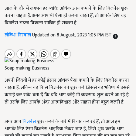
आज के दौर में लगभग हर व्यक्ति अधिक आय कमाने के लिए बिजनेस शुरू
करना चाहता है. अगर आप भी ऐसा ही करना चाहते हैं, तो आपके लिए यह
बिजनेस अच्छा विकल्प साबित हो सकता है.
लोकेश निरवाल
Updated on 8 August, 2023 1:05 PM IST
Soap making Business
अपनी जिंदगी में हर कोई इंसान अधिक पैसा कमाने के लिए बिजनेस करना
चाहता हैं. लेकिन वह किस बिजनेस को शुरू करें जिससे वह भविष्य में उससे
कमाई कर सके. बता दें कि यदि आप कोई भी व्यवसाय शुरू करने जा रहे है
तो उसके लिए आपके अंदर आत्मविश्वास और साहस होना बहुत जरुरी है.
अगर आप
बिजनेस
शुरू करने के बारे में विचार कर रहे हैं, तो आज हम
आपके लिए ऐसा बिजनेस आइडिया लेकर आए हैं, जिसे शुरू करके आप