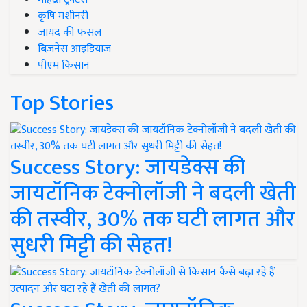
कृषि मशीनरी
जायद की फसल
बिज़नेस आइडियाज
पीएम किसान
Top Stories
Success Story: जायडेक्स की
जायटॉनिक टेक्नोलॉजी ने बदली खेती
की तस्वीर, 30% तक घटी लागत और
सुधरी मिट्टी की सेहत!