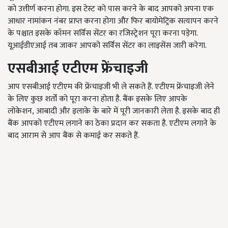
को उत्तीर्ण करना होगा. इस टेस्ट को पास करने के बाद आपको अपना एक
आधार नामांकन नंबर प्राप्त करना होगा और फिर बायोमेट्रिक सत्यापन करने
के पश्चात इसके कॉमन सर्विस सेंटर का रजिस्ट्रेशन पूरा करना पड़ेगा.
यूआईडीएआई तब जाकर आपको सर्विस सेंटर का लाइसेंस जारी करेगा.
एसबीआई एटीएम फ्रेंचाइजी
आप एसबीआई एटीएम की फ्रेंचाइजी भी ले सकते हैं. एटीएम फ्रेंचाइजी लेने
के लिए कुछ शर्तों को पूरा करना होता है. बैंक इसके लिए आपके
लोकेशन
,
आबादी और इलाके के बारे में पूरी जानकारी लेता है. इसके बाद ही
बैंक आपको एटीएम लगाने का ठेका प्रदान कर सकता है. एटीएम लगाने के
बाद आराम से आप बैंक से कमाई कर सकते हैं.