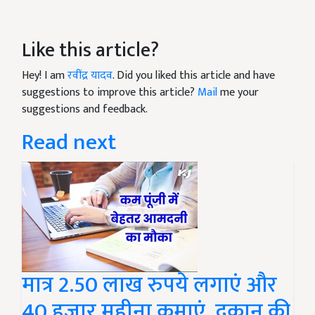
Like this article?
Hey! I am
रवींद्र यादव
. Did you liked this article and have
suggestions to improve this article?
Mail
me your
suggestions and feedback.
Read next
मात्र 2.50 लाख रुपये लगाएं और
40 हजार महीना कमाएं, दुकान की