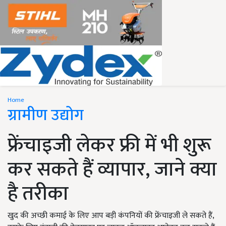
Home
ग्रामीण उद्योग
फ्रेंचाइजी लेकर फ्री में भी शुरू
कर सकते हैं व्यापार, जाने क्या
है तरीका
खुद की अच्छी कमाई के लिए आप बड़ी कंपनियों की फ्रेंचाइजी ले सकते हैं,