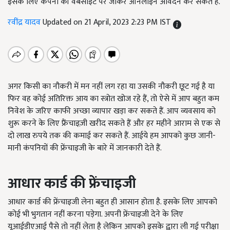
इसके लिए कंपनी की वेबसाइट पर जाकर ऑनलाइन आवेदन कर सकते हैं.
रवींद्र यादव
Updated on 21 April, 2023 2:23 PM IST
अगर किसी का नौकरी में मन नहीं लग रहा या उसकी नौकरी छूट गई है या
फिर वह कोई अतिरिक्त आय का स्त्रोत खोज रहे हैं, तो ऐसे में आप बहुत कम
निवेश के जरिए काफी अच्छा व्यापार खड़ा कर सकते हैं. आप व्यवसाय को
शुरू करने के लिए फ्रैंचाइज़ी खरीद सकते हैं और हर महीने आराम से एक से
दो लाख रुपये तक की कमाई कर सकते हैं. आईये हम आपको कुछ जानी-
मानी कंपनियों की फ्रेंचाइजी के बारे में जानकारी देते हैं.
आधार कार्ड की फ्रेंचाइजी
आधार कार्ड की फ्रेंचाइजी लेना बहुत ही आसान होता है. इसके लिए आपको
कोई भी भुगतान नहीं करना पड़ेगा. अपनी फ्रेंचाइजी देने के लिए
यूआईडीएआई पैसे तो नहीं लेता है लेकिन आपको इसके द्वारा ली गई परीक्षा