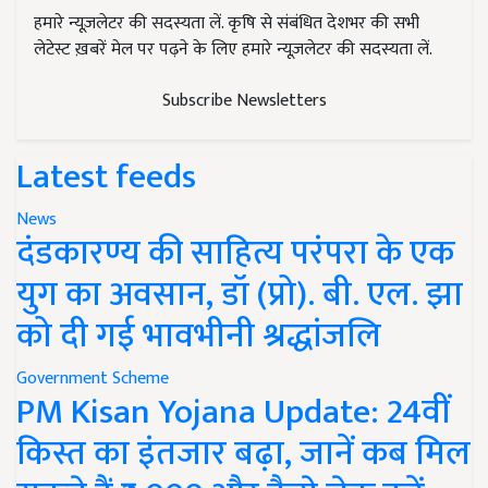
हमारे न्यूज़लेटर की सदस्यता लें. कृषि से संबंधित देशभर की सभी
लेटेस्ट ख़बरें मेल पर पढ़ने के लिए हमारे न्यूज़लेटर की सदस्यता लें.
Subscribe Newsletters
Latest feeds
News
दंडकारण्य की साहित्य परंपरा के एक
युग का अवसान, डॉ (प्रो). बी. एल. झा
को दी गई भावभीनी श्रद्धांजलि
Government Scheme
PM Kisan Yojana Update: 24वीं
किस्त का इंतजार बढ़ा, जानें कब मिल