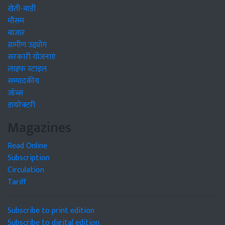
खेती-बाड़ी
मौसम
बाजार
ग्रामीण उद्द्योग
सरकारी योजनाएं
लाइफ स्टाइल
सम्पादकीय
जॉब्स
डायरेक्टरी
Magazines
Read Online
Subscription
Circulation
Tariff
Subscribe to print edition
Subscribe to digital edition