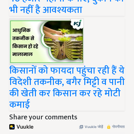
भी नहीं है आवश्यकता
किसानों को फायदा पहुंचा रही हैं ये
विदेशी तकनीक, बगैर मिट्टी व पानी
की खेती कर किसान कर रहे मोटी
कमाई
Share your comments