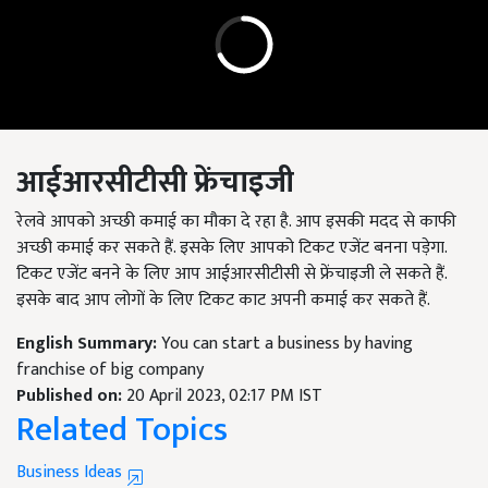
आईआरसीटीसी फ्रेंचाइजी
रेलवे आपको अच्छी कमाई का मौका दे रहा है. आप इसकी मदद से काफी
अच्छी कमाई कर सकते हैं. इसके लिए आपको टिकट एजेंट बनना पड़ेगा.
टिकट एजेंट बनने के लिए आप आईआरसीटीसी से फ्रेंचाइजी ले सकते हैं.
इसके बाद आप लोगों के लिए टिकट काट अपनी कमाई कर सकते हैं.
English Summary:
You can start a business by having
franchise of big company
Published on:
20 April 2023, 02:17 PM IST
Related Topics
Business Ideas