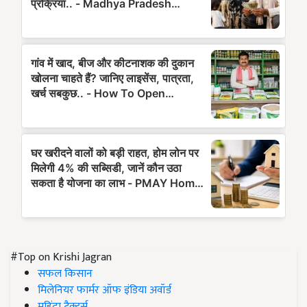
#Top on Krishi Jagran
सफल किसान
मिलेनियर फार्मर ऑफ इंडिया अवॉर्ड
महिंद्रा ट्रैक्टर्स