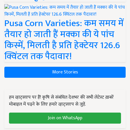
Pusa Corn Varieties: कम समय में
तैयार हो जाती हैं मक्का की ये पांच
किस्में, मिलती है प्रति हेक्टेयर 126.6
क्विंटल तक पैदावार!
More Stories
हम व्हाट्सएप पर हैं! कृषि से संबंधित देशभर की सभी लेटेस्ट ख़बरें
मोबाइल में पढ़ने के लिए हमारे व्हाट्सएप से जुड़ें.
Join on WhatsApp