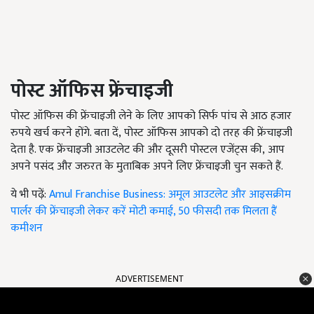
पोस्ट ऑफिस फ्रेंचाइजी
पोस्ट ऑफिस की फ्रेंचाइजी लेने के लिए आपको सिर्फ पांच से आठ हजार
रुपये खर्च करने होंगे. बता दें
,
पोस्ट ऑफिस आपको दो तरह की फ्रेंचाइजी
देता है. एक फ्रेंचाइजी आउटलेट की और दूसरी पोस्टल एजेंट्स की
,
आप
अपने पसंद और जरुरत के मुताबिक अपने लिए फ्रेंचाइजी चुन सकते हैं.
ये भी पढ़ें:
Amul Franchise Business: अमूल आउटलेट और आइसक्रीम
पार्लर की फ्रेंचाइजी लेकर करें मोटी कमाई, 50 फीसदी तक मिलता हैं
कमीशन
ADVERTISEMENT