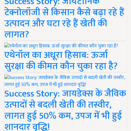
Success Story: जायटॉनिक
टेक्नोलॉजी से किसान कैसे बढ़ा रहे हैं
उत्पादन और घटा रहे हैं खेती की
लागत?
एथेनॉल का अधूरा हिसाब: ऊर्जा
सुरक्षा की कीमत कौन चुका रहा है?
Success Story: जायडेक्स के जैविक
उत्पादों से बदली खेती की तस्वीर,
लागत हुई 50% कम, उपज में भी हुई
शानदार वृद्धि!