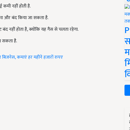
 कमी नहीं होती है.
ीमा और बंद किया जा सकता है.
P
बंद नहीं होता है, क्योंकि यह गैस से चलता रहेगा.
स
 सकता है.
म
ाइड बिजनेस, कमाएं हर महीने हजारों रुपए
म
क