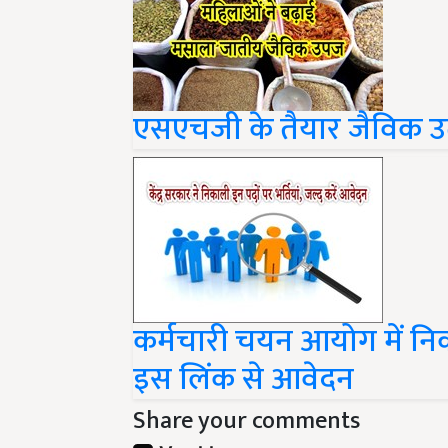
एसएचजी के तैयार जैविक उत्पा
कर्मचारी चयन आयोग में निकल
इस लिंक से आवेदन
Share your comments