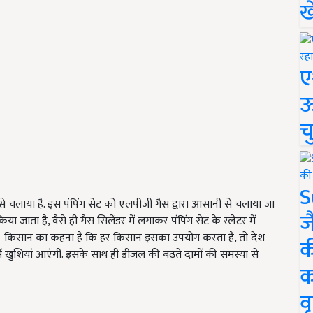
ख
ए
ऊ
च
S
े चलाया है. इस पंपिंग सेट को एलपीजी गैस द्वारा आसानी से चलाया जा
ज
ा जाता है, वैसे ही गैस सिलेंडर में लगाकर पंपिंग सेट के स्लेटर में
 है. किसान का कहना है कि हर किसान इसका उपयोग करता है, तो देश
क
 खुशियां आएंगी. इसके साथ ही डीजल की बढ़ते दामों की समस्या से
क
वृ