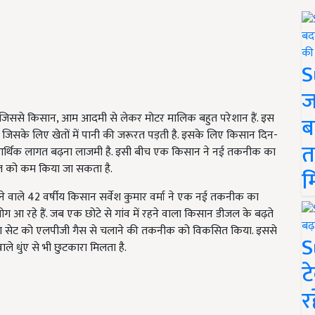
S
ज
 है, जिससे किसान, आम आदमी से लेकर मोटर मालिक बहुत परेशान हैं. इस
ब
 जिसके लिए खेतों में पानी की जरूरत पड़ती है. इसके लिए किसान दिन-
त
 की आर्थिक लागत बढ़ना लाजमी है. इसी बीच एक किसान ने नई तकनीक का
ागत को कम किया जा सकता है.
म
रहने वाले 42 वर्षीय किसान सर्वेश कुमार वर्मा ने एक नई तकनीक का
 आ रहे हैं. जब एक छोटे से गांव में रहने वाला किसान डीजल के बढ़ते
ंपिंग सेट को एलपीजी गैस से चलाने की तकनीक को विकसित किया. इससे
S
ाले धुंए से भी छुटकारा मिलता है.
ट
र