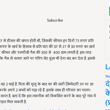
Subscribe
की दर से डीजल की खपत होती थी, जिसकी कीमत इन दिनों 73 रुपए प्रति
के खर्च के हिसाब से प्रति घंटा की दर से 27 से 30 रुपए का खर्च
रुपए कीमत और एलपीजी गैस की 300 से 400 ग्राम लगती है. इस तरह
ैस से चलाए जाने पर पंपिंग सेट धुंआ भी देना बंद कर देता है. इससे
L
Ne
द
 वह 2 भाई हैं. पिता की मृत्यु के बाद घर की सारी ज़िम्मेदारी उन पर आ
े अपने 2 बच्चों को पढ़ा रहे हैं. इसके साथ ही परिवार का पालन-
क
सरल है. बता दें कि इस तकनीक को विकसित करने के बाद पूरे गांव में
(
 राहत मिल सकती है.