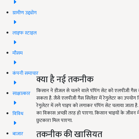
ग्रामीण उद्द्योग
लाइफ स्टाइल
मौसम
कंपनी समाचार
क्या है नई तकनीक
किसान ने डीजल से चलने वाले पंपिंग सेट को एलपीजी गैस स
साक्षात्कार
सकता है. जैसे एलपीजी गैस सिलेंडर में रेगुलेटर का उपयोग किय
रेगुलेटर में लगे पाइप को लगाकर पंपिंग सेट चलाया जाता
का विकास अच्छी तरह हो पाएगा. किसान भाइयों के जीवन में
विविध
छुटकारा मिल पाएगा.
तकनीक की खासियत
बाजार