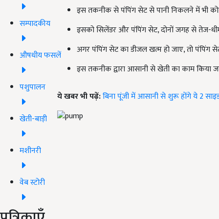
इस तकनीक से पंपिंग सेट से पानी निकलने में भी कोई
सम्पादकीय
इसको सिलेंडर और पंपिंग सेट, दोनों जगह से तेज-ध
अगर पंपिंग सेट का डीजल खत्म हो जाए, तो पंपिंग सेट 
औषधीय फसलें
इस तकनीक द्वारा आसानी से खेती का काम किया जा
पशुपालन
ये खबर भी पढ़ें:
बिना पूंजी में आसानी से शुरू होंगे ये 2 स
खेती-बाड़ी
मशीनरी
वेब स्टोरी
पत्रिकाएँ