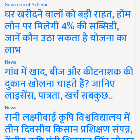
Government Scheme
घर खरीदने वालों को बड़ी राहत, होम
लोन पर मिलेगी 4% की सब्सिडी,
जानें कौन उठा सकता है योजना का
लाभ
News
गांव में खाद, बीज और कीटनाशक की
दुकान खोलना चाहते हैं? जानिए
लाइसेंस, पात्रता, खर्च सबकुछ..
News
रानी लक्ष्मीबाई कृषि विश्वविद्यालय में
तीन दिवसीय किसान प्रशिक्षण संपन्न,