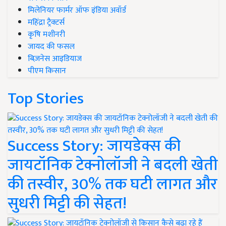
मिलेनियर फार्मर ऑफ इंडिया अवॉर्ड
महिंद्रा ट्रैक्टर्स
कृषि मशीनरी
जायद की फसल
बिज़नेस आइडियाज
पीएम किसान
Top Stories
Success Story: जायडेक्स की
जायटॉनिक टेक्नोलॉजी ने बदली खेती
की तस्वीर, 30% तक घटी लागत और
सुधरी मिट्टी की सेहत!