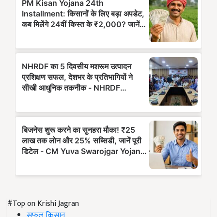
#Top on Krishi Jagran
सफल किसान