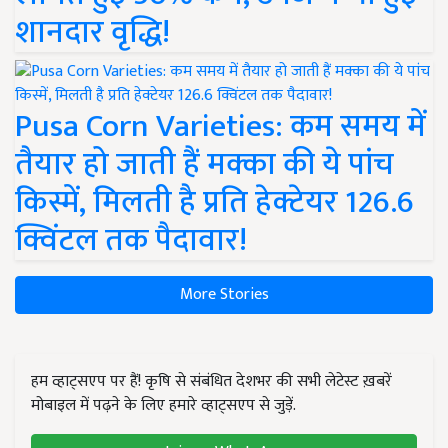
शानदार वृद्धि!
Pusa Corn Varieties: कम समय में
तैयार हो जाती हैं मक्का की ये पांच
किस्में, मिलती है प्रति हेक्टेयर 126.6
क्विंटल तक पैदावार!
More Stories
हम व्हाट्सएप पर हैं! कृषि से संबंधित देशभर की सभी लेटेस्ट ख़बरें
मोबाइल में पढ़ने के लिए हमारे व्हाट्सएप से जुड़ें.