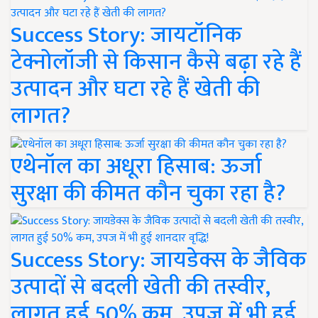
Success Story: जायटॉनिक
टेक्नोलॉजी से किसान कैसे बढ़ा रहे हैं
उत्पादन और घटा रहे हैं खेती की
लागत?
एथेनॉल का अधूरा हिसाब: ऊर्जा
सुरक्षा की कीमत कौन चुका रहा है?
Success Story: जायडेक्स के जैविक
उत्पादों से बदली खेती की तस्वीर,
लागत हुई 50% कम, उपज में भी हुई