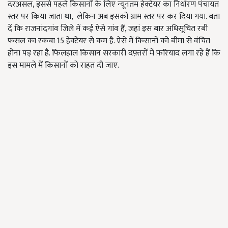
दरअसल, इससे पहले किसानों के लिए न्यूनतम हेक्टेयर का निर्धारण पंचायत
स्तर पर किया जाता था, लेकिन अब इसको ग्राम स्तर पर कर दिया गया. बता
दें कि राजनांदगांव जिले में कई ऐसे गांव हैं, जहां इस बार अधिसूचित रबी
फसल का रकबा 15 हेक्टेयर से कम है. ऐसे में किसानों को बीमा से वंचित
होना पड़ रहा है. फिलहाल किसान सरकारी दफ़्तरों में फ़रियाद लगा रहे हैं कि
इस मामले में किसानों को राहत दी जाए.