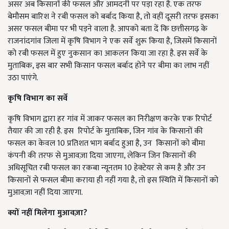
असर अब किसानों की फसल और आमदनी पर पड़ा रहा है. एक तरफ
बेमौसम बारिश ने रबी फसल को बर्बाद किया है, तो वहीं दूसरी तरफ इसका
असर फसल बीमा पर भी पड़ने वाला है. आपको बता दें कि छत्तीसगढ़ के
राजनांदगांव जिला में कृषि विभाग ने एक सर्वे शुरू किया है, जिसमें किसानों
को रबी फसल में हुए नुकसान का आकलन किया जा रहा है. इस सर्वे के
मुताबिक, इस बार सभी किसान फसल बर्बाद होने पर बीमा का लाभ नहीं
उठा पाएंगे.
कृषि विभाग का सर्वे
कृषि विभाग द्वारा हर गांव में जाकर फसल का निरीक्षण करके एक रिपोर्ट
तैयार की जा रही है. इस रिपोर्ट के मुताबिक, जिन गांव के किसानों की
फसल का केवल 10 प्रतिशत भाग बर्बाद हुआ है, उन किसानों को बीमा
कंपनी की तरफ से मुआवज़ा दिया जाएगा, लेकिन जिन किसानों की
अधिसूचित रबी फसल का रकबा न्यूनतम 10 हेक्टेयर से कम है और उन
किसानों से फसल बीमा कराया ही नहीं गया है, तो इस स्थिति में किसानों को
मुआवज़ा नहीं दिया जाएगा.
क्यों नहीं मिलेगा मुआवज़ा
?