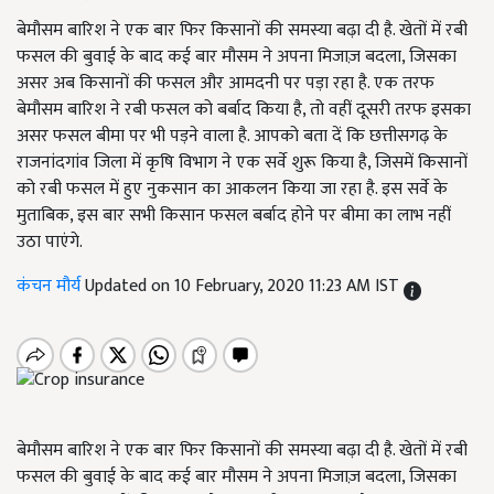
बेमौसम बारिश ने एक बार फिर किसानों की समस्या बढ़ा दी है. खेतों में रबी
फसल की बुवाई के बाद कई बार मौसम ने अपना मिजाज़ बदला, जिसका
असर अब किसानों की फसल और आमदनी पर पड़ा रहा है. एक तरफ
बेमौसम बारिश ने रबी फसल को बर्बाद किया है, तो वहीं दूसरी तरफ इसका
असर फसल बीमा पर भी पड़ने वाला है. आपको बता दें कि छत्तीसगढ़ के
राजनांदगांव जिला में कृषि विभाग ने एक सर्वे शुरू किया है, जिसमें किसानों
को रबी फसल में हुए नुकसान का आकलन किया जा रहा है. इस सर्वे के
मुताबिक, इस बार सभी किसान फसल बर्बाद होने पर बीमा का लाभ नहीं
उठा पाएंगे.
कंचन मौर्य
Updated on 10 February, 2020 11:23 AM IST
बेमौसम बारिश ने एक बार फिर किसानों की समस्या बढ़ा दी है. खेतों में रबी
फसल की बुवाई के बाद कई बार मौसम ने अपना मिजाज़ बदला, जिसका