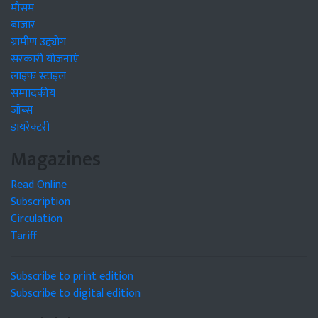
मौसम
बाजार
ग्रामीण उद्द्योग
सरकारी योजनाएं
लाइफ स्टाइल
सम्पादकीय
जॉब्स
डायरेक्टरी
Magazines
Read Online
Subscription
Circulation
Tariff
Subscribe to print edition
Subscribe to digital edition