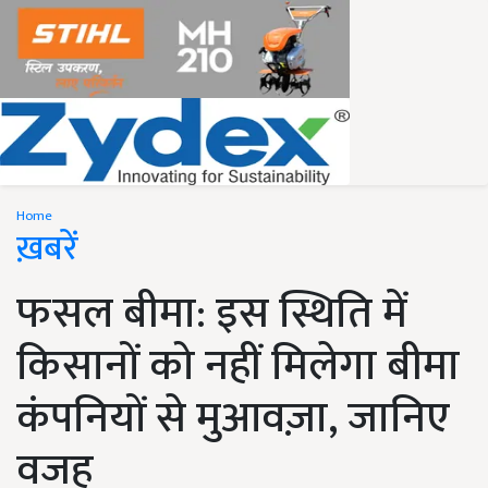
Home
ख़बरें
फसल बीमा: इस स्थिति में
किसानों को नहीं मिलेगा बीमा
कंपनियों से मुआवज़ा, जानिए
वजह