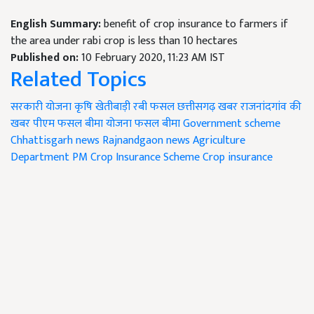
English Summary:
benefit of crop insurance to farmers if
the area under rabi crop is less than 10 hectares
Published on:
10 February 2020, 11:23 AM IST
Related Topics
सरकारी योजना
कृषि
खेतीबाड़ी
रबी फसल
छत्तीसगढ़ खबर
राजनांदगांव की
खबर
पीएम फसल बीमा योजना
फसल बीमा
Government scheme
Chhattisgarh news
Rajnandgaon news
Agriculture
Department
PM Crop Insurance Scheme
Crop insurance