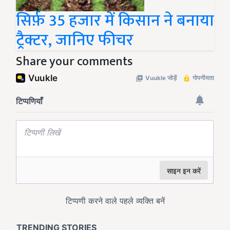
सिर्फ़ 35 हजार में किसान ने बनाया
ट्रैक्टर, जानिए फीचर
Share your comments