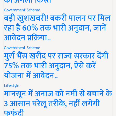
की अगली किस्त
Government Scheme
बड़ी खुशखबरी! बकरी पालन पर मिल
रहा है 60% तक भारी अनुदान, जानें
आवेदन प्रक्रिया..
Government Scheme
मुर्रा भैंस खरीद पर राज्य सरकार देंगी
75% तक भारी अनुदान, ऐसे करें
योजना में आवेदन..
Lifestyle
मानसून में अनाज को नमी से बचाने के
3 आसान घरेलू तरीके, नहीं लगेगी
फफूंदी