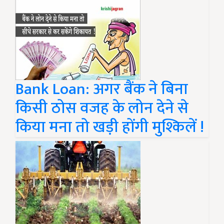
Bank Loan: अगर बैंक ने बिना
किसी ठोस वजह के लोन देने से
किया मना तो खड़ी होंगी मुश्किलें !