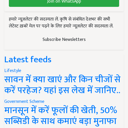
Join on WhatsApp
हमारे न्यूज़लेटर की सदस्यता लें. कृषि से संबंधित देशभर की सभी
लेटेस्ट ख़बरें मेल पर पढ़ने के लिए हमारे न्यूज़लेटर की सदस्यता लें.
Subscribe Newsletters
Latest feeds
Lifestyle
सावन में क्या खाएं और किन चीजों से
करें परहेज? यहां इस लेख में जानिए..
Government Scheme
मानसून में करें फूलों की खेती, 50%
सब्सिडी के साथ कमाएं बड़ा मुनाफा