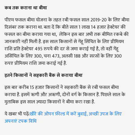
कब तक कराना था बीमा
पीएम फसल बीमा योजना के तहत रबी फसल साल 2019-20 के लिए बीमा
दिसंबर तक कराना था. बता दें कि बीते साल 1 लाख 14 हजार हेक्टेयर की
फसल का बीमा कराया गया था, लेकिन इस बार अभी तक बीमित रकबे की
जानकारी नहीं मिली है. इस साल किसानों से गेंहू सिंचित के लिए प्रीमियम
राशि प्रति हेक्टेयर 495 रुपये की दर से जमा कराई गई है, तो वहीं गेंहू
असिंचित के लिए 300, चना 473, अलसी 188 और सरसों के लिए 300
रुपए प्रीमियम राशि जमा कराई गई है.
इतने किसानों ने
सहकारी बैंक से कराया बीमा
इस बार करीब 15 हजार किसानों ने सहकारी बैंक से रबी फसल बीमा
कराया है. इसमें ऋणी और अऋणी, दोनों वर्ग के किसान हैं. पिछले साल के
मुताबिक इस साल ज़्यादा किसानों ने बीमा करा रखा है.
ये खबर भी पढ़ें:
खीरे की ओपन फ़ील्ड में करें बुवाई, अच्छी उपज के लिए
अपनाएं टपक विधि