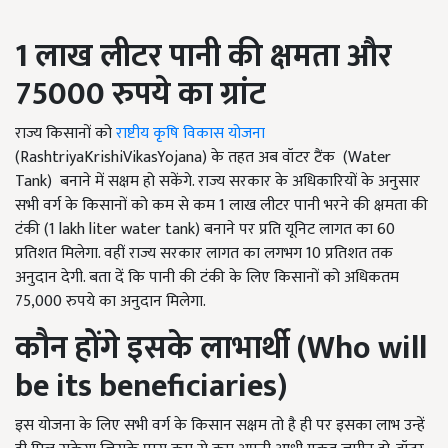
1
लाख लीटर पानी की क्षमता और
75000
रुपये का ग्रांट
राज्य किसानों को
राष्टीय कृषि विकास योजना
(RashtriyaKrishiVikasYojana) के तहत अब वॉटर टैंक (Water
Tank) बनाने में सक्षम हो सकेंगे. राज्य सरकार के अधिकारियों के अनुसार
सभी वर्ग के किसानों को कम से कम 1 लाख लीटर पानी भरने की क्षमता की
टंकी (1 lakh liter water tank) बनाने पर प्रति यूनिट लागत का 60
प्रतिशत मिलेगा. वहीं राज्य सरकार लागत का लगभग 10 प्रतिशत तक
अनुदान देगी. बता दें कि पानी की टंकी के लिए किसानों को अधिकतम
75,000 रुपये का अनुदान मिलेगा.
कौन होंगे इसके लाभार्थी (
Who will
be its beneficiaries)
इस योजना के लिए सभी वर्ग के किसान सक्षम तो है ही पर इसका लाभ उन्हें