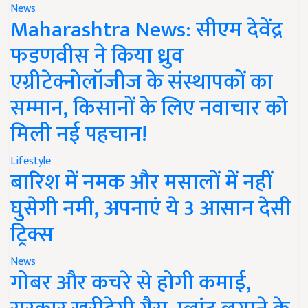
News
Maharashtra News: सीएम देवेंद्र
फडणवीस ने किया ध्रुव
एग्रीटेक्नोलॉजीज के संस्थापकों का
सम्मान, किसानों के लिए नवाचार को
मिली नई पहचान!
Lifestyle
बारिश में नमक और मसालों में नहीं
घुसेगी नमी, अपनाएं ये 3 आसान देसी
ट्रिक्स
News
गोबर और कचरे से होगी कमाई,