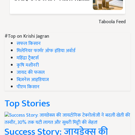
Taboola Feed
#Top on Krishi Jagran
सफल किसान
मिलेनियर फार्मर ऑफ इंडिया अवॉर्ड
महिंद्रा ट्रैक्टर्स
कृषि मशीनरी
जायद की फसल
बिज़नेस आइडियाज
पीएम किसान
Top Stories
Success Story: जायडेक्स की