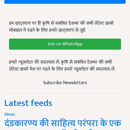
हम व्हाट्सएप पर हैं! कृषि से संबंधित देशभर की सभी लेटेस्ट ख़बरें
मोबाइल में पढ़ने के लिए हमारे व्हाट्सएप से जुड़ें.
Join on WhatsApp
हमारे न्यूज़लेटर की सदस्यता लें. कृषि से संबंधित देशभर की सभी
लेटेस्ट ख़बरें मेल पर पढ़ने के लिए हमारे न्यूज़लेटर की सदस्यता लें.
Subscribe Newsletters
Latest feeds
News
दंडकारण्य की साहित्य परंपरा के एक