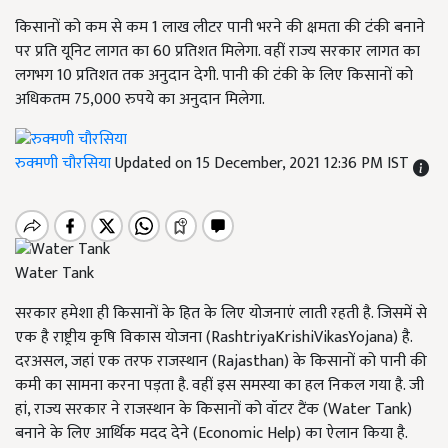
किसानों को कम से कम 1 लाख लीटर पानी भरने की क्षमता की टंकी बनाने
पर प्रति यूनिट लागत का 60 प्रतिशत मिलेगा. वहीं राज्य सरकार लागत का
लगभग 10 प्रतिशत तक अनुदान देगी. पानी की टंकी के लिए किसानों को
अधिकतम 75,000 रुपये का अनुदान मिलेगा.
रुक्मणी चौरसिया
Updated on 15 December, 2021 12:36 PM IST
Water Tank
सरकार हमेशा ही किसानों के हित के लिए योजनाएं लाती रहती है. जिसमें से
एक है राष्ट्रीय कृषि विकास योजना (RashtriyaKrishiVikasYojana) है.
दरअसल, जहां एक तरफ राजस्थान (Rajasthan) के किसानों को पानी की
कमी का सामना करना पड़ता है. वहीं इस समस्या का हल निकल गया है. जी
हां, राज्य सरकार ने राजस्थान के किसानों को वॉटर टैंक (Water Tank)
बनाने के लिए आर्थिक मदद देने (Economic Help) का ऐलान किया है.