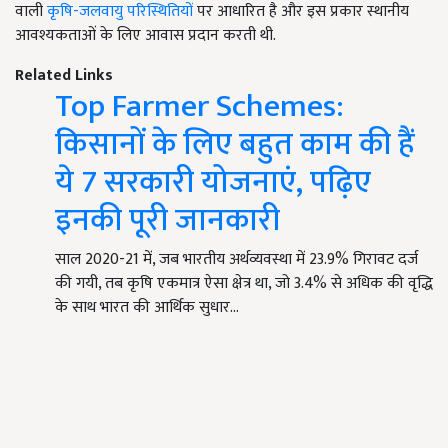
वाली
कृषि-जलवायु परिस्थितियों
पर आधारित है और इस प्रकार स्थानीय
आवश्यकताओं के लिए आवास प्रदान करती थी.
Related Links
Top Farmer Schemes:
किसानों के लिए बहुत काम की हैं
ये 7 सरकारी योजनाएं, पढ़िए
इनकी पूरी जानकारी
साल 2020-21 में, जब भारतीय अर्थव्यवस्था में 23.9% गिरावट दर्ज
की गयी, तब कृषि एकमात्र ऐसा क्षेत्र था, जो 3.4% से अधिक की वृद्धि
के साथ भारत की आर्थिक सुधार…