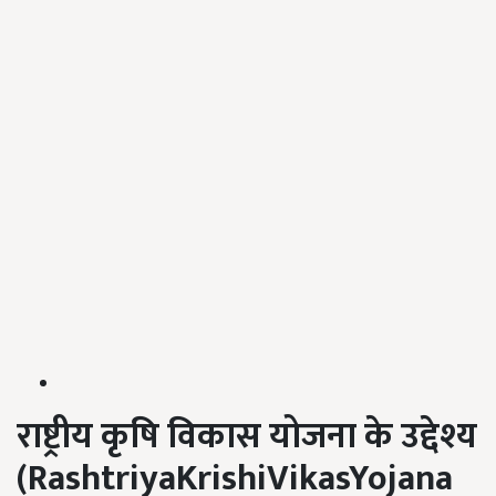
राष्ट्रीय कृषि विकास योजना के उद्देश्य
(
RashtriyaKrishiVikasYojana