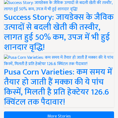
Success Story: जायडेक्स के जैविक
उत्पादों से बदली खेती की तस्वीर,
लागत हुई 50% कम, उपज में भी हुई
शानदार वृद्धि!
Pusa Corn Varieties: कम समय में
तैयार हो जाती हैं मक्का की ये पांच
किस्में, मिलती है प्रति हेक्टेयर 126.6
क्विंटल तक पैदावार!
More Stories