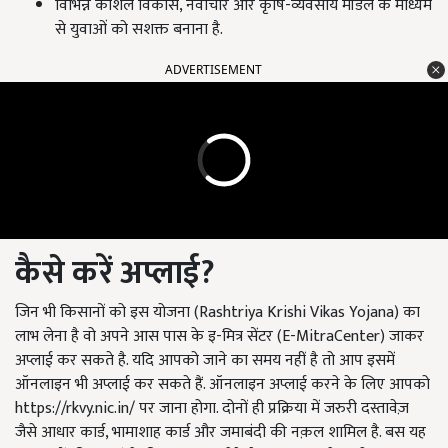
विभिन्न कौशल विकास, नवाचार और कृषि-व्यवसाय मॉडल के माध्यम
से युवाओं को सशक्त बनाना है.
ADVERTISEMENT
कैसे करें अप्लाई
?
जिन भी किसानों को इस योजना (Rashtriya Krishi Vikas Yojana) का
लाभ लेना है वो अपने आस पास के इ-मित्र सेंटर (E-MitraCenter) जाकर
अप्लाई कर सकते है. यदि आपको जाने का समय नहीं है तो आप इसमें
ऑनलाइन भी अप्लाई कर सकते हैं. ऑनलाइन अप्लाई करने के लिए आपको
https://rkvy.nic.in/ पर जाना होगा. दोनों ही प्रक्रिया में जरुरी दस्तावेज़
जैसे आधार कार्ड, भामाशाह कार्ड और जमाबंदी की नक़ल शामिल है. बस यह