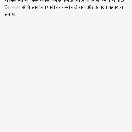
ही मिल सकेगा जिसके पास कम से कम अपनी आधी एकड़ जमीन हो. वॉटर
टैंक बनाने से किसानों को पानी की कमी नहीं होगी और उत्पादन बेहतर हो
सकेगा.