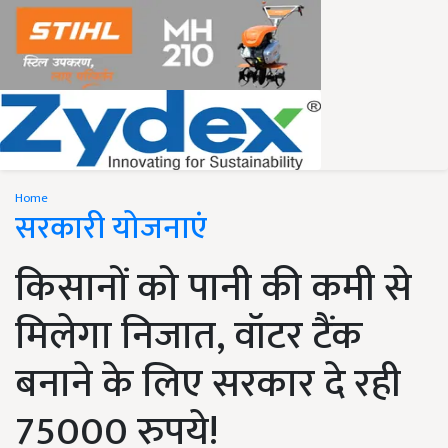
Home
सरकारी योजनाएं
किसानों को पानी की कमी से
मिलेगा निजात, वॉटर टैंक
बनाने के लिए सरकार दे रही
75000 रुपये!