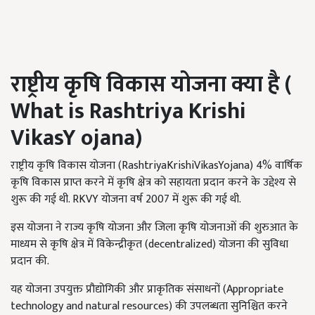
राष्ट्रीय कृषि विकास योजना क्या है (
What is Rashtriya Krishi
VikasY ojana)
राष्ट्रीय कृषि विकास योजना (RashtriyaKrishiVikasYojana) 4% वार्षिक
कृषि विकास प्राप्त करने में कृषि क्षेत्र को सहायता प्रदान करने के उद्देश्य से
शुरू की गई थी. RKVY योजना वर्ष 2007 में शुरू की गई थी.
इस योजना ने राज्य कृषि योजना और जिला कृषि योजनाओं की शुरुआत के
माध्यम से कृषि क्षेत्र में विकेन्द्रीकृत (decentralized) योजना की सुविधा
प्रदान की.
यह योजना उपयुक्त प्रौद्योगिकी और प्राकृतिक संसाधनों (Appropriate
technology and natural resources) की उपलब्धता सुनिश्चित करने