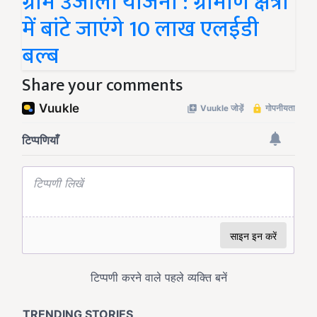
ग्राम उजाला योजना : ग्रामीण क्षेत्रों
में बांटे जाएंगे 10 लाख एलईडी
बल्ब
Share your comments