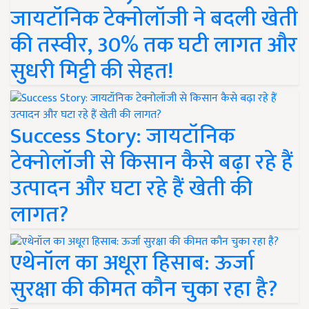
जायटॉनिक टेक्नोलॉजी ने बदली खेती
की तस्वीर, 30% तक घटी लागत और
सुधरी मिट्टी की सेहत!
Success Story: जायटॉनिक
टेक्नोलॉजी से किसान कैसे बढ़ा रहे हैं
उत्पादन और घटा रहे हैं खेती की
लागत?
एथेनॉल का अधूरा हिसाब: ऊर्जा
सुरक्षा की कीमत कौन चुका रहा है?