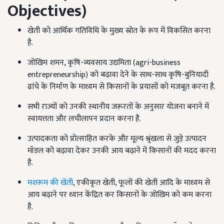
Objectives)
खेती को आर्थिक गतिविधि के मुख्य स्रोत के रूप में विकसित करना
है.
जोखिम शमन, कृषि-व्यवसाय उद्यमिता (agri-business
entrepreneurship) को बढ़ावा देने के साथ-साथ कृषि-बुनियादी
ढांचे के निर्माण के माध्यम से किसानों के प्रयासों को मजबूत करना है.
सभी राज्यों को उनकी स्थानीय जरूरतों के अनुसार योजना बनाने में
स्वायत्तता और लचीलापन प्रदान करना है.
उत्पादकता को प्रोत्साहित करके और मूल्य श्रृंखला से जुड़े उत्पादन
मॉडल को बढ़ावा देकर उनकी आय बढ़ाने में किसानों की मदद करना
है.
मशरूम की खेती
, एकीकृत खेती, फूलों की खेती आदि के माध्यम से
आय बढ़ाने पर ध्यान केंद्रित कर किसानों के जोखिम को कम करना
है.