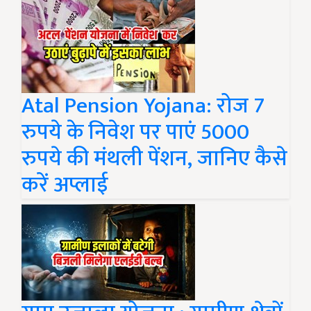
Atal Pension Yojana: रोज 7
रुपये के निवेश पर पाएं 5000
रुपये की मंथली पेंशन, जानिए कैसे
करें अप्लाई