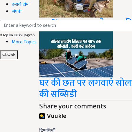
हमारी टीम
संपर्क
80 % अनुदान पर ये 26 कृषि यं
#Top on Krishi Jagran
More Topics
CLOSE
घर की छत पर लगवाएं सोलर
की सब्सिडी
Share your comments