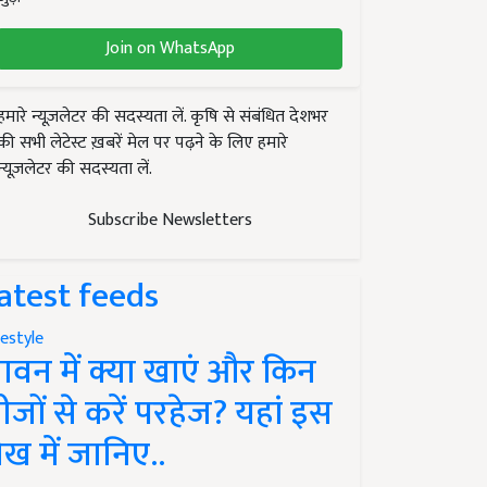
Join on WhatsApp
हमारे न्यूज़लेटर की सदस्यता लें. कृषि से संबंधित देशभर
की सभी लेटेस्ट ख़बरें मेल पर पढ़ने के लिए हमारे
न्यूज़लेटर की सदस्यता लें.
Subscribe Newsletters
atest feeds
festyle
ावन में क्या खाएं और किन
ीजों से करें परहेज? यहां इस
ेख में जानिए..