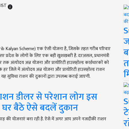
 IST
S
ज
Garib Kalyan Scheme) एक ऐसी योजना है, जिसके तहत गरीब परिवार
ब
तर प्रदेश के लोगों के लिए एक बड़ी खुशखबरी है. दरअसल, प्रधानमंत्री
त
तक अंत्योदय अन्न योजना और प्रायोरिटी हाउसहोल्ड कार्डधारकों को
के हर जिले में अंत्योदय अन्न योजना और प्रायोरिटी हाउसहोल्ड राशन
म
. यह सुविधा राशन की दुकानों द्वारा उपलब्ध कराई जाएगी.
ाशन डीलर से परेशान लोग इस
S
 घर बैठे ऐसे बदलें दुकान
ट
तरह की योजनाएं बना रही है. ऐसे में अगर आप अपने नजदीकी राशन
र