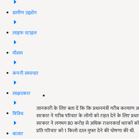
ग्रामीण उद्द्योग
लाइफ स्टाइल
मौसम
कंपनी समाचार
साक्षात्कार
जानकारी के लिए बता दें कि कि प्रधानमंत्री गरीब कल्याण
विविध
सरकार ने गरीब परिवार के लोगों को राहत देने के लिए प्र
सरकार ने लगभग 80 करोड़ से अधिक राशनकार्ड धारकों को
प्रति परिवार को 1 किलो दाल मुफ्त देने की घोषणा की थी.
बाजार