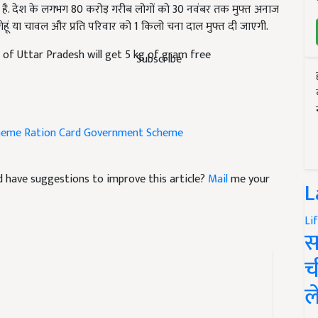
ेहूं या चावल और प्रति परिवार को 1 किलो चना दाल मुफ्त दी जाएगी.
t of Uttar Pradesh will get 5 kg of gram free
Subscribe
heme
Ration Card
Government Scheme
and have suggestions to improve this article?
Mail
me your
L
Li
स
च
ल