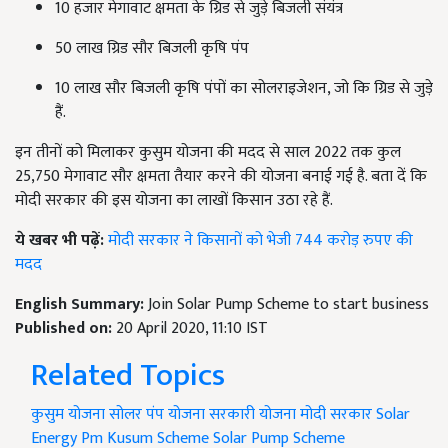
10 हजार मेगावाट क्षमता के ग्रिड से जुड़े बिजली संयंत्र
50 लाख ग्रिड सौर बिजली कृषि पंप
10 लाख सौर बिजली कृषि पंपों का सोलराइजेशन, जो कि ग्रिड से जुड़े
हैं.
इन तीनों को मिलाकर कुसुम योजना की मदद से साल 2022 तक कुल
25,750 मेगावाट सौर क्षमता तैयार करने की योजना बनाई गई है. बता दें कि
मोदी सरकार की इस योजना का लाखों किसान उठा रहे हैं.
ये खबर भी पढ़ें:
मोदी सरकार ने किसानों को भेजी 744 करोड़ रुपए की
मदद
English Summary:
Join Solar Pump Scheme to start business
Published on:
20 April 2020, 11:10 IST
Related Topics
कुसुम योजना
सोलर पंप योजना
सरकारी योजना
मोदी सरकार
Solar
Energy
Pm Kusum Scheme
Solar Pump Scheme