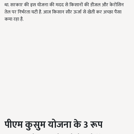
था. सरकार की इस योजना की मदद से किसानों की डीजल और केरोसिन
तेल पर निर्भरता घटी है. आज किसान सौर ऊर्जा से खेती कर अच्छा पैसा
कमा रहा है.
पीएम कुसुम योजना के 3 रूप