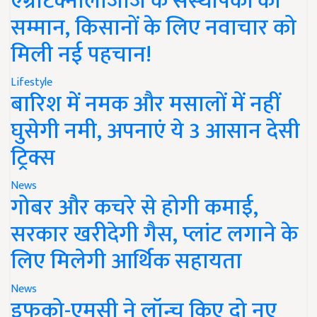
एग्रीटेक्नोलॉजीज के संस्थापकों का
सम्मान, किसानों के लिए नवाचार को
मिली नई पहचान!
Lifestyle
बारिश में नमक और मसालों में नहीं
घुसेगी नमी, अपनाएं ये 3 आसान देसी
ट्रिक्स
News
गोबर और कचरे से होगी कमाई,
सरकार खरीदेगी गैस, प्लांट लगाने के
लिए मिलेगी आर्थिक सहायता
News
इफको-एमसी ने लॉन्च किए दो नए