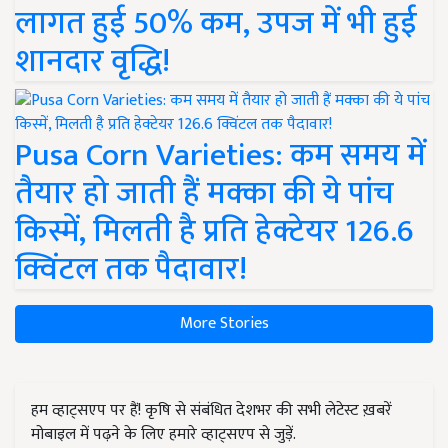
लागत हुई 50% कम, उपज में भी हुई
शानदार वृद्धि!
Pusa Corn Varieties: कम समय में
तैयार हो जाती हैं मक्का की ये पांच
किस्में, मिलती है प्रति हेक्टेयर 126.6
क्विंटल तक पैदावार!
More Stories
हम व्हाट्सएप पर हैं! कृषि से संबंधित देशभर की सभी लेटेस्ट ख़बरें
मोबाइल में पढ़ने के लिए हमारे व्हाट्सएप से जुड़ें.