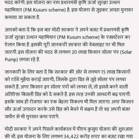
मदद करेगी. इस योजना का नाम प्रधानमंत्री कृषि ऊर्जा सुरक्षा उत्थान
महाभियान (PM Kusum scheme) है. इस योजना से जुड़कर अच्‍छा मुनाफ़ा
कमाया जा सकता है.
आपको बता दें कि इस बार मोदी सरकार ने अपने बजट में प्रधानमंत्री कृषि
ऊर्जा सुरक्षा उत्थान महाभियान (PM Kusum scheme) के एक्‍सटेंशन का
ऐलान किया है. इसकी पूरी जानकारी सरकार की वेबसाइट पर भी मिल
जाएगी. इस योजना की मदद से लगभग 20 लाख किसान सोलर पंप (Solar
Pump) लगवा रहे हैं.
जानकारी के लिए बता दें कि सरकार की ओर से लगभग 15 लाख किसानों
को राशि मुहैया कराई जाएगी, जिसके द्वारा ग्रिड से जुड़े सोलर पंप लगवा
सकते हैं. अगर किसान इन सोलर पंपों को लगवा लें, तो इससे बनने वाली
अतिरिक्त बिजली ग्रिड को दे सकते हैं. इस तरह उनकी आमदनी बढ़ पाएगी.
इसके साथ ही रोजगार का एक बेहतर विकल्प भी मिल जाएगा. अगर किसान
सौर ऊर्जा उत्पादन करके उसे ग्रिड को बेचने में सक्षम हैं तो वह अपनी बंजर
जमीन से भी मुनाफ़ा कमा पाएंगे.
मोदी सरकार ने अपने पिछले कार्यकाल में पीएम कुसुम योजना की शुरुआत
की थी. इस योजना के लिए लगभग 34,422 करोड़ रुपए का बजट रखा गया