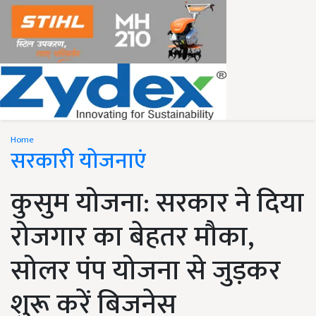
Home
सरकारी योजनाएं
कुसुम योजना: सरकार ने दिया
रोजगार का बेहतर मौका,
सोलर पंप योजना से जुड़कर
शुरू करें बिजनेस