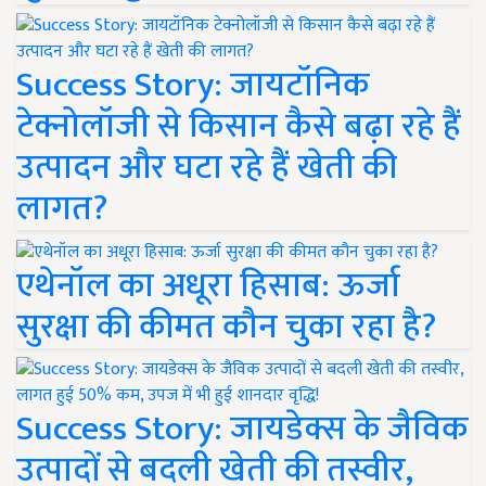
Success Story: जायटॉनिक
टेक्नोलॉजी से किसान कैसे बढ़ा रहे हैं
उत्पादन और घटा रहे हैं खेती की
लागत?
एथेनॉल का अधूरा हिसाब: ऊर्जा
सुरक्षा की कीमत कौन चुका रहा है?
Success Story: जायडेक्स के जैविक
उत्पादों से बदली खेती की तस्वीर,