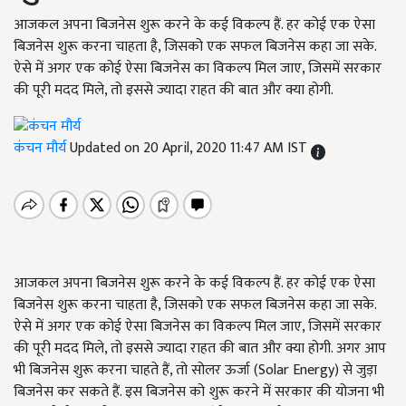
आजकल अपना बिजनेस शुरू करने के कई विकल्प हैं. हर कोई एक ऐसा
बिजनेस शुरू करना चाहता है, जिसको एक सफल बिजनेस कहा जा सके.
ऐसे में अगर एक कोई ऐसा बिजनेस का विकल्प मिल जाए, जिसमें सरकार
की पूरी मदद मिले, तो इससे ज्यादा राहत की बात और क्या होगी.
कंचन मौर्य
Updated on 20 April, 2020 11:47 AM IST
आजकल अपना बिजनेस शुरू करने के कई विकल्प हैं. हर कोई एक ऐसा
बिजनेस शुरू करना चाहता है, जिसको एक सफल बिजनेस कहा जा सके.
ऐसे में अगर एक कोई ऐसा बिजनेस का विकल्प मिल जाए, जिसमें सरकार
की पूरी मदद मिले, तो इससे ज्यादा राहत की बात और क्या होगी. अगर आप
भी बिजनेस शुरू करना चाहते हैं, तो सोलर ऊर्जा (Solar Energy) से जुड़ा
बिजनेस कर सकते हैं. इस बिजनेस को शुरू करने में सरकार की योजना भी