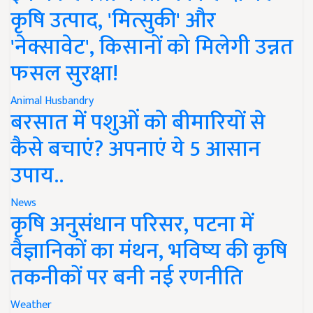
कृषि उत्पाद, 'मित्सुकी' और
'नेक्सावेट', किसानों को मिलेगी उन्नत
फसल सुरक्षा!
Animal Husbandry
बरसात में पशुओं को बीमारियों से
कैसे बचाएं? अपनाएं ये 5 आसान
उपाय..
News
कृषि अनुसंधान परिसर, पटना में
वैज्ञानिकों का मंथन, भविष्य की कृषि
तकनीकों पर बनी नई रणनीति
Weather