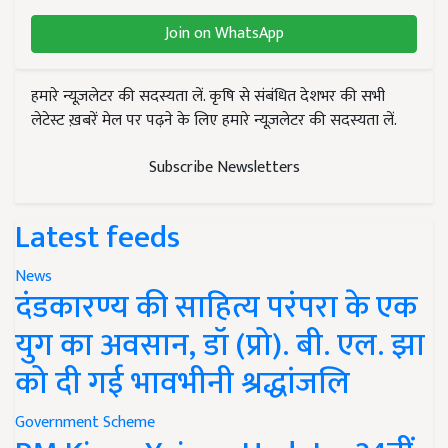
Join on WhatsApp
हमारे न्यूज़लेटर की सदस्यता लें. कृषि से संबंधित देशभर की सभी
लेटेस्ट ख़बरें मेल पर पढ़ने के लिए हमारे न्यूज़लेटर की सदस्यता लें.
Subscribe Newsletters
Latest feeds
News
दंडकारण्य की साहित्य परंपरा के एक
युग का अवसान, डॉ (प्रो). बी. एल. झा
को दी गई भावभीनी श्रद्धांजलि
Government Scheme