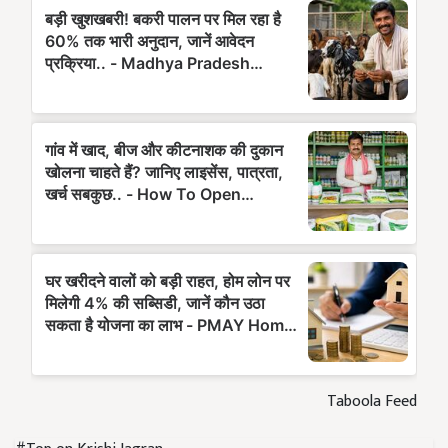
Taboola Feed