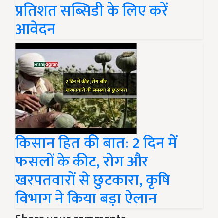
प्रतिशत सब्सिडी के लिए करें
आवेदन
किसान हित की बात: 2 दिन में
फसलों के कीट, रोग और
खरपतवारों से छुटकारा, कृषि
विभाग ने किया बड़ा ऐलान