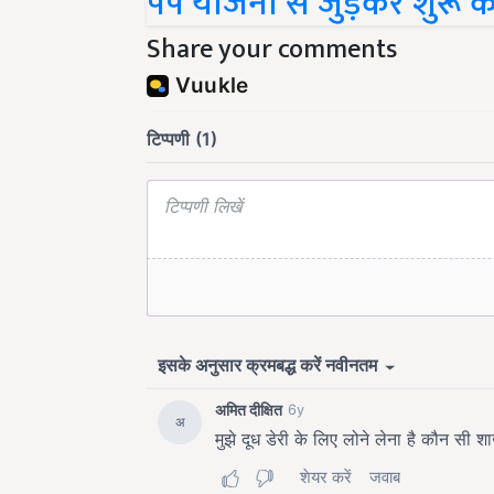
पंप योजना से जुड़कर शुरू क
Share your comments