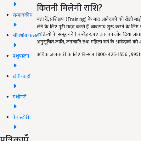
कितनी मिलेगी राशि?
सम्पादकीय
बता दें, प्रशिक्षण (Training) के बाद आवेदकों को खेती बाड़
लेने के लिए पूरी मदद करते हैं. व्यवसाय शुरू करने के लिए
व्यक्तियों के समूह को 1 करोड़ रुपए तक का लोन दिया जाता 
औषधीय फसलें
अनुसूचित जाति, जनजाति तथा महिला वर्ग के आवेदकों को 44
अधिक जानकारी के लिए किसान 1800-425-1556 , 9951851
पशुपालन
खेती-बाड़ी
मशीनरी
वेब स्टोरी
पत्रिकाएँ