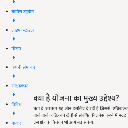
ग्रामीण उद्द्योग
लाइफ स्टाइल
मौसम
कंपनी समाचार
साक्षात्कार
क्या है योजना का मुख्य उद्देश्य?
विविध
बता दें, सरकार यह लोन इसलिए दे रही है जिससे एग्रिकल्चर ग्र
वाले वाले व्यक्ति को खेती से संबंधित बिजनेस करने में मदद
उस क्षेत्र के किसान भी आगे बढ़ सकेंगे.
बाजार