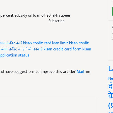
 percent subsidy on loan of 20 lakh rupees
Subscribe
ान क्रेडिट कार्ड
kisan credit card loan limit
kisan credit
िसान क्रेडिट कार्ड कैसे बनवाएं
kisan credit card form
kisan
application status
L
e and have suggestions to improve this article?
Mail
me
Ne
द
क
(