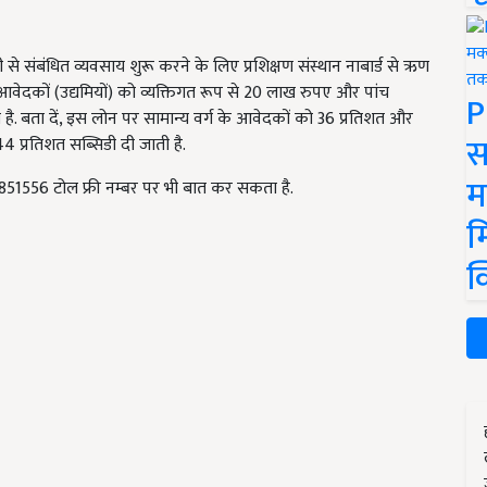
ी से संबंधित व्यवसाय शुरू करने के लिए प्रशिक्षण संस्थान नाबार्ड से ऋण
 आवेदकों (उद्यमियों) को व्यक्तिगत रूप से 20 लाख रुपए और पांच
P
है. बता दें, इस लोन पर सामान्य वर्ग के आवेदकों को 36 प्रतिशत और
स
 प्रतिशत सब्सिडी दी जाती है.
म
556 टोल फ्री नम्बर पर भी बात कर सकता है.
म
क