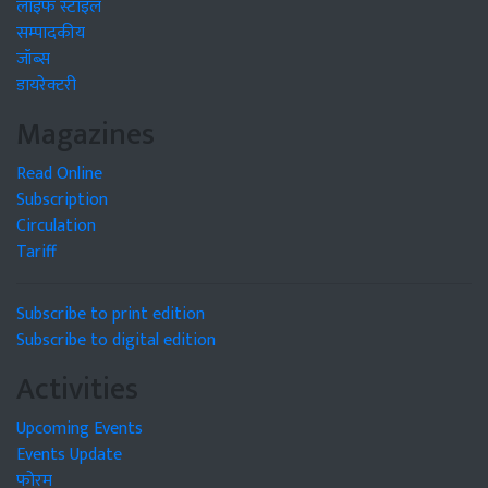
लाइफ स्टाइल
सम्पादकीय
जॉब्स
डायरेक्टरी
Magazines
Read Online
Subscription
Circulation
Tariff
Subscribe to print edition
Subscribe to digital edition
Activities
Upcoming Events
Events Update
फोरम