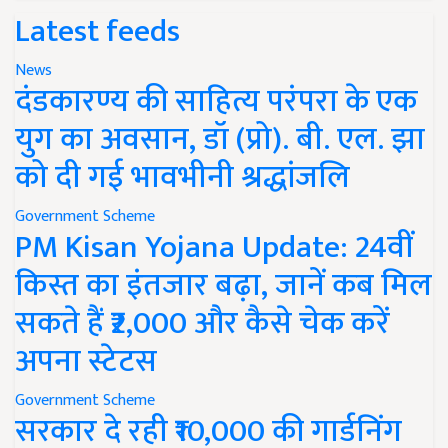
Latest feeds
News
दंडकारण्य की साहित्य परंपरा के एक
युग का अवसान, डॉ (प्रो). बी. एल. झा
को दी गई भावभीनी श्रद्धांजलि
Government Scheme
PM Kisan Yojana Update: 24वीं
किस्त का इंतजार बढ़ा, जानें कब मिल
सकते हैं ₹2,000 और कैसे चेक करें
अपना स्टेटस
Government Scheme
सरकार दे रही ₹10,000 की गार्डनिंग