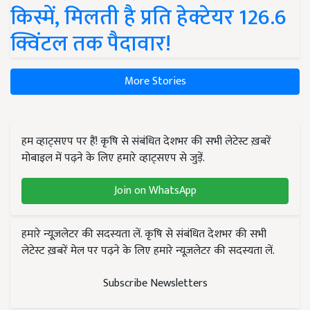
किस्में, मिलती है प्रति हेक्टेयर 126.6
क्विंटल तक पैदावार!
More Stories
हम व्हाट्सएप पर हैं! कृषि से संबंधित देशभर की सभी लेटेस्ट ख़बरें
मोबाइल में पढ़ने के लिए हमारे व्हाट्सएप से जुड़ें.
Join on WhatsApp
हमारे न्यूज़लेटर की सदस्यता लें. कृषि से संबंधित देशभर की सभी
लेटेस्ट ख़बरें मेल पर पढ़ने के लिए हमारे न्यूज़लेटर की सदस्यता लें.
Subscribe Newsletters