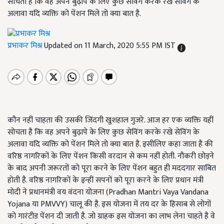
सोचता है कि वह अपने बुढ़ापे के लिए कुछ सेविंग करके रखे सेविंग के
अलावा यदि व्यक्ति को पेंशन मिले तो क्या बात है.
प्रभाकर मिश्र
Updated on 11 March, 2020 5:55 PM IST
कौन नहीं चाहता की उसकी जिंदगी खुशहाल गुजरे. आज हर एक व्यक्ति यहीं
सोचता है कि वह अपने बुढ़ापे के लिए कुछ सेविंग करके रखे सेविंग के
अलावा यदि व्यक्ति को पेंशन मिले तो क्या बात है. इसीलिए कहा जाता है की
वरिष्ठ नागरिकों के लिए पेंशन किसी वरदान से कम नहीं होती. नौकरी छोड़ने
के बाद अपनी जरूरतों को पूरा करने के लिए पेंशन बहुत ही मददगार साबित
होती है. वरिष्ठ नागरिकों के इन्हीं सपनों को पूरा करने के लिए प्रधान मंत्री
मोदी ने प्रधानमंत्री वय वंदना योजना (Pradhan Mantri Vaya Vandana
Yojana या PMVVY) चालू की है. इस योजना में तय दर के हिसाब से लोगों
को गारंटीड पेंशन दी जाती है. जो ग्राहक इस योजना का लाभ लेना चाहते है वे