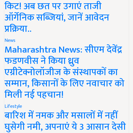
किट! अब छत पर उगाएं ताजी
ऑर्गेनिक सब्जियां, जानें आवेदन
प्रक्रिया..
News
Maharashtra News: सीएम देवेंद्र
फडणवीस ने किया ध्रुव
एग्रीटेक्नोलॉजीज के संस्थापकों का
सम्मान, किसानों के लिए नवाचार को
मिली नई पहचान!
Lifestyle
बारिश में नमक और मसालों में नहीं
घुसेगी नमी, अपनाएं ये 3 आसान देसी