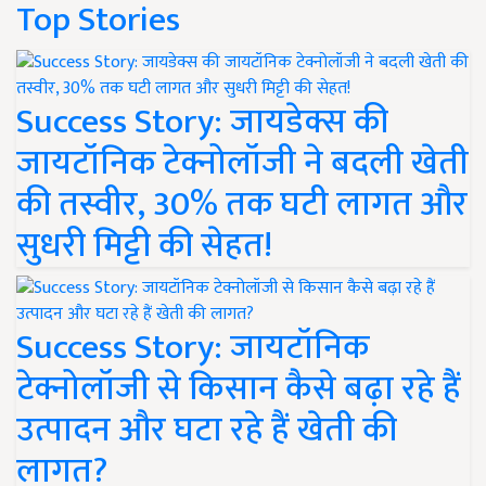
Top Stories
Success Story: जायडेक्स की
जायटॉनिक टेक्नोलॉजी ने बदली खेती
की तस्वीर, 30% तक घटी लागत और
सुधरी मिट्टी की सेहत!
Success Story: जायटॉनिक
टेक्नोलॉजी से किसान कैसे बढ़ा रहे हैं
उत्पादन और घटा रहे हैं खेती की
लागत?