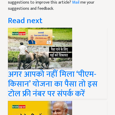
suggestions to improve this article?
Mail
me your
suggestions and feedback.
Read next
अगर आपको नहीं मिला ‘पीएम-
किसान’ योजना का पैसा तो इस
टोल फ्री नंबर पर संपर्क करें