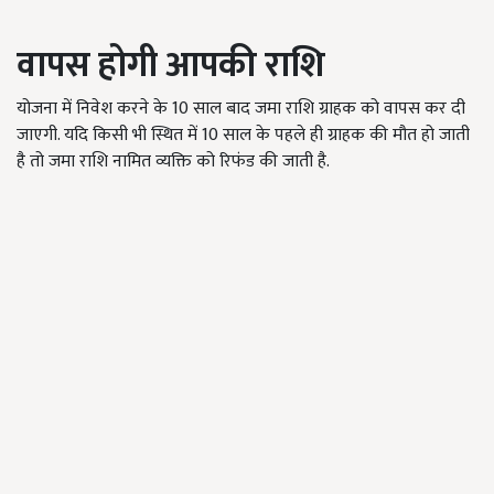
वापस होगी आपकी राशि
योजना में निवेश करने के 10 साल बाद जमा राशि ग्राहक को वापस कर दी
जाएगी. यदि किसी भी स्थित में 10 साल के पहले ही ग्राहक की मौत हो जाती
है तो जमा राशि नामित व्यक्ति को रिफंड की जाती है.