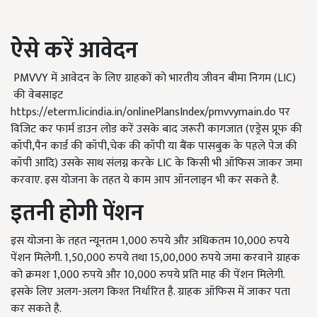
ऐसे करें आवेदन
PMVVY में आवेदन के लिए ग्राहकों को भारतीय जीवन बीमा निगम (LIC)
की वेबसाइट
https://eterm.licindia.in/onlinePlansIndex/pmvvymain.do पर
विजिट कर फार्म डाउन लोड करें उसके बाद जरूरी कागजात (एड्रेस प्रूफ की
कॉपी,पैन कार्ड की कॉपी,चेक की कॉपी या बैंक पासबुक के पहले पेज की
कॉपी आदि) उसके साथ संलग्न करके LIC के किसी भी ऑफिस जाकर जमा
करवाए. इस योजना के तहत ये काम आप ऑनलाइन भी कर सकते है.
इतनी होगी पेंशन
इस योजना के तहत न्यूनतम 1,000 रुपये और अधिकतम 10,000 रुपये
पेंशन मिलेगी. 1,50,000 रुपये तथा 15,00,000 रुपये जमा करवाने ग्राहक
को क्रमशः 1,000 रुपये और 10,000 रुपये प्रति माह की पेंशन मिलेगी.
इसके लिए अलग-अलग किश्त निर्धारित है. ग्राहक ऑफिस में जाकर पता
कर सकते है.