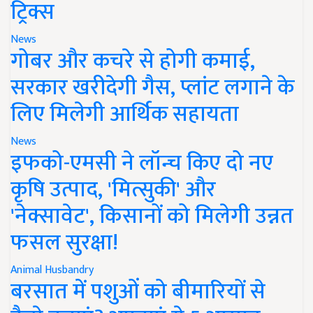
ट्रिक्स
News
गोबर और कचरे से होगी कमाई,
सरकार खरीदेगी गैस, प्लांट लगाने के
लिए मिलेगी आर्थिक सहायता
News
इफको-एमसी ने लॉन्च किए दो नए
कृषि उत्पाद, 'मित्सुकी' और
'नेक्सावेट', किसानों को मिलेगी उन्नत
फसल सुरक्षा!
Animal Husbandry
बरसात में पशुओं को बीमारियों से