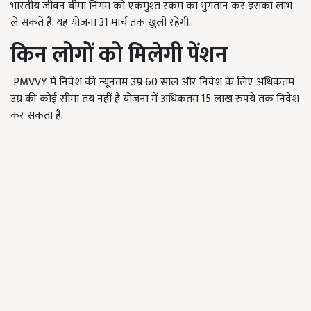
भारतीय जीवन बीमा निगम को एकमुश्‍त रकम का भुगतान कर इसका लाभ
ले सकते है. यह योजना 31 मार्च तक खुली रहेगी.
किन लोगों को मिलेगी पेंशन
PMVVY में निवेश की न्‍यूनतम उम्र 60 साल और निवेश के लिए अधिकतम
उम्र की कोई सीमा तय नहीं है योजना में अधिकतम 15 लाख रुपये तक निवेश
कर सकता है.