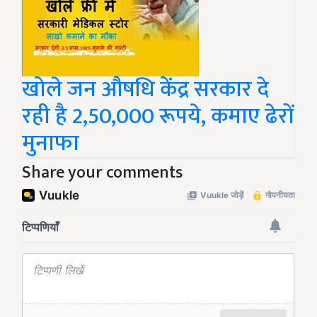
खोले जन औषधि केंद्र सरकार दे
रही है 2,50,000 रूपये, कमाए ढेरों
मुनाफा
Share your comments