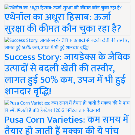
एथेनॉल का अधूरा हिसाब: ऊर्जा
सुरक्षा की कीमत कौन चुका रहा है?
Success Story: जायडेक्स के जैविक
उत्पादों से बदली खेती की तस्वीर,
लागत हुई 50% कम, उपज में भी हुई
शानदार वृद्धि!
Pusa Corn Varieties: कम समय में
तैयार हो जाती हैं मक्का की ये पांच