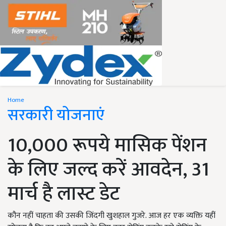
Home
सरकारी योजनाएं
10,000 रूपये मासिक पेंशन
के लिए जल्द करें आवदेन, 31
मार्च है लास्ट डेट
कौन नहीं चाहता की उसकी जिंदगी खुशहाल गुजरे. आज हर एक व्यक्ति यहीं