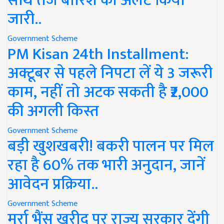
साथ तेज बारिश का अलर्ट किया
जारी..
Government Scheme
PM Kisan 24th Installment:
अक्टूबर से पहले निपटा लें ये 3 जरूरी
काम, नहीं तो अटक सकती है ₹2,000
की अगली किस्त
Government Scheme
बड़ी खुशखबरी! बकरी पालन पर मिल
रहा है 60% तक भारी अनुदान, जानें
आवेदन प्रक्रिया..
Government Scheme
मुर्रा भैंस खरीद पर राज्य सरकार देंगी