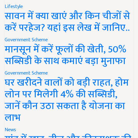
Lifestyle
सावन में क्या खाएं और किन चीजों से
करें परहेज? यहां इस लेख में जानिए..
Government Scheme
मानसून में करें फूलों की खेती, 50%
सब्सिडी के साथ कमाएं बड़ा मुनाफा
Government Scheme
घर खरीदने वालों को बड़ी राहत, होम
लोन पर मिलेगी 4% की सब्सिडी,
जानें कौन उठा सकता है योजना का
लाभ
News