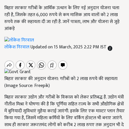
बिहार सरकार गरीबों के आर्थिक उत्थान के लिए नई अनुदान योजना चला
रही है, जिसके तहत 6,000 रुपये से कम मासिक आय वालों को 2 लाख
रुपये तक की सहायता दी जा रही है. जानें पात्रता, लाभ और योजना से जुड़े
आंकड़े
लोकेश निरवाल
Updated on 15 March, 2025 2:22 PM IST
बिहार सरकार की अनुदान योजना: गरीबों को 2 लाख रुपये की सहायता
(Image Source: Freepik)
बिहार सरकार उद्योग और गरीबों के विकास को लेकर प्रतिबद्ध है. उद्योग मंत्री
नीतीश मिश्रा ने घोषणा की है कि पूर्णिया सहित राज्य के सभी औद्योगिक क्षेत्रों
में बुनियादी सुविधाएं मुहैया कराई जाएंगी. इसके लिए एक मास्टर प्लान तैयार
किया गया है, जिसमें महिला कर्मियों के लिए वर्किंग हॉस्टल भी बनाए जाएंगे.
साथ ही सरकार जरूरतमंद लोगों को करीब 2 लाख रुपए तक अनुदान भी दे