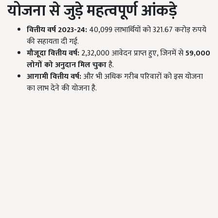
योजना से जुड़े महत्वपूर्ण आंकड़े
वित्तीय वर्ष 2023-24:
40,099 लाभार्थियों को 321.67 करोड़ रुपये
की सहायता दी गई.
मौजूदा वित्तीय वर्ष:
2,32,000 आवेदन प्राप्त हुए, जिनमें से
59,000
लोगों को अनुदान मिल चुका
है.
आगामी वित्तीय वर्ष:
और भी अधिक गरीब परिवारों को इस योजना
का लाभ देने की योजना है.