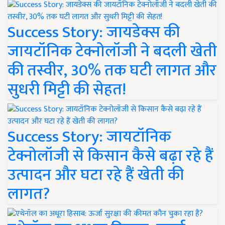
Success Story: जायडेक्स की
जायटॉनिक टेक्नोलॉजी ने बदली खेती
की तस्वीर, 30% तक घटी लागत और
सुधरी मिट्टी की सेहत!
Success Story: जायटॉनिक
टेक्नोलॉजी से किसान कैसे बढ़ा रहे हैं
उत्पादन और घटा रहे हैं खेती की
लागत?