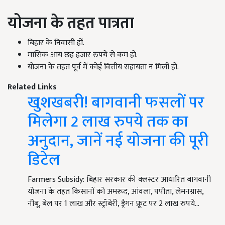
योजना के तहत पात्रता
बिहार के निवासी हों.
मासिक आय छह हजार रुपये से कम हो.
योजना के तहत पूर्व में कोई वित्तीय सहायता न मिली हो.
Related Links
खुशखबरी! बागवानी फसलों पर
मिलेगा 2 लाख रुपये तक का
अनुदान, जानें नई योजना की पूरी
डिटेल
Farmers Subsidy: बिहार सरकार की क्लस्टर आधारित बागवानी
योजना के तहत किसानों को अमरूद, आंवला, पपीता, लेमनग्रास,
नींबू, बेल पर 1 लाख और स्ट्रॉबेरी, ड्रैगन फ्रूट पर 2 लाख रुपये…