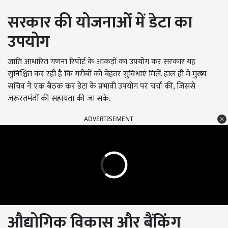
सरकार की योजनाओं में डेटा का
उपयोग
जाति आधारित गणना रिपोर्ट के आंकड़ों का उपयोग कर सरकार यह
सुनिश्चित कर रही है कि गरीबों को बेहतर सुविधाएं मिलें. हाल ही में मुख्य
सचिव ने एक बैठक कर डेटा के प्रभावी उपयोग पर चर्चा की, जिससे
जरूरतमंदों की सहायता की जा सके.
ADVERTISEMENT
औद्योगिक विकास और बैंकिंग