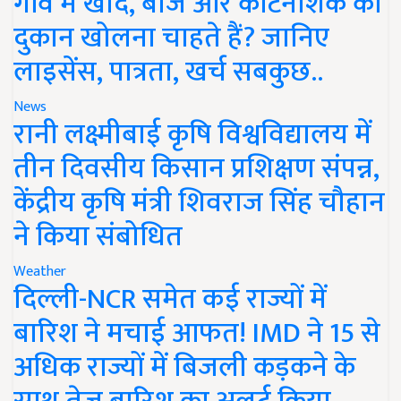
गांव में खाद, बीज और कीटनाशक की
दुकान खोलना चाहते हैं? जानिए
लाइसेंस, पात्रता, खर्च सबकुछ..
News
रानी लक्ष्मीबाई कृषि विश्वविद्यालय में
तीन दिवसीय किसान प्रशिक्षण संपन्न,
केंद्रीय कृषि मंत्री शिवराज सिंह चौहान
ने किया संबोधित
Weather
दिल्ली-NCR समेत कई राज्यों में
बारिश ने मचाई आफत! IMD ने 15 से
अधिक राज्यों में बिजली कड़कने के