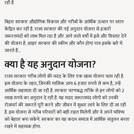
रही है.
बिहार सरकार औद्योगिक विकास और गरीबों के आर्थिक उत्थान पर ध्यान
केंद्रित कर रही है. राज्य सरकार की नई अनुदान योजना से हजारों
जरूरतमंदों को लाभ मिल रहा है और आने वाले वर्षों में इसे और विस्तार देने
की योजना है. आइए सरकार की स्कीम और कौन होगा पात्र इसके बारे में
जानते हैं...
क्या है यह अनुदान योजना?
राज्य सरकार गरीब लोगों की मदद के लिए एक खास योजना चला रही है.
इस योजना के तहत, जिनकी मासिक आय 6 हजार रुपये से कम है, उन्हें
आर्थिक सहायता दी जा रही है. सरकार चरणबद्ध तरीके से इन लोगों को 2
लाख रुपये का अनुदान दे रही है. यह मदद जरूरतमंद लोगों को उनकी
रोजमर्रा की जरूरतें पूरी करने और जीवन में सुधार लाने के लिए दी जा रही
है. इस योजना से गरीब परिवारों को बड़ी राहत मिलेगी और वे अपने भविष्य
को बेहतर बना सकेंगे. सरकार का यह कदम समाज में आर्थिक संतुलन बनाए
रखने में सहायक होगा.