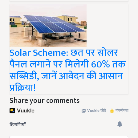
Solar Scheme: छत पर सोलर
पैनल लगाने पर मिलेगी 60% तक
सब्सिडी, जानें आवेदन की आसान
प्रक्रिया!
Share your comments