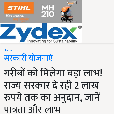
Home
सरकारी योजनाएं
गरीबों को मिलेगा बड़ा लाभ!
राज्य सरकार दे रही 2 लाख
रुपये तक का अनुदान, जानें
पात्रता और लाभ