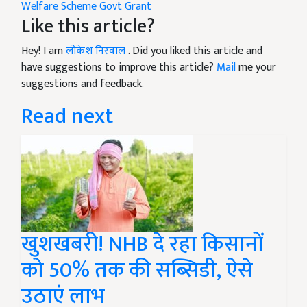
Welfare Scheme
Govt Grant
Like this article?
Hey! I am
लोकेश निरवाल
. Did you liked this article and
have suggestions to improve this article?
Mail
me your
suggestions and feedback.
Read next
खुशखबरी! NHB दे रहा किसानों
को 50% तक की सब्सिडी, ऐसे
उठाएं लाभ