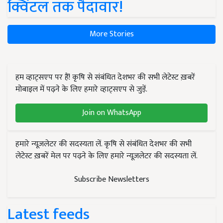
क्विंटल तक पैदावार!
More Stories
हम व्हाट्सएप पर हैं! कृषि से संबंधित देशभर की सभी लेटेस्ट ख़बरें
मोबाइल में पढ़ने के लिए हमारे व्हाट्सएप से जुड़ें.
Join on WhatsApp
हमारे न्यूज़लेटर की सदस्यता लें. कृषि से संबंधित देशभर की सभी
लेटेस्ट ख़बरें मेल पर पढ़ने के लिए हमारे न्यूज़लेटर की सदस्यता लें.
Subscribe Newsletters
Latest feeds