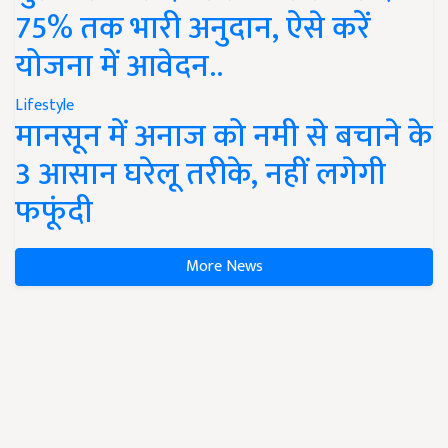
75% तक भारी अनुदान, ऐसे करें
योजना में आवेदन..
Lifestyle
मानसून में अनाज को नमी से बचाने के
3 आसान घरेलू तरीके, नहीं लगेगी
फफूंदी
More News