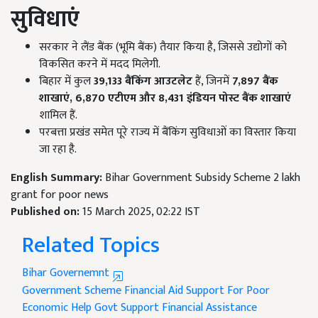
सुविधाएं
सरकार ने लैंड बैंक (भूमि बैंक) तैयार किया है, जिससे उद्योगों को
विकसित करने में मदद मिलेगी.
बिहार में कुल
39,133
बैंकिंग आउटलेट
हैं, जिनमें
7,897
बैंक
शाखाएं, 6,870
एटीएम और 8,431
इंडियन पोस्ट बैंक शाखाएं
शामिल हैं.
परबत्ता प्रखंड समेत पूरे राज्य में बैंकिंग सुविधाओं का विस्तार किया
जा रहा है.
English Summary:
Bihar Government Subsidy Scheme 2 lakh
grant for poor news
Published on:
15 March 2025, 02:22 IST
Related Topics
Bihar Governemnt
Government Scheme
Financial Aid
Support For Poor
Economic Help
Govt Support
Financial Assistance