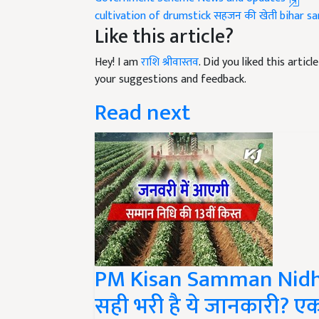
Like this article?
Hey! I am
राशि श्रीवास्तव
. Did you liked this arti
your suggestions and feedback.
Read next
PM Kisan Samman Nidhi: 
सही भरी है ये जानकारी? ए
हजार किसानों को नहीं मिले 