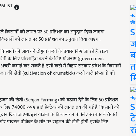
 PM IST
S
किसानों को लागत पर 50 प्रतिशत का अनुदान दिया जाएगा.
ज
 किसानों की आय को दोगुना करने के प्रयास किए जा रहे हैं. राज्य
ब
 खेती के लिए प्रोत्साहित करने के लिए योजनाएं (government
त
छी कमाई कर सकते हैं. इसी कड़ी में बिहार सरकार प्रदेश के किसानों
न की खेती (cultivation of drumstick) करने वाले किसानों को
म
हजन की खेती (Sehjan Farming) को बढ़ावा देने के लिए 50 प्रतिशत
S
े लिए 74000 रुपए प्रति हेक्टेयर की लागत तय की गई है. किसानों को
ुदान दिया जाएगा. इस योजना के क्रियान्वयन के लिए सरकार ने तैयारी
ट
गे और पायटल प्रोजेक्ट के तौर पर सहजन की खेती होगी. इसके लिए
र