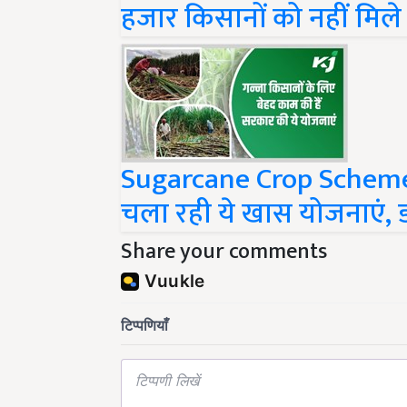
Sugarcane Crop Schemes:
चला रही ये खास योजनाएं,
Share your comments