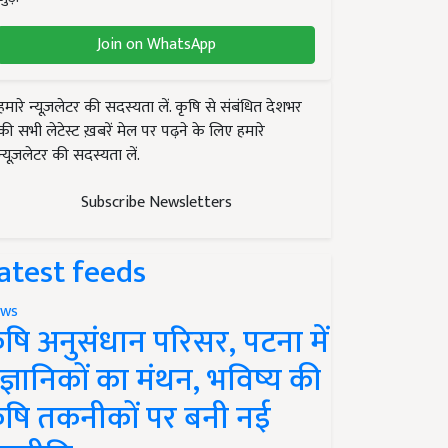
Join on WhatsApp
हमारे न्यूज़लेटर की सदस्यता लें. कृषि से संबंधित देशभर
की सभी लेटेस्ट ख़बरें मेल पर पढ़ने के लिए हमारे
न्यूज़लेटर की सदस्यता लें.
Subscribe Newsletters
atest feeds
ws
ृषि अनुसंधान परिसर, पटना में
ैज्ञानिकों का मंथन, भविष्य की
ृषि तकनीकों पर बनी नई