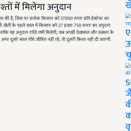
ख
तों में मिलेगा अनुदान
 की है, जिस पर प्रत्येक किसान को 37000 रुपए प्रति हेक्टेयर का
एगी. खेती के पहले साल में किसान को 27 हजार 750 रुपए का अनुदान
ए
 हालांकि यह अनुदान राशि तभी मिलेगी, जब अच्छी देखभाल और प्रबंधन के
 अगर दूसरे साल पौधे जीवित नहीं रहे, तो दूसरी किश्त नहीं दी जाएगी.
ऊ
च
S
ज
क
क
वृ