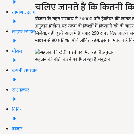
चलिए जानते हैं कि कितनी किश्
ग्रामीण उद्द्योग
योजना के तहत सरकार ने 74000 प्रति हेक्टेयर की लागत तय
अनुदान मिलेगा. यह रकम दो किश्तों में किसानों को दी जा
लाइफ स्टाइल
मिलेगा, वहीं दूसरे साल में 9 हजार 250 रुपए दिए जाएंगे.
माध्यम से 90 प्रतिशत पौधे जीवित रहेंगे. इसका मतलब है कि
मौसम
सहजन की खेती करने पर मिल रहा है अनुदान
कंपनी समाचार
साक्षात्कार
विविध
बाजार