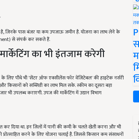
भ
P
ाना है, जिनके पास बंजर या कम उपजाऊ जमीन है. योजना का लाभ लेने के
nt) से संपर्क कर सकते हैं.
स
र्केटिंग का भी इंतजाम करेगी
म
म
क
के लिए पौधे भी 'सेंटर ऑफ एक्सीलेंस फॉर वेजिटेबल' की हाइटेक नर्सरी
 और किसानों को सब्सिडी का लाभ मिल सके. स्कीम का दूसरा बड़ा
र भी उपलब्ध कराएगी. उपज की मार्केटिंग में उद्यान विभाग
ोषित कर दिया था. इन जिलों में पानी की कमी के चलते खेती करना और भी
 को प्रोत्साहित करने के लिए योजना चलाई है. जिससे किसान कम संसाधनों