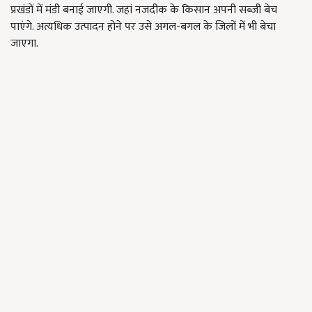
प्रखंडों में मंडी बनाई जाएगी. जहां नजदीक के किसान अपनी सब्जी बेच
पाएंगे. अत्यधिक उत्पादन होने पर उसे अगल-बगल के जिलों में भी बेचा
जाएगा.