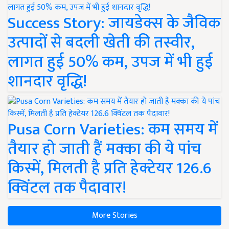
Success Story: जायडेक्स के जैविक
उत्पादों से बदली खेती की तस्वीर,
लागत हुई 50% कम, उपज में भी हुई
शानदार वृद्धि!
Pusa Corn Varieties: कम समय में
तैयार हो जाती हैं मक्का की ये पांच
किस्में, मिलती है प्रति हेक्टेयर 126.6
क्विंटल तक पैदावार!
More Stories