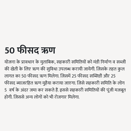
50
फीसद ऋण
योजना के प्रावधान के मुताबिक, सहकारी समितियों को मंडी निर्माण व सब्जी
की खेती के लिए ऋण की सुविधा उपलब्ध करायी जायेगी. जिसके तहत कुल
लागत का 50 फीसद ऋण मिलेगा. जिसमें 25 फीसद सब्सिडी और 25
फीसद ब्याजरहित ऋण मुहैया कराया जाएगा. जिसे सहकारी समिति के लोग
5 वर्ष के अंदर जमा कर सकते हैं. इससे सहकारी समितियों की पूंजी मजबूत
होगी. जिससे अन्य लोगों को भी रोजगार मिलेगा.