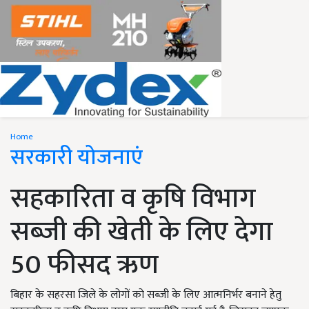
Home
सरकारी योजनाएं
सहकारिता व कृषि विभाग
सब्जी की खेती के लिए देगा
50 फीसद ऋण
बिहार के सहरसा जिले के लोगों को सब्जी के लिए आत्मनिर्भर बनाने हेतु