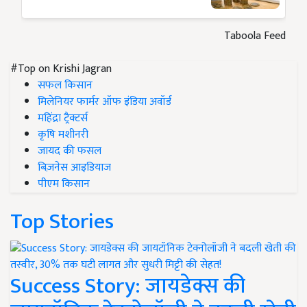
Taboola Feed
#Top on Krishi Jagran
सफल किसान
मिलेनियर फार्मर ऑफ इंडिया अवॉर्ड
महिंद्रा ट्रैक्टर्स
कृषि मशीनरी
जायद की फसल
बिज़नेस आइडियाज
पीएम किसान
Top Stories
Success Story: जायडेक्स की