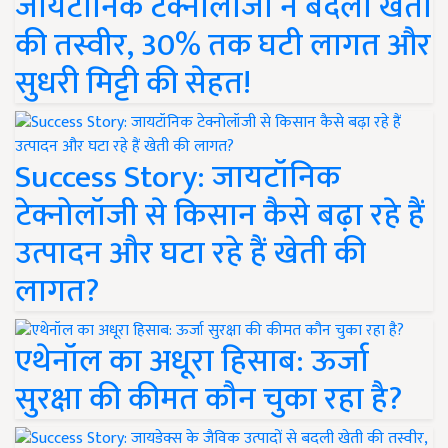
जायटॉनिक टेक्नोलॉजी ने बदली खेती
की तस्वीर, 30% तक घटी लागत और
सुधरी मिट्टी की सेहत!
Success Story: जायटॉनिक
टेक्नोलॉजी से किसान कैसे बढ़ा रहे हैं
उत्पादन और घटा रहे हैं खेती की
लागत?
एथेनॉल का अधूरा हिसाब: ऊर्जा
सुरक्षा की कीमत कौन चुका रहा है?