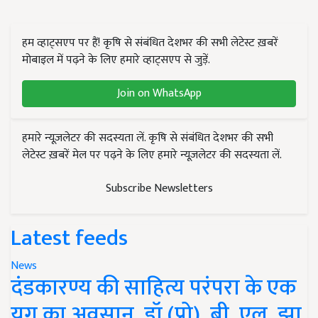
हम व्हाट्सएप पर हैं! कृषि से संबंधित देशभर की सभी लेटेस्ट ख़बरें
मोबाइल में पढ़ने के लिए हमारे व्हाट्सएप से जुड़ें.
Join on WhatsApp
हमारे न्यूज़लेटर की सदस्यता लें. कृषि से संबंधित देशभर की सभी
लेटेस्ट ख़बरें मेल पर पढ़ने के लिए हमारे न्यूज़लेटर की सदस्यता लें.
Subscribe Newsletters
Latest feeds
News
दंडकारण्य की साहित्य परंपरा के एक
युग का अवसान, डॉ (प्रो). बी. एल. झा