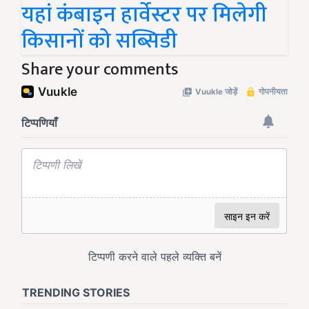
यहां कंबाइन हार्वेस्टर पर मिलेगी
किसानों को सब्सिडी
Share your comments