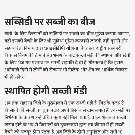
सब्सिडी पर सब्जी का बीज
खेती के लिए किसानों को सब्सिडी पर सब्जी का बीज मुहैया कराया जाएगा,
वहीं इसको बेचने के लिए भी सुविधा मुहैया करवायी जाएगी. वहीं दूसरी ओर
सहकारिता विभाग द्वारा
'
आइसीडीपी योजना'
के तहत राष्ट्रीय सहकारी
विकास निगम की टीम ने क्षेत्र भ्रमण के बाद सब्जी मंडी की स्थापना और खेती
के लिए भेजे गए प्रस्ताव पर अपनी सहमति दे दी है. गौरतलब है कि इससे
आनेवाले दिनों में लोगों को रोजगार भी मिलेगा और क्षेत्र का आर्थिक विकास
भी हो सकेगा.
स्थापित होगी सब्जी मंडी
अब तक सहरसा जिले के मुख्यालय में एक सब्जी मंडी है. जिसके वजह से
किसानों की सब्जी का दुकानदार अपने हिसाब से दाम लगाते हैं. एक मंडी पर
निर्भरता के कारण उन्हें उचित मूल्य नहीं मिल पाता है. वाहन शुल्क व सब्जी
खराब होने के भय से किसानों को दुकानदारों द्वारा तय कीमत में ही सब्जी
बेचने को मजबूर होना पड़ता है. अब जिले के दोनों अनुमंडल और सभी 10