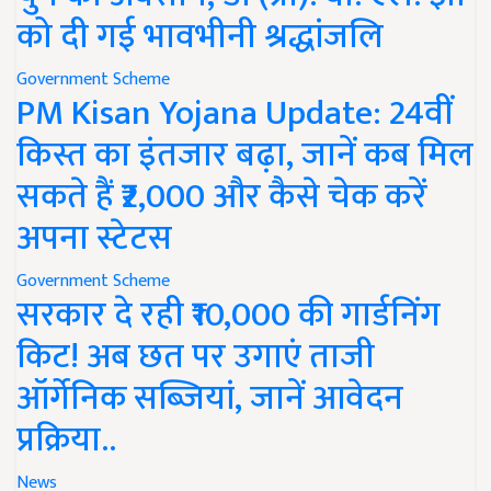
को दी गई भावभीनी श्रद्धांजलि
Government Scheme
PM Kisan Yojana Update: 24वीं
किस्त का इंतजार बढ़ा, जानें कब मिल
सकते हैं ₹2,000 और कैसे चेक करें
अपना स्टेटस
Government Scheme
सरकार दे रही ₹10,000 की गार्डनिंग
किट! अब छत पर उगाएं ताजी
ऑर्गेनिक सब्जियां, जानें आवेदन
प्रक्रिया..
News