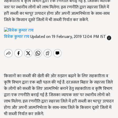
सहकारिता व कृषि विभाग द्वारा एक रणनीति बनाई गई है. जिसका व्यापक
स्तर पर स्थानीय लोगों को लाभ मिलेगा. इस रणनीति द्वारा सहरसा जिले में
हरी सब्जी का भरपूर उत्पादन होगा और अपनी आत्मनिर्भरता के साथ-साथ
जिले के किसान दूसरे जिलों में भी सब्जी निर्यात कर सकेंगे.
विवेक कुमार राय
Updated on 19 February, 2019 12:04 PM IST
किसानों का सब्जी की खेती की ओर रुझान बढ़ाने के लिए सहकारिता व
कृषि विभाग द्वारा एक बड़ी पहल की गई है. दरअसल बिहार के सहरसा जिले
के लोगों को सब्जी के लिए आत्मनिर्भर बनाने हेतु सहकारिता व कृषि विभाग
द्वारा एक रणनीति बनाई गई है. जिसका व्यापक स्तर पर स्थानीय लोगों को
लाभ मिलेगा. इस रणनीति द्वारा सहरसा जिले में हरी सब्जी का भरपूर उत्पादन
होगा और अपनी आत्मनिर्भरता के साथ-साथ जिले के किसान दूसरे जिलों में
भी सब्जी निर्यात कर सकेंगे.