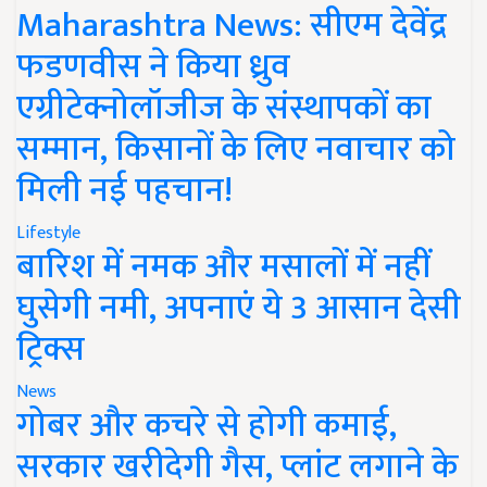
Maharashtra News: सीएम देवेंद्र
फडणवीस ने किया ध्रुव
एग्रीटेक्नोलॉजीज के संस्थापकों का
सम्मान, किसानों के लिए नवाचार को
मिली नई पहचान!
Lifestyle
बारिश में नमक और मसालों में नहीं
घुसेगी नमी, अपनाएं ये 3 आसान देसी
ट्रिक्स
News
गोबर और कचरे से होगी कमाई,
सरकार खरीदेगी गैस, प्लांट लगाने के