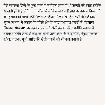
वैसे सहरसा जिले के कुछ गांवों में वर्तमान समय में भी सब्जी की उन्नत तरीके
से खेती होती है. लेकिन नजदीक में कोई बाजार नहीं होने के कारण किसानों
को इसका वो मूल्य नहीं मिल पाता है जो मिलना चाहिए. इसी के मद्देनजर
'कृषि विभाग' ने बिहार के कोसी क्षेत्र के बाढ़ प्रभावित प्रखंडों में
'दियारा
विकास योजना'
के तहत सब्जी की खेती कराने की रणनीति बनाया है.
इसके अंतर्गत खेतों से बाढ़ का पानी उतर जाने के बाद भिंडी, नेनुआ, करेला,
खीरा, पालक, मूली आदि की खेती कराने की योजना बनाया है.