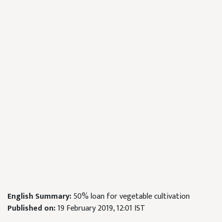
English Summary:
50% loan for vegetable cultivation
Published on:
19 February 2019, 12:01 IST