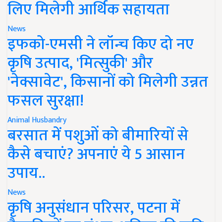
लिए मिलेगी आर्थिक सहायता
News
इफको-एमसी ने लॉन्च किए दो नए
कृषि उत्पाद, 'मित्सुकी' और
'नेक्सावेट', किसानों को मिलेगी उन्नत
फसल सुरक्षा!
Animal Husbandry
बरसात में पशुओं को बीमारियों से
कैसे बचाएं? अपनाएं ये 5 आसान
उपाय..
News
कृषि अनुसंधान परिसर, पटना में