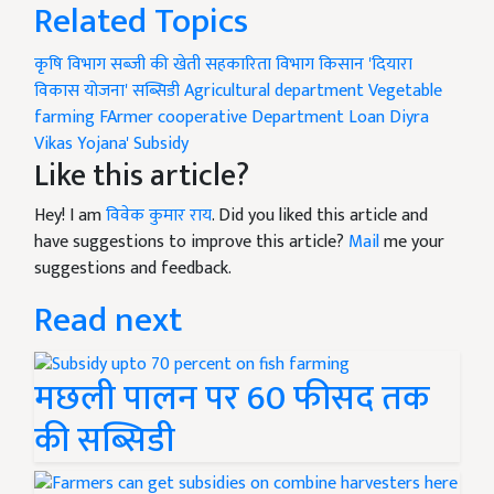
Related Topics
कृषि विभाग
सब्जी की खेती
सहकारिता विभाग
किसान
'दियारा
विकास योजना'
सब्सिडी
Agricultural department
Vegetable
farming
FArmer
cooperative Department
Loan
Diyra
Vikas Yojana'
Subsidy
Like this article?
Hey! I am
विवेक कुमार राय
. Did you liked this article and
have suggestions to improve this article?
Mail
me your
suggestions and feedback.
Read next
मछली पालन पर 60 फीसद तक
की सब्सिडी