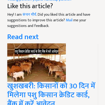
Like this article?
Hey! I am
कंचन मौर्य
. Did you liked this article and have
suggestions to improve this article?
Mail
me your
suggestions and feedback.
Read next
खुशखबरी: किसानों को 30 दिन में
मिलेगा पशु किसान क्रेडिट कार्ड,
बैंक में करें आवेदन