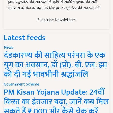
हमारे न्यूज़लेटर की सदस्यता लें. कृषि से संबंधित देशभर की सभी
लेटेस्ट ख़बरें मेल पर पढ़ने के लिए हमारे न्यूज़लेटर की सदस्यता लें.
Subscribe Newsletters
Latest feeds
News
दंडकारण्य की साहित्य परंपरा के एक
युग का अवसान, डॉ (प्रो). बी. एल. झा
को दी गई भावभीनी श्रद्धांजलि
Government Scheme
PM Kisan Yojana Update: 24वीं
किस्त का इंतजार बढ़ा, जानें कब मिल
सकते हैं ₹2,000 और कैसे चेक करें