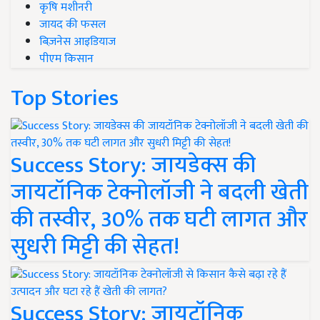
कृषि मशीनरी
जायद की फसल
बिज़नेस आइडियाज
पीएम किसान
Top Stories
Success Story: जायडेक्स की
जायटॉनिक टेक्नोलॉजी ने बदली खेती
की तस्वीर, 30% तक घटी लागत और
सुधरी मिट्टी की सेहत!
Success Story: जायटॉनिक