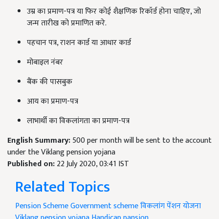
उम्र का प्रमाण-पत्र या फिर कोई शैक्षणिक रिकॉर्ड होना चाहिए, जो
जन्म तारीख को प्रमाणित करे.
पहचान पत्र, राशन कार्ड या आधार कार्ड
मोबाइल नंबर
बैंक की पासबुक
आय का प्रमाण-पत्र
लाभार्थी का विकलांगता का प्रमाण-पत्र
English Summary:
500 per month will be sent to the account
under the Viklang pension yojana
Published on:
22 July 2020, 03:41 IST
Related Topics
Pension Scheme
Government scheme
विकलांग पेंशन योजना
Viklang pension yojana
Handicap pansion