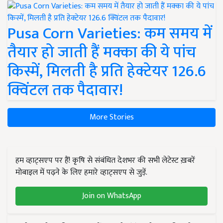
Pusa Corn Varieties: कम समय में
तैयार हो जाती हैं मक्का की ये पांच
किस्में, मिलती है प्रति हेक्टेयर 126.6
क्विंटल तक पैदावार!
More Stories
हम व्हाट्सएप पर हैं! कृषि से संबंधित देशभर की सभी लेटेस्ट ख़बरें
मोबाइल में पढ़ने के लिए हमारे व्हाट्सएप से जुड़ें.
Join on WhatsApp