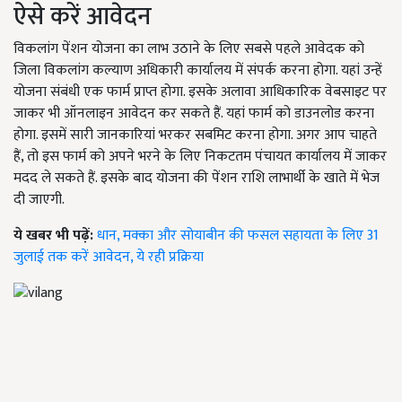
ऐसे करें आवेदन
विकलांग पेंशन योजना का लाभ उठाने के लिए सबसे पहले आवेदक को
जिला विकलांग कल्याण अधिकारी कार्यालय में संपर्क करना होगा. यहां उन्हें
योजना संबंधी एक फार्म प्राप्त होगा. इसके अलावा आधिकारिक वेबसाइट पर
जाकर भी ऑनलाइन आवेदन कर सकते हैं. यहां फार्म को डाउनलोड करना
होगा. इसमें सारी जानकारियां भरकर सबमिट करना होगा. अगर आप चाहते
हैं, तो इस फार्म को अपने भरने के लिए निकटतम पंचायत कार्यालय में जाकर
मदद ले सकते हैं. इसके बाद योजना की पेंशन राशि लाभार्थी के खाते में भेज
दी जाएगी.
ये खबर भी पढ़ें:
धान, मक्का और सोयाबीन की फसल सहायता के लिए 31
जुलाई तक करें आवेदन, ये रही प्रक्रिया