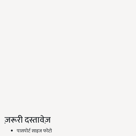
ज़रूरी दस्तावेज़
पासपोर्ट साइज फोटो