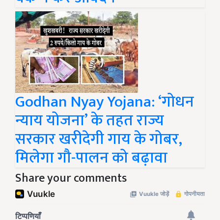
Godhan Nyay Yojana: ‘गोधन
न्याय योजना’ के तहत राज्य
सरकार खरीदेगी गाय के गोबर,
मिलेगा गौ-पालन को बढ़ावा
Share your comments