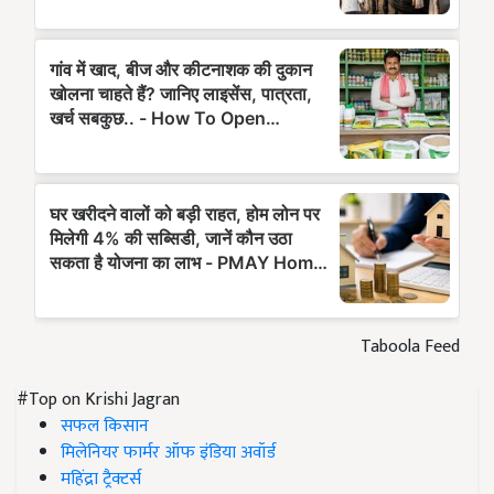
Taboola Feed
#Top on Krishi Jagran
सफल किसान
मिलेनियर फार्मर ऑफ इंडिया अवॉर्ड
महिंद्रा ट्रैक्टर्स