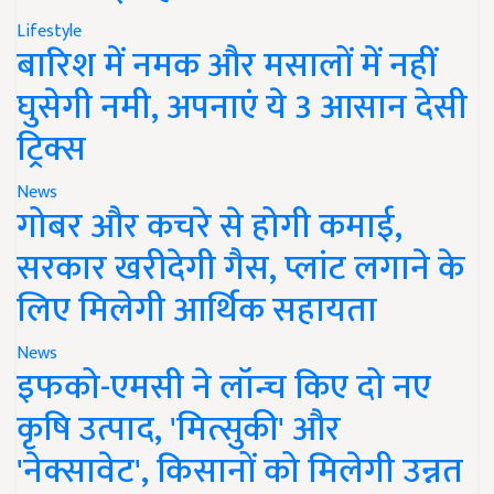
Lifestyle
बारिश में नमक और मसालों में नहीं
घुसेगी नमी, अपनाएं ये 3 आसान देसी
ट्रिक्स
News
गोबर और कचरे से होगी कमाई,
सरकार खरीदेगी गैस, प्लांट लगाने के
लिए मिलेगी आर्थिक सहायता
News
इफको-एमसी ने लॉन्च किए दो नए
कृषि उत्पाद, 'मित्सुकी' और
'नेक्सावेट', किसानों को मिलेगी उन्नत