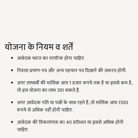
योजना के नियम व शर्तें
आवेदक भारत का नागरिक होना चाहिए.
निवास प्रमाण-पत्र और अन्य पहचान पत्र दिखाने की ज़रूरत होगी.
अगर लाभार्थी की मासिक आय 1 हजार रूपये तक है या इससे कम है,
तो इस योजना का लाभ उठा सकते हैं.
अगर आवेदक पति या पत्नी के साथ रहते हैं, तो मासिक आय 1500
रूपये से अधिक नहीं होनी चाहिए.
आवेदक की विकलांगता का 40 प्रतिशत या इससे अधिक होनी
चाहिए.