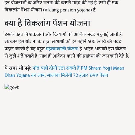
इन योजनाओं के जरिए जनता की काफी मदद की गई है. ऐसी ही एक
विकलांग पेंशन योजना (Viklang pension yojana) है.
क्या है विकलांग पेंशन योजना
इसके तहत निःशक्तजनों और दिव्यांगों को आर्थिक मदद पहुंचाई जाती है.
सरकार इस योजना के तहत लाभार्थी को हर महीने 500 रूपये की मदद
प्रदान करती है. यह बहुत
महत्वाकांछी योजना
है. आइए आपको इस योजना
से जुड़ी शर्तें बताते हैं, साथ ही आवेदन करने की प्रक्रिया की जानकारी देते हैं.
ये खबर भी पढ़ें:
पति-पत्नी दोनों उठा सकते हैं PM Shram Yogi Maan
Dhan Yojana का लाभ, सालाना मिलेगी 72 हजार रुपए पेंशन