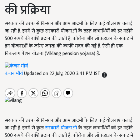
की प्रक्रिया
सरकार की तरफ से किसान और आम आदमी के लिए कई योजनाएं चलाईं
जा रही हैं. इनमें से कुछ सरकारी योजनाओं के तहत लाभार्थियों को हर महीने
500 रूपये की राशि प्रदान की जाती है. कोरोना और लॉकडाउन के संकट में
इन योजनाओं के जरिए जनता की काफी मदद की गई है. ऐसी ही एक
विकलांग पेंशन योजना (Viklang pension yojana) है.
कंचन मौर्य
Updated on 22 July, 2020 3:41 PM IST
सरकार की तरफ से किसान और आम आदमी के लिए कई योजनाएं चलाईं
जा रही हैं. इनमें से कुछ
सरकारी योजनाओं
के तहत लाभार्थियों को हर महीने
500 रूपये की राशि प्रदान की जाती है. कोरोना और लॉकडाउन के संकट में