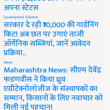
अपना स्टेटस
Government Scheme
सरकार दे रही ₹10,000 की गार्डनिंग
किट! अब छत पर उगाएं ताजी
ऑर्गेनिक सब्जियां, जानें आवेदन
प्रक्रिया..
News
Maharashtra News: सीएम देवेंद्र
फडणवीस ने किया ध्रुव
एग्रीटेक्नोलॉजीज के संस्थापकों का
सम्मान, किसानों के लिए नवाचार को
मिली नई पहचान!