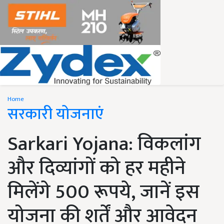
Home
सरकारी योजनाएं
Sarkari Yojana: विकलांग
और दिव्यांगों को हर महीने
मिलेंगे 500 रूपये, जानें इस
योजना की शर्तें और आवेदन