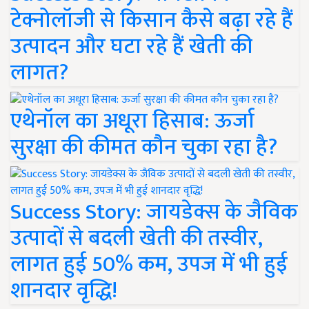
टेक्नोलॉजी से किसान कैसे बढ़ा रहे हैं
उत्पादन और घटा रहे हैं खेती की
लागत?
एथेनॉल का अधूरा हिसाब: ऊर्जा
सुरक्षा की कीमत कौन चुका रहा है?
Success Story: जायडेक्स के जैविक
उत्पादों से बदली खेती की तस्वीर,
लागत हुई 50% कम, उपज में भी हुई
शानदार वृद्धि!